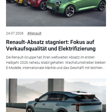
24.07.2026
#Renault
Renault-Absatz stagniert: Fokus auf
Verkaufsqualität und Elektrifizierung
Die Renault-Gruppe hat ihren weltweiten Absatz im ersten
Halbjahr 2026 nahezu stabil gehalten. Wachstumstreiber bleiben
E-Modelle, internationale Märkte und das Geschäft mit leichten...