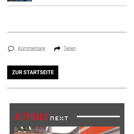
Kommentare
Teilen
ZUR STARTSEITE