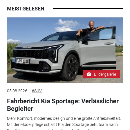
MEISTGELESEN
Bildergalerie
05.08.2026
#SUV
Fahrbericht Kia Sportage: Verlässlicher
Begleiter
Mehr Komfort, modernes Design und eine große Antriebsvielfalt:
Mit der Modellpflege schärft Kia den Sportage behutsam nach.