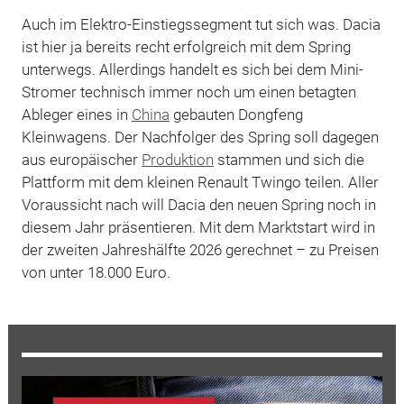
Auch im Elektro-Einstiegssegment tut sich was. Dacia
ist hier ja bereits recht erfolgreich mit dem Spring
unterwegs. Allerdings handelt es sich bei dem Mini-
Stromer technisch immer noch um einen betagten
Ableger eines in
China
gebauten Dongfeng
Kleinwagens. Der Nachfolger des Spring soll dagegen
aus europäischer
Produktion
stammen und sich die
Plattform mit dem kleinen Renault Twingo teilen. Aller
Voraussicht nach will Dacia den neuen Spring noch in
diesem Jahr präsentieren. Mit dem Marktstart wird in
der zweiten Jahreshälfte 2026 gerechnet – zu Preisen
von unter 18.000 Euro.