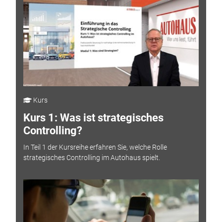
Kurs
Kurs 1: Was ist strategisches
Controlling?
In Teil 1 der Kursreihe erfahren Sie, welche Rolle
strategisches Controlling im Autohaus spielt.