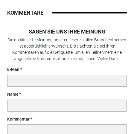
KOMMENTARE
SAGEN SIE UNS IHRE MEINUNG
Die qualifizierte Meinung unserer Leser zu allen Branchenthemen
ist ausdrücklich erwünscht. Bitte achten Sie bei Ihren
Kommentaren auf die Netiquette, um allen Teilnehmern eine
angenehme Kommunikation zu ermöglichen. Vielen Dank!
E-Mail
Name
Kommentar