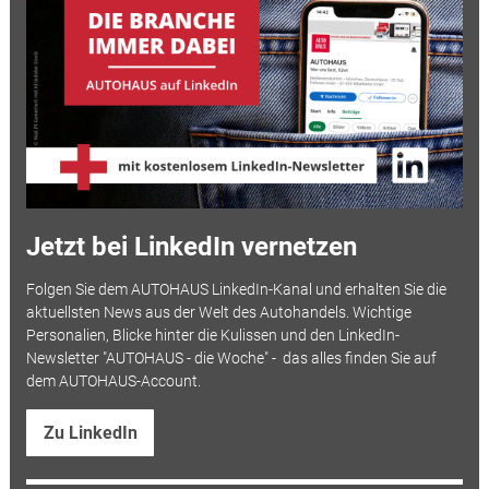
Jetzt bei LinkedIn vernetzen
Folgen Sie dem AUTOHAUS LinkedIn-Kanal und erhalten Sie die
aktuellsten News aus der Welt des Autohandels. Wichtige
Personalien, Blicke hinter die Kulissen und den LinkedIn-
Newsletter "AUTOHAUS - die Woche" - das alles finden Sie auf
dem AUTOHAUS-Account.
Zu LinkedIn