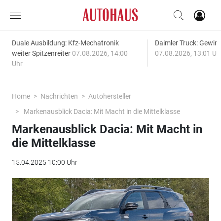
Duale Ausbildung: Kfz-Mechatronik
Daimler Truck: Gewinn
weiter Spitzenreiter
07.08.2026, 14:00
07.08.2026, 13:01 Uh
Uhr
Home
Nachrichten
Autohersteller
Markenausblick Dacia: Mit Macht in die Mittelklasse
Markenausblick Dacia: Mit Macht in
die Mittelklasse
15.04.2025 10:00 Uhr