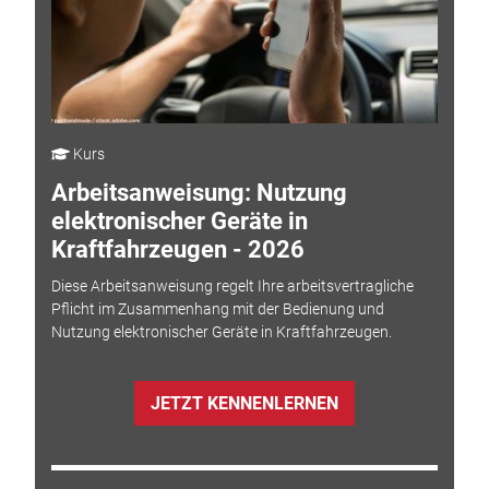
Kurs
Arbeitsanweisung: Nutzung
elektronischer Geräte in
Kraftfahrzeugen - 2026
Diese Arbeitsanweisung regelt Ihre arbeitsvertragliche
Pflicht im Zusammenhang mit der Bedienung und
Nutzung elektronischer Geräte in Kraftfahrzeugen.
JETZT KENNENLERNEN