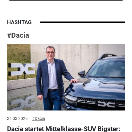
HASHTAG
#Dacia
31.03.2025
#Dacia
Dacia startet Mittelklasse-SUV Bigster: