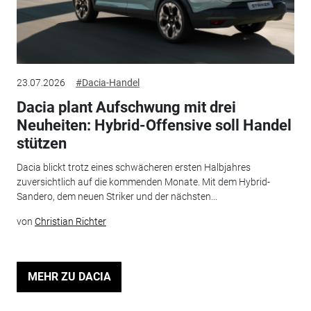
23.07.2026
#Dacia-Handel
Dacia plant Aufschwung mit drei
Neuheiten: Hybrid-Offensive soll Handel
stützen
Dacia blickt trotz eines schwächeren ersten Halbjahres
zuversichtlich auf die kommenden Monate. Mit dem Hybrid-
Sandero, dem neuen Striker und der nächsten...
von
Christian Richter
MEHR ZU DACIA