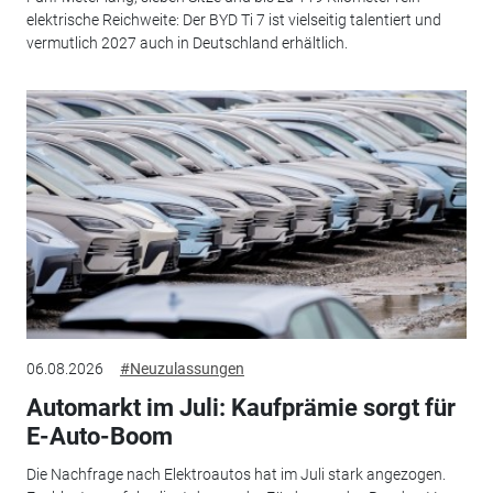
elektrische Reichweite: Der BYD Ti 7 ist vielseitig talentiert und
vermutlich 2027 auch in Deutschland erhältlich.
06.08.2026
#Neuzulassungen
Automarkt im Juli: Kaufprämie sorgt für
E-Auto-Boom
Die Nachfrage nach Elektroautos hat im Juli stark angezogen.