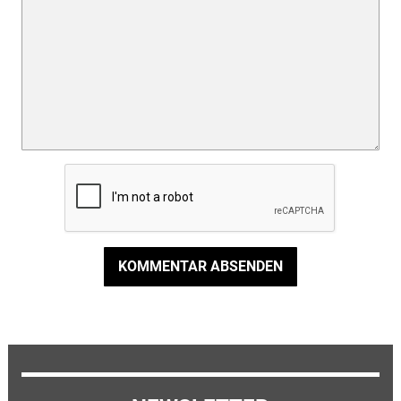
KOMMENTAR ABSENDEN