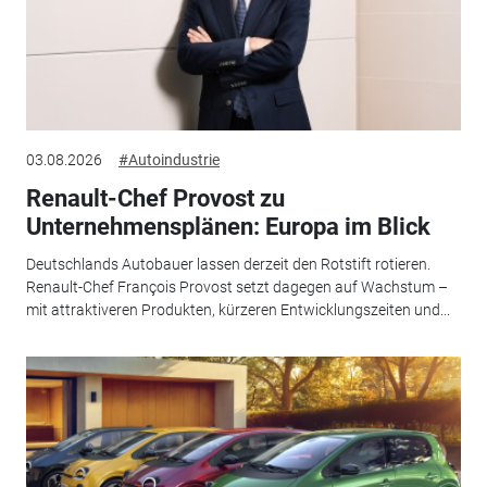
03.08.2026
#Autoindustrie
Renault-Chef Provost zu
Unternehmensplänen: Europa im Blick
Deutschlands Autobauer lassen derzeit den Rotstift rotieren.
Renault-Chef François Provost setzt dagegen auf Wachstum –
mit attraktiveren Produkten, kürzeren Entwicklungszeiten und...