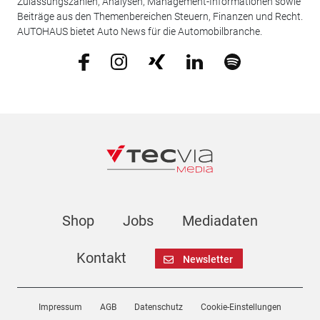
Zulassungszahlen, Analysen, Management-Informationen sowie
Beiträge aus den Themenbereichen Steuern, Finanzen und Recht.
AUTOHAUS bietet Auto News für die Automobilbranche.
Shop
Jobs
Mediadaten
Kontakt
Newsletter
Impressum
AGB
Datenschutz
Cookie-Einstellungen