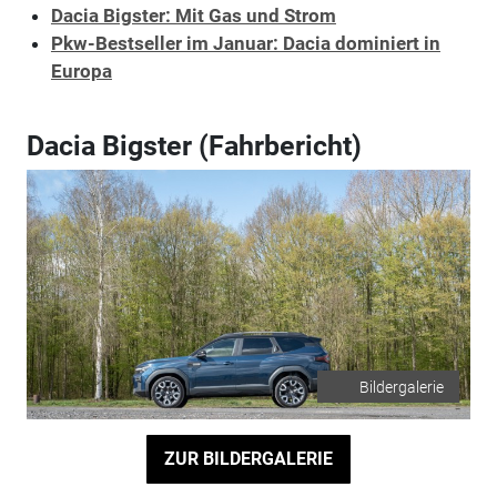
Dacia Bigster: Mit Gas und Strom
Pkw-Bestseller im Januar: Dacia dominiert in
Europa
Dacia Bigster (Fahrbericht)
Bildergalerie
ZUR BILDERGALERIE