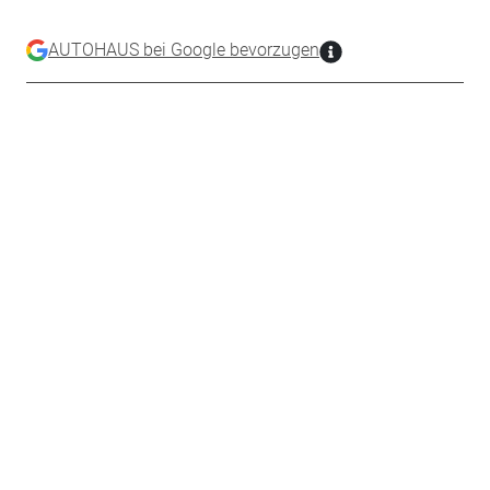
AUTOHAUS bei Google bevorzugen