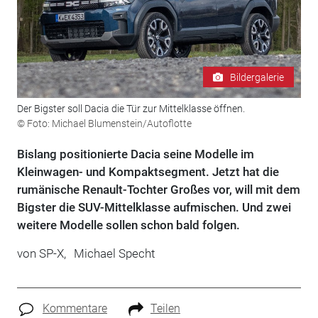
Bildergalerie
Der Bigster soll Dacia die Tür zur Mittelklasse öffnen.
© Foto: Michael Blumenstein/Autoflotte
Bislang positionierte Dacia seine Modelle im
Kleinwagen- und Kompaktsegment. Jetzt hat die
rumänische Renault-Tochter Großes vor, will mit dem
Bigster die SUV-Mittelklasse aufmischen. Und zwei
weitere Modelle sollen schon bald folgen.
von
SP-X,
Michael Specht
Kommentare
Teilen