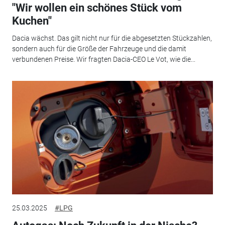
"Wir wollen ein schönes Stück vom
Kuchen"
Dacia wächst. Das gilt nicht nur für die abgesetzten Stückzahlen,
sondern auch für die Größe der Fahrzeuge und die damit
verbundenen Preise. Wir fragten Dacia-CEO Le Vot, wie die...
25.03.2025
#LPG