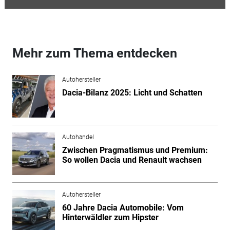
Mehr zum Thema entdecken
Autohersteller
Dacia-Bilanz 2025: Licht und Schatten
Autohandel
Zwischen Pragmatismus und Premium:
So wollen Dacia und Renault wachsen
Autohersteller
60 Jahre Dacia Automobile: Vom
Hinterwäldler zum Hipster