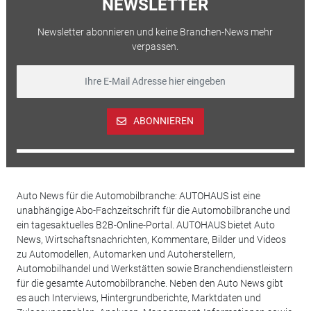
NEWSLETTER
Newsletter abonnieren und keine Branchen-News mehr
verpassen.
ABONNIEREN
Auto News für die Automobilbranche: AUTOHAUS ist eine
unabhängige Abo-Fachzeitschrift für die Automobilbranche und
ein tagesaktuelles B2B-Online-Portal. AUTOHAUS bietet Auto
News, Wirtschaftsnachrichten, Kommentare, Bilder und Videos
zu Automodellen, Automarken und Autoherstellern,
Automobilhandel und Werkstätten sowie Branchendienstleistern
für die gesamte Automobilbranche. Neben den Auto News gibt
es auch Interviews, Hintergrundberichte, Marktdaten und