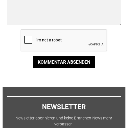
KOMMENTAR ABSENDEN
NEWSLETTER
Newsletter abonnieren und keine Branchen-News mehr
verpassen.