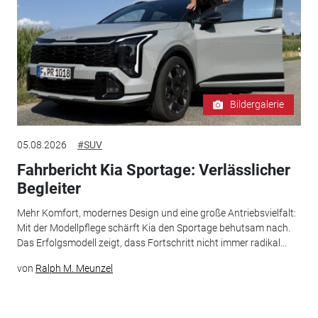
Bildergalerie
05.08.2026
#SUV
Fahrbericht Kia Sportage: Verlässlicher
Begleiter
Mehr Komfort, modernes Design und eine große Antriebsvielfalt:
Mit der Modellpflege schärft Kia den Sportage behutsam nach.
Das Erfolgsmodell zeigt, dass Fortschritt nicht immer radikal...
von
Ralph M. Meunzel