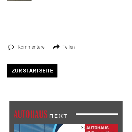
Kommentare
Teilen
ZUR STARTSEITE