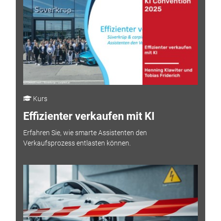
Kurs
Effizienter verkaufen mit KI
Erfahren Sie, wie smarte Assistenten den
Verkaufsprozess entlasten können.