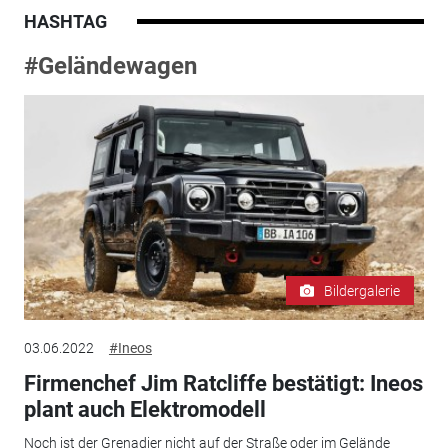
HASHTAG
#Geländewagen
Bildergalerie
03.06.2022
#Ineos
Firmenchef Jim Ratcliffe bestätigt: Ineos
plant auch Elektromodell
Noch ist der Grenadier nicht auf der Straße oder im Gelände