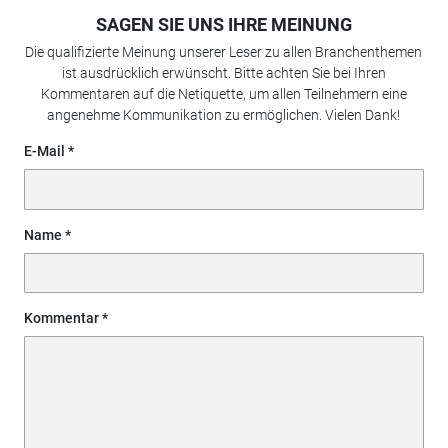
SAGEN SIE UNS IHRE MEINUNG
Die qualifizierte Meinung unserer Leser zu allen Branchenthemen
ist ausdrücklich erwünscht. Bitte achten Sie bei Ihren
Kommentaren auf die Netiquette, um allen Teilnehmern eine
angenehme Kommunikation zu ermöglichen. Vielen Dank!
E-Mail
Name
Kommentar