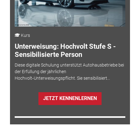
Kurs
Unterweisung: Hochvolt Stufe S -
Sensibilisierte Person
Diese digitale Schulung unterstützt Autohausbetriebe bei
der Erfüllung der jährlichen
Hochvolt‑Unterweisungspflicht. Sie sensibilisiert...
JETZT KENNENLERNEN