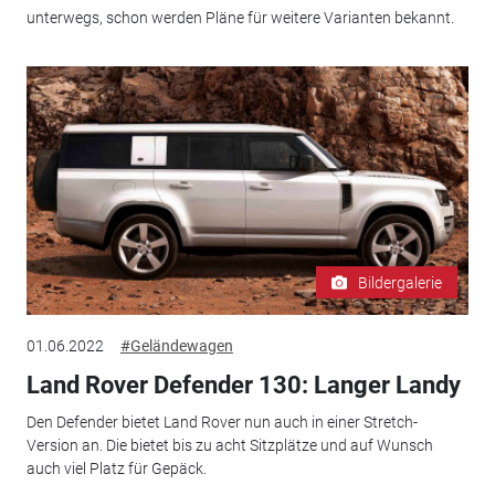
unterwegs, schon werden Pläne für weitere Varianten bekannt.
Bildergalerie
01.06.2022
#Geländewagen
Land Rover Defender 130: Langer Landy
Den Defender bietet Land Rover nun auch in einer Stretch-
Version an. Die bietet bis zu acht Sitzplätze und auf Wunsch
auch viel Platz für Gepäck.