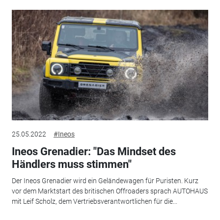
25.05.2022
#Ineos
Ineos Grenadier: "Das Mindset des
Händlers muss stimmen"
Der Ineos Grenadier wird ein Geländewagen für Puristen. Kurz
vor dem Marktstart des britischen Offroaders sprach AUTOHAUS
mit Leif Scholz, dem Vertriebsverantwortlichen für die...