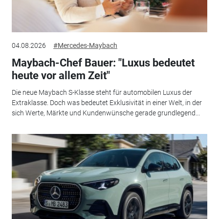
04.08.2026
#Mercedes-Maybach
Maybach-Chef Bauer: "Luxus bedeutet
heute vor allem Zeit"
Die neue Maybach S-Klasse steht für automobilen Luxus der
Extraklasse. Doch was bedeutet Exklusivität in einer Welt, in der
sich Werte, Märkte und Kundenwünsche gerade grundlegend...