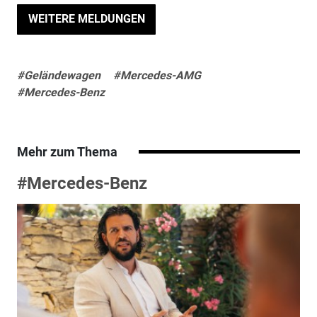
WEITERE MELDUNGEN
#Geländewagen
#Mercedes-AMG
#Mercedes-Benz
Mehr zum Thema
#Mercedes-Benz