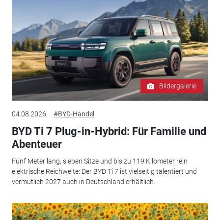
Bildergalerie
04.08.2026
#BYD-Handel
BYD Ti 7 Plug-in-Hybrid: Für Familie und
Abenteuer
Fünf Meter lang, sieben Sitze und bis zu 119 Kilometer rein
elektrische Reichweite: Der BYD Ti 7 ist vielseitig talentiert und
vermutlich 2027 auch in Deutschland erhältlich.