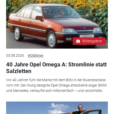
Bildergalerie
03.08.2026
#Oldtimer
40 Jahre Opel Omega A: Stromlinie statt
Salzletten
Vor 40 Jahren fuhr die Marke mit dem Blitz in der Businessclass
vorn mit: Der mutig designte Opel Omega attackierte sogar BMW
und Mercedes, verkaufte sich millionenfach – und verzichtete...