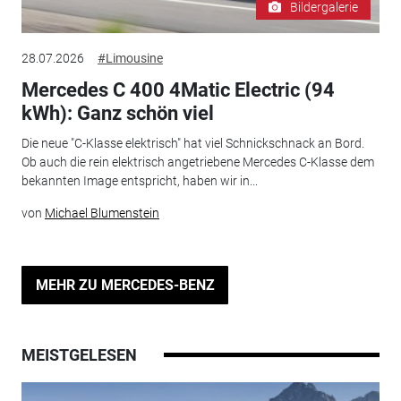
Bildergalerie
28.07.2026
#Limousine
Mercedes C 400 4Matic Electric (94
kWh): Ganz schön viel
Die neue "C-Klasse elektrisch" hat viel Schnickschnack an Bord.
Ob auch die rein elektrisch angetriebene Mercedes C-Klasse dem
bekannten Image entspricht, haben wir in...
von
Michael Blumenstein
MEHR ZU MERCEDES-BENZ
MEISTGELESEN