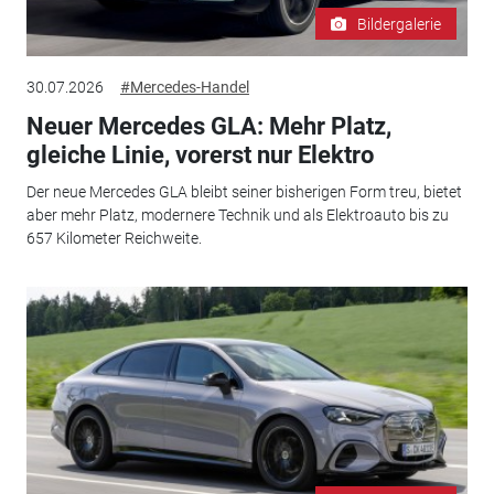
Bildergalerie
30.07.2026
#Mercedes-Handel
Neuer Mercedes GLA: Mehr Platz,
gleiche Linie, vorerst nur Elektro
Der neue Mercedes GLA bleibt seiner bisherigen Form treu, bietet
aber mehr Platz, modernere Technik und als Elektroauto bis zu
657 Kilometer Reichweite.