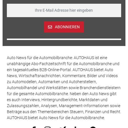
ABONNIEREN
Auto News für die Automobilbranche: AUTOHAUS ist eine
unabhängige Abo-Fachzeitschrift für die Automobilbranche und
ein tagesaktuelles B2B-Online-Portal. AUTOHAUS bietet Auto
News, Wirtschaftsnachrichten, Kommentare, Bilder und Videos
zu Automodellen, Automarken und Autoherstellern,
Automobilhandel und Werkstätten sowie Branchendienstleistern
für die gesamte Automobilbranche. Neben den Auto News gibt
es auch Interviews, Hintergrundberichte, Marktdaten und
Zulassungszahlen, Analysen, Management-Informationen sowie
Beiträge aus den Themenbereichen Steuern, Finanzen und Recht.
AUTOHAUS bietet Auto News für die Automobilbranche.