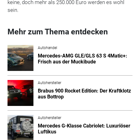
keine, doch mehr als 250.000 Euro werden es wohl
sein.
Mehr zum Thema entdecken
Autohandel
Mercedes-AMG GLE/GLS 63 S 4Matic+:
Frisch aus der Muckibude
Autohersteller
Brabus 900 Rocket Edition: Der Kraftklotz
aus Bottrop
Autohersteller
Mercedes G-Klasse Cabriolet: Luxuriöser
Luftikus