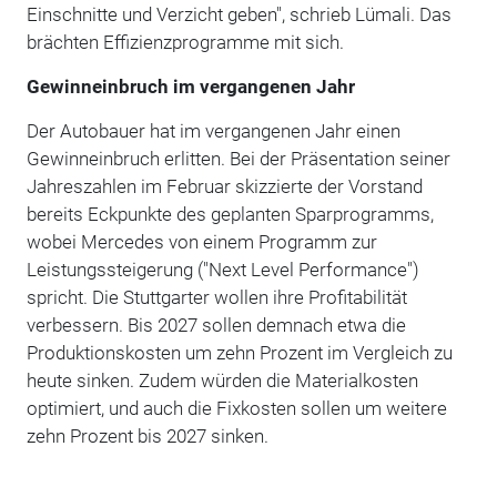
Einschnitte und Verzicht geben", schrieb Lümali. Das
brächten Effizienzprogramme mit sich.
Gewinneinbruch im vergangenen Jahr
Der Autobauer hat im vergangenen Jahr einen
Gewinneinbruch erlitten. Bei der Präsentation seiner
Jahreszahlen im Februar skizzierte der Vorstand
bereits Eckpunkte des geplanten Sparprogramms,
wobei Mercedes von einem Programm zur
Leistungssteigerung ("Next Level Performance")
spricht. Die Stuttgarter wollen ihre Profitabilität
verbessern. Bis 2027 sollen demnach etwa die
Produktionskosten um zehn Prozent im Vergleich zu
heute sinken. Zudem würden die Materialkosten
optimiert, und auch die Fixkosten sollen um weitere
zehn Prozent bis 2027 sinken.