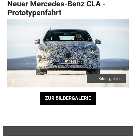
Neuer Mercedes-Benz CLA -
Prototypenfahrt
Bildergalerie
ZUR BILDERGALERIE