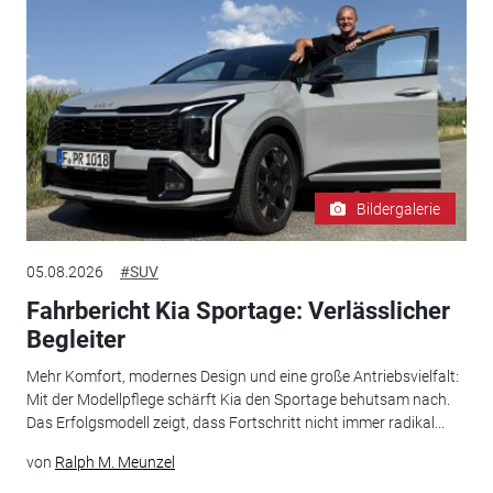
Bildergalerie
05.08.2026
#SUV
Fahrbericht Kia Sportage: Verlässlicher
Begleiter
Mehr Komfort, modernes Design und eine große Antriebsvielfalt:
Mit der Modellpflege schärft Kia den Sportage behutsam nach.
Das Erfolgsmodell zeigt, dass Fortschritt nicht immer radikal...
von
Ralph M. Meunzel