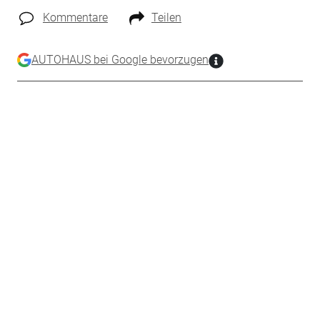
Kommentare
Teilen
AUTOHAUS bei Google bevorzugen