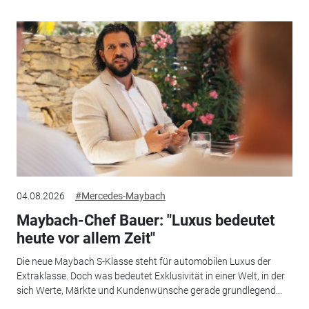
04.08.2026
#Mercedes-Maybach
Maybach-Chef Bauer: "Luxus bedeutet
heute vor allem Zeit"
Die neue Maybach S-Klasse steht für automobilen Luxus der
Extraklasse. Doch was bedeutet Exklusivität in einer Welt, in der
sich Werte, Märkte und Kundenwünsche gerade grundlegend...