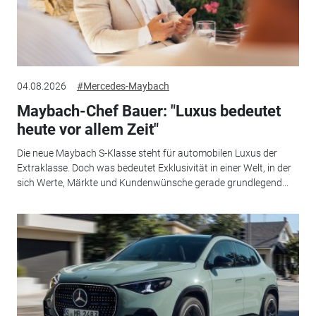
04.08.2026
#Mercedes-Maybach
Maybach-Chef Bauer: "Luxus bedeutet
heute vor allem Zeit"
Die neue Maybach S-Klasse steht für automobilen Luxus der
Extraklasse. Doch was bedeutet Exklusivität in einer Welt, in der
sich Werte, Märkte und Kundenwünsche gerade grundlegend...