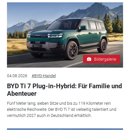
Bildergalerie
04.08.2026
#BYD-Handel
BYD Ti 7 Plug-in-Hybrid: Für Familie und
Abenteuer
Fünf Meter lang, sieben Sitze und bis zu 119 Kilometer rein
elektrische Reichweite: Der BYD Ti 7 ist vielseitig talentiert und
vermutlich 2027 auch in Deutschland erhältlich.