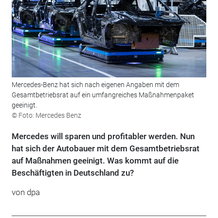
Mercedes-Benz hat sich nach eigenen Angaben mit dem
Gesamtbetriebsrat auf ein umfangreiches Maßnahmenpaket
geeinigt.
© Foto: Mercedes Benz
Mercedes will sparen und profitabler werden. Nun
hat sich der Autobauer mit dem Gesamtbetriebsrat
auf Maßnahmen geeinigt. Was kommt auf die
Beschäftigten in Deutschland zu?
von
dpa