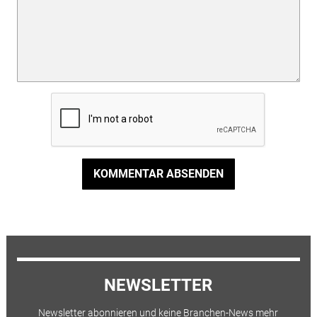
KOMMENTAR ABSENDEN
NEWSLETTER
Newsletter abonnieren und keine Branchen-News mehr