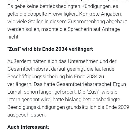
Es gebe keine betriebsbedingten Kündigungen, es
gelte die doppelte Freiwilligkeit. Konkrete Angaben,
wie viele Stellen in diesem Zusammenhang abgebaut
werden sollen, machte die Sprecherin auf Anfrage
nicht.
"Zusi" wird bis Ende 2034 verlängert
Außerdem hätten sich das Unternehmen und der
Gesamtbetriebsrat darauf geeinigt, die laufende
Beschäftigungssicherung bis Ende 2034 zu
verlängern. Das hatte Gesamtbetriebsratschef Ergun
Lümali schon länger gefordert. Die "Zusi", wie sie
intern genannt wird, hatte bislang betriebsbedingte
Beendigungskündigungen grundsätzlich bis Ende 2029
ausgeschlossen.
Auch interessant: