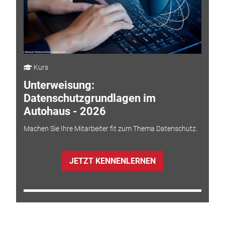
Kurs
Unterweisung:
Datenschutzgrundlagen im
Autohaus - 2026
Machen Sie Ihre Mitarbeiter fit zum Thema Datenschutz.
JETZT KENNENLERNEN