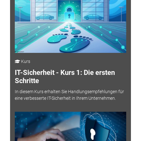
Kurs
IT-Sicherheit - Kurs 1: Die ersten
Schritte
In diesem Kurs erhalten Sie Handlungsempfehlungen für
eine verbesserte IT-Sicherheit in Ihrem Unternehmen.