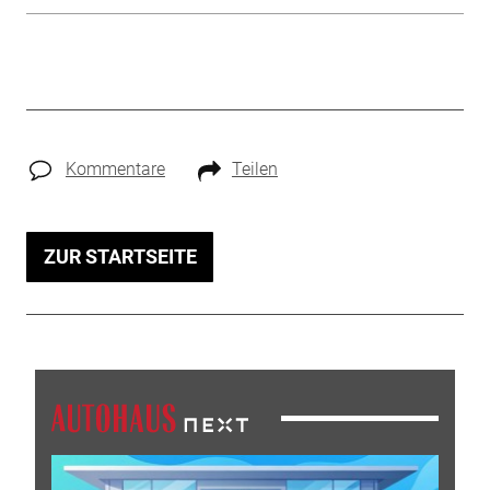
Kommentare
Teilen
ZUR STARTSEITE