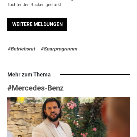
Tochter den Rücken gestärkt.
WEITERE MELDUNGEN
#Betriebsrat
#Sparprogramm
Mehr zum Thema
#Mercedes-Benz