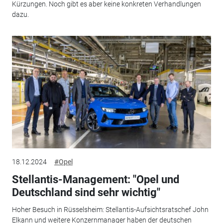
Kürzungen. Noch gibt es aber keine konkreten Verhandlungen
dazu.
18.12.2024
#Opel
Stellantis-Management: "Opel und
Deutschland sind sehr wichtig"
Hoher Besuch in Rüsselsheim: Stellantis-Aufsichtsratschef John
Elkann und weitere Konzernmanager haben der deutschen