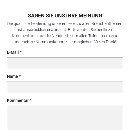
SAGEN SIE UNS IHRE MEINUNG
Die qualifizierte Meinung unserer Leser zu allen Branchenthemen
ist ausdrücklich erwünscht. Bitte achten Sie bei Ihren
Kommentaren auf die Netiquette, um allen Teilnehmern eine
angenehme Kommunikation zu ermöglichen. Vielen Dank!
E-Mail
Name
Kommentar