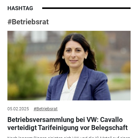
HASHTAG
#Betriebsrat
05.02.2025
#Betriebsrat
Betriebsversammlung bei VW: Cavallo
verteidigt Tarifeinigung vor Belegschaft