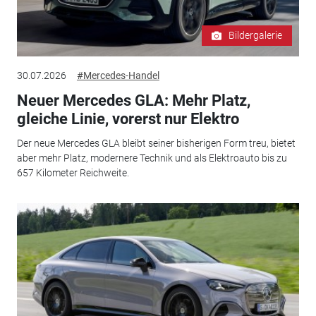
Bildergalerie
30.07.2026
#Mercedes-Handel
Neuer Mercedes GLA: Mehr Platz,
gleiche Linie, vorerst nur Elektro
Der neue Mercedes GLA bleibt seiner bisherigen Form treu, bietet
aber mehr Platz, modernere Technik und als Elektroauto bis zu
657 Kilometer Reichweite.