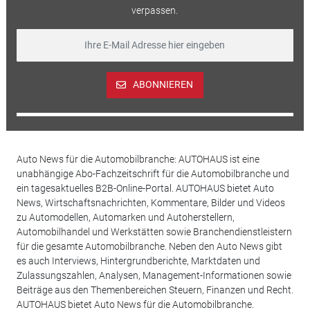
verpassen.
ABONNIEREN
Auto News für die Automobilbranche: AUTOHAUS ist eine
unabhängige Abo-Fachzeitschrift für die Automobilbranche und
ein tagesaktuelles B2B-Online-Portal. AUTOHAUS bietet Auto
News, Wirtschaftsnachrichten, Kommentare, Bilder und Videos
zu Automodellen, Automarken und Autoherstellern,
Automobilhandel und Werkstätten sowie Branchendienstleistern
für die gesamte Automobilbranche. Neben den Auto News gibt
es auch Interviews, Hintergrundberichte, Marktdaten und
Zulassungszahlen, Analysen, Management-Informationen sowie
Beiträge aus den Themenbereichen Steuern, Finanzen und Recht.
AUTOHAUS bietet Auto News für die Automobilbranche.