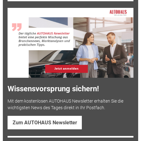
Wissensvorsprung sichern!
Mit dem kostenlosen AUTOHAUS Newsletter erhalten Sie die
wichtigsten News des Tages direkt in Ihr Postfach.
Zum AUTOHAUS Newsletter