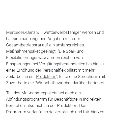
Mercedes-Benz
will wettbewerbsfähiger werden und
hat sich nach eigenen Angaben mit dem
Gesamtbetriebsrat auf ein umfangreiches
Maßnahmenpaket geeinigt. "Die Spar- und
Flexibilisierungsmaßnahmen reichen von
Einsparungen bei Vergütungsbestandteilen bis hin zu
einer Erhöhung der Personalflexibilität mit mehr
Zeitarbeit in der
Produktion
", teilte eine Sprecherin mit.
Zuvor hatte die "Wirtschaftswoche" darüber berichtet.
Teil des Maßnahmenpakets sei auch ein
Abfindungsprogramm für Beschäftigte in indirekten
Bereichen, also nicht in der Produktion. Das
Programm verlaufe sozialverträglich und fair, hieß es.