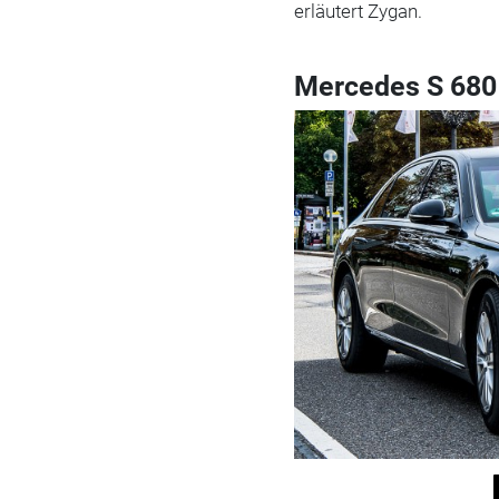
erläutert Zygan.
Mercedes S 680