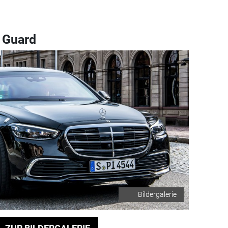
 Guard
Bildergalerie