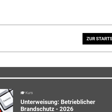
ZUR STARTS
Kurs
Unterweisung: Betrieblicher
Brandschutz - 2026