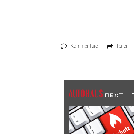
Kommentare
Teilen