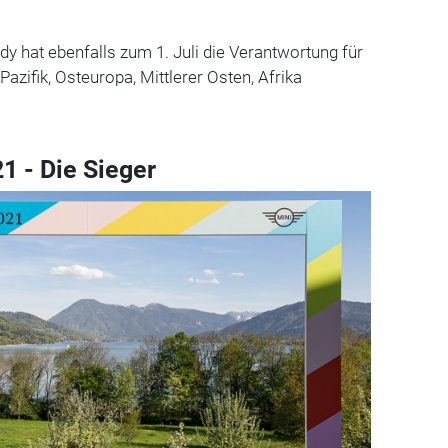
.
dy hat ebenfalls zum 1. Juli die Verantwortung für
Pazifik, Osteuropa, Mittlerer Osten, Afrika
1 - Die Sieger