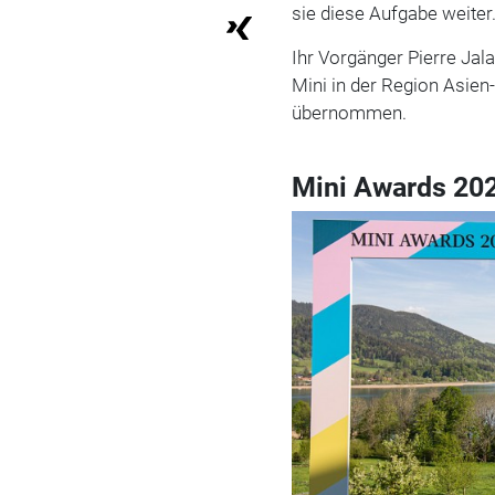
sie diese Aufgabe weiter
Ihr Vorgänger Pierre Jala
Mini in der Region Asien-
übernommen.
Mini Awards 202