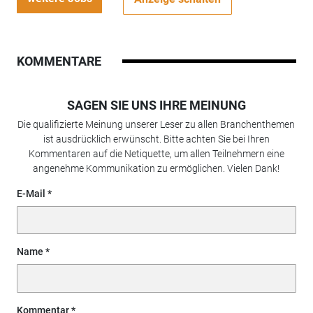
KOMMENTARE
SAGEN SIE UNS IHRE MEINUNG
Die qualifizierte Meinung unserer Leser zu allen Branchenthemen
ist ausdrücklich erwünscht. Bitte achten Sie bei Ihren
Kommentaren auf die Netiquette, um allen Teilnehmern eine
angenehme Kommunikation zu ermöglichen. Vielen Dank!
E-Mail
Name
Kommentar