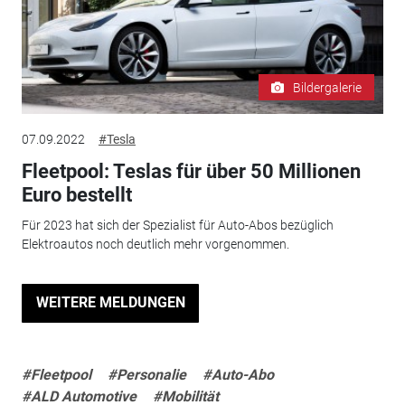
Bildergalerie
07.09.2022
#Tesla
Fleetpool: Teslas für über 50 Millionen
Euro bestellt
Für 2023 hat sich der Spezialist für Auto-Abos bezüglich
Elektroautos noch deutlich mehr vorgenommen.
WEITERE MELDUNGEN
#Fleetpool
#Personalie
#Auto-Abo
#ALD Automotive
#Mobilität