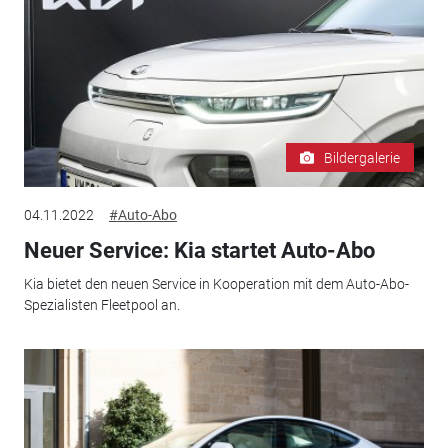
Bildergalerie
04.11.2022
#Auto-Abo
Neuer Service: Kia startet Auto-Abo
Kia bietet den neuen Service in Kooperation mit dem Auto-Abo-
Spezialisten Fleetpool an.