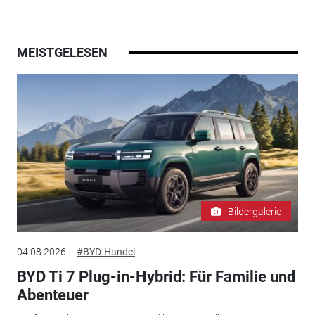
MEISTGELESEN
Bildergalerie
04.08.2026
#BYD-Handel
BYD Ti 7 Plug-in-Hybrid: Für Familie und
Abenteuer