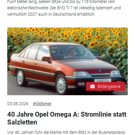
Fünf Meter lang, sieben Sitze und bis zu 119 Kilometer rein
elektrische Reichweite: Der BYD Ti 7 ist vielseitig talentiert und
vermutlich 2027 auch in Deutschland erhältlich.
Bildergalerie
03.08.2026
#Oldtimer
40 Jahre Opel Omega A: Stromlinie statt
Salzletten
Vor 40 Jahren fuhr die Marke mit dem Blitz in der Businessclass