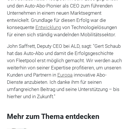
und den Auto-Abo-Pionier als CEO zum führenden
Unternehmen in einem neuen Marktsegment
entwickelt. Grundlage für diesen Erfolg war die
konsequente
Entwicklung
von Technologielösungen
für einen sich ständig wandelnden Mobilitätssektor.
John Saffrett, Deputy CEO bei ALD, sagt: "Gert Schaub
hat das Auto-Abo und damit die Erfolgsgeschichte
von Fleetpool erst möglich gemacht. Wir werden auch
weiterhin von seiner Expertise profitieren, um unseren
Kunden und Partnern in
Europa
innovative Abo-
Dienste anzubieten. Ich danke ihm für seinen
umfangreichen Beitrag und seine Unterstützung – bis
hierher und in Zukunft."
Mehr zum Thema entdecken