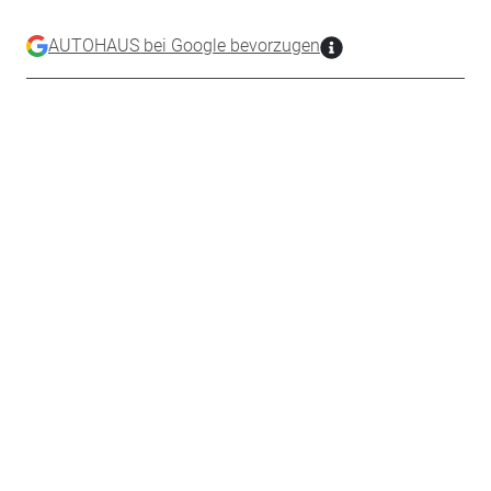
AUTOHAUS bei Google bevorzugen