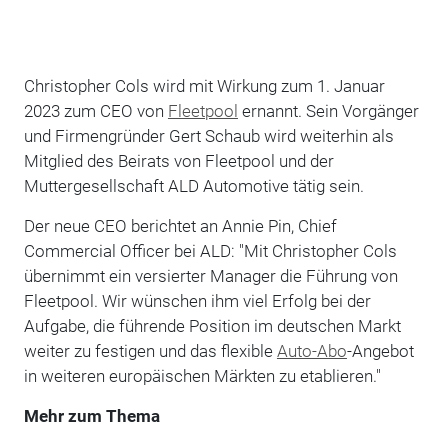
Christopher Cols wird mit Wirkung zum 1. Januar
2023 zum CEO von
Fleetpool
ernannt. Sein Vorgänger
und Firmengründer Gert Schaub wird weiterhin als
Mitglied des Beirats von Fleetpool und der
Muttergesellschaft ALD Automotive tätig sein.
Der neue CEO berichtet an Annie Pin, Chief
Commercial Officer bei ALD: "Mit Christopher Cols
übernimmt ein versierter Manager die Führung von
Fleetpool. Wir wünschen ihm viel Erfolg bei der
Aufgabe, die führende Position im deutschen Markt
weiter zu festigen und das flexible
Auto-Abo
-Angebot
in weiteren europäischen Märkten zu etablieren."
Mehr zum Thema