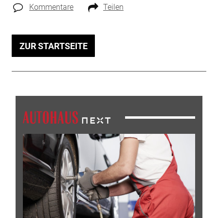
Kommentare
Teilen
ZUR STARTSEITE