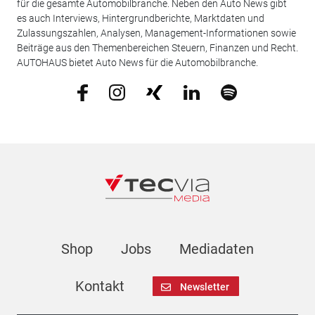
für die gesamte Automobilbranche. Neben den Auto News gibt
es auch Interviews, Hintergrundberichte, Marktdaten und
Zulassungszahlen, Analysen, Management-Informationen sowie
Beiträge aus den Themenbereichen Steuern, Finanzen und Recht.
AUTOHAUS bietet Auto News für die Automobilbranche.
Shop
Jobs
Mediadaten
Kontakt
Newsletter