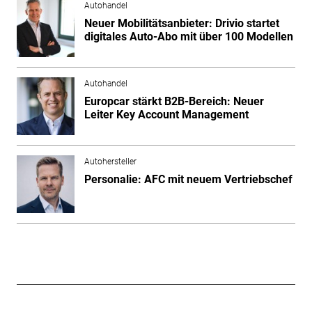
Autohandel
Neuer Mobilitätsanbieter: Drivio startet
digitales Auto-Abo mit über 100 Modellen
Autohandel
Europcar stärkt B2B-Bereich: Neuer
Leiter Key Account Management
Autohersteller
Personalie: AFC mit neuem Vertriebschef