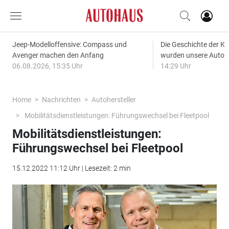
Jeep-Modelloffensive: Compass und
Die Geschichte der Kl
Avenger machen den Anfang
wurden unsere Autos
06.08.2026, 15:35 Uhr
14:29 Uhr
Home
Nachrichten
Autohersteller
Mobilitätsdienstleistungen: Führungswechsel bei Fleetpool
Mobilitätsdienstleistungen:
Führungswechsel bei Fleetpool
15.12.2022 11:12 Uhr | Lesezeit: 2 min