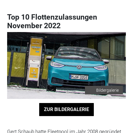
Top 10 Flottenzulassungen
November 2022
Bildergalerie
ZUR BILDERGALERIE
Gert Schaub hatte Fleetpool im Jahr 2008 gegründet