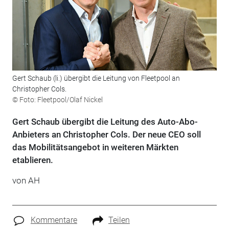
Gert Schaub (li.) übergibt die Leitung von Fleetpool an
Christopher Cols.
© Foto: Fleetpool/Olaf Nickel
Gert Schaub übergibt die Leitung des Auto-Abo-
Anbieters an Christopher Cols. Der neue CEO soll
das Mobilitätsangebot in weiteren Märkten
etablieren.
von AH
Kommentare
Teilen