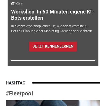
Kurs
Workshop: In 60 Minuten eigene KI-
Bots erstellen
In diesem Workshop lernen Sie, wie selbst erstellte KI-
Bots dir Planung einer Marketing-Kampagne erleichtern.
JETZT KENNENLERNEN
HASHTAG
#Fleetpool