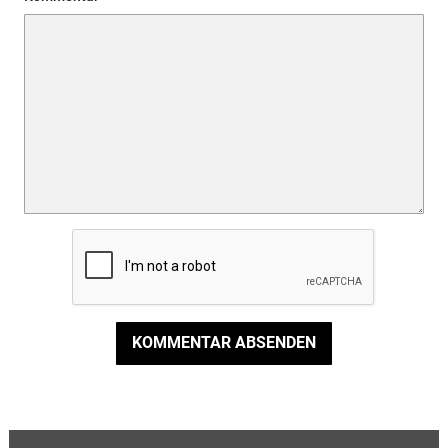
KOMMENTAR ABSENDEN