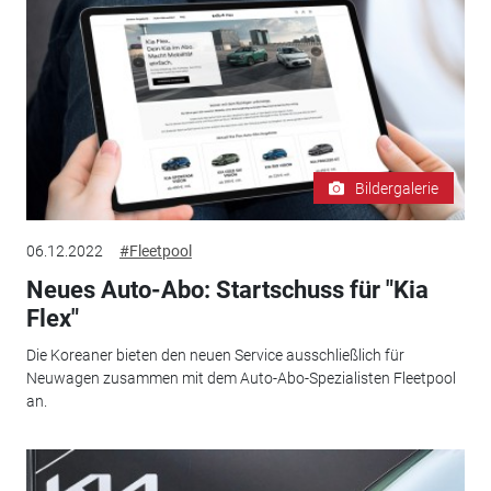
Bildergalerie
06.12.2022
#Fleetpool
Neues Auto-Abo: Startschuss für "Kia
Flex"
Die Koreaner bieten den neuen Service ausschließlich für
Neuwagen zusammen mit dem Auto-Abo-Spezialisten Fleetpool
an.