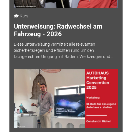
Kurs
Unterweisung: Radwechsel am
Fahrzeug - 2026
Diese Unterweisung vermittelt alle relevanten
Sicherheitsregeln und Pflichten rund um den
fachgerechten Umgang mit Rädern, Werkzeugen und...