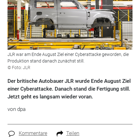
JLR war am Ende August Ziel einer Cyberattacke geworden, die
Produktion stand danach zunächst still.
© Foto: JLR
Der britische Autobauer JLR wurde Ende August Ziel
einer Cyberattacke. Danach stand die Fertigung still.
Jetzt geht es langsam wieder voran.
von
dpa
Kommentare
Teilen