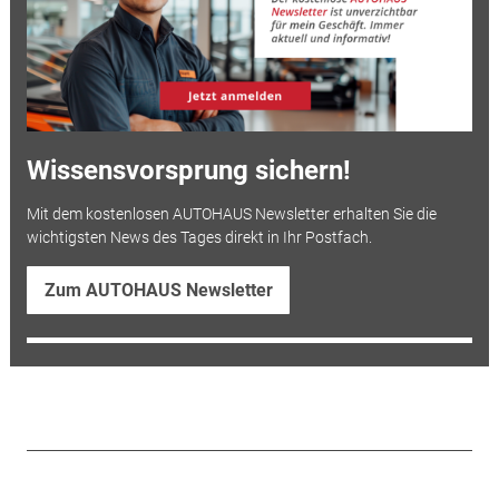
Wissensvorsprung sichern!
Mit dem kostenlosen AUTOHAUS Newsletter erhalten Sie die
wichtigsten News des Tages direkt in Ihr Postfach.
Zum AUTOHAUS Newsletter