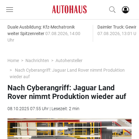
Duale Ausbildung: Kfz-Mechatronik
Daimler Truck: Gewinn
weiter Spitzenreiter
07.08.2026, 14:00
07.08.2026, 13:01 Uh
Uhr
Home
Nachrichten
Autohersteller
Nach Cyberangriff: Jaguar Land Rover nimmt Produktion
wieder auf
Nach Cyberangriff: Jaguar Land
Rover nimmt Produktion wieder auf
08.10.2025 07:55 Uhr | Lesezeit: 2 min