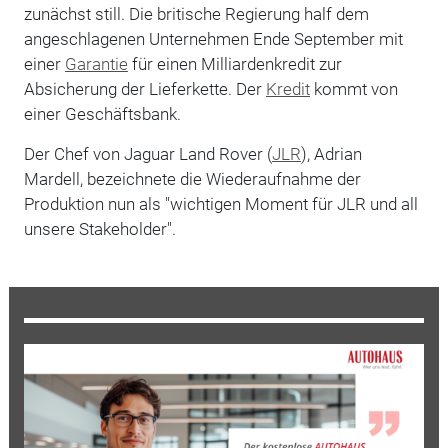
zunächst still. Die britische Regierung half dem
angeschlagenen Unternehmen Ende September mit
einer
Garantie
für einen Milliardenkredit zur
Absicherung der Lieferkette. Der
Kredit
kommt von
einer Geschäftsbank.
Der Chef von Jaguar Land Rover (
JLR
), Adrian
Mardell, bezeichnete die Wiederaufnahme der
Produktion nun als "wichtigen Moment für JLR und all
unsere Stakeholder".