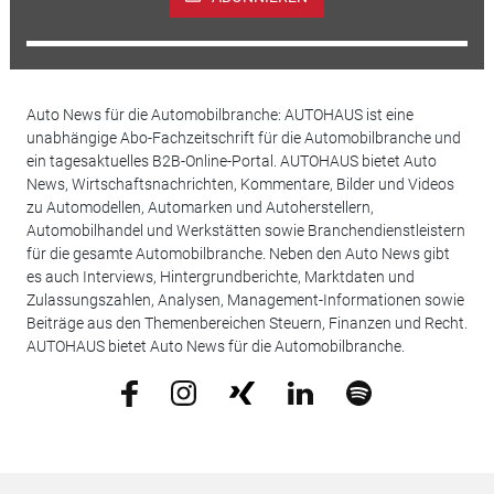
Auto News für die Automobilbranche: AUTOHAUS ist eine
unabhängige Abo-Fachzeitschrift für die Automobilbranche und
ein tagesaktuelles B2B-Online-Portal. AUTOHAUS bietet Auto
News, Wirtschaftsnachrichten, Kommentare, Bilder und Videos
zu Automodellen, Automarken und Autoherstellern,
Automobilhandel und Werkstätten sowie Branchendienstleistern
für die gesamte Automobilbranche. Neben den Auto News gibt
es auch Interviews, Hintergrundberichte, Marktdaten und
Zulassungszahlen, Analysen, Management-Informationen sowie
Beiträge aus den Themenbereichen Steuern, Finanzen und Recht.
AUTOHAUS bietet Auto News für die Automobilbranche.