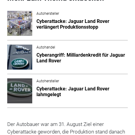
Autohersteller
Cyberattacke: Jaguar Land Rover
verlängert Produktionsstopp
Autohandel
Cyberangriff: Milliardenkredit für Jaguar
Land Rover
Autohersteller
Cyberattacke: Jaguar Land Rover
lahmgelegt
Der Autobauer war am 31. August Ziel einer
Cyberattacke geworden, die Produktion stand danach