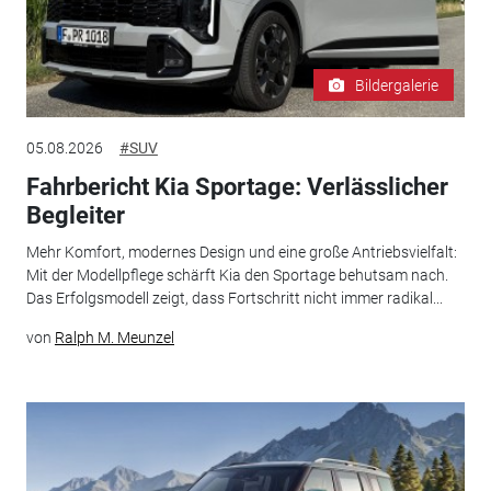
Bildergalerie
05.08.2026
#SUV
Fahrbericht Kia Sportage: Verlässlicher
Begleiter
Mehr Komfort, modernes Design und eine große Antriebsvielfalt:
Mit der Modellpflege schärft Kia den Sportage behutsam nach.
Das Erfolgsmodell zeigt, dass Fortschritt nicht immer radikal...
von
Ralph M. Meunzel