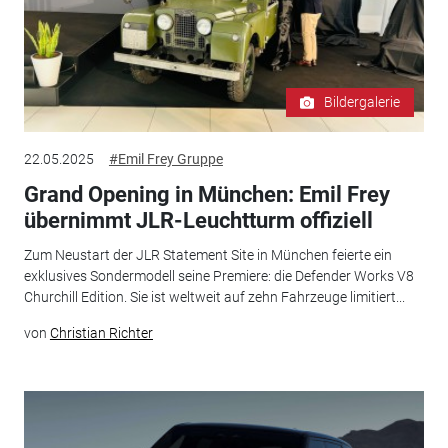
Bildergalerie
22.05.2025
#Emil Frey Gruppe
Grand Opening in München: Emil Frey
übernimmt JLR-Leuchtturm offiziell
Zum Neustart der JLR Statement Site in München feierte ein
exklusives Sondermodell seine Premiere: die Defender Works V8
Churchill Edition. Sie ist weltweit auf zehn Fahrzeuge limitiert...
von
Christian Richter