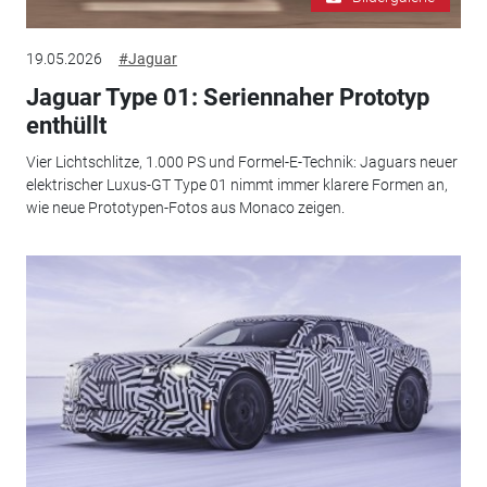
19.05.2026
#Jaguar
Jaguar Type 01: Seriennaher Prototyp
enthüllt
Vier Lichtschlitze, 1.000 PS und Formel-E-Technik: Jaguars neuer
elektrischer Luxus-GT Type 01 nimmt immer klarere Formen an,
wie neue Prototypen-Fotos aus Monaco zeigen.