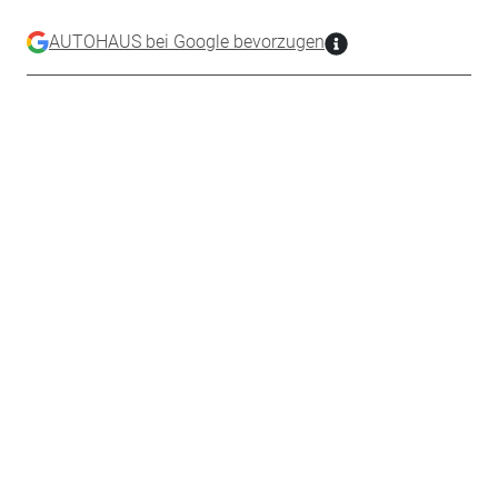
AUTOHAUS bei Google bevorzugen