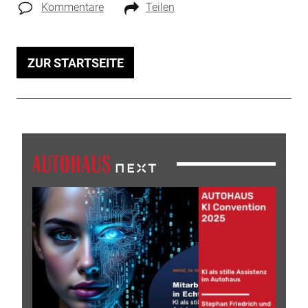
Kommentare
Teilen
ZUR STARTSEITE