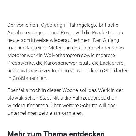
Der von einem
Cyberangriff
lahmgelegte britische
Autobauer
Jaguar
Land Rover
will die
Produktion
ab
heute schrittweise wiederaufnehmen. Den Anfang
machen laut einer Mitteilung des Unternehmens das
Motorenwerk in Wolverhampton sowie mehrere
Presswerke, die Karosseriewerkstatt, die
Lackiererei
und das Logistikzentrum an verschiedenen Standorten
in
Großbritannien
.
Ebenfalls noch in dieser Woche soll das Werk in der
slowakischen Stadt Nitra die Fahrzeugproduktion
wiederaufnehmen. Über weitere Schritte will das
Unternehmen zeitnah informieren.
Mehr zum Thema entdecken