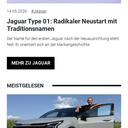
14.05.2026
#Jaguar
Jaguar Type 01: Radikaler Neustart mit
Traditionsnamen
Der Name für den ersten Jaguar nach der Neuausrichtung steht
fest. Er orientiert sich an der Markengeschichte.
MEHR ZU JAGUAR
MEISTGELESEN