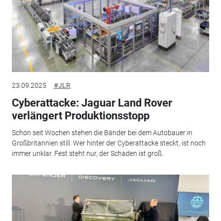
23.09.2025
#JLR
Cyberattacke: Jaguar Land Rover
verlängert Produktionsstopp
Schon seit Wochen stehen die Bänder bei dem Autobauer in
Großbritannien still. Wer hinter der Cyberattacke steckt, ist noch
immer unklar. Fest steht nur, der Schaden ist groß.