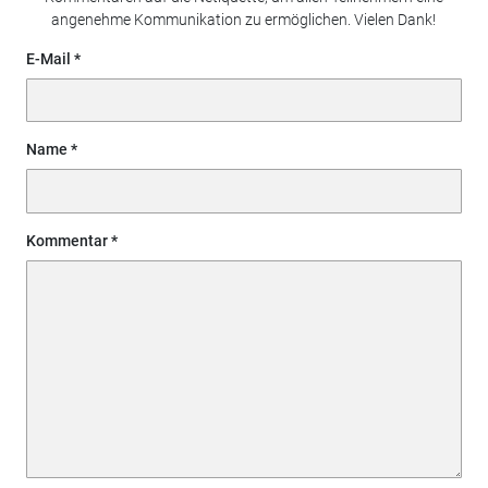
angenehme Kommunikation zu ermöglichen. Vielen Dank!
E-Mail
Name
Kommentar