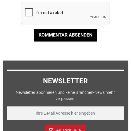
KOMMENTAR ABSENDEN
NEWSLETTER
Newsletter abonnieren und keine Branchen-News mehr
verpassen.
ABONNIEREN