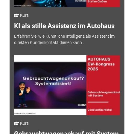
Kurs
KI als stille Assistenz im Autohaus
Erfahren Sie, wie Künstliche Intelligenz als Assistent im
direkten Kundenkontakt dienen kann.
Kurs
Gebrauchtwagenankauf mit System