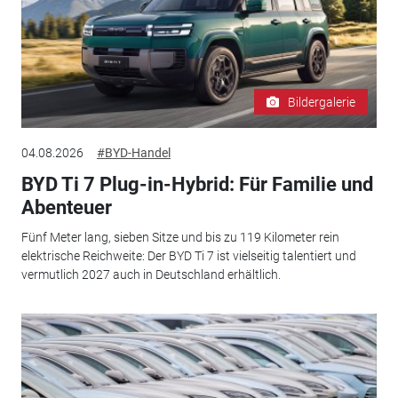
Bildergalerie
04.08.2026
#BYD-Handel
BYD Ti 7 Plug-in-Hybrid: Für Familie und
Abenteuer
Fünf Meter lang, sieben Sitze und bis zu 119 Kilometer rein
elektrische Reichweite: Der BYD Ti 7 ist vielseitig talentiert und
vermutlich 2027 auch in Deutschland erhältlich.