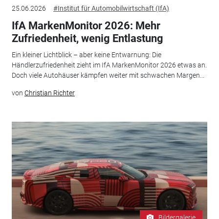
25.06.2026
#Institut für Automobilwirtschaft (IfA)
IfA MarkenMonitor 2026: Mehr
Zufriedenheit, wenig Entlastung
Ein kleiner Lichtblick – aber keine Entwarnung: Die
Händlerzufriedenheit zieht im IfA MarkenMonitor 2026 etwas an.
Doch viele Autohäuser kämpfen weiter mit schwachen Margen...
von
Christian Richter
Bildergalerie