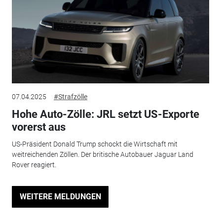
07.04.2025
#Strafzölle
Hohe Auto-Zölle: JRL setzt US-Exporte
vorerst aus
US-Präsident Donald Trump schockt die Wirtschaft mit
weitreichenden Zöllen. Der britische Autobauer Jaguar Land
Rover reagiert.
WEITERE MELDUNGEN