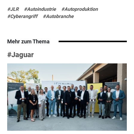
#JLR
#Autoindustrie
#Autoproduktion
#Cyberangriff
#Autobranche
Mehr zum Thema
#Jaguar