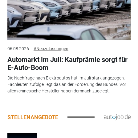
06.08.2026
#Neuzulassungen
Automarkt im Juli: Kaufprämie sorgt für
E-Auto-Boom
Die Nachfrage nach Elektroautos hat im Juli stark angezogen.
Fachleuten zufolge liegt das an der Förderung des Bundes. Vor
allem chinesische Hersteller haben demnach zugelegt.
STELLENANGEBOTE