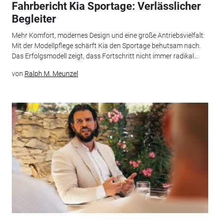
Fahrbericht Kia Sportage: Verlässlicher
Begleiter
Mehr Komfort, modernes Design und eine große Antriebsvielfalt:
Mit der Modellpflege schärft Kia den Sportage behutsam nach.
Das Erfolgsmodell zeigt, dass Fortschritt nicht immer radikal...
von
Ralph M. Meunzel