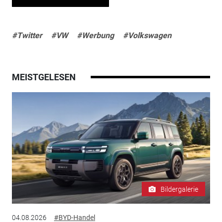
#Twitter
#VW
#Werbung
#Volkswagen
MEISTGELESEN
Bildergalerie
04.08.2026
#BYD-Handel