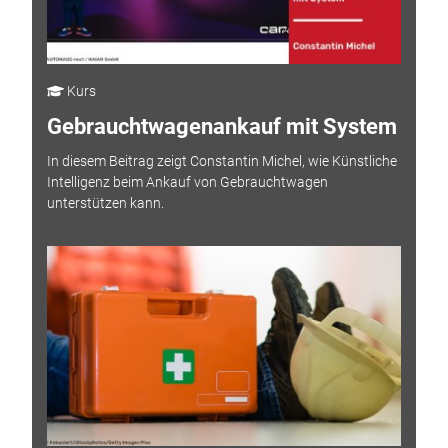
Kurs
Gebrauchtwagenankauf mit System
In diesem Beitrag zeigt Constantin Michel, wie Künstliche
Intelligenz beim Ankauf von Gebrauchtwagen
unterstützen kann.