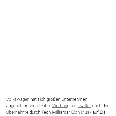
Volkswagen
hat sich großen Unternehmen
angeschlossen, die ihre
Werbung
auf
Twitter
nach der
Übernahme
durch Tech-Milliardär
Elon Musk
auf Eis