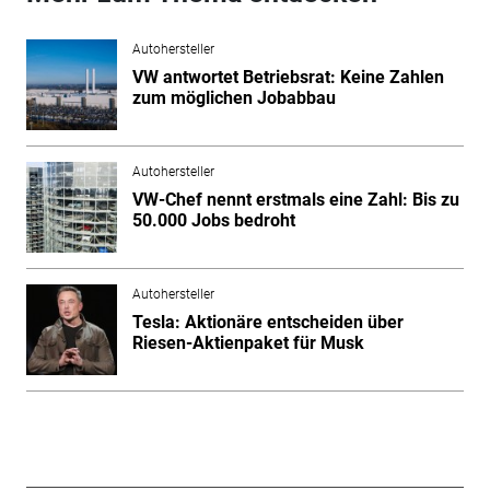
Autohersteller
VW antwortet Betriebsrat: Keine Zahlen
zum möglichen Jobabbau
Autohersteller
VW-Chef nennt erstmals eine Zahl: Bis zu
50.000 Jobs bedroht
Autohersteller
Tesla: Aktionäre entscheiden über
Riesen-Aktienpaket für Musk