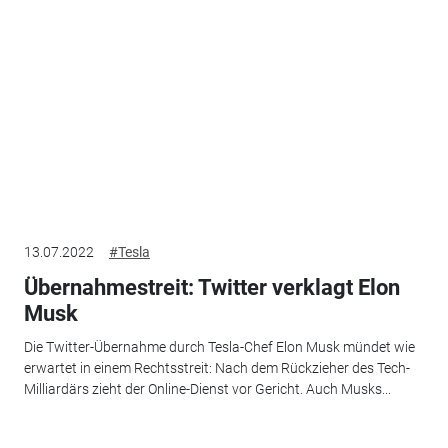
13.07.2022
#Tesla
Übernahmestreit: Twitter verklagt Elon
Musk
Die Twitter-Übernahme durch Tesla-Chef Elon Musk mündet wie
erwartet in einem Rechtsstreit: Nach dem Rückzieher des Tech-
Milliardärs zieht der Online-Dienst vor Gericht. Auch Musks...