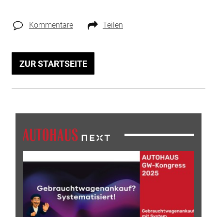
Kommentare
Teilen
ZUR STARTSEITE