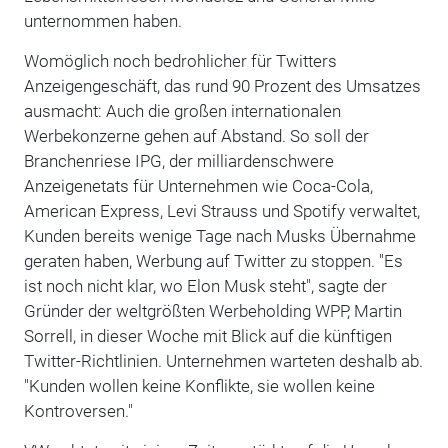
unternommen haben.
Womöglich noch bedrohlicher für Twitters
Anzeigengeschäft, das rund 90 Prozent des Umsatzes
ausmacht: Auch die großen internationalen
Werbekonzerne gehen auf Abstand. So soll der
Branchenriese IPG, der milliardenschwere
Anzeigenetats für Unternehmen wie Coca-Cola,
American Express, Levi Strauss und Spotify verwaltet,
Kunden bereits wenige Tage nach Musks Übernahme
geraten haben, Werbung auf Twitter zu stoppen. "Es
ist noch nicht klar, wo Elon Musk steht", sagte der
Gründer der weltgrößten Werbeholding WPP, Martin
Sorrell, in dieser Woche mit Blick auf die künftigen
Twitter-Richtlinien. Unternehmen warteten deshalb ab.
"Kunden wollen keine Konflikte, sie wollen keine
Kontroversen."