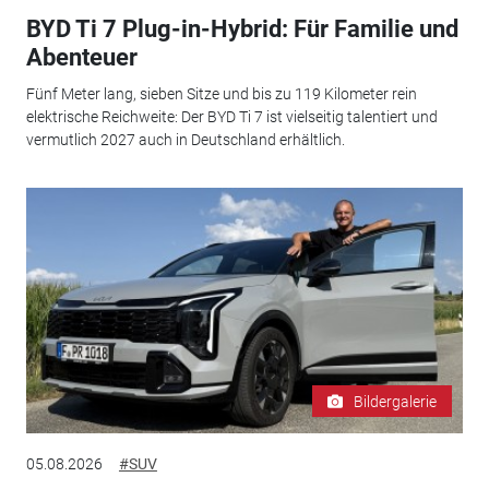
BYD Ti 7 Plug-in-Hybrid: Für Familie und
Abenteuer
Fünf Meter lang, sieben Sitze und bis zu 119 Kilometer rein
elektrische Reichweite: Der BYD Ti 7 ist vielseitig talentiert und
vermutlich 2027 auch in Deutschland erhältlich.
Bildergalerie
05.08.2026
#SUV