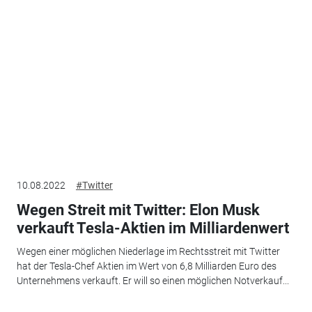
10.08.2022
#Twitter
Wegen Streit mit Twitter: Elon Musk
verkauft Tesla-Aktien im Milliardenwert
Wegen einer möglichen Niederlage im Rechtsstreit mit Twitter
hat der Tesla-Chef Aktien im Wert von 6,8 Milliarden Euro des
Unternehmens verkauft. Er will so einen möglichen Notverkauf...