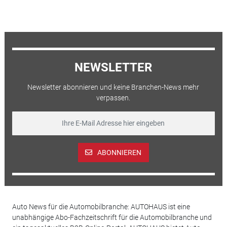
NEWSLETTER
Newsletter abonnieren und keine Branchen-News mehr
verpassen.
ABONNIEREN
Auto News für die Automobilbranche: AUTOHAUS ist eine
unabhängige Abo-Fachzeitschrift für die Automobilbranche und