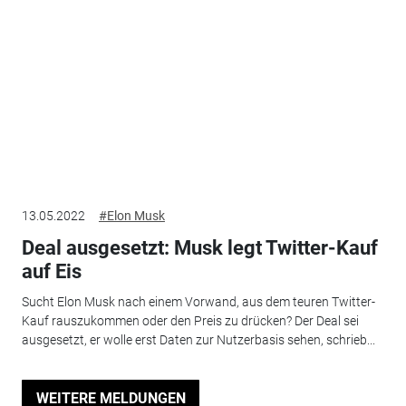
13.05.2022
#Elon Musk
Deal ausgesetzt: Musk legt Twitter-Kauf
auf Eis
Sucht Elon Musk nach einem Vorwand, aus dem teuren Twitter-
Kauf rauszukommen oder den Preis zu drücken? Der Deal sei
ausgesetzt, er wolle erst Daten zur Nutzerbasis sehen, schrieb...
WEITERE MELDUNGEN