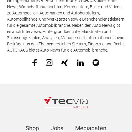
ein tagesaktuelles B2B-Online-Portal. AUTOHAUS bietet Auto
News, Wirtschaftsnachrichten, Kommentare, Bilder und Videos
zu Automodellen, Automarken und Autoherstellern,
Automobilhandel und Werkstätten sowie Branchendienstleistern
für die gesamte Automobilbranche. Neben den Auto News gibt
es auch Interviews, Hintergrundberichte, Marktdaten und
Zulassungszahlen, Analysen, Management-Informationen sowie
Beiträge aus den Themenbereichen Steuern, Finanzen und Recht.
AUTOHAUS bietet Auto News für die Automobilbranche.
Shop
Jobs
Mediadaten