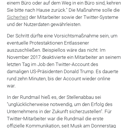
einem Büro oder auf dem Weg in ein Büro sind, kehren
Sie bitte nach Hause zurück." Die Maßnahme solle die
Sicherheit
der Mitarbeiter sowie der Twitter-Systeme
und der Nutzerdaten gewährleisten.
Der Schritt dürfte eine Vorsichtsmaßnahme sein, um
eventuelle Protestaktionen Entlassener
auszuschließen. Beispiellos wäre das nicht: Im
November 2017 deaktivierte ein Mitarbeiter an seinem
letzten Tag im Job den Twitter-Account des
damaligen US-Präsidenten Donald Trump. Es dauerte
rund zehn Minuten, bis der Account wieder online
war.
In der Rundmail hieß es, der Stellenabbau sei
"unglücklicherweise notwendig, um den Erfolg des
Unternehmens in der Zukunft sicherzustellen". Für
Twitter-Mitarbeiter war die Rundmail die erste
offizielle Kommunikation, seit Musk am Donnerstag