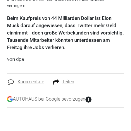
verringern.
Beim Kaufpreis von 44 Milliarden Dollar ist Elon
Musk darauf angewiesen, dass Twitter mehr Geld
einnimmt - doch große Werbekunden sind vorsichtig.
Tausende Mitarbeiter könnten unterdessen am
Freitag ihre Jobs verlieren.
von dpa
Kommentare
Teilen
AUTOHAUS bei Google bevorzugen