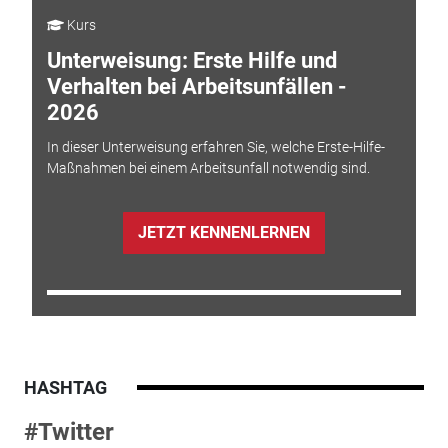
Kurs
Unterweisung: Erste Hilfe und
Verhalten bei Arbeitsunfällen -
2026
In dieser Unterweisung erfahren Sie, welche Erste-Hilfe-
Maßnahmen bei einem Arbeitsunfall notwendig sind.
JETZT KENNENLERNEN
HASHTAG
#Twitter