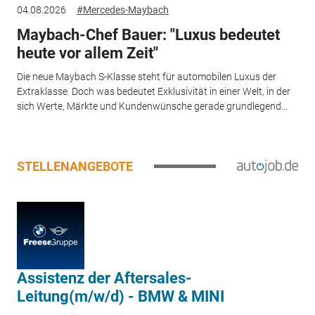
04.08.2026
#Mercedes-Maybach
Maybach-Chef Bauer: "Luxus bedeutet
heute vor allem Zeit"
Die neue Maybach S-Klasse steht für automobilen Luxus der
Extraklasse. Doch was bedeutet Exklusivität in einer Welt, in der
sich Werte, Märkte und Kundenwünsche gerade grundlegend...
STELLENANGEBOTE
Assistenz der Aftersales-
Leitung(m/w/d) - BMW & MINI