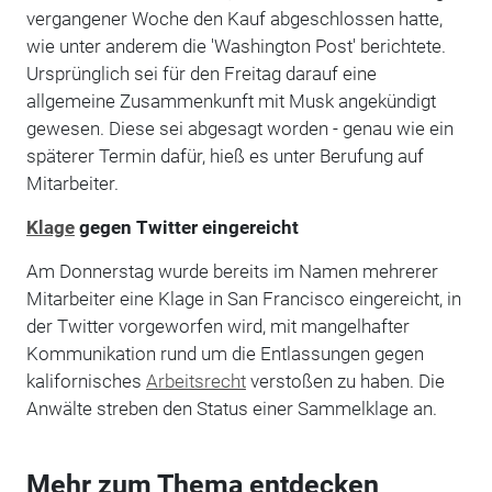
vergangener Woche den Kauf abgeschlossen hatte,
wie unter anderem die 'Washington Post' berichtete.
Ursprünglich sei für den Freitag darauf eine
allgemeine Zusammenkunft mit Musk angekündigt
gewesen. Diese sei abgesagt worden - genau wie ein
späterer Termin dafür, hieß es unter Berufung auf
Mitarbeiter.
Klage
gegen Twitter eingereicht
Am Donnerstag wurde bereits im Namen mehrerer
Mitarbeiter eine Klage in San Francisco eingereicht, in
der Twitter vorgeworfen wird, mit mangelhafter
Kommunikation rund um die Entlassungen gegen
kalifornisches
Arbeitsrecht
verstoßen zu haben. Die
Anwälte streben den Status einer Sammelklage an.
Mehr zum Thema entdecken