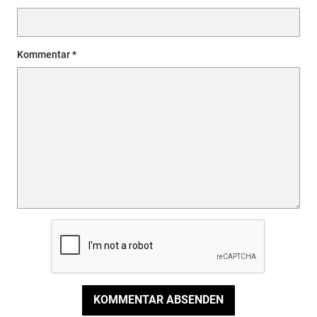
Kommentar
KOMMENTAR ABSENDEN