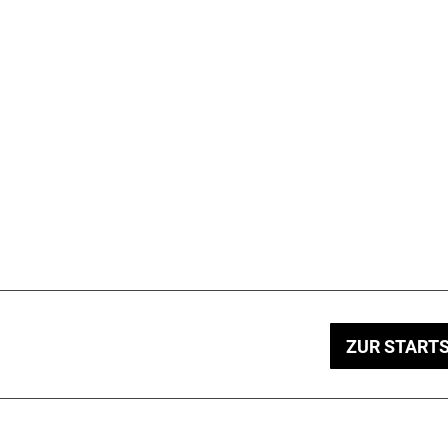
ZUR STARTS