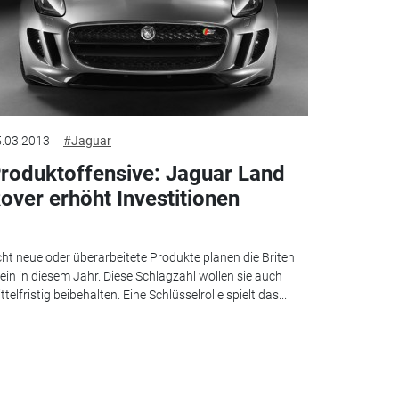
.03.2013
#Jaguar
roduktoffensive: Jaguar Land
over erhöht Investitionen
ht neue oder überarbeitete Produkte planen die Briten
lein in diesem Jahr. Diese Schlagzahl wollen sie auch
ttelfristig beibehalten. Eine Schlüsselrolle spielt das...