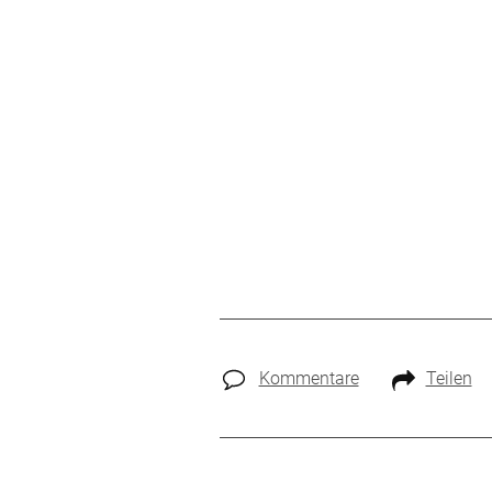
Kommentare
Teilen