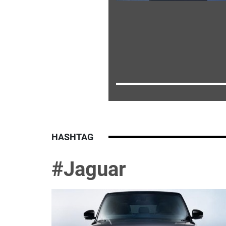
HASHTAG
#Jaguar