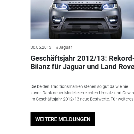
30.05.2013
#Jaguar
Geschäftsjahr 2012/13: Rekord
Bilanz für Jaguar und Land Rove
Die beiden Traditionsmarken stehen so gut da wie nie
zuvor. Dank neuer Modelle erreichten Umsatz und Gewi
im Geschäftsjahr 2012/13 neue Bestwerte. Für weiteres.
WEITERE MELDUNGEN