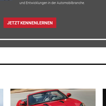
und Entwicklungen in der Automobilbranche.
JETZT KENNENLERNEN