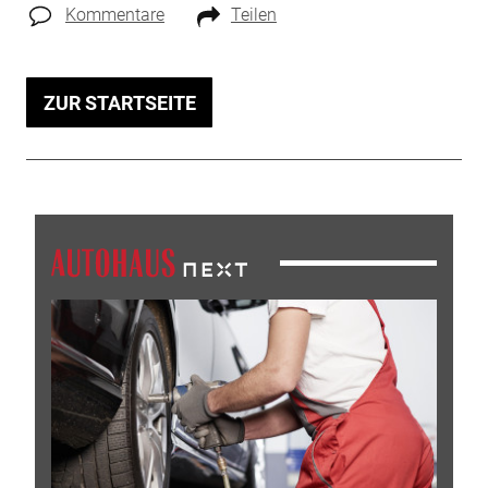
Kommentare
Teilen
ZUR STARTSEITE