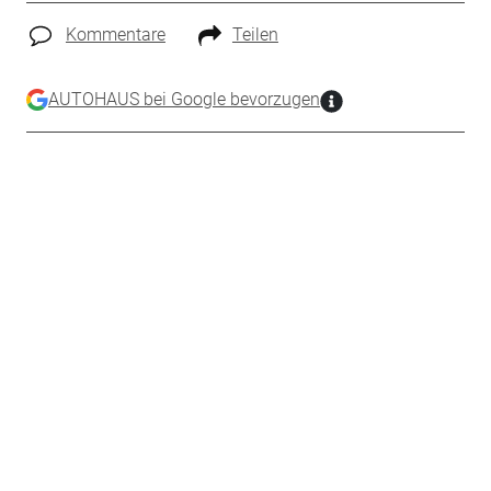
Kommentare
Teilen
AUTOHAUS bei Google bevorzugen