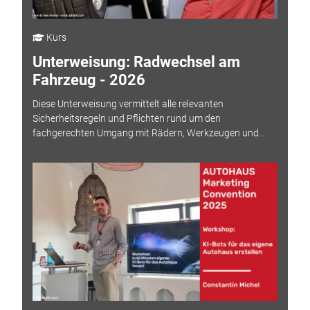
Kurs
Unterweisung: Radwechsel am
Fahrzeug - 2026
Diese Unterweisung vermittelt alle relevanten
Sicherheitsregeln und Pflichten rund um den
fachgerechten Umgang mit Rädern, Werkzeugen und...