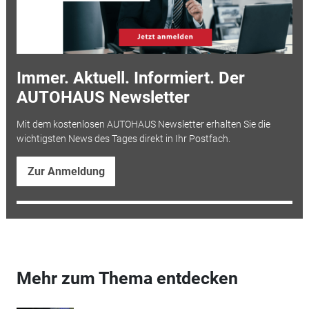
Immer. Aktuell. Informiert. Der
AUTOHAUS Newsletter
Mit dem kostenlosen AUTOHAUS Newsletter erhalten Sie die
wichtigsten News des Tages direkt in Ihr Postfach.
Zur Anmeldung
Mehr zum Thema entdecken