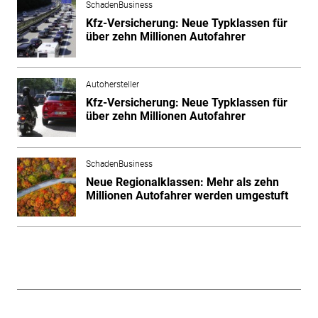
SchadenBusiness
Kfz-Versicherung: Neue Typklassen für
über zehn Millionen Autofahrer
Autohersteller
Kfz-Versicherung: Neue Typklassen für
über zehn Millionen Autofahrer
SchadenBusiness
Neue Regionalklassen: Mehr als zehn
Millionen Autofahrer werden umgestuft