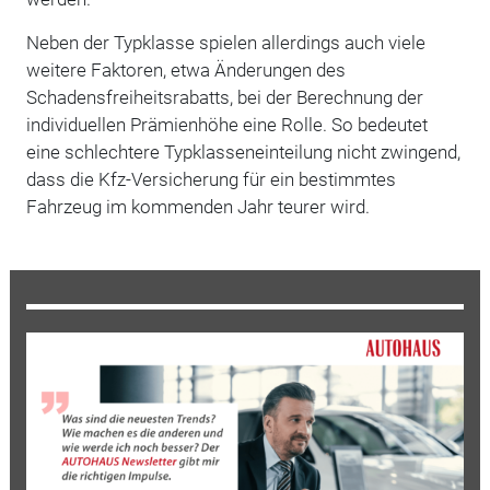
Neben der Typklasse spielen allerdings auch viele
weitere Faktoren, etwa Änderungen des
Schadensfreiheitsrabatts, bei der Berechnung der
individuellen Prämienhöhe eine Rolle. So bedeutet
eine schlechtere Typklasseneinteilung nicht zwingend,
dass die Kfz-Versicherung für ein bestimmtes
Fahrzeug im kommenden Jahr teurer wird.