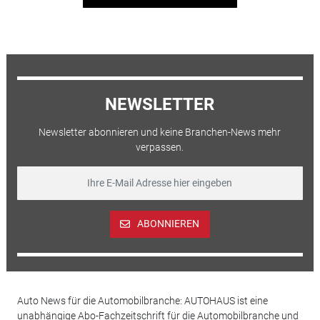
NEWSLETTER
Newsletter abonnieren und keine Branchen-News mehr
verpassen.
ABONNIEREN
Auto News für die Automobilbranche: AUTOHAUS ist eine
unabhängige Abo-Fachzeitschrift für die Automobilbranche und