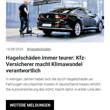
14.08.2024
#Hagelschaden
Hagelschäden immer teurer: Kfz-
Versicherer macht Klimawandel
verantwortlich
In wenigen Jahren haben sich die durch Hagelschäden an
Fahrzugen verursachten Kosten in Deutschland massiv erhöht.
Die Autoversicherung des ADAC macht dafür in erster Linie den...
WEITERE MELDUNGEN