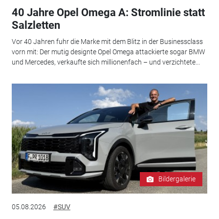
40 Jahre Opel Omega A: Stromlinie statt
Salzletten
Vor 40 Jahren fuhr die Marke mit dem Blitz in der Businessclass
vorn mit: Der mutig designte Opel Omega attackierte sogar BMW
und Mercedes, verkaufte sich millionenfach – und verzichtete...
Bildergalerie
05.08.2026
#SUV