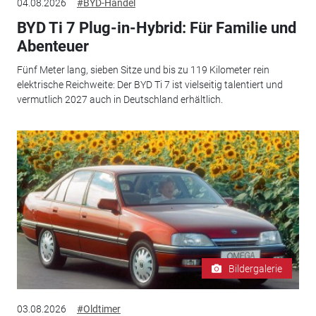
04.08.2026
#BYD-Handel
BYD Ti 7 Plug-in-Hybrid: Für Familie und
Abenteuer
Fünf Meter lang, sieben Sitze und bis zu 119 Kilometer rein
elektrische Reichweite: Der BYD Ti 7 ist vielseitig talentiert und
vermutlich 2027 auch in Deutschland erhältlich.
Bildergalerie
03.08.2026
#Oldtimer