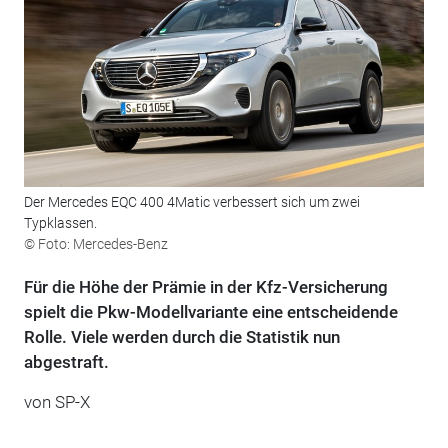
Der Mercedes EQC 400 4Matic verbessert sich um zwei
Typklassen.
© Foto: Mercedes-Benz
Für die Höhe der Prämie in der Kfz-Versicherung
spielt die Pkw-Modellvariante eine entscheidende
Rolle. Viele werden durch die Statistik nun
abgestraft.
von
SP-X