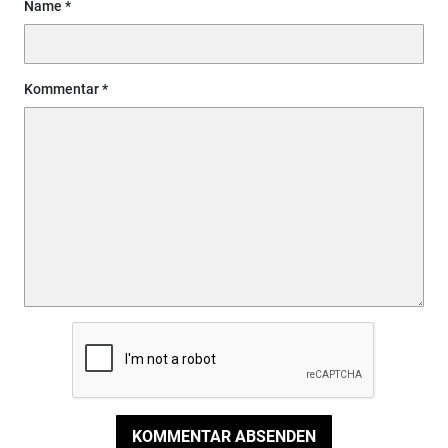
Name
Kommentar
KOMMENTAR ABSENDEN