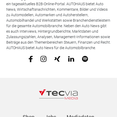
ein tagesaktuelles B2B-Online-Portal. AUTOHAUS bietet Auto
News, Wirtschaftsnachrichten, Kommentare, Bilder und Videos
zu Automodellen, Automarken und Autoherstellern,
Automobilhandel und Werkstätten sowie Branchendienstleistern
für die gesamte Automobilbranche. Neben den Auto News gibt
es auch Interviews, Hintergrundberichte, Marktdaten und
Zulassungszahlen, Analysen, Management-Informationen sowie
Beiträge aus den Themenbereichen Steuern, Finanzen und Recht.
AUTOHAUS bietet Auto News für die Automobilbranche.