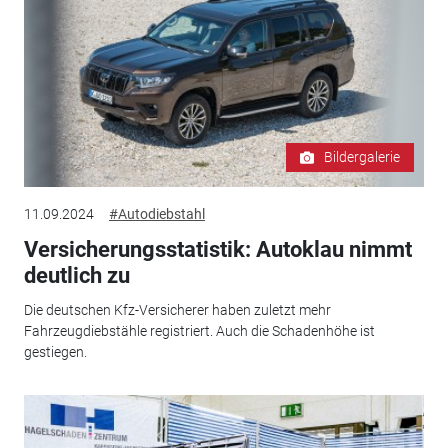
Bildergalerie
11.09.2024
#Autodiebstahl
Versicherungsstatistik: Autoklau nimmt
deutlich zu
Die deutschen Kfz-Versicherer haben zuletzt mehr
Fahrzeugdiebstähle registriert. Auch die Schadenhöhe ist
gestiegen.