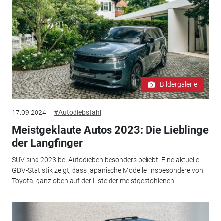
Bildergalerie
17.09.2024
#Autodiebstahl
Meistgeklaute Autos 2023: Die Lieblinge
der Langfinger
SUV sind 2023 bei Autodieben besonders beliebt. Eine aktuelle
GDV-Statistik zeigt, dass japanische Modelle, insbesondere von
Toyota, ganz oben auf der Liste der meistgestohlenen...