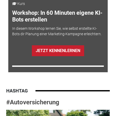
Kurs
Workshop: In 60 Minuten eigene KI-
Bots erstellen
In diesem Workshop lernen Sie, wie selbst erstellte KI-
Bots dir Planung einer Marketing-Kampagne erleichtern.
JETZT KENNENLERNEN
HASHTAG
#Autoversicherung