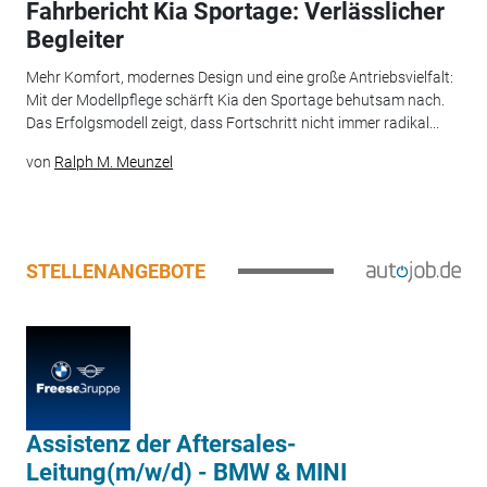
Fahrbericht Kia Sportage: Verlässlicher
Begleiter
Mehr Komfort, modernes Design und eine große Antriebsvielfalt:
Mit der Modellpflege schärft Kia den Sportage behutsam nach.
Das Erfolgsmodell zeigt, dass Fortschritt nicht immer radikal...
von
Ralph M. Meunzel
STELLENANGEBOTE
Assistenz der Aftersales-
Leitung(m/w/d) - BMW & MINI