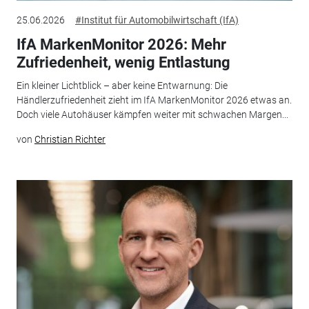
25.06.2026
#Institut für Automobilwirtschaft (IfA)
IfA MarkenMonitor 2026: Mehr
Zufriedenheit, wenig Entlastung
Ein kleiner Lichtblick – aber keine Entwarnung: Die
Händlerzufriedenheit zieht im IfA MarkenMonitor 2026 etwas an.
Doch viele Autohäuser kämpfen weiter mit schwachen Margen...
von
Christian Richter