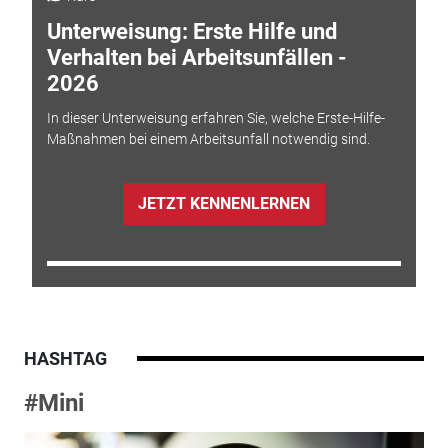
Unterweisung: Erste Hilfe und
Verhalten bei Arbeitsunfällen -
2026
In dieser Unterweisung erfahren Sie, welche Erste-Hilfe-
Maßnahmen bei einem Arbeitsunfall notwendig sind.
JETZT KENNENLERNEN
HASHTAG
#Mini