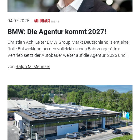
04.07.2025
BMW: Die Agentur kommt 2027!
Christian Ach, Leiter BMW Group Markt Deutschland, sieht eine
"tolle Entwicklung bei den vollelektrischen Fahrzeugen". Im
Vertrieb setzt der Autobauer weiter auf die Agentur. 2025 und...
von
Ralph M. Meunzel