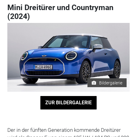
Mini Dreitürer und Countryman
(2024)
Bildergalerie
ZUR BILDERGALERIE
Der in der fünften Generation kommende Dreitürer