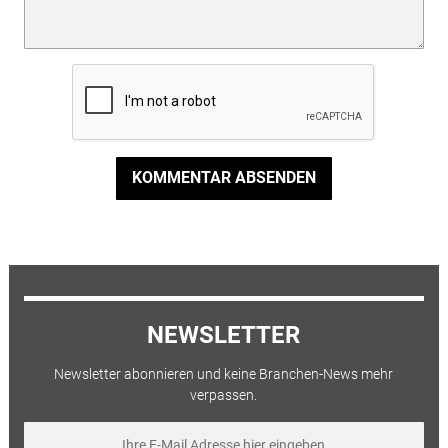
KOMMENTAR ABSENDEN
NEWSLETTER
Newsletter abonnieren und keine Branchen-News mehr
verpassen.