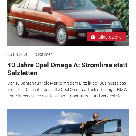
Bildergalerie
03.08.2026
#Oldtimer
40 Jahre Opel Omega A: Stromlinie statt
Salzletten
Vor 40 Jahren fuhr die Marke mit dem Blitz in der Businessclass
vorn mit: Der mutig designte Opel Omega attackierte sogar BMW
und Mercedes, verkaufte sich millionenfach – und verzichtete...