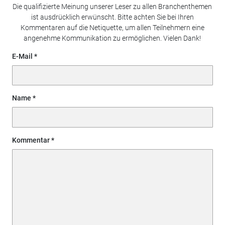
Die qualifizierte Meinung unserer Leser zu allen Branchenthemen
ist ausdrücklich erwünscht. Bitte achten Sie bei Ihren
Kommentaren auf die Netiquette, um allen Teilnehmern eine
angenehme Kommunikation zu ermöglichen. Vielen Dank!
E-Mail
Name
Kommentar