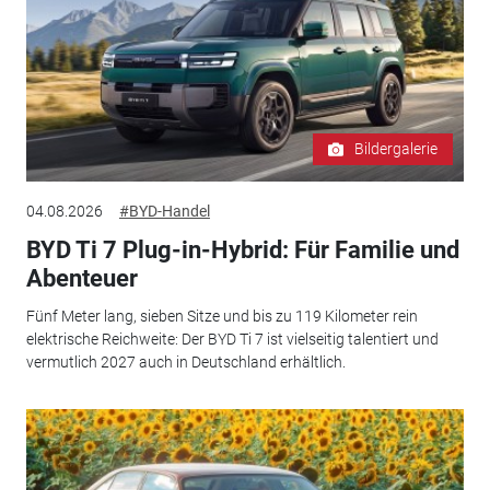
Bildergalerie
04.08.2026
#BYD-Handel
BYD Ti 7 Plug-in-Hybrid: Für Familie und
Abenteuer
Fünf Meter lang, sieben Sitze und bis zu 119 Kilometer rein
elektrische Reichweite: Der BYD Ti 7 ist vielseitig talentiert und
vermutlich 2027 auch in Deutschland erhältlich.