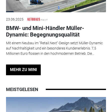
23.06.2025
BMW- und Mini-Händler Müller-
Dynamic: Begegnungsqualität
Mit einem Neubau im "Retail.Next"-Design setzt Müller-Dynamic
auf Nachhaltigkeit und ein besonderes Kundenerlebnis. 7,5
Millionen Euro flossen in den hochmodernen Betrieb. Die...
MEHR ZU MINI
MEISTGELESEN