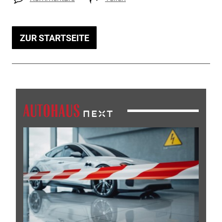
ZUR STARTSEITE