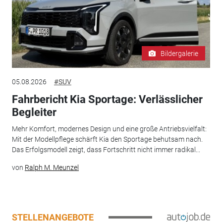
Bildergalerie
05.08.2026
#SUV
Fahrbericht Kia Sportage: Verlässlicher
Begleiter
Mehr Komfort, modernes Design und eine große Antriebsvielfalt:
Mit der Modellpflege schärft Kia den Sportage behutsam nach.
Das Erfolgsmodell zeigt, dass Fortschritt nicht immer radikal...
von
Ralph M. Meunzel
STELLENANGEBOTE