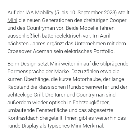
Auf der IAA Mobility (5. bis 10. September 2023) stellt
Mini
die neuen Generationen des dreitürigen Cooper
und des Countryman vor. Beide Modelle fahren
ausschließlich batterieelektrisch vor. Im April
nächsten Jahres ergänzt das Unternehmen mit dem
Crossover Aceman sein elektrisches Portfolio.
Beim Design setzt Mini weiterhin auf die stilprägende
Formensprache der Marke. Dazu zählen etwa die
kurzen Überhänge, die kurze Motorhaube, der lange
Radstand die klassischen Rundscheinwerfer und der
achteckige Grill. Dreitürer und Countryman sind
außerdem wieder optisch in Fahrzeugkörper,
umlaufende Fensterfläche und das abgesetzte
Kontrastdach dreigeteilt. Innen gibt es weiterhin das
runde Display als typisches Mini-Merkmal.