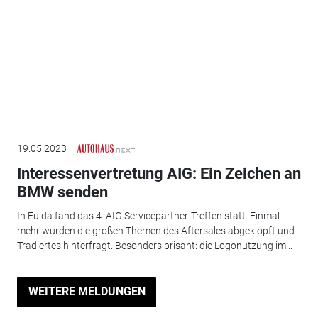
19.05.2023
Interessenvertretung AIG: Ein Zeichen an
BMW senden
In Fulda fand das 4. AIG Servicepartner-Treffen statt. Einmal
mehr wurden die großen Themen des Aftersales abgeklopft und
Tradiertes hinterfragt. Besonders brisant: die Logonutzung im...
WEITERE MELDUNGEN