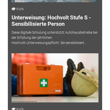
Kurs
Unterweisung: Hochvolt Stufe S -
Sensibilisierte Person
Diese digitale Schulung unterstützt Autohausbetriebe bei
der Erfüllung der jährlichen
Hochvolt‑Unterweisungspflicht. Sie sensibilisiert...
Kurs