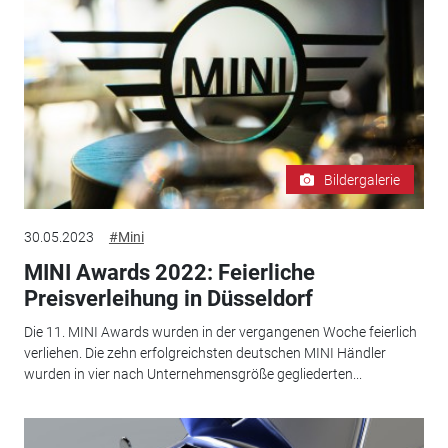
Bildergalerie
30.05.2023
#Mini
MINI Awards 2022: Feierliche
Preisverleihung in Düsseldorf
Die 11. MINI Awards wurden in der vergangenen Woche feierlich
verliehen. Die zehn erfolgreichsten deutschen MINI Händler
wurden in vier nach Unternehmensgröße gegliederten...