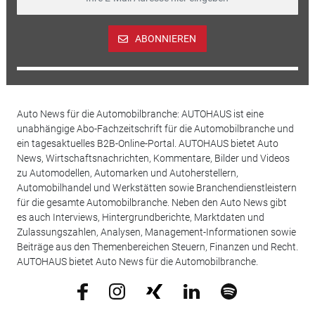
ABONNIEREN
Auto News für die Automobilbranche: AUTOHAUS ist eine
unabhängige Abo-Fachzeitschrift für die Automobilbranche und
ein tagesaktuelles B2B-Online-Portal. AUTOHAUS bietet Auto
News, Wirtschaftsnachrichten, Kommentare, Bilder und Videos
zu Automodellen, Automarken und Autoherstellern,
Automobilhandel und Werkstätten sowie Branchendienstleistern
für die gesamte Automobilbranche. Neben den Auto News gibt
es auch Interviews, Hintergrundberichte, Marktdaten und
Zulassungszahlen, Analysen, Management-Informationen sowie
Beiträge aus den Themenbereichen Steuern, Finanzen und Recht.
AUTOHAUS bietet Auto News für die Automobilbranche.