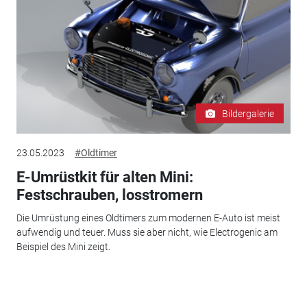
Bildergalerie
23.05.2023
#Oldtimer
E-Umrüstkit für alten Mini:
Festschrauben, losstromern
Die Umrüstung eines Oldtimers zum modernen E-Auto ist meist
aufwendig und teuer. Muss sie aber nicht, wie Electrogenic am
Beispiel des Mini zeigt.