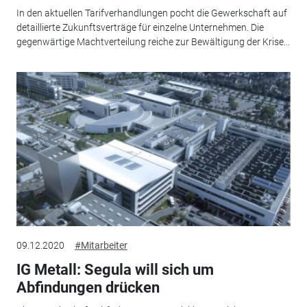
In den aktuellen Tarifverhandlungen pocht die Gewerkschaft auf
detaillierte Zukunftsverträge für einzelne Unternehmen. Die
gegenwärtige Machtverteilung reiche zur Bewältigung der Krise...
09.12.2020
#Mitarbeiter
IG Metall: Segula will sich um
Abfindungen drücken