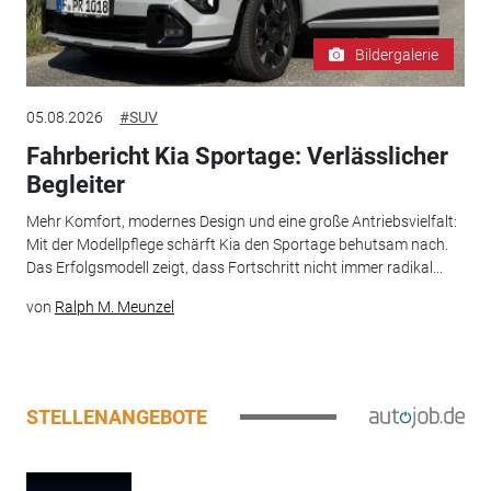
Bildergalerie
05.08.2026
#SUV
Fahrbericht Kia Sportage: Verlässlicher
Begleiter
Mehr Komfort, modernes Design und eine große Antriebsvielfalt:
Mit der Modellpflege schärft Kia den Sportage behutsam nach.
Das Erfolgsmodell zeigt, dass Fortschritt nicht immer radikal...
von
Ralph M. Meunzel
STELLENANGEBOTE