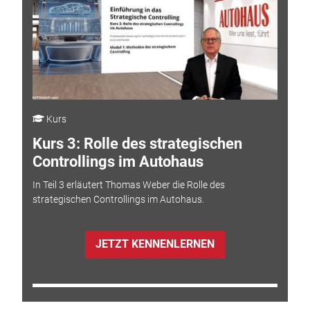
Kurs
Kurs 3: Rolle des strategischen
Controllings im Autohaus
In Teil 3 erläutert Thomas Weber die Rolle des
strategischen Controllings im Autohaus.
JETZT KENNENLERNEN