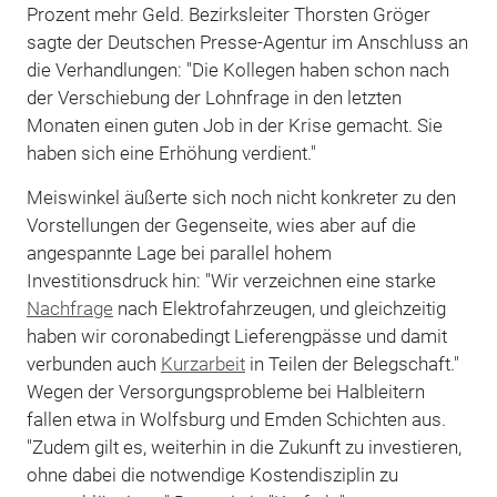
Prozent mehr Geld. Bezirksleiter Thorsten Gröger
sagte der Deutschen Presse-Agentur im Anschluss an
die Verhandlungen: "Die Kollegen haben schon nach
der Verschiebung der Lohnfrage in den letzten
Monaten einen guten Job in der Krise gemacht. Sie
haben sich eine Erhöhung verdient."
Meiswinkel äußerte sich noch nicht konkreter zu den
Vorstellungen der Gegenseite, wies aber auf die
angespannte Lage bei parallel hohem
Investitionsdruck hin: "Wir verzeichnen eine starke
Nachfrage
nach Elektrofahrzeugen, und gleichzeitig
haben wir coronabedingt Lieferengpässe und damit
verbunden auch
Kurzarbeit
in Teilen der Belegschaft."
Wegen der Versorgungsprobleme bei Halbleitern
fallen etwa in Wolfsburg und Emden Schichten aus.
"Zudem gilt es, weiterhin in die Zukunft zu investieren,
ohne dabei die notwendige Kostendisziplin zu