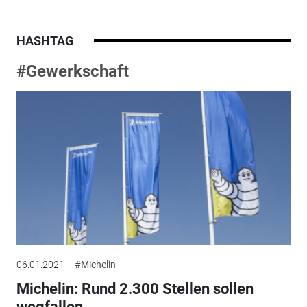
HASHTAG
#Gewerkschaft
06.01.2021
#Michelin
Michelin: Rund 2.300 Stellen sollen
wegfallen