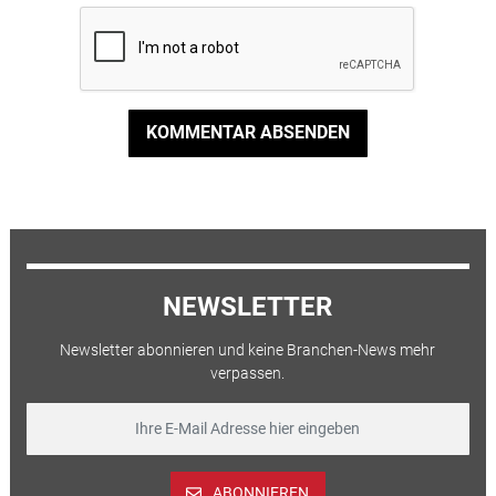
KOMMENTAR ABSENDEN
NEWSLETTER
Newsletter abonnieren und keine Branchen-News mehr
verpassen.
ABONNIEREN