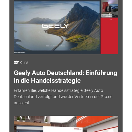
Kurs
Geely Auto Deutschland: Einführung
in die Handelsstrategie
Erfahren Sie, welche Handelsstrategie Geely Auto
Deutschland verfolgt und wie der Vertrieb in der Praxis
aussieht.