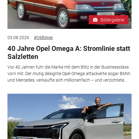
Bildergalerie
03.08.2026
#Oldtimer
40 Jahre Opel Omega A: Stromlinie statt
Salzletten
Vor 40 Jahren fuhr die Marke mit dem Blitz in der Businessclass
vorn mit: Der mutig designte Opel Omega attackierte sogar BMW
und Mercedes, verkaufte sich millionenfach – und verzichtete...