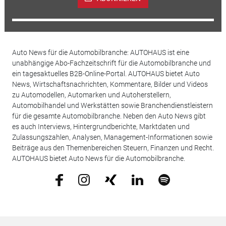
Auto News für die Automobilbranche: AUTOHAUS ist eine
unabhängige Abo-Fachzeitschrift für die Automobilbranche und
ein tagesaktuelles B2B-Online-Portal. AUTOHAUS bietet Auto
News, Wirtschaftsnachrichten, Kommentare, Bilder und Videos
zu Automodellen, Automarken und Autoherstellern,
Automobilhandel und Werkstätten sowie Branchendienstleistern
für die gesamte Automobilbranche. Neben den Auto News gibt
es auch Interviews, Hintergrundberichte, Marktdaten und
Zulassungszahlen, Analysen, Management-Informationen sowie
Beiträge aus den Themenbereichen Steuern, Finanzen und Recht.
AUTOHAUS bietet Auto News für die Automobilbranche.