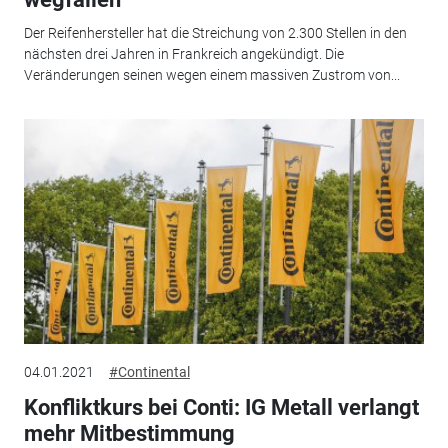
Der Reifenhersteller hat die Streichung von 2.300 Stellen in den
nächsten drei Jahren in Frankreich angekündigt. Die
Veränderungen seinen wegen einem massiven Zustrom von...
04.01.2021
#Continental
Konfliktkurs bei Conti: IG Metall verlangt
mehr Mitbestimmung