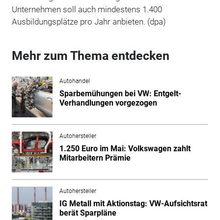
Unternehmen soll auch mindestens 1.400
Ausbildungsplätze pro Jahr anbieten. (dpa)
Mehr zum Thema entdecken
Autohandel
Sparbemühungen bei VW: Entgelt-
Verhandlungen vorgezogen
Autohersteller
1.250 Euro im Mai: Volkswagen zahlt
Mitarbeitern Prämie
Autohersteller
IG Metall mit Aktionstag: VW-Aufsichtsrat
berät Sparpläne