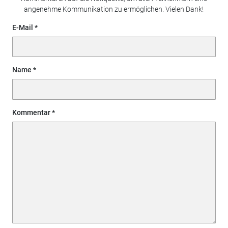
angenehme Kommunikation zu ermöglichen. Vielen Dank!
E-Mail
Name
Kommentar