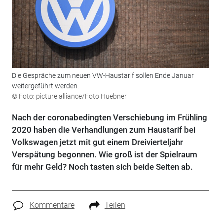
Die Gespräche zum neuen VW-Haustarif sollen Ende Januar
weitergeführt werden.
© Foto: picture alliance/Foto Huebner
Nach der coronabedingten Verschiebung im Frühling
2020 haben die Verhandlungen zum Haustarif bei
Volkswagen jetzt mit gut einem Dreivierteljahr
Verspätung begonnen. Wie groß ist der Spielraum
für mehr Geld? Noch tasten sich beide Seiten ab.
Kommentare
Teilen