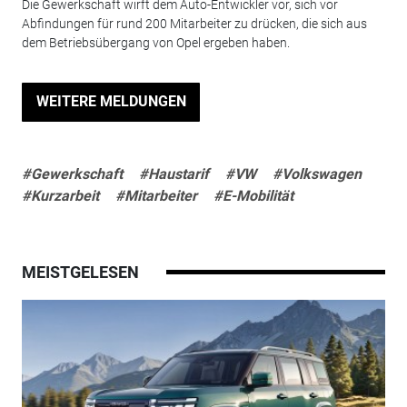
Die Gewerkschaft wirft dem Auto-Entwickler vor, sich vor
Abfindungen für rund 200 Mitarbeiter zu drücken, die sich aus
dem Betriebsübergang von Opel ergeben haben.
WEITERE MELDUNGEN
#Gewerkschaft
#Haustarif
#VW
#Volkswagen
#Kurzarbeit
#Mitarbeiter
#E-Mobilität
MEISTGELESEN