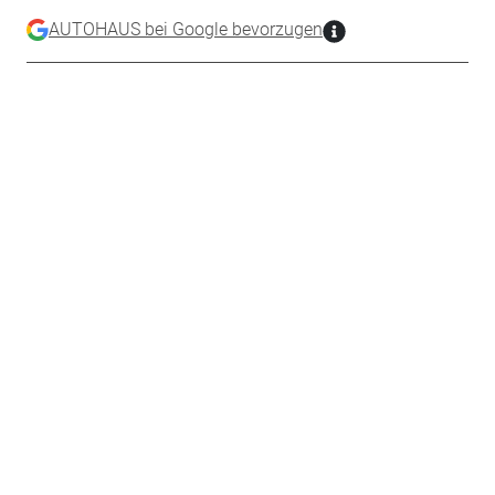
AUTOHAUS bei Google bevorzugen