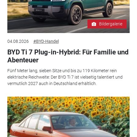
Bildergalerie
04.08.2026
#BYD-Handel
BYD Ti 7 Plug-in-Hybrid: Für Familie und
Abenteuer
Fünf Meter lang, sieben Sitze und bis zu 119 Kilometer rein
elektrische Reichweite: Der BYD Ti 7 ist vielseitig talentiert und
vermutlich 2027 auch in Deutschland erhältlich.