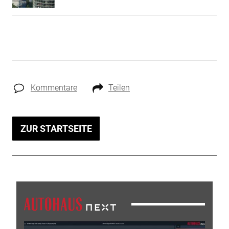
Kommentare
Teilen
ZUR STARTSEITE