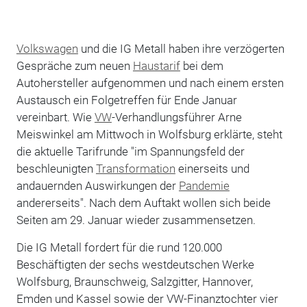
Volkswagen
und die IG Metall haben ihre verzögerten
Gespräche zum neuen
Haustarif
bei dem
Autohersteller aufgenommen und nach einem ersten
Austausch ein Folgetreffen für Ende Januar
vereinbart. Wie
VW
-Verhandlungsführer Arne
Meiswinkel am Mittwoch in Wolfsburg erklärte, steht
die aktuelle Tarifrunde "im Spannungsfeld der
beschleunigten
Transformation
einerseits und
andauernden Auswirkungen der
Pandemie
andererseits". Nach dem Auftakt wollen sich beide
Seiten am 29. Januar wieder zusammensetzen.
Die IG Metall fordert für die rund 120.000
Beschäftigten der sechs westdeutschen Werke
Wolfsburg, Braunschweig, Salzgitter, Hannover,
Emden und Kassel sowie der VW-Finanztochter vier