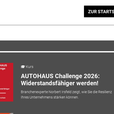
ZUR STARTS
Kurs
AUTOHAUS Challenge 2026:
Widerstandsfähiger werden!
Branchenexperte Norbert Irsfeld zeigt, wie Sie die Resilienz
Ihres Unternehmens stärken können.