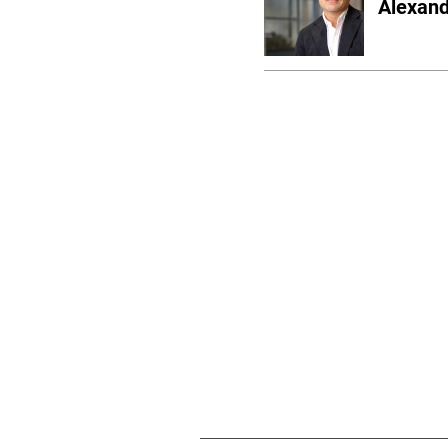
Alexand