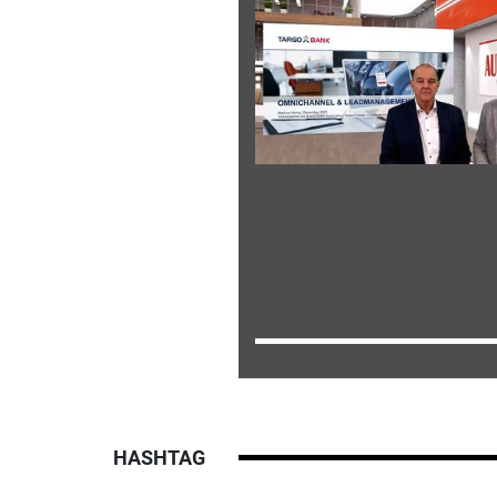
HASHTAG