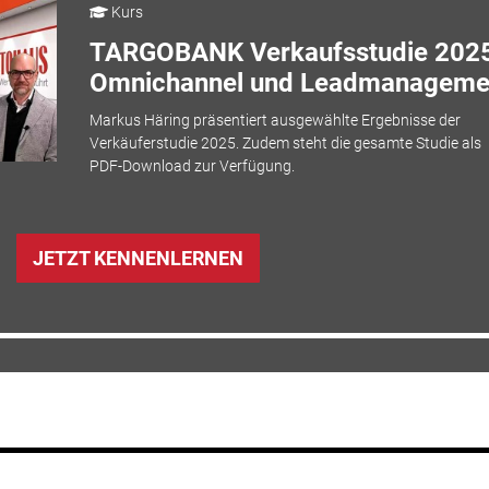
Kurs
TARGOBANK Verkaufsstudie 2025
Omnichannel und Leadmanageme
Markus Häring präsentiert ausgewählte Ergebnisse der
Verkäuferstudie 2025. Zudem steht die gesamte Studie als
PDF-Download zur Verfügung.
JETZT KENNENLERNEN