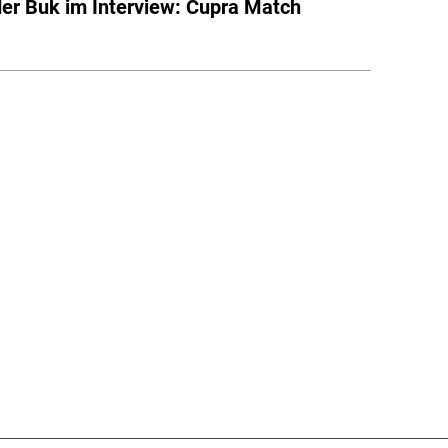
er Buk im Interview: Cupra Match