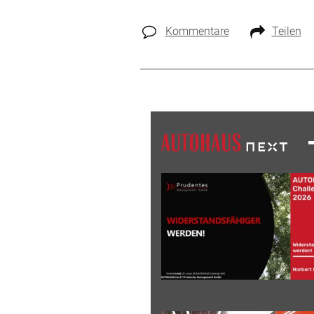
Kommentare
Teilen