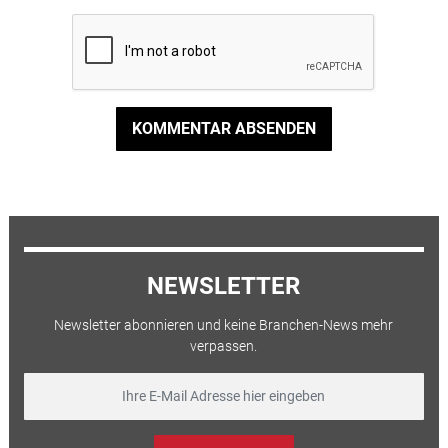
KOMMENTAR ABSENDEN
NEWSLETTER
Newsletter abonnieren und keine Branchen-News mehr
verpassen.