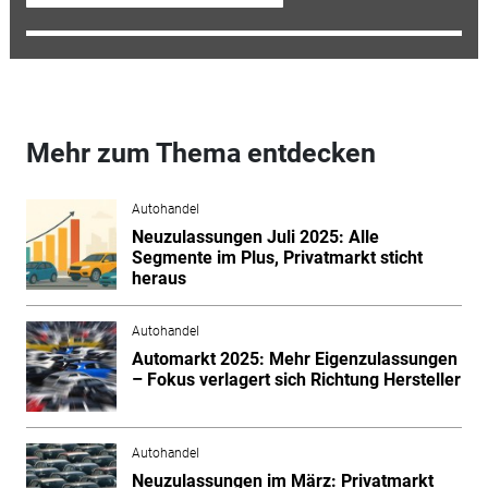
Mehr zum Thema entdecken
Autohandel
Neuzulassungen Juli 2025: Alle
Segmente im Plus, Privatmarkt sticht
heraus
Autohandel
Automarkt 2025: Mehr Eigenzulassungen
– Fokus verlagert sich Richtung Hersteller
Autohandel
Neuzulassungen im März: Privatmarkt