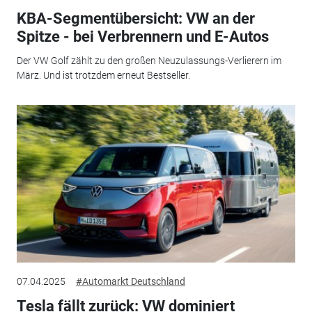
KBA-Segmentübersicht: VW an der
Spitze - bei Verbrennern und E-Autos
Der VW Golf zählt zu den großen Neuzulassungs-Verlierern im
März. Und ist trotzdem erneut Bestseller.
07.04.2025
#Automarkt Deutschland
Tesla fällt zurück: VW dominiert