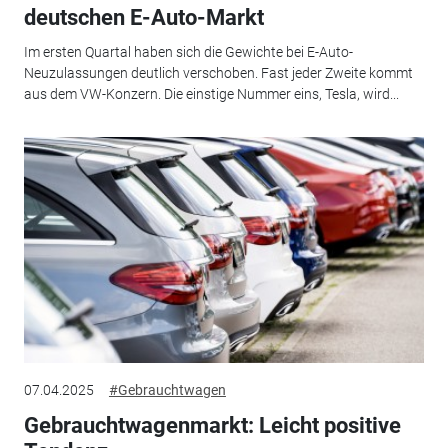
deutschen E-Auto-Markt
Im ersten Quartal haben sich die Gewichte bei E-Auto-
Neuzulassungen deutlich verschoben. Fast jeder Zweite kommt
aus dem VW-Konzern. Die einstige Nummer eins, Tesla, wird...
07.04.2025
#Gebrauchtwagen
Gebrauchtwagenmarkt: Leicht positive