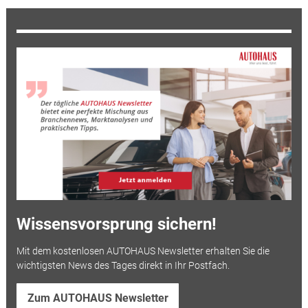
Wissensvorsprung sichern!
Mit dem kostenlosen AUTOHAUS Newsletter erhalten Sie die
wichtigsten News des Tages direkt in Ihr Postfach.
Zum AUTOHAUS Newsletter