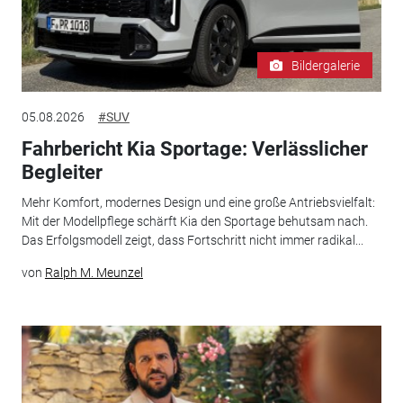
Bildergalerie
05.08.2026
#SUV
Fahrbericht Kia Sportage: Verlässlicher
Begleiter
Mehr Komfort, modernes Design und eine große Antriebsvielfalt:
Mit der Modellpflege schärft Kia den Sportage behutsam nach.
Das Erfolgsmodell zeigt, dass Fortschritt nicht immer radikal...
von
Ralph M. Meunzel