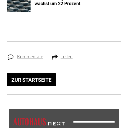
wächst um 22 Prozent
Kommentare
Teilen
ZUR STARTSEITE