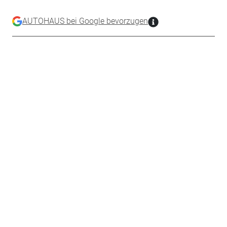
AUTOHAUS bei Google bevorzugen