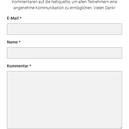
Kommentaren auf die Netiquette, um allen Teilnehmern eine
angenehme Kommunikation zu ermöglichen. Vielen Dank!
E-Mail
Name
Kommentar