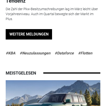
Tendenz
Die Zahl der Pkw-Besitzumschreibungen lag im März leicht über
Vorjahresniveau. Auch im Quartal bewegte sich der Markt im
Plus.
WEITERE MELDUNGEN
#KBA
#Neuzulassungen
#Dataforce
#Flotten
MEISTGELESEN