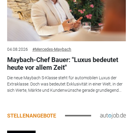
04.08.2026
#Mercedes-Maybach
Maybach-Chef Bauer: "Luxus bedeutet
heute vor allem Zeit"
Die neue Maybach S-Klasse steht für automobilen Luxus der
Extraklasse. Doch was bedeutet Exklusivität in einer Welt, in der
sich Werte, Märkte und Kundenwünsche gerade grundlegend...
STELLENANGEBOTE