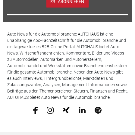
ABONNIEREN
Auto News für die Automobilbranche: AUTOHAUS ist eine
unabhängige Abo-Fachzeitschrift für die Automobilbranche und
ein tagesaktuelles B2B-Online-Portal. AUTOHAUS bietet Auto
News, Wirtschaftsnachrichten, Kommentare, Bilder und Videos
zu Automodellen, Automarken und Autoherstellern,
Automobilhandel und Werkstätten sowie Branchendienstleistern
für die gesamte Automobilbranche. Neben den Auto News gibt
es auch Interviews, Hintergrundberichte, Marktdaten und
Zulassungszahlen, Analysen, Management-Informationen sowie
Beiträge aus den Themenbereichen Steuern, Finanzen und Recht.
AUTOHAUS bietet Auto News für die Automobilbranche.