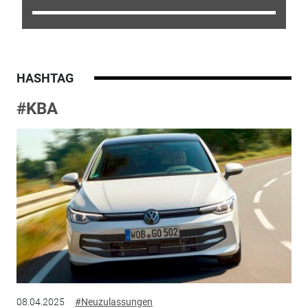
HASHTAG
#KBA
08.04.2025
#Neuzulassungen