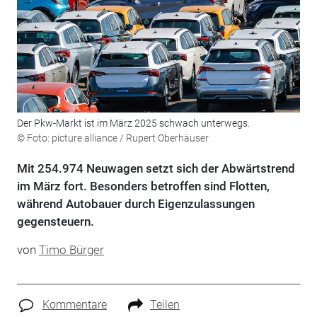
Der Pkw-Markt ist im März 2025 schwach unterwegs.
© Foto: picture alliance / Rupert Oberhäuser
Mit 254.974 Neuwagen setzt sich der Abwärtstrend
im März fort. Besonders betroffen sind Flotten,
während Autobauer durch Eigenzulassungen
gegensteuern.
von
Timo Bürger
Kommentare
Teilen