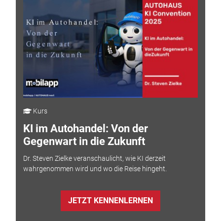
Kurs
KI im Autohandel: Von der
Gegenwart in die Zukunft
Dr. Steven Zielke veranschaulicht, wie KI derzeit
wahrgenommen wird und wo die Reise hingeht.
JETZT KENNENLERNEN