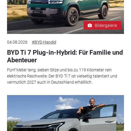
Bildergalerie
04.08.2026
#BYD-Handel
BYD Ti 7 Plug-in-Hybrid: Für Familie und
Abenteuer
Fünf Meter lang, sieben Sitze und bis zu 119 Kilometer rein
elektrische Reichweite: Der BYD Ti 7 ist vielseitig talentiert und
vermutlich 2027 auch in Deutschland erhältlich.