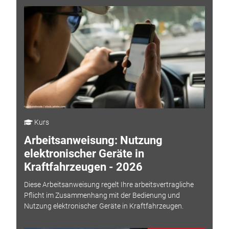
Kurs
Arbeitsanweisung: Nutzung
elektronischer Geräte in
Kraftfahrzeugen - 2026
Diese Arbeitsanweisung regelt Ihre arbeitsvertragliche
Pflicht im Zusammenhang mit der Bedienung und
Nutzung elektronischer Geräte in Kraftfahrzeugen.