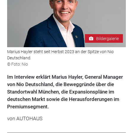
Bildergalerie
Marius Hayler steht seit Herbst 2023 an der Spitze von Nio
Deutschland.
© Foto: Nio
Im Interview erklärt Marius Hayler, General Manager
von Nio Deutschland, die Beweggründe über die
Standortwahl München, die Expansionspläne im
deutschen Markt sowie die Herausforderungen im
Premiumsegment.
von AUTOHAUS