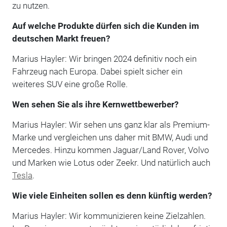
zu nutzen.
Auf welche Produkte dürfen sich die Kunden im
deutschen Markt freuen?
Marius Hayler: Wir bringen 2024 definitiv noch ein
Fahrzeug nach Europa. Dabei spielt sicher ein
weiteres SUV eine große Rolle.
Wen sehen Sie als ihre Kernwettbewerber?
Marius Hayler: Wir sehen uns ganz klar als Premium-
Marke und vergleichen uns daher mit BMW, Audi und
Mercedes. Hinzu kommen Jaguar/Land Rover, Volvo
und Marken wie Lotus oder Zeekr. Und natürlich auch
Tesla
.
Wie viele Einheiten sollen es denn künftig werden?
Marius Hayler: Wir kommunizieren keine Zielzahlen.