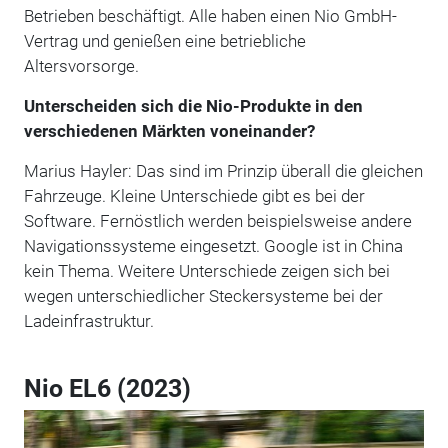
Betrieben beschäftigt. Alle haben einen Nio GmbH-
Vertrag und genießen eine betriebliche
Altersvorsorge.
Unterscheiden sich die Nio-Produkte in den
verschiedenen Märkten voneinander?
Marius Hayler: Das sind im Prinzip überall die gleichen
Fahrzeuge. Kleine Unterschiede gibt es bei der
Software. Fernöstlich werden beispielsweise andere
Navigationssysteme eingesetzt. Google ist in China
kein Thema. Weitere Unterschiede zeigen sich bei
wegen unterschiedlicher Steckersysteme bei der
Ladeinfrastruktur.
Nio EL6 (2023)