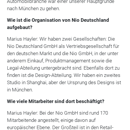
Automobilbranche war einer unserer Hauptgründe
nach München zu gehen.
Wie ist die Organisation von Nio Deutschland
aufgebaut?
Marius Hayler: Wir haben zwei Gesellschaften: Die
Nio Deutschland GmbH als Vertriebsgesellschaft für
den deutschen Markt und die Nio GmbH, in der unter
anderem Einkauf, Produktmanagement sowie die
Legal-Abteilung untergebracht sind. Ebenfalls dort zu
finden ist die Design-Abteilung. Wir haben ein zweites
Studio in Shanghai, aber der Ursprung des Designs ist
in München.
Wie viele Mitarbeiter sind dort beschäftigt?
Marius Hayler: Bei der Nio GmbH sind rund 170
Mitarbeitende angestellt, einige davon auf
europäischer Ebene. Der Großteil ist in den Retail-