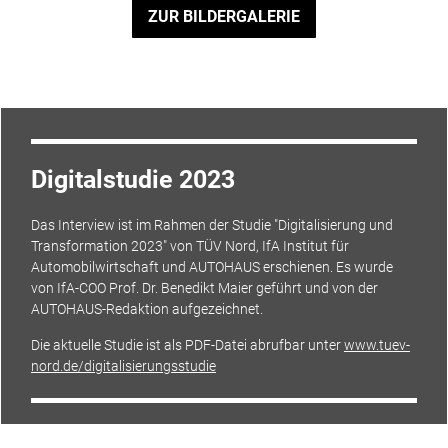
ZUR BILDERGALERIE
Digitalstudie 2023
Das Interview ist im Rahmen der Studie "Digitalisierung und
Transformation 2023" von TÜV Nord, IfA Institut für
Automobilwirtschaft und AUTOHAUS erschienen. Es wurde
von IfA-COO Prof. Dr. Benedikt Maier geführt und von der
AUTOHAUS-Redaktion aufgezeichnet.
Die aktuelle Studie ist als PDF-Datei abrufbar unter
www.tuev-
nord.de/digitalisierungsstudie