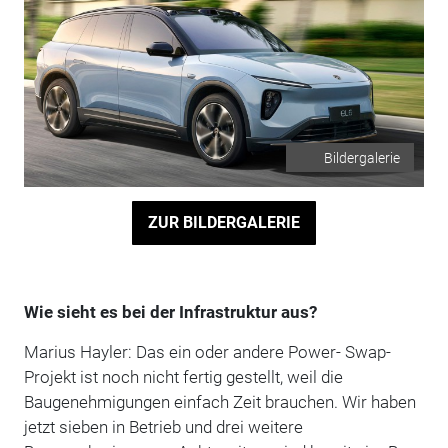
Bildergalerie
ZUR BILDERGALERIE
Wie sieht es bei der Infrastruktur aus?
Marius Hayler: Das ein oder andere Power- Swap-
Projekt ist noch nicht fertig gestellt, weil die
Baugenehmigungen einfach Zeit brauchen. Wir haben
jetzt sieben in Betrieb und drei weitere