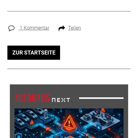
1 Kommentar
Teilen
ZUR STARTSEITE