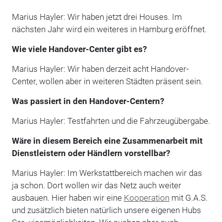
Marius Hayler: Wir haben jetzt drei Houses. Im
nächsten Jahr wird ein weiteres in Hamburg eröffnet.
Wie viele Handover-Center gibt es?
Marius Hayler: Wir haben derzeit acht Handover-
Center, wollen aber in weiteren Städten präsent sein.
Was passiert in den Handover-Centern?
Marius Hayler: Testfahrten und die Fahrzeugübergabe.
Wäre in diesem Bereich eine Zusammenarbeit mit
Dienstleistern oder Händlern vorstellbar?
Marius Hayler: Im Werkstattbereich machen wir das
ja schon. Dort wollen wir das Netz auch weiter
ausbauen. Hier haben wir eine
Kooperation
mit G.A.S.
und zusätzlich bieten natürlich unsere eigenen Hubs