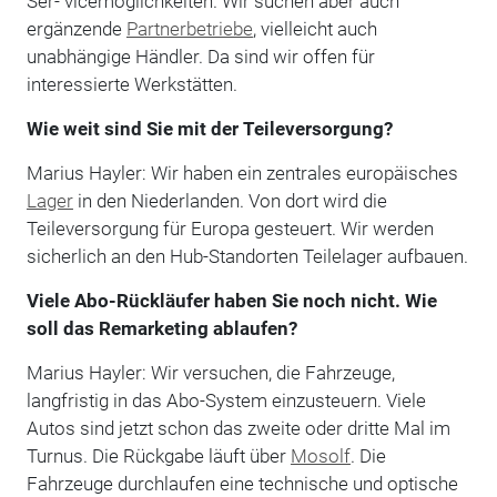
Ser- vicemöglichkeiten. Wir suchen aber auch
ergänzende
Partnerbetriebe
, vielleicht auch
unabhängige Händler. Da sind wir offen für
interessierte Werkstätten.
Wie weit sind Sie mit der Teileversorgung?
Marius Hayler: Wir haben ein zentrales europäisches
Lager
in den Niederlanden. Von dort wird die
Teileversorgung für Europa gesteuert. Wir werden
sicherlich an den Hub-Standorten Teilelager aufbauen.
Viele Abo-Rückläufer haben Sie noch nicht. Wie
soll das Remarketing ablaufen?
Marius Hayler: Wir versuchen, die Fahrzeuge,
langfristig in das Abo-System einzusteuern. Viele
Autos sind jetzt schon das zweite oder dritte Mal im
Turnus. Die Rückgabe läuft über
Mosolf
. Die
Fahrzeuge durchlaufen eine technische und optische