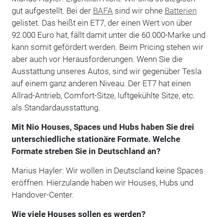
gut aufgestellt. Bei der
BAFA
sind wir ohne
Batterien
gelistet. Das heißt ein ET7, der einen Wert von über
92.000 Euro hat, fällt damit unter die 60.000-Marke und
kann somit gefördert werden. Beim Pricing stehen wir
aber auch vor Herausforderungen. Wenn Sie die
Ausstattung unseres Autos, sind wir gegenüber Tesla
auf einem ganz anderen Niveau. Der ET7 hat einen
Allrad-Antrieb, Comfort-Sitze, luftgekühlte Sitze, etc.
als Standardausstattung.
Mit Nio Houses, Spaces und Hubs haben Sie drei
unterschiedliche stationäre Formate. Welche
Formate streben Sie in Deutschland an?
Marius Hayler: Wir wollen in Deutscland keine Spaces
eröffnen. Hierzulande haben wir Houses, Hubs und
Handover-Center.
Wie viele Houses sollen es werden?