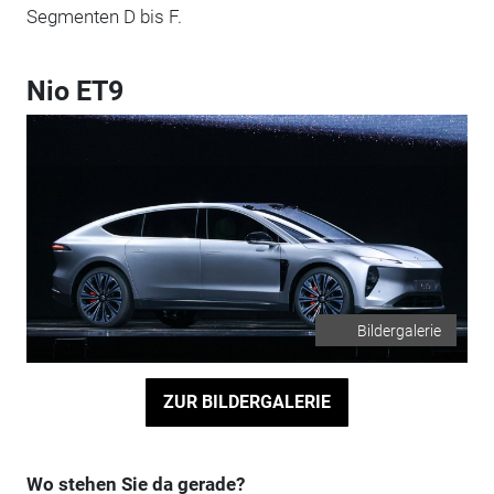
Segmenten D bis F.
Nio ET9
Bildergalerie
ZUR BILDERGALERIE
Wo stehen Sie da gerade?