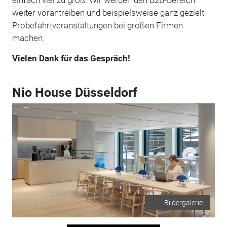
weiter vorantreiben und beispielsweise ganz gezielt
Probefahrtveranstaltungen bei großen Firmen
machen.
Vielen Dank für das Gespräch!
Nio House Düsseldorf
Bildergalerie