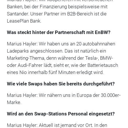
Banken, bei der Finanzierung beispielsweise mit
Santander. Unser Partner im B2B-Bereich ist die
LeasePlan Bank.
Was steckt hinter der Partnerschaft mit EnBW?
Marius Hayler: Wir haben uns an 20 autobahnnahen
Ladeparks angeschlossen. Das ist natürlich ein
Marketing-Thema, denn während der Tesla-, BMW-
oder Audi-Fahrer lädt, sieht er, wie der Batterietausch
eines Nio innerhalb fünf Minuten erledigt wird.
Wie viele Swaps haben Sie bereits durchgeführt?
Marius Hayler: Wir nähern uns in Europa der 30.000er-
Marke.
Wird an den Swap-Stations Personal eingesetzt?
Marius Hayler: Aktuell ist jemand vor Ort. In den