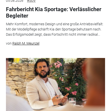
05.08.2026
#SUV
Fahrbericht Kia Sportage: Verlässlicher
Begleiter
Mehr Komfort, modernes Design und eine große Antriebsvielfalt:
Mit der Modellpflege schärft Kia den Sportage behutsam nach.
Das Erfolgsmodell zeigt, dass Fortschritt nicht immer radikal...
von
Ralph M. Meunzel