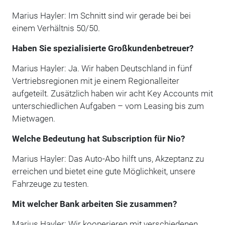
Marius Hayler: Im Schnitt sind wir gerade bei bei
einem Verhältnis 50/50.
Haben Sie spezialisierte Großkundenbetreuer?
Marius Hayler: Ja. Wir haben Deutschland in fünf
Vertriebsregionen mit je einem Regionalleiter
aufgeteilt. Zusätzlich haben wir acht Key Accounts mit
unterschiedlichen Aufgaben – vom Leasing bis zum
Mietwagen.
Welche Bedeutung hat Subscription für Nio?
Marius Hayler: Das Auto-Abo hilft uns, Akzeptanz zu
erreichen und bietet eine gute Möglichkeit, unsere
Fahrzeuge zu testen.
Mit welcher Bank arbeiten Sie zusammen?
Marius Hayler: Wir kooperieren mit verschiedenen