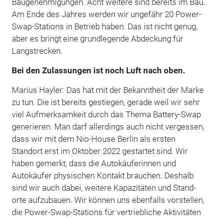
Baugenehmigungen. Acht weitere sind bereits im Bau.
Am Ende des Jahres werden wir ungefähr 20 Power-
Swap-Stations in Betrieb haben. Das ist nicht genug,
aber es bringt eine grundlegende Abdeckung für
Langstrecken.
Bei den Zulassungen ist noch Luft nach oben.
Marius Hayler: Das hat mit der Bekanntheit der Marke
zu tun. Die ist bereits gestiegen, gerade weil wir sehr
viel Aufmerksamkeit durch das Thema Battery-Swap
generieren. Man darf allerdings auch nicht vergessen,
dass wir mit dem Nio-House Berlin als ersten
Standort erst im Oktober 2022 gestartet sind. Wir
haben gemerkt, dass die Autokäuferinnen und
Autokäufer physischen Kontakt brauchen. Deshalb
sind wir auch dabei, weitere Kapazitäten und Stand-
orte aufzubauen. Wir können uns ebenfalls vorstellen,
die Power-Swap-Stations für vertriebliche Aktivitäten