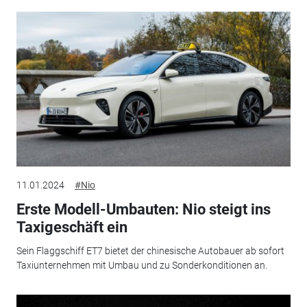
11.01.2024
#Nio
Erste Modell-Umbauten: Nio steigt ins
Taxigeschäft ein
Sein Flaggschiff ET7 bietet der chinesische Autobauer ab sofort
Taxiunternehmen mit Umbau und zu Sonderkonditionen an.