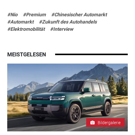
#Nio
#Premium
#Chinesischer Automarkt
#Automarkt
#Zukunft des Autohandels
#Elektromobilität
#Interview
MEISTGELESEN
Bildergalerie