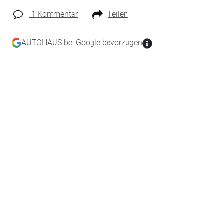
1 Kommentar
Teilen
AUTOHAUS bei Google bevorzugen