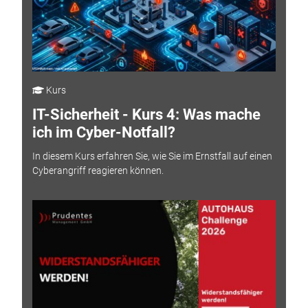
Kurs
IT-Sicherheit - Kurs 4: Was mache
ich im Cyber-Notfall?
In diesem Kurs erfahren Sie, wie Sie im Ernstfall auf einen
Cyberangriff reagieren können.