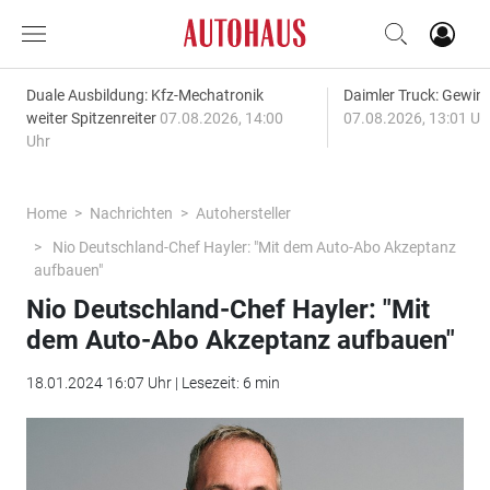
Duale Ausbildung: Kfz-Mechatronik
Daimler Truck: Gewinn
weiter Spitzenreiter
07.08.2026, 14:00
07.08.2026, 13:01 Uh
Uhr
Home
Nachrichten
Autohersteller
Nio Deutschland-Chef Hayler: "Mit dem Auto-Abo Akzeptanz
aufbauen"
Nio Deutschland-Chef Hayler: "Mit
dem Auto-Abo Akzeptanz aufbauen"
18.01.2024 16:07 Uhr | Lesezeit: 6 min