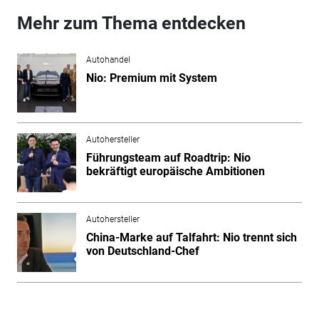
Mehr zum Thema entdecken
Autohandel
Nio: Premium mit System
Autohersteller
Führungsteam auf Roadtrip: Nio
bekräftigt europäische Ambitionen
Autohersteller
China-Marke auf Talfahrt: Nio trennt sich
von Deutschland-Chef