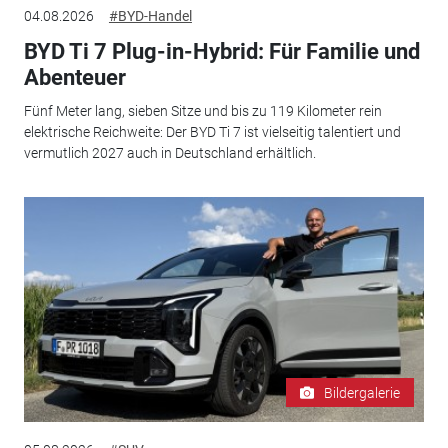
04.08.2026
#BYD-Handel
BYD Ti 7 Plug-in-Hybrid: Für Familie und
Abenteuer
Fünf Meter lang, sieben Sitze und bis zu 119 Kilometer rein
elektrische Reichweite: Der BYD Ti 7 ist vielseitig talentiert und
vermutlich 2027 auch in Deutschland erhältlich.
Bildergalerie