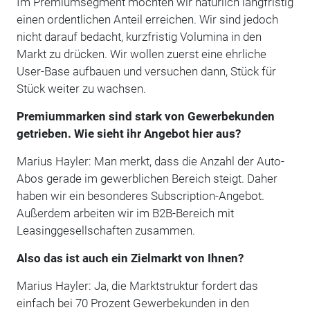
Im Premiumsegment möchten wir natürlich langfristig
einen ordentlichen Anteil erreichen. Wir sind jedoch
nicht darauf bedacht, kurzfristig Volumina in den
Markt zu drücken. Wir wollen zuerst eine ehrliche
User-Base aufbauen und versuchen dann, Stück für
Stück weiter zu wachsen.
Premiummarken sind stark von Gewerbekunden
getrieben. Wie sieht ihr Angebot hier aus?
Marius Hayler: Man merkt, dass die Anzahl der Auto-
Abos gerade im gewerblichen Bereich steigt. Daher
haben wir ein besonderes Subscription-Angebot.
Außerdem arbeiten wir im B2B-Bereich mit
Leasinggesellschaften zusammen.
Also das ist auch ein Zielmarkt von Ihnen?
Marius Hayler: Ja, die Marktstruktur fordert das
einfach bei 70 Prozent Gewerbekunden in den