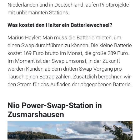
Niederlanden und in Deutschland laufen Pilotprojekte
mit unbemannten Stations.
Was kostet den Halter ein Batteriewechsel?
Marius Hayler: Man muss die Batterie mieten, um
einen Swap durchführen zu können. Die kleine Batterie
kostet 169 Euro brutto im Monat, die große 289 Euro.
Im Moment ist der Swap umsonst, in der Zukunft
werden Kunden ab dem dritten Swap-Vorgang pro
Tausch einen Betrag zahlen. Zusätzlich berechnen wir
den Strom für das Aufladen der abgegebenen Batterie.
Nio Power-Swap-Station in
Zusmarshausen