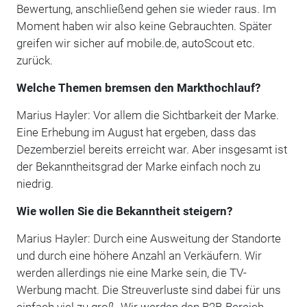
Bewertung, anschließend gehen sie wieder raus. Im
Moment haben wir also keine Gebrauchten. Später
greifen wir sicher auf mobile.de, autoScout etc.
zurück.
Welche Themen bremsen den Markthochlauf?
Marius Hayler: Vor allem die Sichtbarkeit der Marke.
Eine Erhebung im August hat ergeben, dass das
Dezemberziel bereits erreicht war. Aber insgesamt ist
der Bekanntheitsgrad der Marke einfach noch zu
niedrig.
Wie wollen Sie die Bekanntheit steigern?
Marius Hayler: Durch eine Ausweitung der Standorte
und durch eine höhere Anzahl an Verkäufern. Wir
werden allerdings nie eine Marke sein, die TV-
Werbung macht. Die Streuverluste sind dabei für uns
einfach viel zu groß. Wir werden den B2B-Bereich