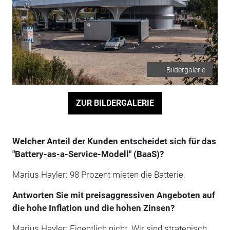
Bildergalerie
ZUR BILDERGALERIE
Welcher Anteil der Kunden entscheidet sich für das
"Battery-as-a-Service-Modell" (BaaS)?
Marius Hayler: 98 Prozent mieten die Batterie.
Antworten Sie mit preisaggressiven Angeboten auf
die hohe Inflation und die hohen Zinsen?
Marius Hayler: Eigentlich nicht. Wir sind strategisch