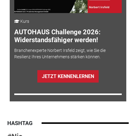
Kurs
AUTOHAUS Challenge 2026:
Widerstandsfähiger werden!
Branchenexperte Norbert Irsfeld zeigt, wie Sie die
Resilienz Ihres Unternehmens stärken können.
JETZT KENNENLERNEN
HASHTAG