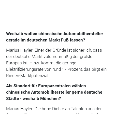
Weshalb wollen chinesische Automobilhersteller
gerade im deutschen Markt Fuß fassen?
Marius Hayler: Einer der Gründe ist sicherlich, dass
der deutsche Markt volumenmäßig der größte
Europas ist. Hinzu kommt die geringe
Elektrifizierungsrate von rund 17 Prozent, das birgt ein
Riesen-Marktpotenzial.
Als Standort für Europazentralen wählen
chinesische Automobilhersteller gerne deutsche
Städte - weshalb München?
Marius Hayler: Die hohe Dichte an Talenten aus der