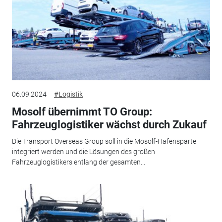
06.09.2024
#Logistik
Mosolf übernimmt TO Group:
Fahrzeuglogistiker wächst durch Zukauf
Die Transport Overseas Group soll in die Mosolf-Hafensparte
integriert werden und die Lösungen des großen
Fahrzeuglogistikers entlang der gesamten...