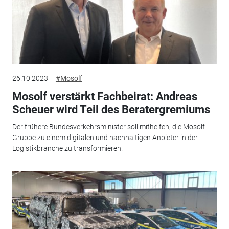
26.10.2023
#Mosolf
Mosolf verstärkt Fachbeirat: Andreas
Scheuer wird Teil des Beratergremiums
Der frühere Bundesverkehrsminister soll mithelfen, die Mosolf
Gruppe zu einem digitalen und nachhaltigen Anbieter in der
Logistikbranche zu transformieren.