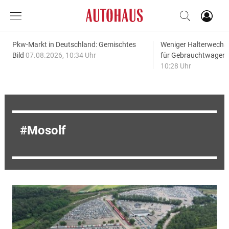
Pkw-Markt in Deutschland: Gemischtes
Weniger Halterwechse
Bild
07.08.2026, 10:34 Uhr
für Gebrauchtwagen
10:28 Uhr
Mosolf