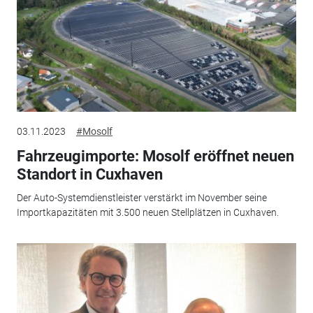
03.11.2023
#Mosolf
Fahrzeugimporte: Mosolf eröffnet neuen
Standort in Cuxhaven
Der Auto-Systemdienstleister verstärkt im November seine
Importkapazitäten mit 3.500 neuen Stellplätzen in Cuxhaven.