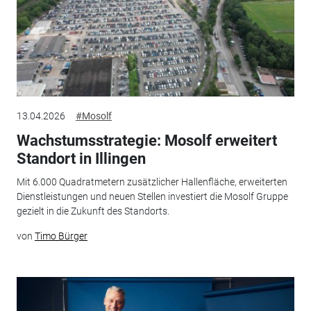
13.04.2026
#Mosolf
Wachstumsstrategie: Mosolf erweitert
Standort in Illingen
Mit 6.000 Quadratmetern zusätzlicher Hallenfläche, erweiterten
Dienstleistungen und neuen Stellen investiert die Mosolf Gruppe
gezielt in die Zukunft des Standorts.
von
Timo Bürger