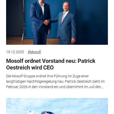
19.12.2025
#Mosolf
Mosolf ordnet Vorstand neu: Patrick
Oestreich wird CEO
Die Mosolf Gruppe ordnet ihre Führung im Zuge einer
langfristigen Nachfolgeregelung neu: Patrick Oestreich zieht im
Februar 2026 in den Vorstand ein und übernimmt im Juli den...