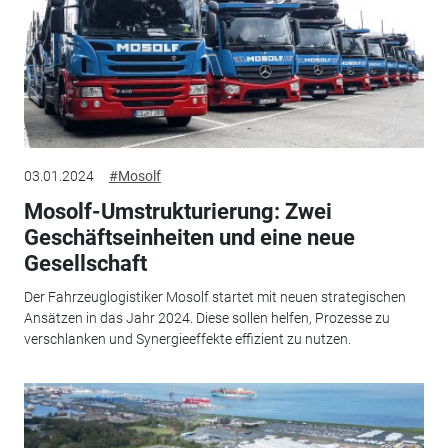
03.01.2024
#Mosolf
Mosolf-Umstrukturierung: Zwei
Geschäftseinheiten und eine neue
Gesellschaft
Der Fahrzeuglogistiker Mosolf startet mit neuen strategischen
Ansätzen in das Jahr 2024. Diese sollen helfen, Prozesse zu
verschlanken und Synergieeffekte effizient zu nutzen.