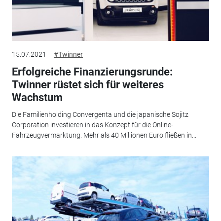
15.07.2021
#Twinner
Erfolgreiche Finanzierungsrunde:
Twinner rüstet sich für weiteres
Wachstum
Die Familienholding Convergenta und die japanische Sojitz
Corporation investieren in das Konzept für die Online-
Fahrzeugvermarktung. Mehr als 40 Millionen Euro fließen in...