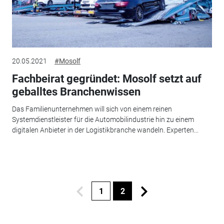
20.05.2021
#Mosolf
Fachbeirat gegründet: Mosolf setzt auf
geballtes Branchenwissen
Das Familienunternehmen will sich von einem reinen
Systemdienstleister für die Automobilindustrie hin zu einem
digitalen Anbieter in der Logistikbranche wandeln. Experten...
1
2