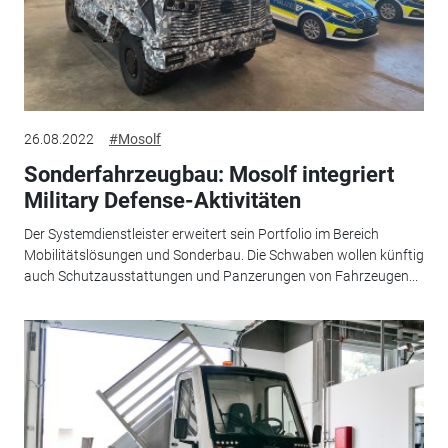
26.08.2022
#Mosolf
Sonderfahrzeugbau: Mosolf integriert
Military Defense-Aktivitäten
Der Systemdienstleister erweitert sein Portfolio im Bereich
Mobilitätslösungen und Sonderbau. Die Schwaben wollen künftig
auch Schutzausstattungen und Panzerungen von Fahrzeugen...