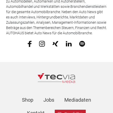
zu Automodellen, Automarken und Autoherstellern,
Automobilhandel und Werkstätten sowie Branchendienstleistern
für die gesamte Automobilbranche. Neben den Auto News gibt
es auch Interviews, Hintergrundberichte, Marktdaten und
Zulassungszahlen, Analysen, Management-Informationen sowie
Beiträge aus den Themenbereichen Steuern, Finanzen und Recht.
AUTOHAUS bietet Auto News für die Automobilbranche.
Shop
Jobs
Mediadaten