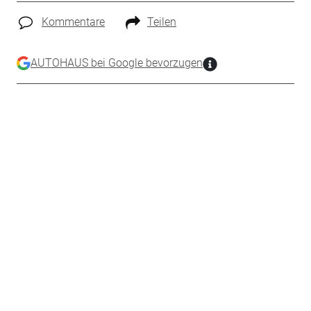
Kommentare
Teilen
AUTOHAUS bei Google bevorzugen