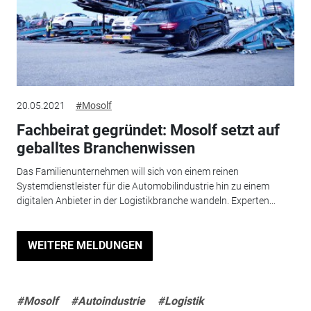
20.05.2021
#Mosolf
Fachbeirat gegründet: Mosolf setzt auf
geballtes Branchenwissen
Das Familienunternehmen will sich von einem reinen
Systemdienstleister für die Automobilindustrie hin zu einem
digitalen Anbieter in der Logistikbranche wandeln. Experten...
WEITERE MELDUNGEN
#Mosolf
#Autoindustrie
#Logistik