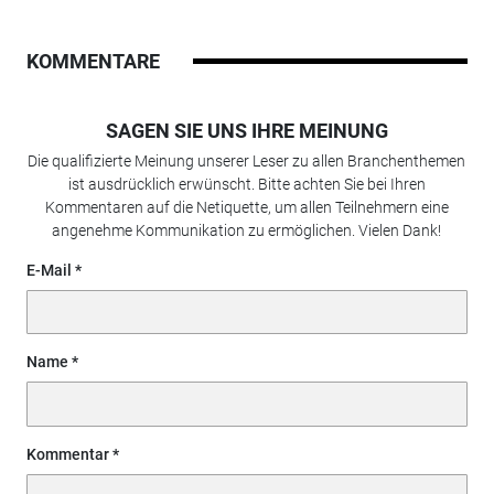
KOMMENTARE
SAGEN SIE UNS IHRE MEINUNG
Die qualifizierte Meinung unserer Leser zu allen Branchenthemen
ist ausdrücklich erwünscht. Bitte achten Sie bei Ihren
Kommentaren auf die Netiquette, um allen Teilnehmern eine
angenehme Kommunikation zu ermöglichen. Vielen Dank!
E-Mail
Name
Kommentar