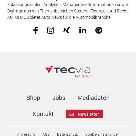
Zulassungszahlen, Analysen, Management-Informationen sowie
Beiträge aus den Themenbereichen Steuern, Finanzen und Recht.
AUTOHAUS bietet Auto News für die Automobilbranche.
Shop
Jobs
Mediadaten
Kontakt
Newsletter
Impressum
AGB
Datenschutz
Cookie-Einstellungen