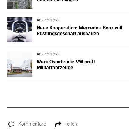
Autohersteller
Neue Kooperation: Mercedes-Benz will
Rüstungsgeschäft ausbauen
Autohersteller
Werk Osnabrück: VW prüft
Militärfahrzeuge
Kommentare
Teilen