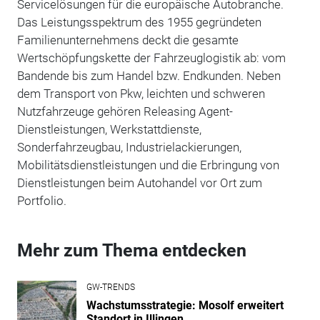
Servicelösungen für die europäische Autobranche.
Das Leistungsspektrum des 1955 gegründeten
Familienunternehmens deckt die gesamte
Wertschöpfungskette der Fahrzeuglogistik ab: vom
Bandende bis zum Handel bzw. Endkunden. Neben
dem Transport von Pkw, leichten und schweren
Nutzfahrzeuge gehören Releasing Agent-
Dienstleistungen, Werkstattdienste,
Sonderfahrzeugbau, Industrielackierungen,
Mobilitätsdienstleistungen und die Erbringung von
Dienstleistungen beim Autohandel vor Ort zum
Portfolio.
Mehr zum Thema entdecken
GW-TRENDS
Wachstumsstrategie: Mosolf erweitert
Standort in Illingen