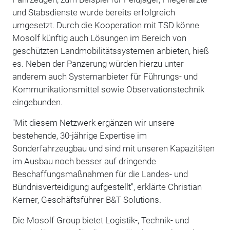
und Stabsdienste wurde bereits erfolgreich
umgesetzt. Durch die Kooperation mit TSD könne
Mosolf künftig auch Lösungen im Bereich von
geschützten Landmobilitätssystemen anbieten, hieß
es. Neben der Panzerung würden hierzu unter
anderem auch Systemanbieter für Führungs- und
Kommunikationsmittel sowie Observationstechnik
eingebunden.
"Mit diesem Netzwerk ergänzen wir unsere
bestehende, 30-jährige Expertise im
Sonderfahrzeugbau und sind mit unseren Kapazitäten
im Ausbau noch besser auf dringende
Beschaffungsmaßnahmen für die Landes- und
Bündnisverteidigung aufgestellt", erklärte Christian
Kerner, Geschäftsführer B&T Solutions.
Die Mosolf Group bietet Logistik-, Technik- und