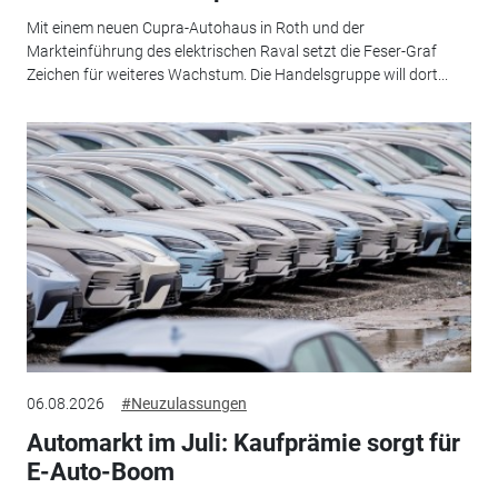
Mit einem neuen Cupra-Autohaus in Roth und der
Markteinführung des elektrischen Raval setzt die Feser-Graf
Zeichen für weiteres Wachstum. Die Handelsgruppe will dort...
06.08.2026
#Neuzulassungen
Automarkt im Juli: Kaufprämie sorgt für
E-Auto-Boom