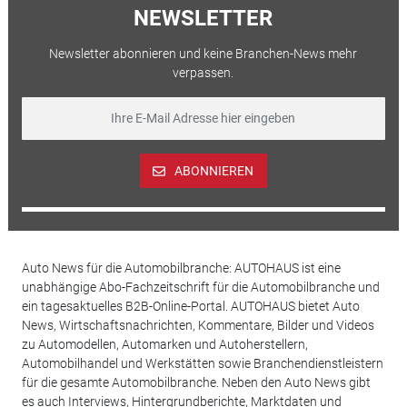
NEWSLETTER
Newsletter abonnieren und keine Branchen-News mehr
verpassen.
ABONNIEREN
Auto News für die Automobilbranche: AUTOHAUS ist eine
unabhängige Abo-Fachzeitschrift für die Automobilbranche und
ein tagesaktuelles B2B-Online-Portal. AUTOHAUS bietet Auto
News, Wirtschaftsnachrichten, Kommentare, Bilder und Videos
zu Automodellen, Automarken und Autoherstellern,
Automobilhandel und Werkstätten sowie Branchendienstleistern
für die gesamte Automobilbranche. Neben den Auto News gibt
es auch Interviews, Hintergrundberichte, Marktdaten und