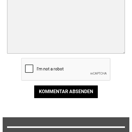
KOMMENTAR ABSENDEN