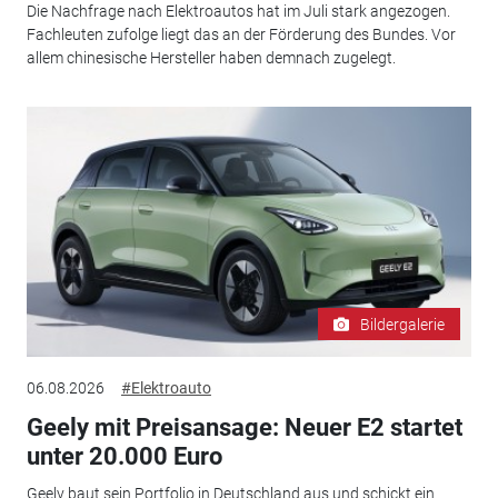
Die Nachfrage nach Elektroautos hat im Juli stark angezogen.
Fachleuten zufolge liegt das an der Förderung des Bundes. Vor
allem chinesische Hersteller haben demnach zugelegt.
Bildergalerie
06.08.2026
#Elektroauto
Geely mit Preisansage: Neuer E2 startet
unter 20.000 Euro
Geely baut sein Portfolio in Deutschland aus und schickt ein