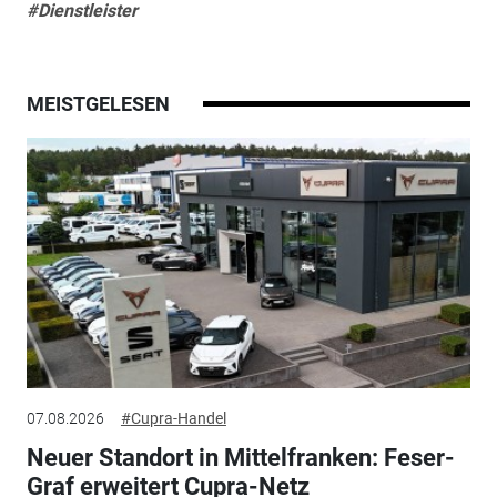
#Dienstleister
MEISTGELESEN
07.08.2026
#Cupra-Handel
Neuer Standort in Mittelfranken: Feser-
Graf erweitert Cupra-Netz