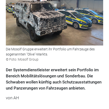
Die Mosolf Gruppe erweitert ihr Portfolio um Fahrzeuge des
sogenannten "Olive"-Markts.
© Foto: Mosolf Group
Der Systemdienstleister erweitert sein Portfolio im
Bereich Mobilitätslösungen und Sonderbau. Die
Schwaben wollen künftig auch Schutzausstattungen
und Panzerungen von Fahrzeugen anbieten.
von AH