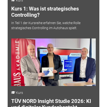
Kurs
Kurs 1: Was ist strategisches
Controlling?
In Teil 1 der Kursreihe erfahren Sie, welche Rolle
strategisches Controlling im Autohaus spielt.
Kurs
TÜV NORD Insight Studie 2026: KI