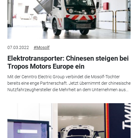
07.03.2022
#Mosolf
Elektrotransporter: Chinesen steigen bei
Tropos Motors Europe ein
Mit der Cenntro Electric Group verbindet die Mosolf-Tochter
bereits eine enge Partnerschaft. Jetzt übernimmt der chinesische
Nutzfahrzeughersteller die Mehrheit an dem Unternehmen aus...