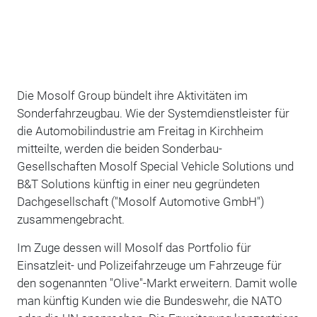
Die Mosolf Group bündelt ihre Aktivitäten im
Sonderfahrzeugbau. Wie der Systemdienstleister für
die Automobilindustrie am Freitag in Kirchheim
mitteilte, werden die beiden Sonderbau-
Gesellschaften Mosolf Special Vehicle Solutions und
B&T Solutions künftig in einer neu gegründeten
Dachgesellschaft ("Mosolf Automotive GmbH")
zusammengebracht.
Im Zuge dessen will Mosolf das Portfolio für
Einsatzleit- und Polizeifahrzeuge um Fahrzeuge für
den sogenannten "Olive"-Markt erweitern. Damit wolle
man künftig Kunden wie die Bundeswehr, die NATO