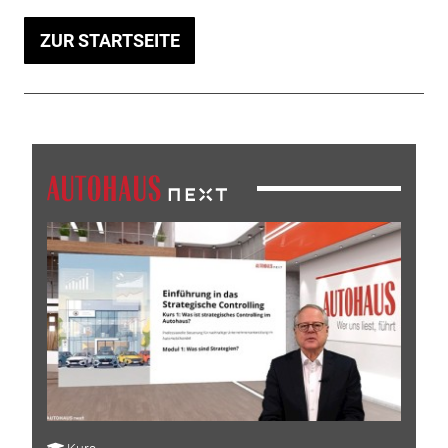
ZUR STARTSEITE