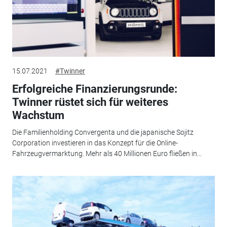
15.07.2021
#Twinner
Erfolgreiche Finanzierungsrunde:
Twinner rüstet sich für weiteres
Wachstum
Die Familienholding Convergenta und die japanische Sojitz
Corporation investieren in das Konzept für die Online-
Fahrzeugvermarktung. Mehr als 40 Millionen Euro fließen in...