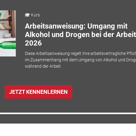
Kurs
Arbeitsanweisung: Umgang mit
Alkohol und Drogen bei der Arbeit
2026
Diese Arbeitsanweisung regelt Ihre arbeitsvertragliche Pflic
im Zusammenhang mit dem Umgang von Alkohol und Drog
während der Arbeit.
JETZT KENNENLERNEN