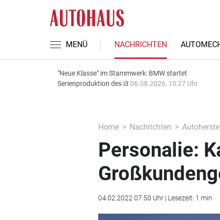
MENÜ
NACHRICHTEN
AUTOMECH
"Neue Klasse" im Stammwerk: BMW startet
Serienproduktion des i3
06.08.2026, 10:27 Uhr
Home
Nachrichten
Autoherstel
Personalie: K
Großkundeng
04.02.2022 07:50 Uhr | Lesezeit: 1 min