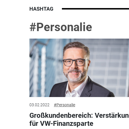
HASHTAG
#Personalie
03.02.2022
#Personalie
Großkundenbereich: Verstärku
für VW-Finanzsparte