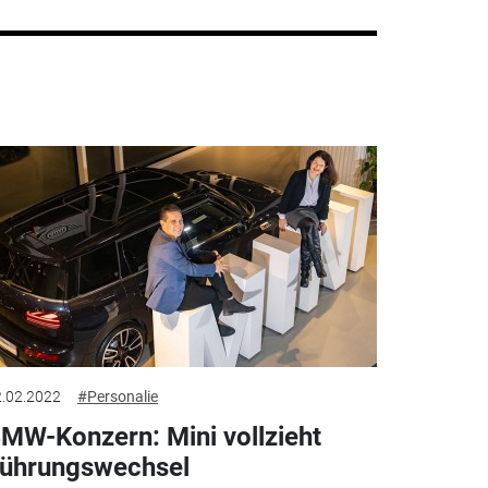
.02.2022
#Personalie
MW-Konzern: Mini vollzieht
ührungswechsel