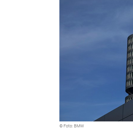
© Foto: BMW