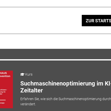
ZUR STARTS
Kurs
Suchmaschinenoptimierung im KI
Zeitalter
Erfahren Sie, wie sich die Suchmaschinenoptimierung durch
verändert.