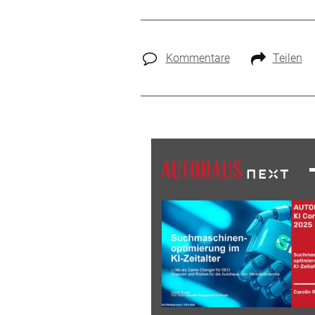
Kommentare
Teilen