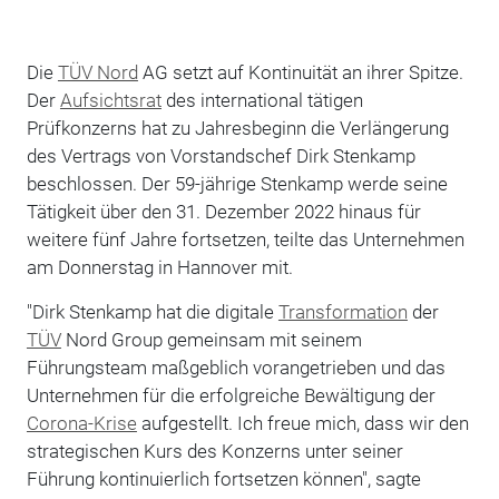
Die
TÜV Nord
AG setzt auf Kontinuität an ihrer Spitze.
Der
Aufsichtsrat
des international tätigen
Prüfkonzerns hat zu Jahresbeginn die Verlängerung
des Vertrags von Vorstandschef Dirk Stenkamp
beschlossen. Der 59-jährige Stenkamp werde seine
Tätigkeit über den 31. Dezember 2022 hinaus für
weitere fünf Jahre fortsetzen, teilte das Unternehmen
am Donnerstag in Hannover mit.
"Dirk Stenkamp hat die digitale
Transformation
der
TÜV
Nord Group gemeinsam mit seinem
Führungsteam maßgeblich vorangetrieben und das
Unternehmen für die erfolgreiche Bewältigung der
Corona-Krise
aufgestellt. Ich freue mich, dass wir den
strategischen Kurs des Konzerns unter seiner
Führung kontinuierlich fortsetzen können", sagte