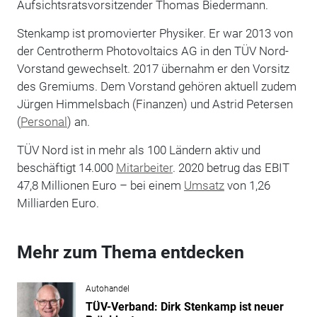
Aufsichtsratsvorsitzender Thomas Biedermann.
Stenkamp ist promovierter Physiker. Er war 2013 von
der Centrotherm Photovoltaics AG in den TÜV Nord-
Vorstand gewechselt. 2017 übernahm er den Vorsitz
des Gremiums. Dem Vorstand gehören aktuell zudem
Jürgen Himmelsbach (Finanzen) und Astrid Petersen
(
Personal
) an.
TÜV Nord ist in mehr als 100 Ländern aktiv und
beschäftigt 14.000
Mitarbeiter
. 2020 betrug das EBIT
47,8 Millionen Euro – bei einem
Umsatz
von 1,26
Milliarden Euro.
Mehr zum Thema entdecken
Autohandel
TÜV-Verband: Dirk Stenkamp ist neuer