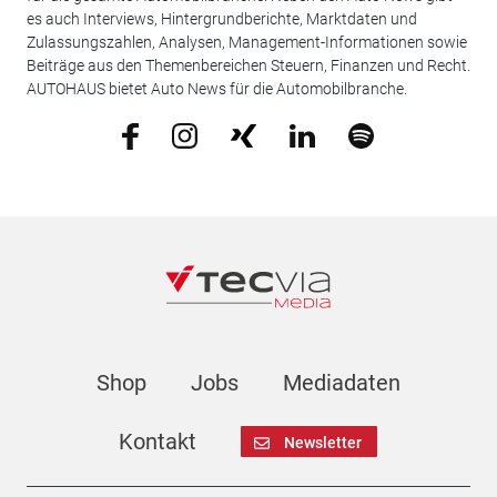
es auch Interviews, Hintergrundberichte, Marktdaten und
Zulassungszahlen, Analysen, Management-Informationen sowie
Beiträge aus den Themenbereichen Steuern, Finanzen und Recht.
AUTOHAUS bietet Auto News für die Automobilbranche.
Shop
Jobs
Mediadaten
Kontakt
Newsletter