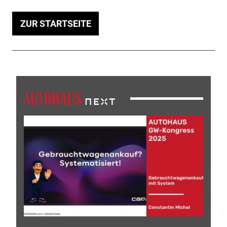
ZUR STARTSEITE