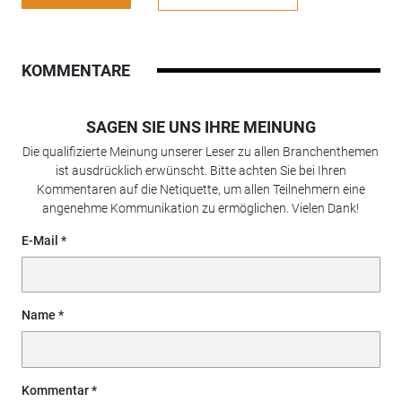
KOMMENTARE
SAGEN SIE UNS IHRE MEINUNG
Die qualifizierte Meinung unserer Leser zu allen Branchenthemen
ist ausdrücklich erwünscht. Bitte achten Sie bei Ihren
Kommentaren auf die Netiquette, um allen Teilnehmern eine
angenehme Kommunikation zu ermöglichen. Vielen Dank!
E-Mail
Name
Kommentar