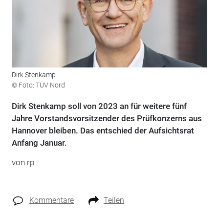
Dirk Stenkamp
© Foto: TÜV Nord
Dirk Stenkamp soll von 2023 an für weitere fünf
Jahre Vorstandsvorsitzender des Prüfkonzerns aus
Hannover bleiben. Das entschied der Aufsichtsrat
Anfang Januar.
von rp
Kommentare
Teilen