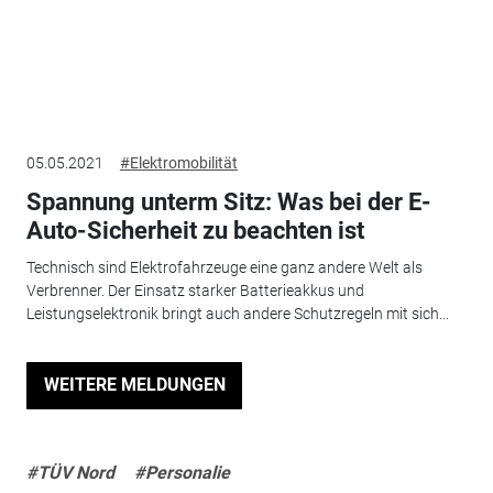
05.05.2021
#Elektromobilität
Spannung unterm Sitz: Was bei der E-
Auto-Sicherheit zu beachten ist
Technisch sind Elektrofahrzeuge eine ganz andere Welt als
Verbrenner. Der Einsatz starker Batterieakkus und
Leistungselektronik bringt auch andere Schutzregeln mit sich...
WEITERE MELDUNGEN
#TÜV Nord
#Personalie