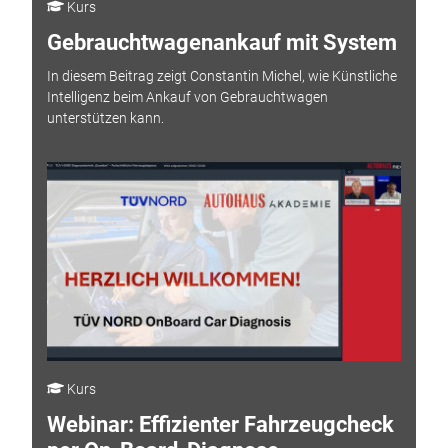
Kurs
Gebrauchtwagenankauf mit System
In diesem Beitrag zeigt Constantin Michel, wie Künstliche
Intelligenz beim Ankauf von Gebrauchtwagen
unterstützen kann.
Kurs
Webinar: Effizienter Fahrzeugcheck