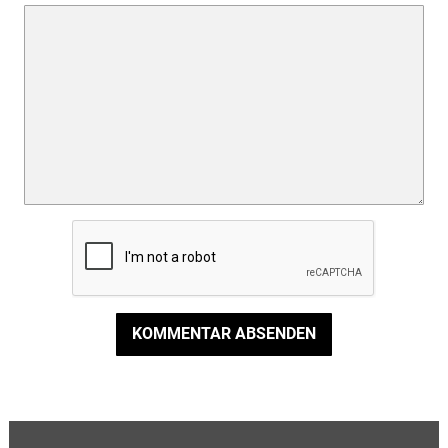
KOMMENTAR ABSENDEN