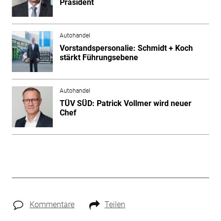
Präsident
Autohandel
Vorstandspersonalie: Schmidt + Koch
stärkt Führungsebene
Autohandel
TÜV SÜD: Patrick Vollmer wird neuer
Chef
Kommentare
Teilen