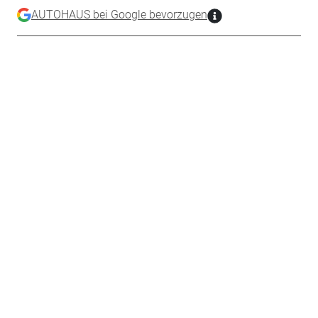
AUTOHAUS bei Google bevorzugen