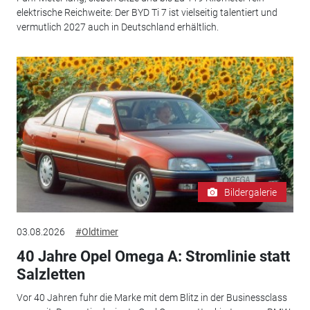
elektrische Reichweite: Der BYD Ti 7 ist vielseitig talentiert und
vermutlich 2027 auch in Deutschland erhältlich.
Bildergalerie
03.08.2026
#Oldtimer
40 Jahre Opel Omega A: Stromlinie statt
Salzletten
Vor 40 Jahren fuhr die Marke mit dem Blitz in der Businessclass