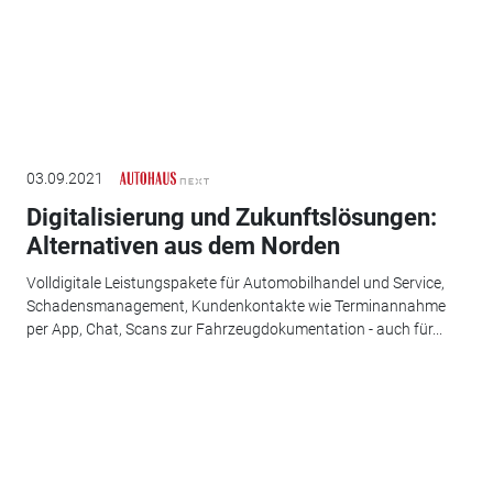
03.09.2021
Digitalisierung und Zukunftslösungen:
Alternativen aus dem Norden
Volldigitale Leistungspakete für Automobilhandel und Service,
Schadensmanagement, Kundenkontakte wie Terminannahme
per App, Chat, Scans zur Fahrzeugdokumentation - auch für...