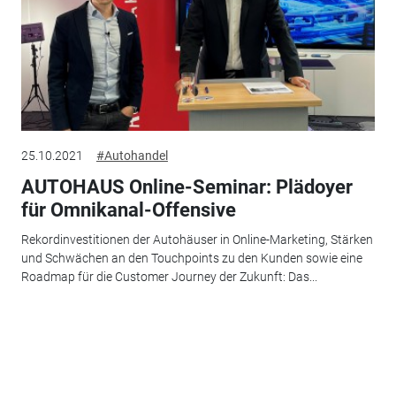
25.10.2021
#Autohandel
AUTOHAUS Online-Seminar: Plädoyer
für Omnikanal-Offensive
Rekordinvestitionen der Autohäuser in Online-Marketing, Stärken
und Schwächen an den Touchpoints zu den Kunden sowie eine
Roadmap für die Customer Journey der Zukunft: Das...