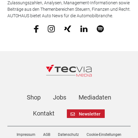
Zulassungszahlen, Analysen, Management-Informationen sowie
Beiträge aus den Themenbereichen Steuern, Finanzen und Recht.
AUTOHAUS bietet Auto News für die Automobilbranche.
Shop
Jobs
Mediadaten
Kontakt
Newsletter
Impressum
AGB
Datenschutz
Cookie-Einstellungen