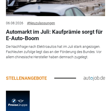
06.08.2026
#Neuzulassungen
Automarkt im Juli: Kaufprämie sorgt für
E-Auto-Boom
Die Nachfrage nach Elektroautos hat im Juli stark angezogen.
Fachleuten zufolge liegt das an der Förderung des Bundes. Vor
allem chinesische Hersteller haben demnach zugelegt.
STELLENANGEBOTE