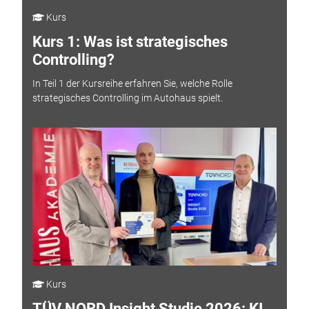
Kurs
Kurs 1: Was ist strategisches
Controlling?
In Teil 1 der Kursreihe erfahren Sie, welche Rolle
strategisches Controlling im Autohaus spielt.
Kurs
TÜV NORD Insight Studie 2026: KI