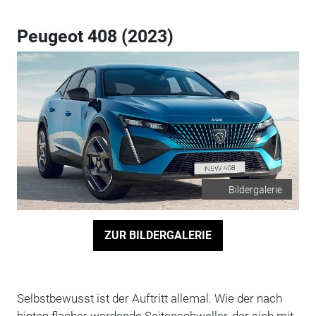
Peugeot 408 (2023)
Bildergalerie
ZUR BILDERGALERIE
Selbstbewusst ist der Auftritt allemal. Wie der nach
hinten flacher werdende Seitenschweller, der sich mit