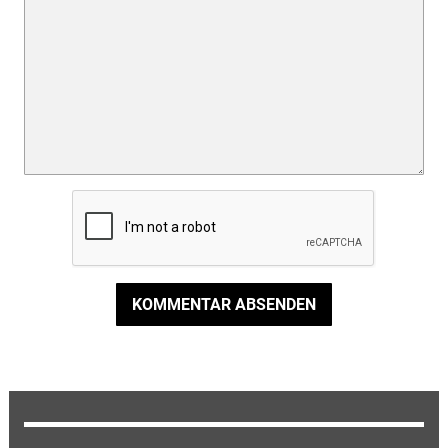
KOMMENTAR ABSENDEN