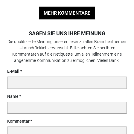
MEHR KOMMENTARE
SAGEN SIE UNS IHRE MEINUNG
Die qualifizierte Meinung unserer Leser zu allen Branchenthemen
ist ausdrücklich erwünscht. Bitte achten Sie bei Ihren
Kommentaren auf die Netiquette, um allen Teilnehmern eine
angenehme Kommunikation zu ermöglichen. Vielen Dank!
E-Mail
Name
Kommentar