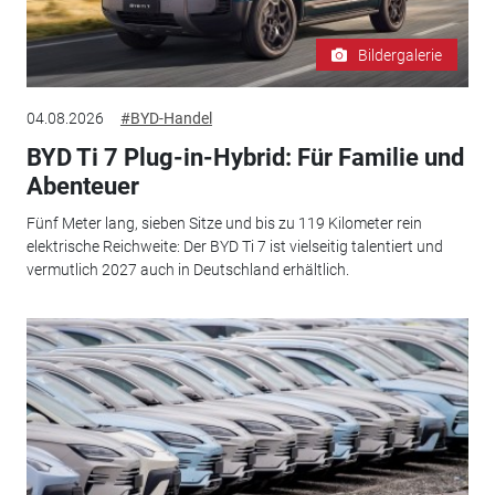
Bildergalerie
04.08.2026
#BYD-Handel
BYD Ti 7 Plug-in-Hybrid: Für Familie und
Abenteuer
Fünf Meter lang, sieben Sitze und bis zu 119 Kilometer rein
elektrische Reichweite: Der BYD Ti 7 ist vielseitig talentiert und
vermutlich 2027 auch in Deutschland erhältlich.