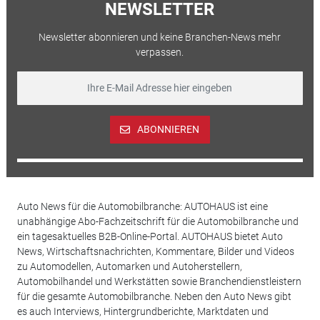
NEWSLETTER
Newsletter abonnieren und keine Branchen-News mehr
verpassen.
ABONNIEREN
Auto News für die Automobilbranche: AUTOHAUS ist eine
unabhängige Abo-Fachzeitschrift für die Automobilbranche und
ein tagesaktuelles B2B-Online-Portal. AUTOHAUS bietet Auto
News, Wirtschaftsnachrichten, Kommentare, Bilder und Videos
zu Automodellen, Automarken und Autoherstellern,
Automobilhandel und Werkstätten sowie Branchendienstleistern
für die gesamte Automobilbranche. Neben den Auto News gibt
es auch Interviews, Hintergrundberichte, Marktdaten und