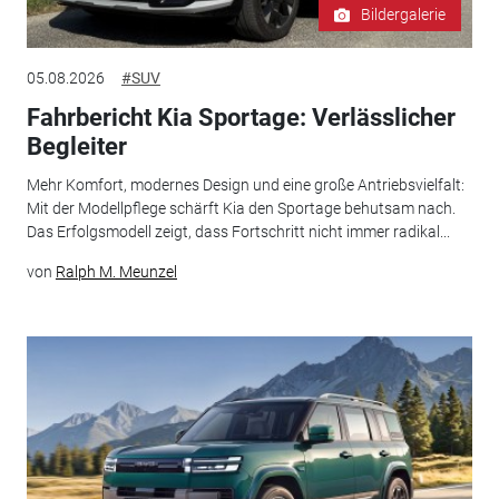
Bildergalerie
05.08.2026
#SUV
Fahrbericht Kia Sportage: Verlässlicher
Begleiter
Mehr Komfort, modernes Design und eine große Antriebsvielfalt:
Mit der Modellpflege schärft Kia den Sportage behutsam nach.
Das Erfolgsmodell zeigt, dass Fortschritt nicht immer radikal...
von
Ralph M. Meunzel