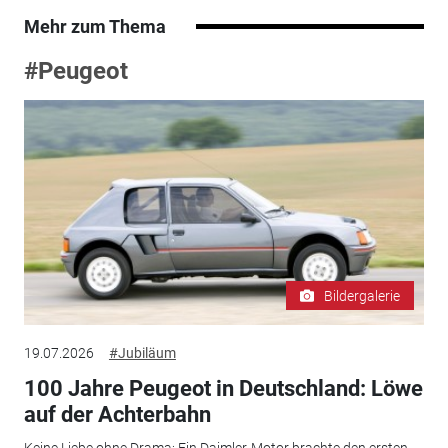
Mehr zum Thema
#Peugeot
Bildergalerie
19.07.2026
#Jubiläum
100 Jahre Peugeot in Deutschland: Löwe
auf der Achterbahn