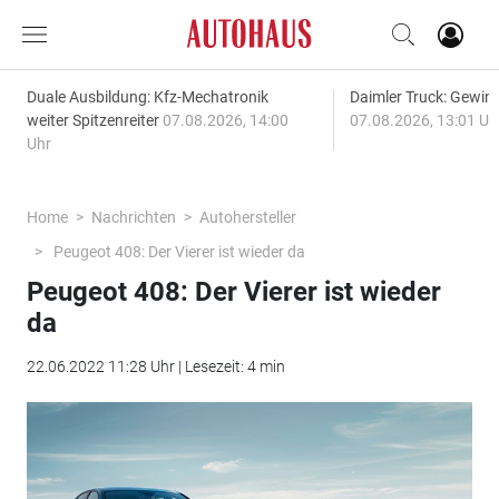
Duale Ausbildung: Kfz-Mechatronik
Daimler Truck: Gewinn
weiter Spitzenreiter
07.08.2026, 14:00
07.08.2026, 13:01 Uh
Uhr
Home
Nachrichten
Autohersteller
Peugeot 408: Der Vierer ist wieder da
Peugeot 408: Der Vierer ist wieder
da
22.06.2022 11:28 Uhr | Lesezeit: 4 min