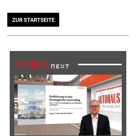
ZUR STARTSEITE