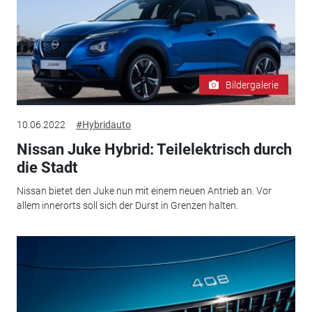
Bildergalerie
10.06.2022
#Hybridauto
Nissan Juke Hybrid: Teilelektrisch durch
die Stadt
Nissan bietet den Juke nun mit einem neuen Antrieb an. Vor
allem innerorts soll sich der Durst in Grenzen halten.