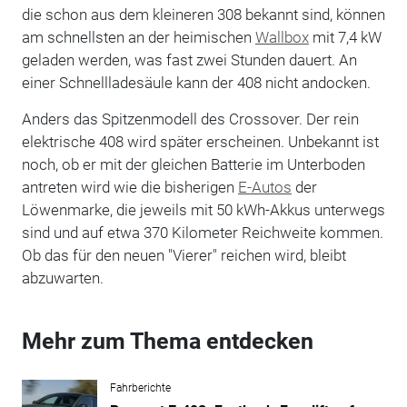
die schon aus dem kleineren 308 bekannt sind, können
am schnellsten an der heimischen
Wallbox
mit 7,4 kW
geladen werden, was fast zwei Stunden dauert. An
einer Schnellladesäule kann der 408 nicht andocken.
Anders das Spitzenmodell des Crossover. Der rein
elektrische 408 wird später erscheinen. Unbekannt ist
noch, ob er mit der gleichen Batterie im Unterboden
antreten wird wie die bisherigen
E-Autos
der
Löwenmarke, die jeweils mit 50 kWh-Akkus unterwegs
sind und auf etwa 370 Kilometer Reichweite kommen.
Ob das für den neuen "Vierer" reichen wird, bleibt
abzuwarten.
Mehr zum Thema entdecken
Fahrberichte