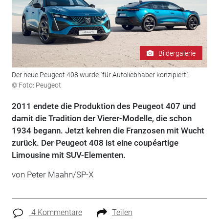
Bildergalerie
Der neue Peugeot 408 wurde "für Autoliebhaber konzipiert".
© Foto: Peugeot
2011 endete die Produktion des Peugeot 407 und
damit die Tradition der Vierer-Modelle, die schon
1934 begann. Jetzt kehren die Franzosen mit Wucht
zurück. Der Peugeot 408 ist eine coupéartige
Limousine mit SUV-Elementen.
von Peter Maahn/SP-X
4 Kommentare
Teilen