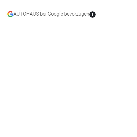
AUTOHAUS bei Google bevorzugen