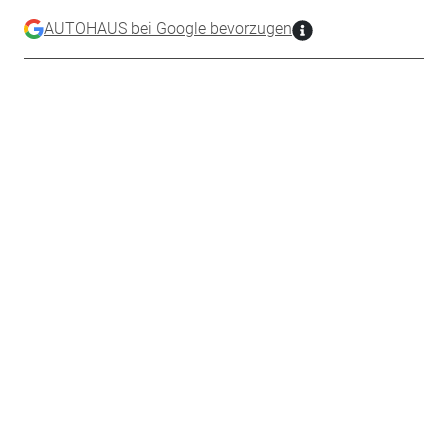
AUTOHAUS bei Google bevorzugen