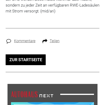
sondern zu jeder Zeit an verfügbaren RWE-Ladesäulen
mit Strom versorgt. (mid/ari)
Kommentare
Teilen
ZUR STARTSEITE