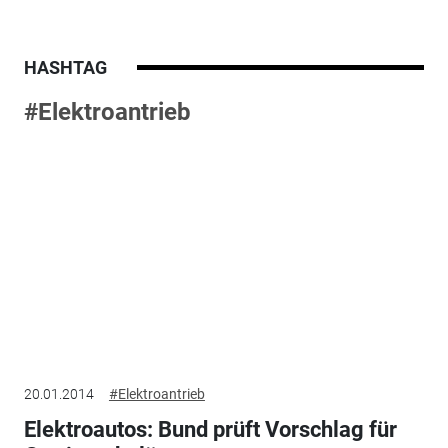
HASHTAG
#Elektroantrieb
20.01.2014
#Elektroantrieb
Elektroautos: Bund prüft Vorschlag für