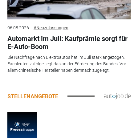
06.08.2026
#Neuzulassungen
Automarkt im Juli: Kaufprämie sorgt für
E-Auto-Boom
Die Nachfrage nach Elektroautos hat im Juli stark angezogen.
Fachleuten zufolge liegt das an der Förderung des Bundes. Vor
allem chinesische Hersteller haben demnach zugelegt.
STELLENANGEBOTE