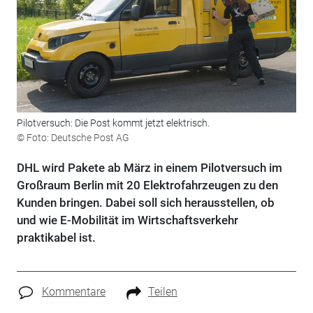
Pilotversuch: Die Post kommt jetzt elektrisch.
© Foto: Deutsche Post AG
DHL wird Pakete ab März in einem Pilotversuch im
Großraum Berlin mit 20 Elektrofahrzeugen zu den
Kunden bringen. Dabei soll sich herausstellen, ob
und wie E-Mobilität im Wirtschaftsverkehr
praktikabel ist.
Kommentare
Teilen