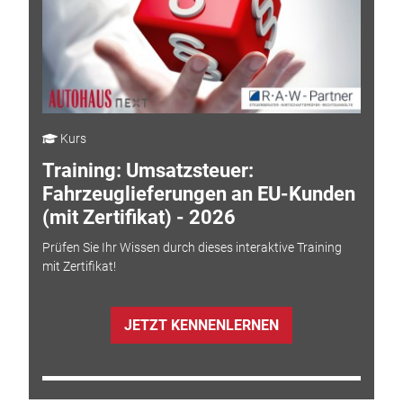
Kurs
Training: Umsatzsteuer:
Fahrzeuglieferungen an EU-Kunden
(mit Zertifikat) - 2026
Prüfen Sie Ihr Wissen durch dieses interaktive Training
mit Zertifikat!
JETZT KENNENLERNEN