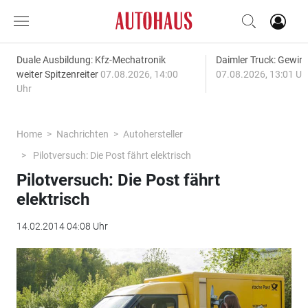
Duale Ausbildung: Kfz-Mechatronik
Daimler Truck: Gewinn
weiter Spitzenreiter
07.08.2026, 14:00
07.08.2026, 13:01 Uh
Uhr
Home
Nachrichten
Autohersteller
Pilotversuch: Die Post fährt elektrisch
Pilotversuch: Die Post fährt
elektrisch
14.02.2014 04:08 Uhr