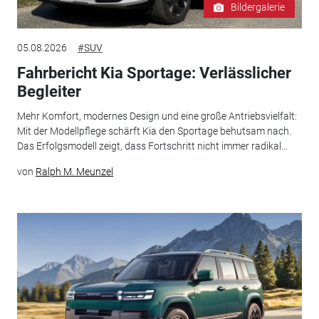
Bildergalerie
05.08.2026
#SUV
Fahrbericht Kia Sportage: Verlässlicher
Begleiter
Mehr Komfort, modernes Design und eine große Antriebsvielfalt:
Mit der Modellpflege schärft Kia den Sportage behutsam nach.
Das Erfolgsmodell zeigt, dass Fortschritt nicht immer radikal...
von
Ralph M. Meunzel