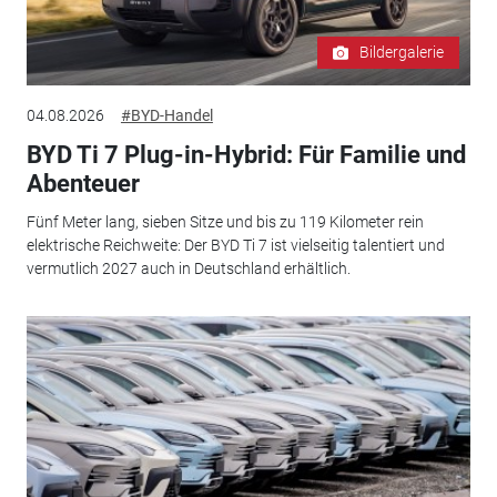
Bildergalerie
04.08.2026
#BYD-Handel
BYD Ti 7 Plug-in-Hybrid: Für Familie und
Abenteuer
Fünf Meter lang, sieben Sitze und bis zu 119 Kilometer rein
elektrische Reichweite: Der BYD Ti 7 ist vielseitig talentiert und
vermutlich 2027 auch in Deutschland erhältlich.