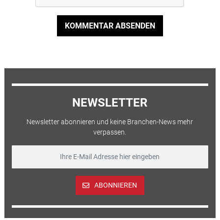
KOMMENTAR ABSENDEN
NEWSLETTER
Newsletter abonnieren und keine Branchen-News mehr
verpassen.
ABONNIEREN