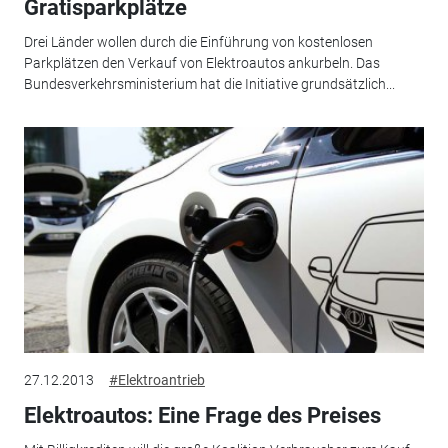
Gratisparkplätze
Drei Länder wollen durch die Einführung von kostenlosen
Parkplätzen den Verkauf von Elektroautos ankurbeln. Das
Bundesverkehrsministerium hat die Initiative grundsätzlich...
27.12.2013
#Elektroantrieb
Elektroautos: Eine Frage des Preises