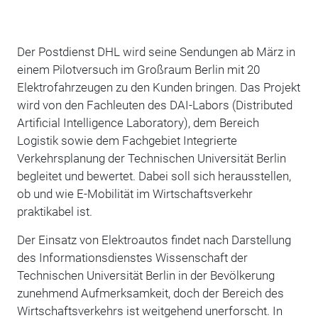
Der Postdienst DHL wird seine Sendungen ab März in
einem Pilotversuch im Großraum Berlin mit 20
Elektrofahrzeugen zu den Kunden bringen. Das Projekt
wird von den Fachleuten des DAI-Labors (Distributed
Artificial Intelligence Laboratory), dem Bereich
Logistik sowie dem Fachgebiet Integrierte
Verkehrsplanung der Technischen Universität Berlin
begleitet und bewertet. Dabei soll sich herausstellen,
ob und wie E-Mobilität im Wirtschaftsverkehr
praktikabel ist.
Der Einsatz von Elektroautos findet nach Darstellung
des Informationsdienstes Wissenschaft der
Technischen Universität Berlin in der Bevölkerung
zunehmend Aufmerksamkeit, doch der Bereich des
Wirtschaftsverkehrs ist weitgehend unerforscht. In