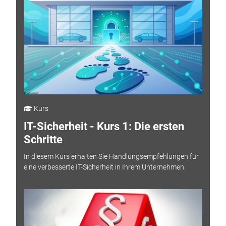
Kurs
IT-Sicherheit - Kurs 1: Die ersten
Schritte
In diesem Kurs erhalten Sie Handlungsempfehlungen für
eine verbesserte IT-Sicherheit in Ihrem Unternehmen.