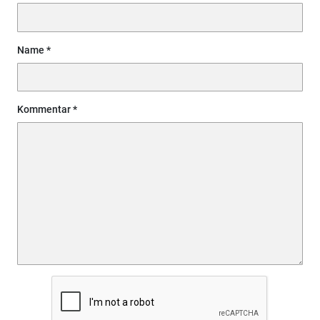
Name
Kommentar