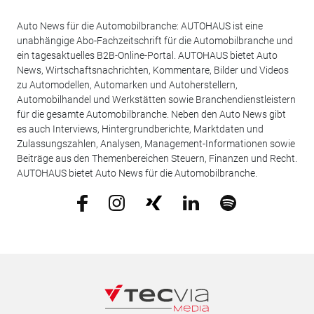
Auto News für die Automobilbranche: AUTOHAUS ist eine
unabhängige Abo-Fachzeitschrift für die Automobilbranche und
ein tagesaktuelles B2B-Online-Portal. AUTOHAUS bietet Auto
News, Wirtschaftsnachrichten, Kommentare, Bilder und Videos
zu Automodellen, Automarken und Autoherstellern,
Automobilhandel und Werkstätten sowie Branchendienstleistern
für die gesamte Automobilbranche. Neben den Auto News gibt
es auch Interviews, Hintergrundberichte, Marktdaten und
Zulassungszahlen, Analysen, Management-Informationen sowie
Beiträge aus den Themenbereichen Steuern, Finanzen und Recht.
AUTOHAUS bietet Auto News für die Automobilbranche.