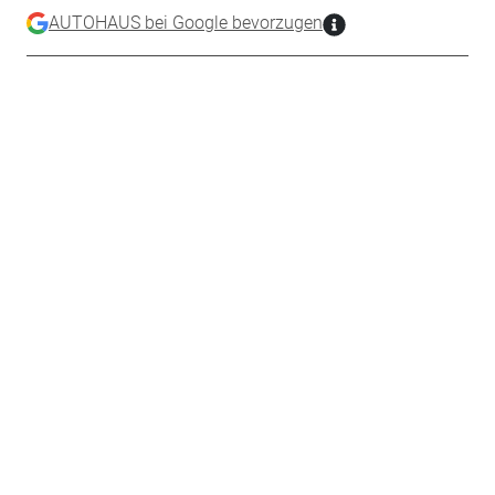
AUTOHAUS bei Google bevorzugen