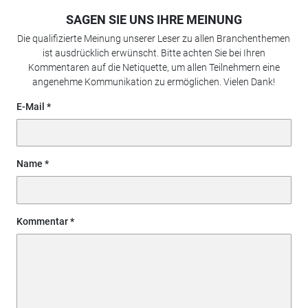
SAGEN SIE UNS IHRE MEINUNG
Die qualifizierte Meinung unserer Leser zu allen Branchenthemen
ist ausdrücklich erwünscht. Bitte achten Sie bei Ihren
Kommentaren auf die Netiquette, um allen Teilnehmern eine
angenehme Kommunikation zu ermöglichen. Vielen Dank!
E-Mail
Name
Kommentar