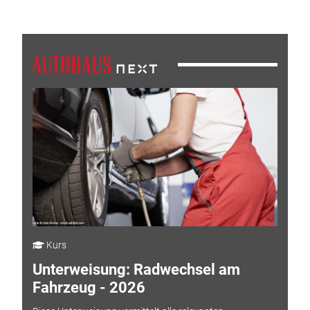
Kurs
Unterweisung: Radwechsel am
Fahrzeug - 2026