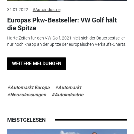
31.01.2022
#Autoindustrie
Europas Pkw-Bestseller: VW Golf hält
die Spitze
Harte Zeiten für den VW Golf. 2021 hielt sich der Dauerbestseller
nur noch knapp an der Spitze der europäischen Verkaufs-Charts.
WEITERE MELDUNGEN
#Automarkt Europa
#Automarkt
#Neuzulassungen
#Autoindustrie
MEISTGELESEN