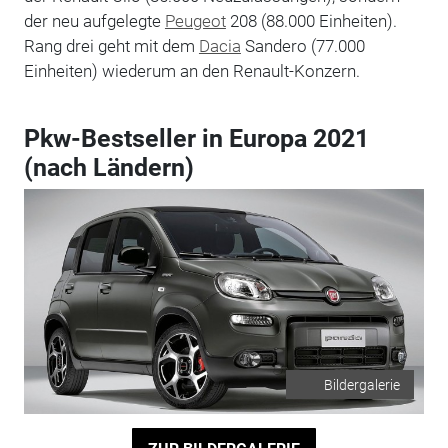
der neu aufgelegte
Peugeot
208 (88.000 Einheiten).
Rang drei geht mit dem
Dacia
Sandero (77.000
Einheiten) wiederum an den Renault-Konzern.
Pkw-Bestseller in Europa 2021
(nach Ländern)
Bildergalerie