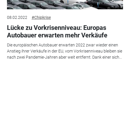
08.02.2022
#Chipkrise
Lücke zu Vorkrisenniveau: Europas
Autobauer erwarten mehr Verkäufe
Die europäischen Autobauer erwarten 2022 zwar wieder einen
Anstieg ihrer Verkäufe in der EU, vom Vorkrisenniveau bleiben sie
nach zwei Pandemie-Jahren aber weit entfernt. Dank einer sich...