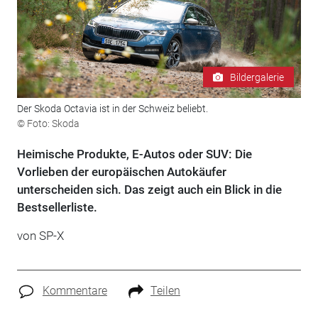
Bildergalerie
Der Skoda Octavia ist in der Schweiz beliebt.
© Foto: Skoda
Heimische Produkte, E-Autos oder SUV: Die
Vorlieben der europäischen Autokäufer
unterscheiden sich. Das zeigt auch ein Blick in die
Bestsellerliste.
von SP-X
Kommentare
Teilen