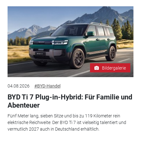
Bildergalerie
04.08.2026
#BYD-Handel
BYD Ti 7 Plug-in-Hybrid: Für Familie und
Abenteuer
Fünf Meter lang, sieben Sitze und bis zu 119 Kilometer rein
elektrische Reichweite: Der BYD Ti 7 ist vielseitig talentiert und
vermutlich 2027 auch in Deutschland erhältlich.