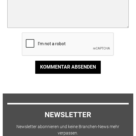
KOMMENTAR ABSENDEN
NEWSLETTER
Newsletter abonnieren und keine Branchen-News mehr
verpassen.