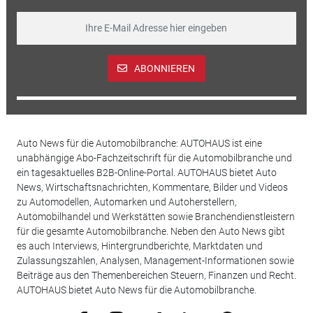
ABONNIEREN
Auto News für die Automobilbranche: AUTOHAUS ist eine
unabhängige Abo-Fachzeitschrift für die Automobilbranche und
ein tagesaktuelles B2B-Online-Portal. AUTOHAUS bietet Auto
News, Wirtschaftsnachrichten, Kommentare, Bilder und Videos
zu Automodellen, Automarken und Autoherstellern,
Automobilhandel und Werkstätten sowie Branchendienstleistern
für die gesamte Automobilbranche. Neben den Auto News gibt
es auch Interviews, Hintergrundberichte, Marktdaten und
Zulassungszahlen, Analysen, Management-Informationen sowie
Beiträge aus den Themenbereichen Steuern, Finanzen und Recht.
AUTOHAUS bietet Auto News für die Automobilbranche.