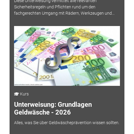
Diese Unterweisung vermittelt alle relevanten
Sicherheitsregeln und Pflichten rund um den
fachgerechten Umgang mit Rädern, Werkzeugen und...
Kurs
Unterweisung: Grundlagen
Geldwäsche - 2026
Alles, was Sie über Geldwäscheprävention wissen sollten.