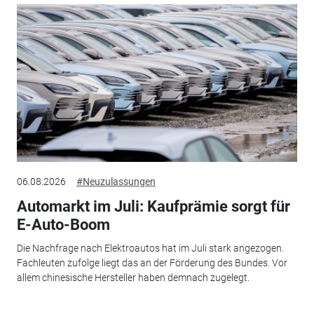
06.08.2026
#Neuzulassungen
Automarkt im Juli: Kaufprämie sorgt für
E-Auto-Boom
Die Nachfrage nach Elektroautos hat im Juli stark angezogen.
Fachleuten zufolge liegt das an der Förderung des Bundes. Vor
allem chinesische Hersteller haben demnach zugelegt.