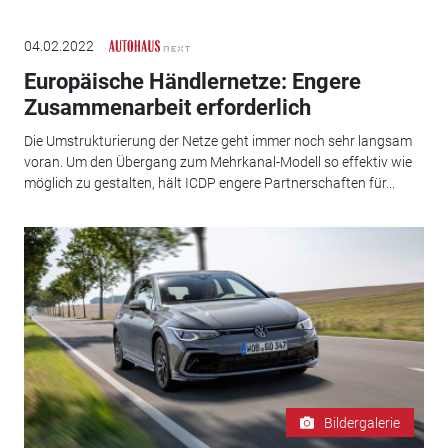
04.02.2022
Europäische Händlernetze: Engere
Zusammenarbeit erforderlich
Die Umstrukturierung der Netze geht immer noch sehr langsam
voran. Um den Übergang zum Mehrkanal-Modell so effektiv wie
möglich zu gestalten, hält ICDP engere Partnerschaften für...
Bildergalerie