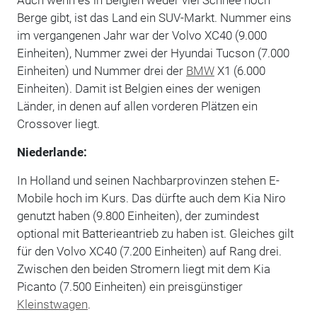
Berge gibt, ist das Land ein SUV-Markt. Nummer eins
im vergangenen Jahr war der Volvo XC40 (9.000
Einheiten), Nummer zwei der Hyundai Tucson (7.000
Einheiten) und Nummer drei der
BMW
X1 (6.000
Einheiten). Damit ist Belgien eines der wenigen
Länder, in denen auf allen vorderen Plätzen ein
Crossover liegt.
Niederlande:
In Holland und seinen Nachbarprovinzen stehen E-
Mobile hoch im Kurs. Das dürfte auch dem Kia Niro
genutzt haben (9.800 Einheiten), der zumindest
optional mit Batterieantrieb zu haben ist. Gleiches gilt
für den Volvo XC40 (7.200 Einheiten) auf Rang drei.
Zwischen den beiden Stromern liegt mit dem Kia
Picanto (7.500 Einheiten) ein preisgünstiger
Kleinstwagen
.