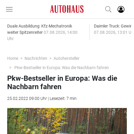
Duale Ausbildung: Kfz-Mechatronik
Daimler Truck: Gewinn
weiter Spitzenreiter
07.08.2026, 14:00
07.08.2026, 13:01 Uh
Uhr
Home
Nachrichten
Autohersteller
Pkw-Bestseller in Europa: Was die Nachbarn fahren
Pkw-Bestseller in Europa: Was die
Nachbarn fahren
25.02.2022 09:00 Uhr | Lesezeit: 7 min