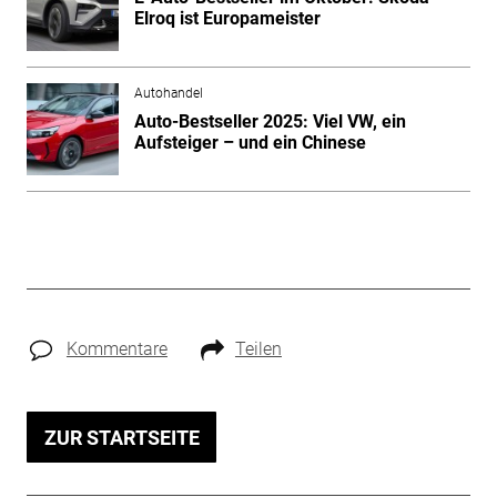
Elroq ist Europameister
Autohandel
Auto-Bestseller 2025: Viel VW, ein
Aufsteiger – und ein Chinese
Kommentare
Teilen
ZUR STARTSEITE