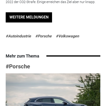
2022 der CO2-Strafe. Einige erreichen das Ziel aber nur knapp.
WEITERE MELDUNGEN
#Autoindustrie
#Porsche
#Volkswagen
Mehr zum Thema
#Porsche