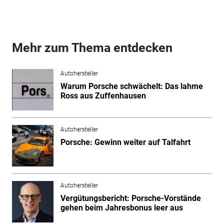
Mehr zum Thema entdecken
Autohersteller
Warum Porsche schwächelt: Das lahme
Ross aus Zuffenhausen
Autohersteller
Porsche: Gewinn weiter auf Talfahrt
Autohersteller
Vergütungsbericht: Porsche-Vorstände
gehen beim Jahresbonus leer aus