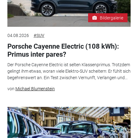
Bildergalerie
04.08.2026
#SUV
Porsche Cayenne Electric (108 kWh):
Primus inter pares?
Der Porsche Cayenne Electric ist selten Klassenprimus. Trotzdem
gelingt ihm etwas, woran viele Elektro-SUV scheitern: Er fühlt sich
begehrenswert an. Ein Test zwischen Vernunft, Verlangen und...
von
Michael Blumenstein