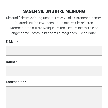
SAGEN SIE UNS IHRE MEINUNG
Die qualifizierte Meinung unserer Leser zu allen Branchenthemen
ist ausdrücklich erwünscht. Bitte achten Sie bei Ihren
Kommentaren auf die Netiquette, um allen Teilnehmern eine
angenehme Kommunikation zu ermöglichen. Vielen Dank!
E-Mail
Name
Kommentar