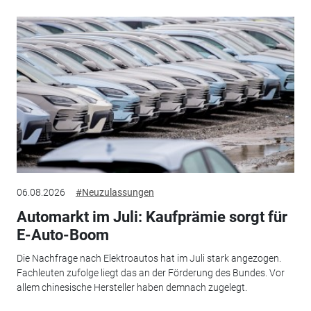
06.08.2026
#Neuzulassungen
Automarkt im Juli: Kaufprämie sorgt für
E-Auto-Boom
Die Nachfrage nach Elektroautos hat im Juli stark angezogen.
Fachleuten zufolge liegt das an der Förderung des Bundes. Vor
allem chinesische Hersteller haben demnach zugelegt.