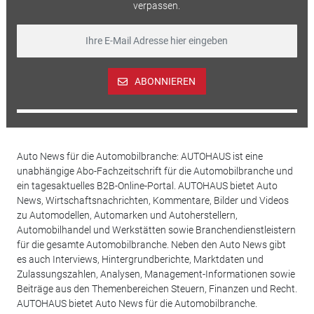
verpassen.
ABONNIEREN
Auto News für die Automobilbranche: AUTOHAUS ist eine
unabhängige Abo-Fachzeitschrift für die Automobilbranche und
ein tagesaktuelles B2B-Online-Portal. AUTOHAUS bietet Auto
News, Wirtschaftsnachrichten, Kommentare, Bilder und Videos
zu Automodellen, Automarken und Autoherstellern,
Automobilhandel und Werkstätten sowie Branchendienstleistern
für die gesamte Automobilbranche. Neben den Auto News gibt
es auch Interviews, Hintergrundberichte, Marktdaten und
Zulassungszahlen, Analysen, Management-Informationen sowie
Beiträge aus den Themenbereichen Steuern, Finanzen und Recht.
AUTOHAUS bietet Auto News für die Automobilbranche.