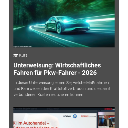
Kurs
Unterweisung: Wirtschaftliches
Fahren für Pkw-Fahrer - 2026
In dieser Unterweisung lernen Sie, welche Maßnahmen
und Fahrweisen den Kraftstoffverbrauch und die damit
verbundenen Kosten reduzieren können.