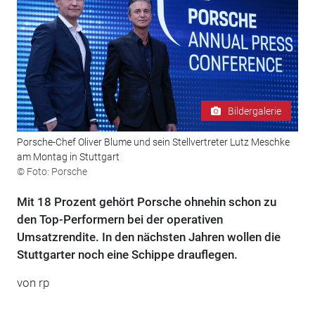
Bildergalerie
Porsche-Chef Oliver Blume und sein Stellvertreter Lutz Meschke
am Montag in Stuttgart
© Foto: Porsche
Mit 18 Prozent gehört Porsche ohnehin schon zu
den Top-Performern bei der operativen
Umsatzrendite. In den nächsten Jahren wollen die
Stuttgarter noch eine Schippe drauflegen.
von rp