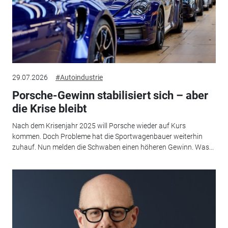
29.07.2026
#Autoindustrie
Porsche-Gewinn stabilisiert sich – aber
die Krise bleibt
Nach dem Krisenjahr 2025 will Porsche wieder auf Kurs
kommen. Doch Probleme hat die Sportwagenbauer weiterhin
zuhauf. Nun melden die Schwaben einen höheren Gewinn. Was...