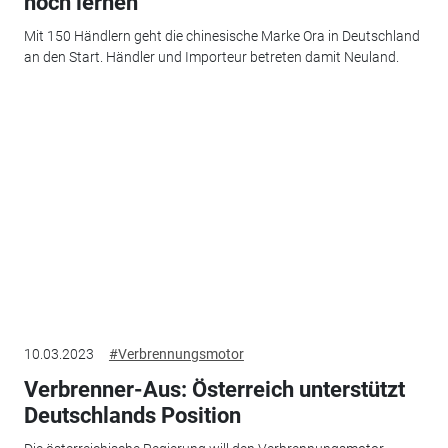
noch lernen
Mit 150 Händlern geht die chinesische Marke Ora in Deutschland
an den Start. Händler und Importeur betreten damit Neuland.
10.03.2023
#Verbrennungsmotor
Verbrenner-Aus: Österreich unterstützt
Deutschlands Position