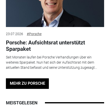
23.07.2026
#Porsche
Porsche: Aufsichtsrat unterstützt
Sparpaket
Seit Monaten laufen bei Porsche Verhandlungen über ein
weiteres Sparpaket. Nun hat sich der Aufsichtsrat mit dem
aktuellen Stand befasst und seine Unterstützung zugesagt...
MEHR ZU PORSCHE
MEISTGELESEN