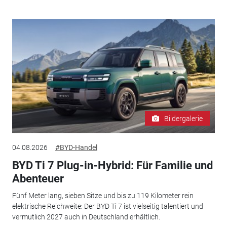
Bildergalerie
04.08.2026
#BYD-Handel
BYD Ti 7 Plug-in-Hybrid: Für Familie und
Abenteuer
Fünf Meter lang, sieben Sitze und bis zu 119 Kilometer rein
elektrische Reichweite: Der BYD Ti 7 ist vielseitig talentiert und
vermutlich 2027 auch in Deutschland erhältlich.