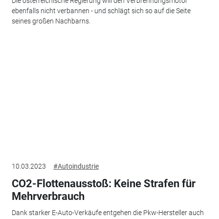
Die österreichische Regierung will den Verbrennungsmotor
ebenfalls nicht verbannen - und schlägt sich so auf die Seite
seines großen Nachbarns.
10.03.2023
#Autoindustrie
CO2-Flottenausstoß: Keine Strafen für
Mehrverbrauch
Dank starker E-Auto-Verkäufe entgehen die Pkw-Hersteller auch