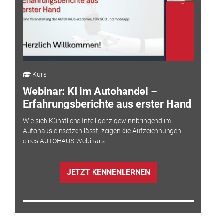
Kurs
Webinar: KI im Autohandel –
Erfahrungsberichte aus erster Hand
Wie sich Künstliche Intelligenz gewinnbringend im
Autohaus einsetzen lässt, zeigen die Aufzeichnungen
eines AUTOHAUS-Webinars.
JETZT KENNENLERNEN