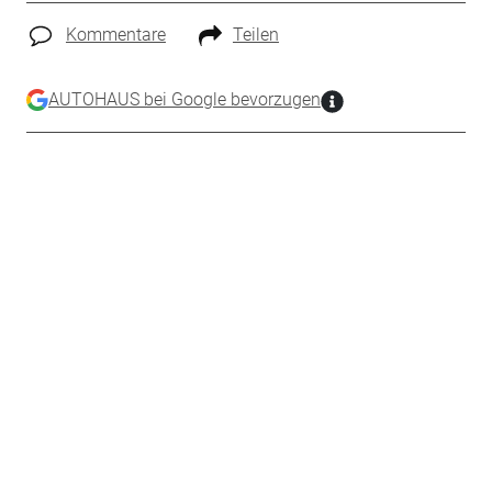
Kommentare
Teilen
AUTOHAUS bei Google bevorzugen