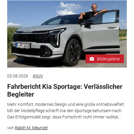
Bildergalerie
05.08.2026
#SUV
Fahrbericht Kia Sportage: Verlässlicher
Begleiter
Mehr Komfort, modernes Design und eine große Antriebsvielfalt:
Mit der Modellpflege schärft Kia den Sportage behutsam nach.
Das Erfolgsmodell zeigt, dass Fortschritt nicht immer radikal...
von
Ralph M. Meunzel