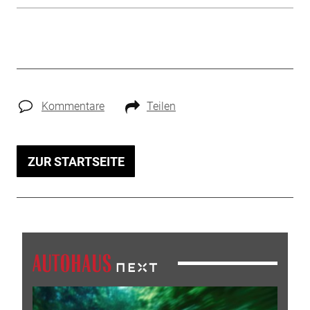
Kommentare
Teilen
ZUR STARTSEITE