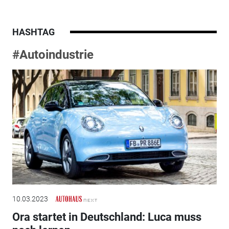
HASHTAG
#Autoindustrie
10.03.2023
Ora startet in Deutschland: Luca muss