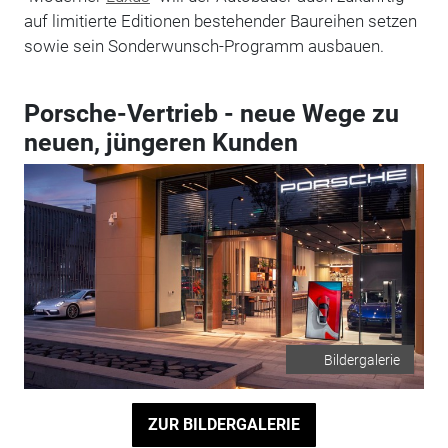
auf limitierte Editionen bestehender Baureihen setzen
sowie sein Sonderwunsch-Programm ausbauen.
Porsche-Vertrieb - neue Wege zu
neuen, jüngeren Kunden
Bildergalerie
ZUR BILDERGALERIE