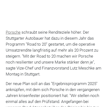
Porsche
schraubt seine Renditeziele höher. Der
Stuttgarter Autobauer hat dazu in diesem Jahr das
Programm "Road to 20" gestartet, um die operative
Umsatzrendite langfristig auf mehr als 20 Prozent zu
steigern. "Mit der Road to 20 machen wir Porsche
noch resilienter und unsere Marke stärker denn je",
sagte Vize-Chef und Finanzvorstand Lutz Meschke am
Montag in Stuttgart.
Der neue Plan soll an das "Ergebnisprogramm 2025"
anknüpfen, mit dem sich Porsche in den vergangenen
Jahren krisenfester positioniert hat. "Wir stellen noch
einmal alles auf den Prüfstand. Angefangen bei