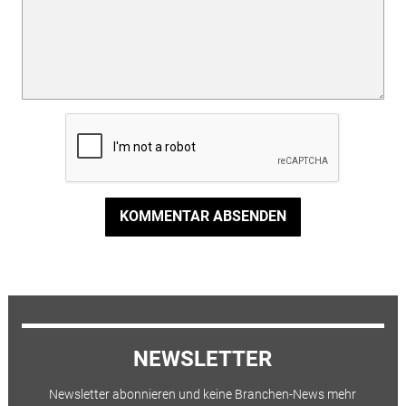
KOMMENTAR ABSENDEN
NEWSLETTER
Newsletter abonnieren und keine Branchen-News mehr