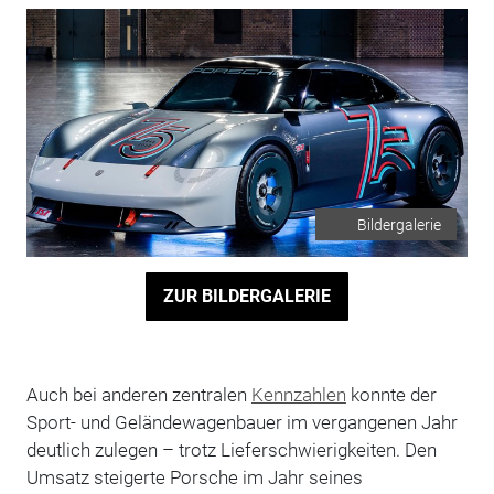
Bildergalerie
ZUR BILDERGALERIE
Auch bei anderen zentralen
Kennzahlen
konnte der
Sport- und Geländewagenbauer im vergangenen Jahr
deutlich zulegen – trotz Lieferschwierigkeiten. Den
Umsatz steigerte Porsche im Jahr seines