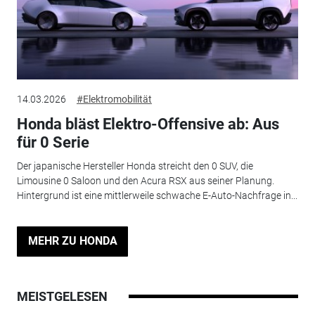
14.03.2026
#Elektromobilität
Honda bläst Elektro-Offensive ab: Aus
für 0 Serie
Der japanische Hersteller Honda streicht den 0 SUV, die
Limousine 0 Saloon und den Acura RSX aus seiner Planung.
Hintergrund ist eine mittlerweile schwache E-Auto-Nachfrage in...
MEHR ZU HONDA
MEISTGELESEN