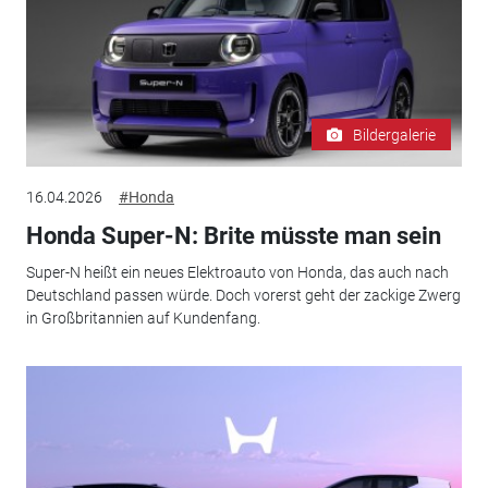
Bildergalerie
16.04.2026
#Honda
Honda Super-N: Brite müsste man sein
Super-N heißt ein neues Elektroauto von Honda, das auch nach
Deutschland passen würde. Doch vorerst geht der zackige Zwerg
in Großbritannien auf Kundenfang.