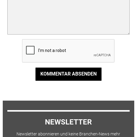
KOMMENTAR ABSENDEN
NEWSLETTER
Newsletter abonnieren und keine Branchen-News mehr