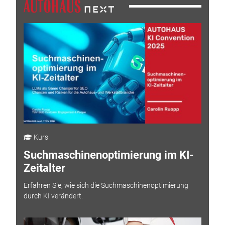
Kurs
Suchmaschinenoptimierung im KI-
Zeitalter
Erfahren Sie, wie sich die Suchmaschinenoptimierung
durch KI verändert.