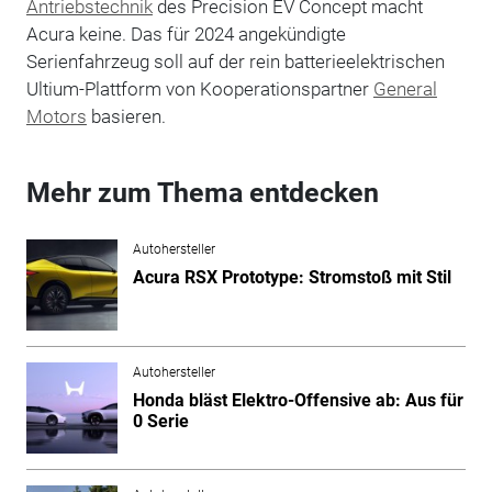
Antriebstechnik
des Precision EV Concept macht
Acura keine. Das für 2024 angekündigte
Serienfahrzeug soll auf der rein batterieelektrischen
Ultium-Plattform von Kooperationspartner
General
Motors
basieren.
Mehr zum Thema entdecken
Autohersteller
Acura RSX Prototype: Stromstoß mit Stil
Autohersteller
Honda bläst Elektro-Offensive ab: Aus für
0 Serie