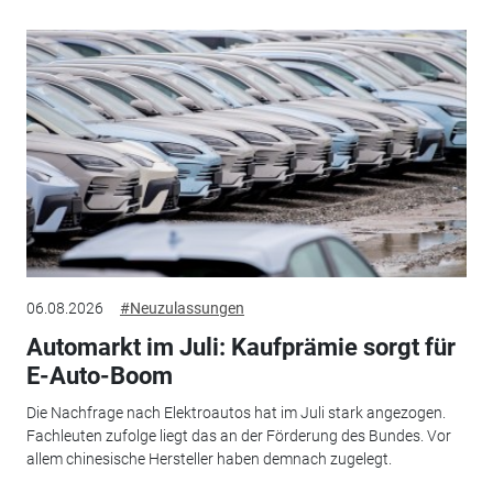
06.08.2026
#Neuzulassungen
Automarkt im Juli: Kaufprämie sorgt für
E-Auto-Boom
Die Nachfrage nach Elektroautos hat im Juli stark angezogen.
Fachleuten zufolge liegt das an der Förderung des Bundes. Vor
allem chinesische Hersteller haben demnach zugelegt.