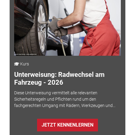
Kurs
Unterweisung: Radwechsel am
Fahrzeug - 2026
Diese Unterweisung vermittelt alle relevanten
Sicherheitsregeln und Pflichten rund um den
fachgerechten Umgang mit Rädern, Werkzeugen und...
JETZT KENNENLERNEN