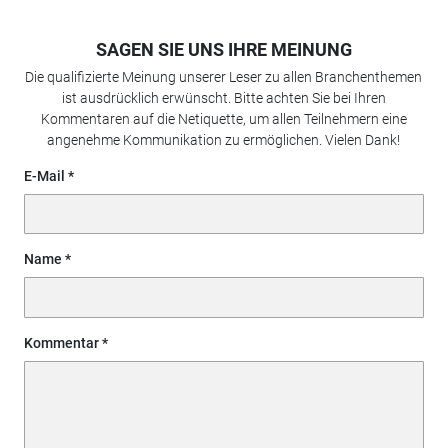
SAGEN SIE UNS IHRE MEINUNG
Die qualifizierte Meinung unserer Leser zu allen Branchenthemen
ist ausdrücklich erwünscht. Bitte achten Sie bei Ihren
Kommentaren auf die Netiquette, um allen Teilnehmern eine
angenehme Kommunikation zu ermöglichen. Vielen Dank!
E-Mail
Name
Kommentar