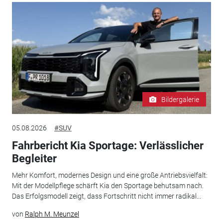
Bildergalerie
05.08.2026
#SUV
Fahrbericht Kia Sportage: Verlässlicher
Begleiter
Mehr Komfort, modernes Design und eine große Antriebsvielfalt:
Mit der Modellpflege schärft Kia den Sportage behutsam nach.
Das Erfolgsmodell zeigt, dass Fortschritt nicht immer radikal...
von
Ralph M. Meunzel