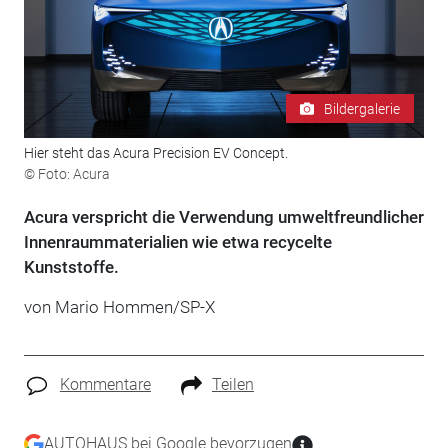
Bildergalerie
Hier steht das Acura Precision EV Concept.
© Foto: Acura
Acura verspricht die Verwendung umweltfreundlicher
Innenraummaterialien wie etwa recycelte
Kunststoffe.
von Mario Hommen/SP-X
Kommentare
Teilen
AUTOHAUS bei Google bevorzugen