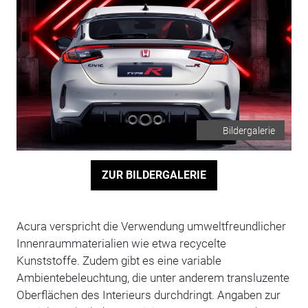
Bildergalerie
ZUR BILDERGALERIE
Acura verspricht die Verwendung umweltfreundlicher
Innenraummaterialien wie etwa recycelte
Kunststoffe. Zudem gibt es eine variable
Ambientebeleuchtung, die unter anderem transluzente
Oberflächen des Interieurs durchdringt. Angaben zur