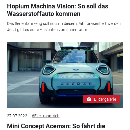
Hopium Machina Vision: So soll das
Wasserstoffauto kommen
Das Serienfahrzeug soll noch in diesem Jahr präsentiert werden.
Jetzt gibt es erste Ansichten vom Innenraum.
Bildergalerie
27.07.2022
#Elektroantrieb
Mini Concept Aceman: So fährt die