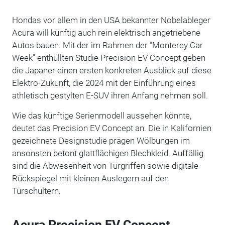
Hondas vor allem in den USA bekannter Nobelableger
Acura will künftig auch rein elektrisch angetriebene
Autos bauen. Mit der im Rahmen der "Monterey Car
Week" enthüllten Studie Precision EV Concept geben
die Japaner einen ersten konkreten Ausblick auf diese
Elektro-Zukunft, die 2024 mit der Einführung eines
athletisch gestylten E-SUV ihren Anfang nehmen soll.
Wie das künftige Serienmodell aussehen könnte,
deutet das Precision EV Concept an. Die in Kalifornien
gezeichnete Designstudie prägen Wölbungen im
ansonsten betont glattflächigen Blechkleid. Auffällig
sind die Abwesenheit von Türgriffen sowie digitale
Rückspiegel mit kleinen Auslegern auf den
Türschultern.
Acura Precision EV Concept