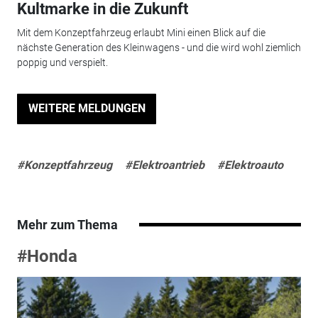
Kultmarke in die Zukunft
Mit dem Konzeptfahrzeug erlaubt Mini einen Blick auf die
nächste Generation des Kleinwagens - und die wird wohl ziemlich
poppig und verspielt.
WEITERE MELDUNGEN
#Konzeptfahrzeug
#Elektroantrieb
#Elektroauto
Mehr zum Thema
#Honda