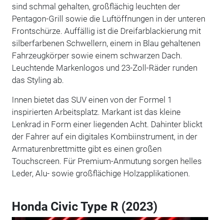
sind schmal gehalten, großflächig leuchten der
Pentagon-Grill sowie die Luftöffnungen in der unteren
Frontschürze. Auffällig ist die Dreifarblackierung mit
silberfarbenen Schwellern, einem in Blau gehaltenen
Fahrzeugkörper sowie einem schwarzen Dach.
Leuchtende Markenlogos und 23-Zoll-Räder runden
das Styling ab.
Innen bietet das SUV einen von der Formel 1
inspirierten Arbeitsplatz. Markant ist das kleine
Lenkrad in Form einer liegenden Acht. Dahinter blickt
der Fahrer auf ein digitales Kombiinstrument, in der
Armaturenbrettmitte gibt es einen großen
Touchscreen. Für Premium-Anmutung sorgen helles
Leder, Alu- sowie großflächige Holzapplikationen.
Honda Civic Type R (2023)