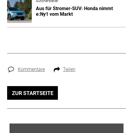
Autohersteller
Aus für Stromer-SUV: Honda nimmt
e:Ny1 vom Markt
Kommentare
Teilen
ZUR STARTSEITE