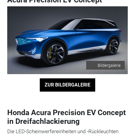
Bildergalerie
ZUR BILDERGALERIE
Honda Acura Precision EV Concept
in Dreifachlackierung
Die LED-Scheinwerfereinheiten und -Rückleuchten