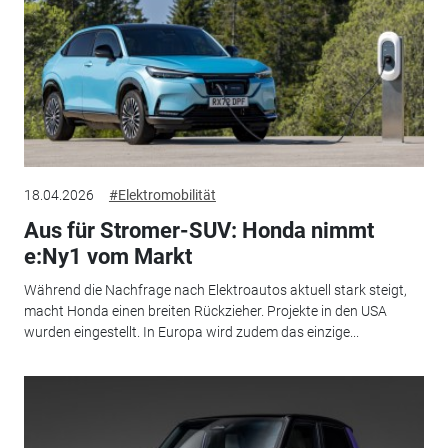
18.04.2026
#Elektromobilität
Aus für Stromer-SUV: Honda nimmt
e:Ny1 vom Markt
Während die Nachfrage nach Elektroautos aktuell stark steigt,
macht Honda einen breiten Rückzieher. Projekte in den USA
wurden eingestellt. In Europa wird zudem das einzige...