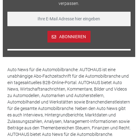
verpassen.
ABONNIEREN
Auto News für die Automobilbranche: AUTOHAUS ist eine
unabhängige Abo-Fachzeitschrift für die Automobilbranche und
ein tagesaktuelles B2B-Online-Portal. AUTOHAUS bietet Auto
News, Wirtschaftsnachrichten, Kommentare, Bilder und Videos
zu Automodellen, Automarken und Autoherstellern,
Automobilhandel und Werkstätten sowie Branchendienstleistern
für die gesamte Automobilbranche. Neben den Auto News gibt
es auch Interviews, Hintergrundberichte, Marktdaten und
Zulassungszahlen, Analysen, Management-Informationen sowie
Beiträge aus den Themenbereichen Steuern, Finanzen und Recht.
AUTOHAUS bietet Auto News für die Automobilbranche.