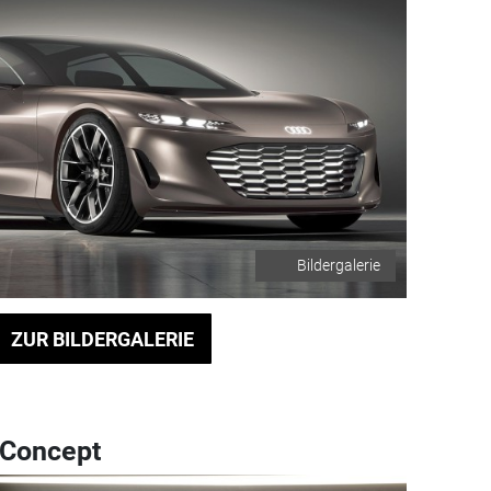
Bildergalerie
ZUR BILDERGALERIE
 Concept