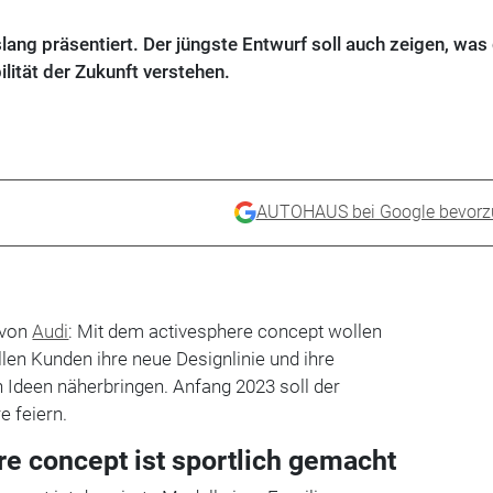
lang präsentiert. Der jüngste Entwurf soll auch zeigen, was 
ität der Zukunft verstehen.
AUTOHAUS bei Google bevorz
 von
Audi
: Mit dem activesphere concept wollen
llen Kunden ihre neue Designlinie und ihre
 Ideen näherbringen. Anfang 2023 soll der
e feiern.
re concept ist sportlich gemacht