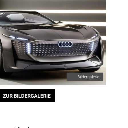
Bildergalerie
ZUR BILDERGALERIE