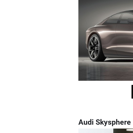
Audi Skysphere