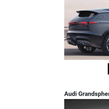
Audi Grandsphe