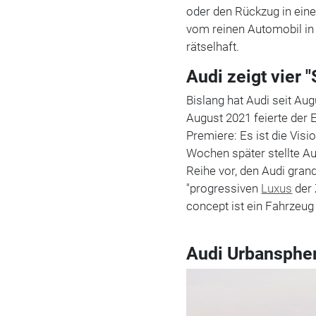
oder den Rückzug in ein
vom reinen Automobil in 
rätselhaft.
Audi zeigt vier
Bislang hat Audi seit Aug
August 2021 feierte der
Premiere: Es ist die Vis
Wochen später stellte Au
Reihe vor, den Audi gran
"progressiven
Luxus
der 
concept ist ein Fahrzeug
Audi Urbansphe