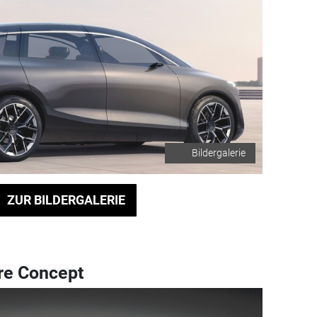
Bildergalerie
ZUR BILDERGALERIE
re Concept