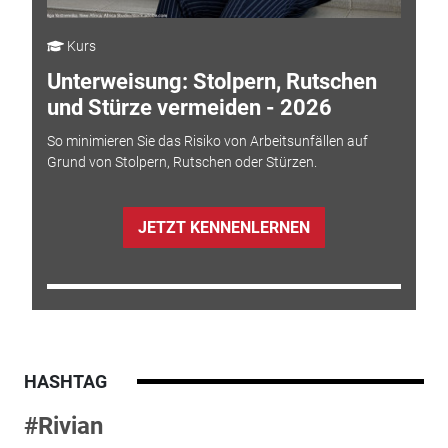
Kurs
Unterweisung: Stolpern, Rutschen
und Stürze vermeiden - 2026
So minimieren Sie das Risiko von Arbeitsunfällen auf
Grund von Stolpern, Rutschen oder Stürzen.
JETZT KENNENLERNEN
HASHTAG
#Rivian