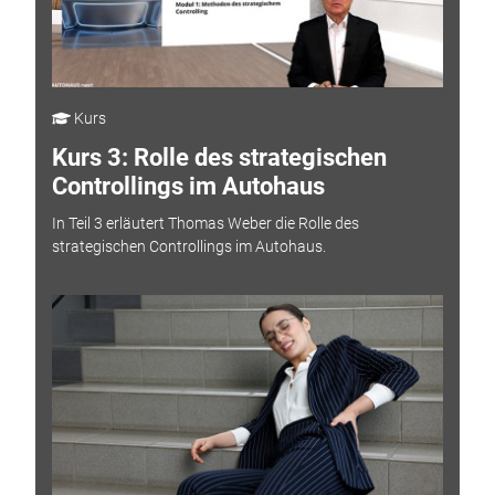
Kurs
Kurs 3: Rolle des strategischen
Controllings im Autohaus
In Teil 3 erläutert Thomas Weber die Rolle des
strategischen Controllings im Autohaus.