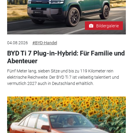
Bildergalerie
04.08.2026
#BYD-Handel
BYD Ti 7 Plug-in-Hybrid: Für Familie und
Abenteuer
Fünf Meter lang, sieben Sitze und bis zu 119 Kilometer rein
elektrische Reichweite: Der BYD Ti 7 ist vielseitig talentiert und
vermutlich 2027 auch in Deutschland erhältlich.