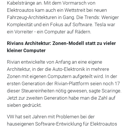
Kabelstränge an. Mit dem Vormarsch von
Elektroautos kam auch ein Wettstreit bei neuen
Fahrzeug-Architekturen in Gang. Die Trends: Weniger
Komplexität und ein Fokus auf Software. Tesla war
ein Vorreiter - ein Computer auf Rädern.
Rivians Architektur: Zonen-Modell statt zu vieler
kleiner Computer
Rivian entwickelte von Anfang an eine eigene
Architektur, in der die Auto-Elektronik in mehrere
Zonen mit eigenen Computern aufgeteilt wird. In der
ersten Generation der Rivian-Plattform seien noch 17
dieser Steuereinheiten nötig gewesen, sagte Scaringe.
Jetzt zur zweiten Generation habe man die Zahl auf
sieben gedrückt.
VW hat seit Jahren mit Problemen bei der
hauseigenen Software-Entwicklung für Elektroautos