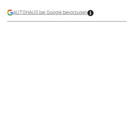
AUTOHAUS bei Google bevorzugen