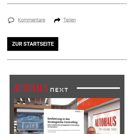
Kommentare
Teilen
ZUR STARTSEITE