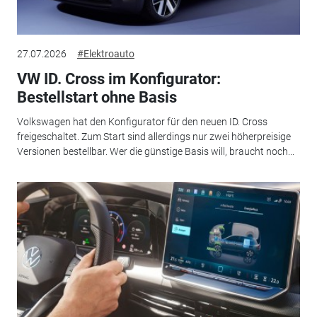
27.07.2026
#Elektroauto
VW ID. Cross im Konfigurator:
Bestellstart ohne Basis
Volkswagen hat den Konfigurator für den neuen ID. Cross
freigeschaltet. Zum Start sind allerdings nur zwei höherpreisige
Versionen bestellbar. Wer die günstige Basis will, braucht noch...