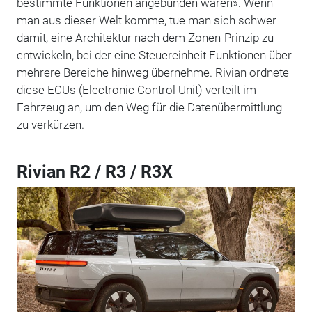
bestimmte Funktionen angebunden waren». Wenn
man aus dieser Welt komme, tue man sich schwer
damit, eine Architektur nach dem Zonen-Prinzip zu
entwickeln, bei der eine Steuereinheit Funktionen über
mehrere Bereiche hinweg übernehme. Rivian ordnete
diese ECUs (Electronic Control Unit) verteilt im
Fahrzeug an, um den Weg für die Datenübermittlung
zu verkürzen.
Rivian R2 / R3 / R3X