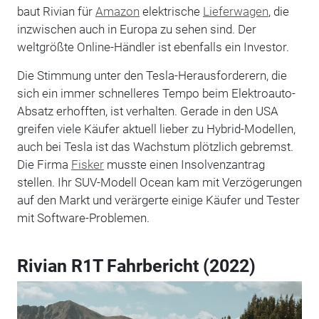
baut Rivian für
Amazon
elektrische
Lieferwagen
, die
inzwischen auch in Europa zu sehen sind. Der
weltgrößte Online-Händler ist ebenfalls ein Investor.
Die Stimmung unter den Tesla-Herausforderern, die
sich ein immer schnelleres Tempo beim Elektroauto-
Absatz erhofften, ist verhalten. Gerade in den USA
greifen viele Käufer aktuell lieber zu Hybrid-Modellen,
auch bei Tesla ist das Wachstum plötzlich gebremst.
Die Firma
Fisker
musste einen Insolvenzantrag
stellen. Ihr SUV-Modell Ocean kam mit Verzögerungen
auf den Markt und verärgerte einige Käufer und Tester
mit Software-Problemen.
Rivian R1T Fahrbericht (2022)