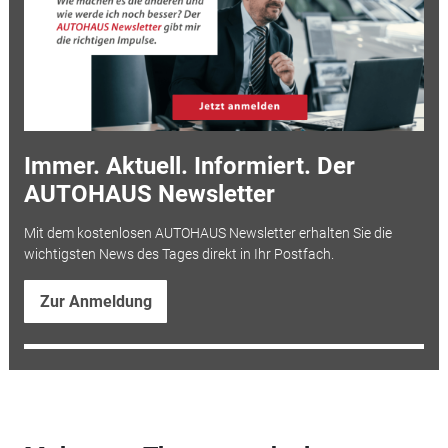
Immer. Aktuell. Informiert. Der
AUTOHAUS Newsletter
Mit dem kostenlosen AUTOHAUS Newsletter erhalten Sie die
wichtigsten News des Tages direkt in Ihr Postfach.
Zur Anmeldung