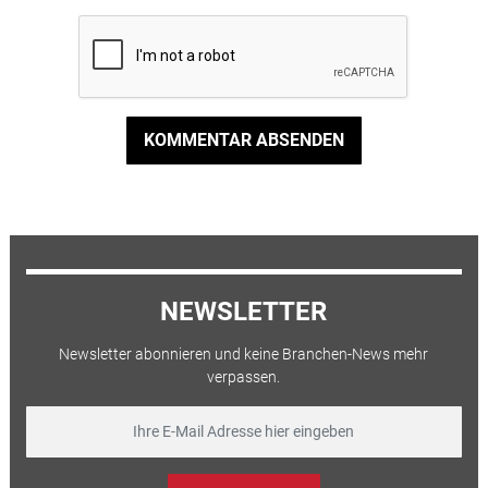
KOMMENTAR ABSENDEN
NEWSLETTER
Newsletter abonnieren und keine Branchen-News mehr
verpassen.