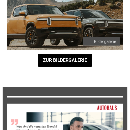
Bildergalerie
ZUR BILDERGALERIE