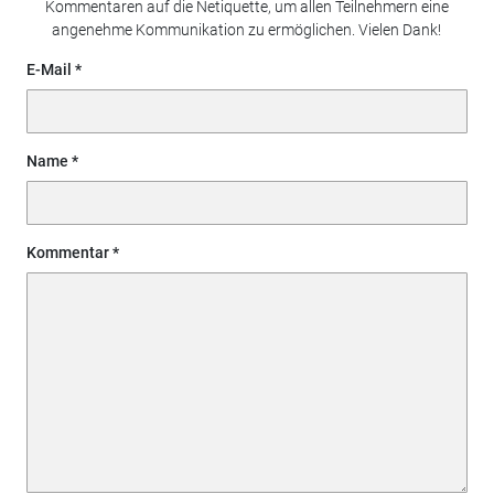
Kommentaren auf die Netiquette, um allen Teilnehmern eine
angenehme Kommunikation zu ermöglichen. Vielen Dank!
E-Mail
Name
Kommentar