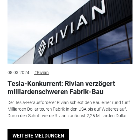
08.03.2024
#Rivian
Tesla-Konkurrent: Rivian verzögert
milliardenschweren Fabrik-Bau
Der Tesla-Herausforderer Rivian schiebt den Bau einer rund fünf
Milliarden Dollar teuren Fabrik in den USA bis auf Weiteres auf.
Durch den Schritt werde Rivian zunächst 2,25 Milliarden Dollar...
WEITERE MELDUNGEN