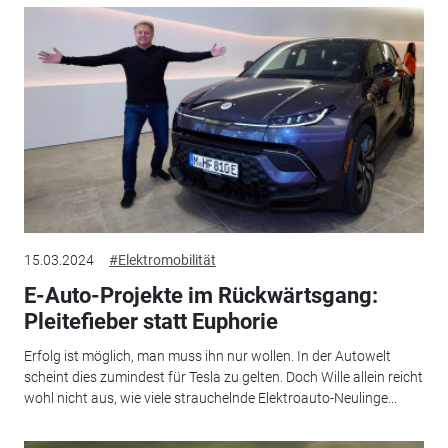
15.03.2024
#Elektromobilität
E-Auto-Projekte im Rückwärtsgang:
Pleitefieber statt Euphorie
Erfolg ist möglich, man muss ihn nur wollen. In der Autowelt
scheint dies zumindest für Tesla zu gelten. Doch Wille allein reicht
wohl nicht aus, wie viele strauchelnde Elektroauto-Neulinge...