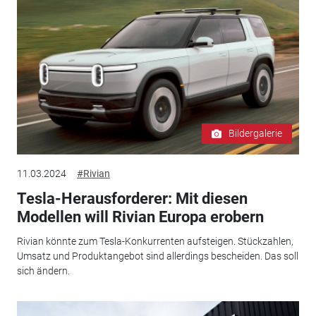
Bildergalerie
11.03.2024
#Rivian
Tesla-Herausforderer: Mit diesen
Modellen will Rivian Europa erobern
Rivian könnte zum Tesla-Konkurrenten aufsteigen. Stückzahlen,
Umsatz und Produktangebot sind allerdings bescheiden. Das soll
sich ändern.