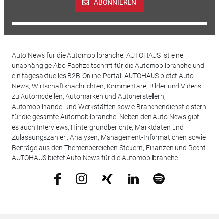
ABONNIEREN
Auto News für die Automobilbranche: AUTOHAUS ist eine
unabhängige Abo-Fachzeitschrift für die Automobilbranche und
ein tagesaktuelles B2B-Online-Portal. AUTOHAUS bietet Auto
News, Wirtschaftsnachrichten, Kommentare, Bilder und Videos
zu Automodellen, Automarken und Autoherstellern,
Automobilhandel und Werkstätten sowie Branchendienstleistern
für die gesamte Automobilbranche. Neben den Auto News gibt
es auch Interviews, Hintergrundberichte, Marktdaten und
Zulassungszahlen, Analysen, Management-Informationen sowie
Beiträge aus den Themenbereichen Steuern, Finanzen und Recht.
AUTOHAUS bietet Auto News für die Automobilbranche.