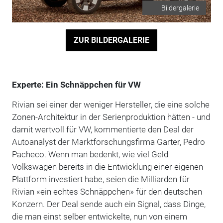
Bildergalerie
ZUR BILDERGALERIE
Experte: Ein Schnäppchen für VW
Rivian sei einer der weniger Hersteller, die eine solche
Zonen-Architektur in der Serienproduktion hätten - und
damit wertvoll für VW, kommentierte den Deal der
Autoanalyst der Marktforschungsfirma Garter, Pedro
Pacheco. Wenn man bedenkt, wie viel Geld
Volkswagen bereits in die Entwicklung einer eigenen
Plattform investiert habe, seien die Milliarden für
Rivian «ein echtes Schnäppchen» für den deutschen
Konzern. Der Deal sende auch ein Signal, dass Dinge,
die man einst selber entwickelte, nun von einem