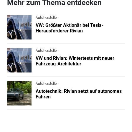
Mehr zum Thema entdecken
Autohersteller
VW: Größter Aktionär bei Tesla-
Herausforderer Rivian
Autohersteller
VW und Rivian: Wintertests mit neuer
Fahrzeug-Architektur
Autohersteller
Autotechnik: Rivian setzt auf autonomes
Fahren