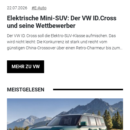
22.07.2026
#E-Auto
Elektrische Mini-SUV: Der VW ID.Cross
und seine Wettbewerber
Der VW ID. Cross soll die Elektro-SUV-Klasse aufmischen. Das
wird nicht leicht: Die Konkurrenz ist stark und reicht vom
günstigen China-Crossover über einen Retro-Charmeur bis zum...
MEHR ZU VW
MEISTGELESEN