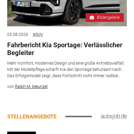
Bildergalerie
05.08.2026
#SUV
Fahrbericht Kia Sportage: Verlässlicher
Begleiter
Mehr Komfort, modernes Design und eine große Antriebsvielfalt:
Mit der Modellpflege schärft Kia den Sportage behutsam nach.
Das Erfolgsmodell zeigt, dass Fortschritt nicht immer radikal...
von
Ralph M. Meunzel
STELLENANGEBOTE