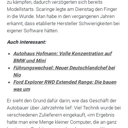
zu kämpfen, dadurch verzögerten sich bereits
Modellstarts. Scaringe legte am Dienstag den Finger
in die Wunde. Man habe in den vergangenen Jahren
erkannt, dass etablierte Hersteller Schwierigkeiten bei
eigener Software hätten.
Auch interessant:
Autohaus Hofmann: Volle Konzentration auf
BMW und Mini
Führungswechsel: Neuer Deutschlandchef bei
Nio
Ford Explorer RWD Extended Range: Die bauen
was um
Er sieht den Grund dafür darin, wie das Geschäft der
Autobauer über Jahrzehnte lief: Viel Technik wurde bei
verschiedenen Zulieferern eingekauft, «im Ergebnis
hatte man eine Menge kleiner Computer, die an ganz