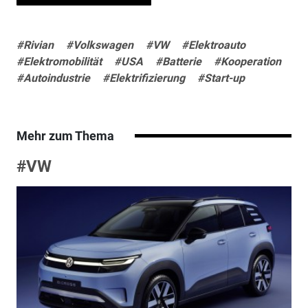
#Rivian
#Volkswagen
#VW
#Elektroauto
#Elektromobilität
#USA
#Batterie
#Kooperation
#Autoindustrie
#Elektrifizierung
#Start-up
Mehr zum Thema
#VW