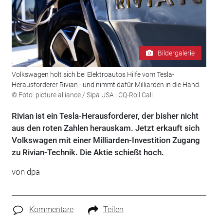
Bildergalerie
Volkswagen holt sich bei Elektroautos Hilfe vom Tesla-
Herausforderer Rivian - und nimmt dafür Milliarden in die Hand.
© Foto: picture alliance / Sipa USA | CQ-Roll Call
Rivian ist ein Tesla-Herausforderer, der bisher nicht
aus den roten Zahlen herauskam. Jetzt erkauft sich
Volkswagen mit einer Milliarden-Investition Zugang
zu Rivian-Technik. Die Aktie schießt hoch.
von
dpa
Kommentare
Teilen