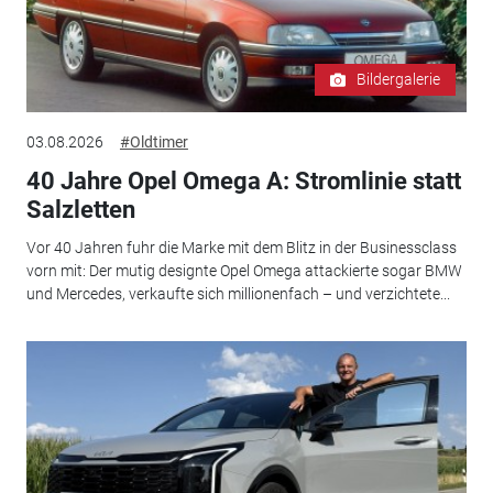
Bildergalerie
03.08.2026
#Oldtimer
40 Jahre Opel Omega A: Stromlinie statt
Salzletten
Vor 40 Jahren fuhr die Marke mit dem Blitz in der Businessclass
vorn mit: Der mutig designte Opel Omega attackierte sogar BMW
und Mercedes, verkaufte sich millionenfach – und verzichtete...