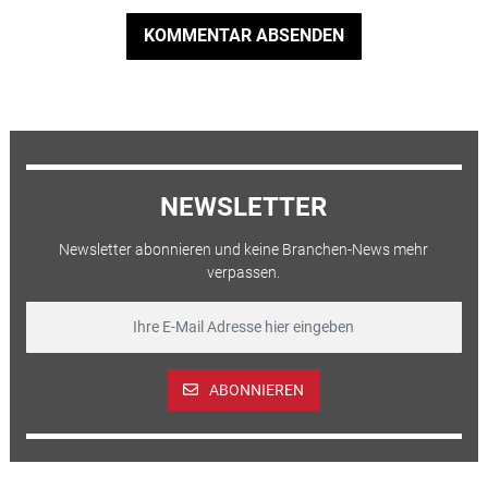
KOMMENTAR ABSENDEN
NEWSLETTER
Newsletter abonnieren und keine Branchen-News mehr
verpassen.
ABONNIEREN