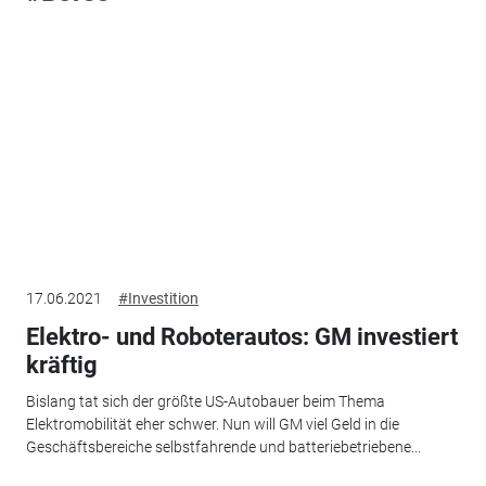
17.06.2021
#Investition
Elektro- und Roboterautos: GM investiert
kräftig
Bislang tat sich der größte US-Autobauer beim Thema
Elektromobilität eher schwer. Nun will GM viel Geld in die
Geschäftsbereiche selbstfahrende und batteriebetriebene...