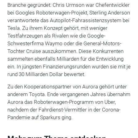
Branche gegründet: Chris Urmson war Chefentwickler
bei Googles Roboterwagen-Projekt, Sterling Anderson
verantwortete das Autopilot-Fahrassistenzsystem bei
Tesla. Zu ihrem Konzept gehört, mit weniger
Testfahrzeugen als Rivalen wie die Google-
Schwesterfirma Waymo oder die General-Motors-
Tochter Cruise auszukommen. Diese Konkurrenten
sammelten ebenfalls Milliarden für die Entwicklung
ein. In jüngsten Finanzierungsrunden wurden sie mit je
rund 30 Milliarden Dollar bewertet.
Zu den Kooperationspartner von Aurora gehört unter
anderem Toyota. Ende vergangenen Jahres übernahm
Aurora das Roboterwagen-Programm von Uber,
nachdem der Fahrdienst-Vermittler in der Corona-
Pandemie auf Sparkurs ging.