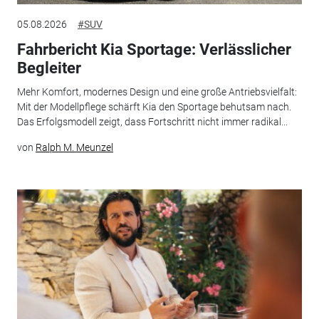
05.08.2026
#SUV
Fahrbericht Kia Sportage: Verlässlicher
Begleiter
Mehr Komfort, modernes Design und eine große Antriebsvielfalt:
Mit der Modellpflege schärft Kia den Sportage behutsam nach.
Das Erfolgsmodell zeigt, dass Fortschritt nicht immer radikal...
von
Ralph M. Meunzel