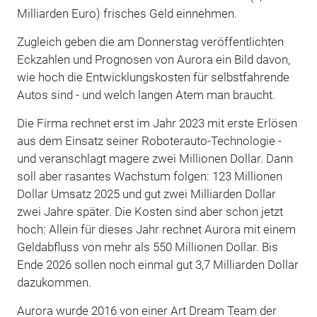
Milliarden Euro) frisches Geld einnehmen.
Zugleich geben die am Donnerstag veröffentlichten
Eckzahlen und Prognosen von Aurora ein Bild davon,
wie hoch die Entwicklungskosten für selbstfahrende
Autos sind - und welch langen Atem man braucht.
Die Firma rechnet erst im Jahr 2023 mit erste Erlösen
aus dem Einsatz seiner Roboterauto-Technologie -
und veranschlagt magere zwei Millionen Dollar. Dann
soll aber rasantes Wachstum folgen: 123 Millionen
Dollar Umsatz 2025 und gut zwei Milliarden Dollar
zwei Jahre später. Die Kosten sind aber schon jetzt
hoch: Allein für dieses Jahr rechnet Aurora mit einem
Geldabfluss von mehr als 550 Millionen Dollar. Bis
Ende 2026 sollen noch einmal gut 3,7 Milliarden Dollar
dazukommen.
Aurora wurde 2016 von einer Art Dream Team der