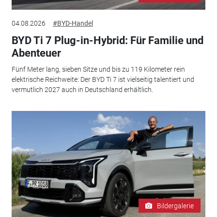
04.08.2026
#BYD-Handel
BYD Ti 7 Plug-in-Hybrid: Für Familie und
Abenteuer
Fünf Meter lang, sieben Sitze und bis zu 119 Kilometer rein
elektrische Reichweite: Der BYD Ti 7 ist vielseitig talentiert und
vermutlich 2027 auch in Deutschland erhältlich.
Bildergalerie