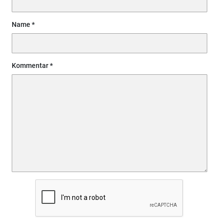
Name
Kommentar