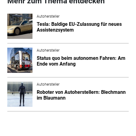
Mehr zum Thema entdecken
Autohersteller
Tesla: Baldige EU-Zulassung für neues
Assistenzsystem
Autohersteller
Status quo beim autonomen Fahren: Am
Ende vom Anfang
Autohersteller
Roboter von Autoherstellern: Blechmann
im Blaumann