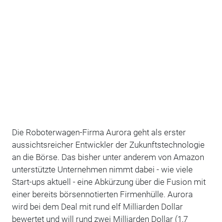
Die Roboterwagen-Firma Aurora geht als erster
aussichtsreicher Entwickler der Zukunftstechnologie
an die Börse. Das bisher unter anderem von Amazon
unterstützte Unternehmen nimmt dabei - wie viele
Start-ups aktuell - eine Abkürzung über die Fusion mit
einer bereits börsennotierten Firmenhülle. Aurora
wird bei dem Deal mit rund elf Milliarden Dollar
bewertet und will rund zwei Milliarden Dollar (1,7