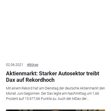
02.06.2021
#Börse
Aktienmarkt: Starker Autosektor treibt
Dax auf Rekordhoch
Mit einem Rekord hat am Dienstag der deutsche Aktienmarkt den
Monat Juni begonnen. Der Dax legte am Nachmittag um 1,66
Prozent auf 15 677,66 Punkte zu. Auch der MDax der...