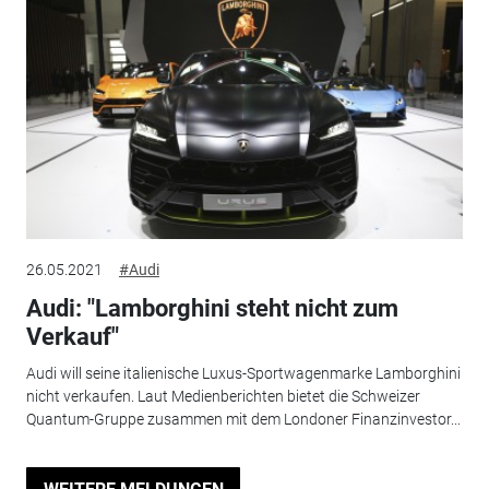
26.05.2021
#Audi
Audi: "Lamborghini steht nicht zum
Verkauf"
Audi will seine italienische Luxus-Sportwagenmarke Lamborghini
nicht verkaufen. Laut Medienberichten bietet die Schweizer
Quantum-Gruppe zusammen mit dem Londoner Finanzinvestor...