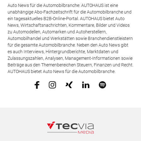
Auto News für die Automobilbranche: AUTOHAUS ist eine
unabhängige Abo-Fachzeitschrift für die Automobilbranche und
ein tagesaktuelles B2B-Online-Portal. AUTOHAUS bietet Auto
News, Wirtschaftsnachrichten, Kommentare, Bilder und Videos
zu Automodellen, Automarken und Autoherstellern,
Automobilhandel und Werkstätten sowie Branchendienstleistern
für die gesamte Automobilbranche. Neben den Auto News gibt
es auch Interviews, Hintergrundberichte, Marktdaten und
Zulassungszahlen, Analysen, Management-Informationen sowie
Beiträge aus den Themenbereichen Steuern, Finanzen und Recht.
AUTOHAUS bietet Auto News für die Automobilbranche.