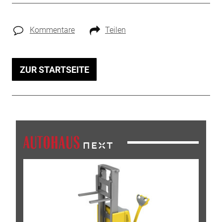
Kommentare
Teilen
ZUR STARTSEITE