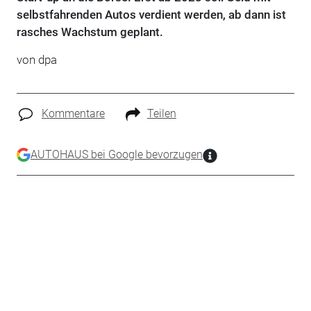
selbstfahrenden Autos verdient werden, ab dann ist
rasches Wachstum geplant.
von dpa
Kommentare
Teilen
AUTOHAUS bei Google bevorzugen