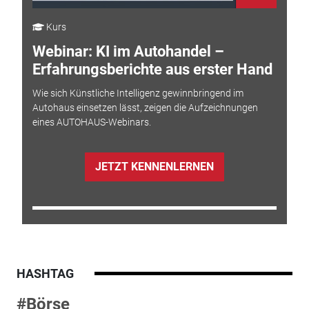
Kurs
Webinar: KI im Autohandel –
Erfahrungsberichte aus erster Hand
Wie sich Künstliche Intelligenz gewinnbringend im
Autohaus einsetzen lässt, zeigen die Aufzeichnungen
eines AUTOHAUS-Webinars.
JETZT KENNENLERNEN
HASHTAG
#Börse