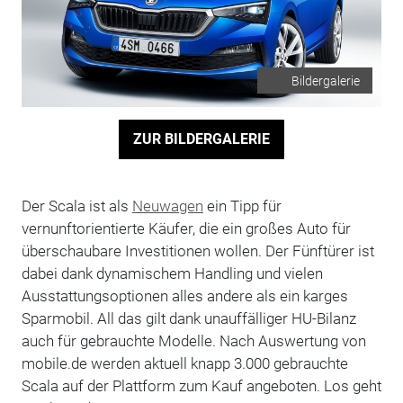
Bildergalerie
ZUR BILDERGALERIE
Der Scala ist als
Neuwagen
ein Tipp für
vernunftorientierte Käufer, die ein großes Auto für
überschaubare Investitionen wollen. Der Fünftürer ist
dabei dank dynamischem Handling und vielen
Ausstattungsoptionen alles andere als ein karges
Sparmobil. All das gilt dank unauffälliger HU-Bilanz
auch für gebrauchte Modelle. Nach Auswertung von
mobile.de werden aktuell knapp 3.000 gebrauchte
Scala auf der Plattform zum Kauf angeboten. Los geht