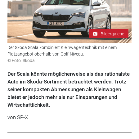
Bildergalerie
Der Skoda Scala kombiniert Kleinwagentechnik mit einem
Platzangebot oberhalb von Golf-Niveau.
© Foto: Skoda
Der Scala könnte möglicherweise als das rationalste
Auto im Skoda-Sortiment betrachtet werden. Trotz
seiner kompakten Abmessungen als Kleinwagen
bietet er jedoch mehr als nur Einsparungen und
Wirtschaftlichkeit.
von SP-X