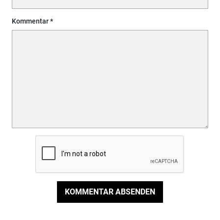
Kommentar
KOMMENTAR ABSENDEN