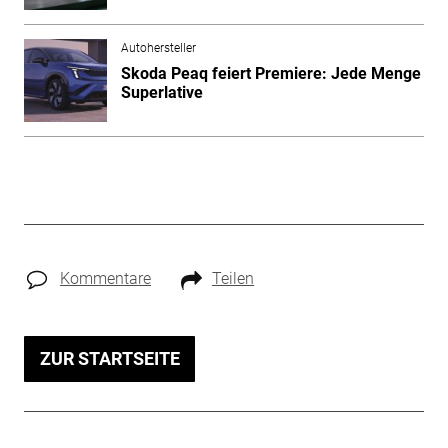
Autohersteller
Skoda Peaq feiert Premiere: Jede Menge
Superlative
Kommentare
Teilen
ZUR STARTSEITE