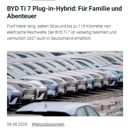
BYD Ti 7 Plug-in-Hybrid: Für Familie und
Abenteuer
Fünf Meter lang, sieben Sitze und bis zu 119 Kilometer rein
elektrische Reichweite: Der BYD Ti 7 ist vielseitig talentiert und
vermutlich 2027 auch in Deutschland erhältlich.
06.08.2026
#Neuzulassungen