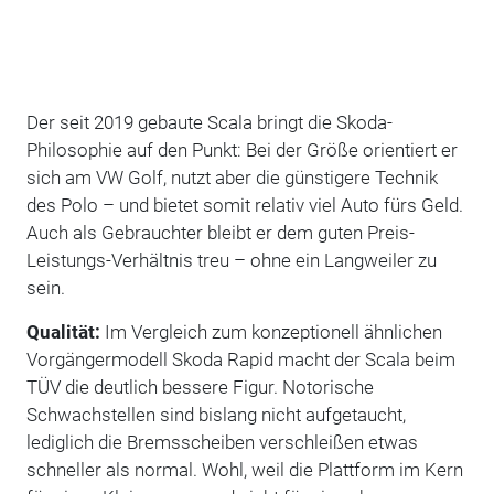
Der seit 2019 gebaute Scala bringt die Skoda-
Philosophie auf den Punkt: Bei der Größe orientiert er
sich am VW Golf, nutzt aber die günstigere Technik
des Polo – und bietet somit relativ viel Auto fürs Geld.
Auch als Gebrauchter bleibt er dem guten Preis-
Leistungs-Verhältnis treu – ohne ein Langweiler zu
sein.
Qualität:
Im Vergleich zum konzeptionell ähnlichen
Vorgängermodell Skoda Rapid macht der Scala beim
TÜV die deutlich bessere Figur. Notorische
Schwachstellen sind bislang nicht aufgetaucht,
lediglich die Bremsscheiben verschleißen etwas
schneller als normal. Wohl, weil die Plattform im Kern