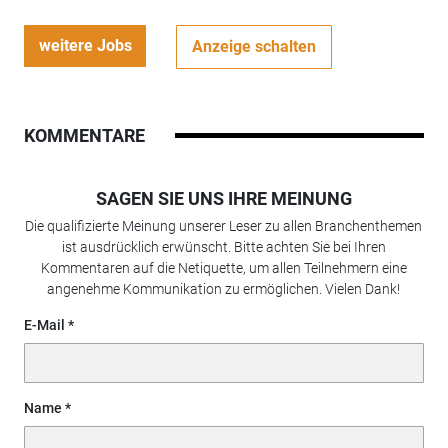
weitere Jobs
Anzeige schalten
KOMMENTARE
SAGEN SIE UNS IHRE MEINUNG
Die qualifizierte Meinung unserer Leser zu allen Branchenthemen
ist ausdrücklich erwünscht. Bitte achten Sie bei Ihren
Kommentaren auf die Netiquette, um allen Teilnehmern eine
angenehme Kommunikation zu ermöglichen. Vielen Dank!
E-Mail
Name