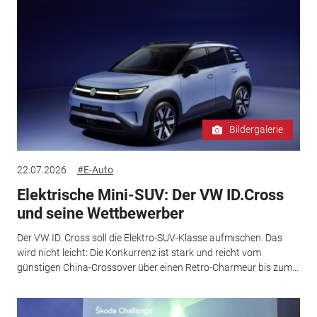
Bildergalerie
22.07.2026
#E-Auto
Elektrische Mini-SUV: Der VW ID.Cross
und seine Wettbewerber
Der VW ID. Cross soll die Elektro-SUV-Klasse aufmischen. Das
wird nicht leicht: Die Konkurrenz ist stark und reicht vom
günstigen China-Crossover über einen Retro-Charmeur bis zum...