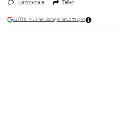
Kommentare
Teilen
AUTOHAUS bei Google bevorzugen