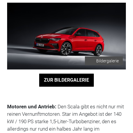
Bildergalerie
ZUR BILDERGALERIE
Motoren und Antrieb:
Den Scala gibt es nicht nur mit
reinen Vernunftmotoren. Star im Angebot ist der 140
kW / 190 PS starke 1,5-Liter-Turbobenziner, den es
allerdings nur rund ein halbes Jahr lang im