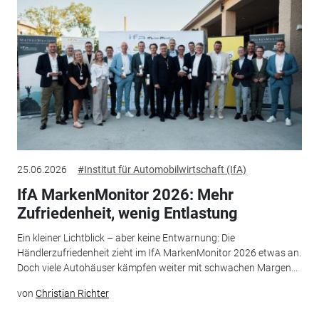
25.06.2026
#Institut für Automobilwirtschaft (IfA)
IfA MarkenMonitor 2026: Mehr
Zufriedenheit, wenig Entlastung
Ein kleiner Lichtblick – aber keine Entwarnung: Die
Händlerzufriedenheit zieht im IfA MarkenMonitor 2026 etwas an.
Doch viele Autohäuser kämpfen weiter mit schwachen Margen...
von
Christian Richter