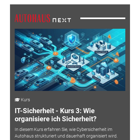
Kurs
IT-Sicherheit - Kurs 3: Wie
organisiere ich Sicherheit?
In diesem Kurs erfahren Sie, wie Cybersicherheit im
Autohaus strukturiert und dauerhaft organisiert wird.