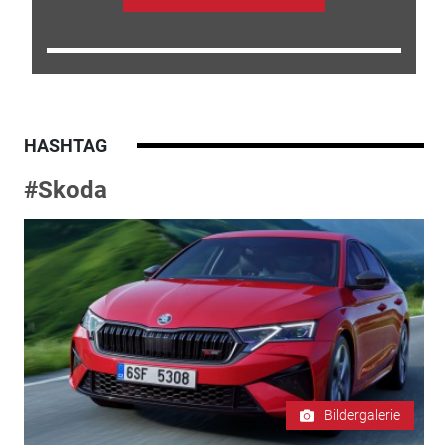
HASHTAG
#Skoda
Bildergalerie