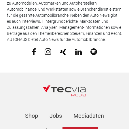
zu Automodellen, Automarken und Autoherstellern,
Automobilhandel und Werkstätten sowie Branchendienstleistern
für die gesamte Automobilbranche. Neben den Auto News gibt
es auch Interviews, Hintergrundberichte, Marktdaten und
Zulassungszahlen, Analysen, Management-Informationen sowie
Beiträge aus den Themenbereichen Steuern, Finanzen und Recht.
AUTOHAUS bietet Auto News für die Automobilbranche.
Shop
Jobs
Mediadaten