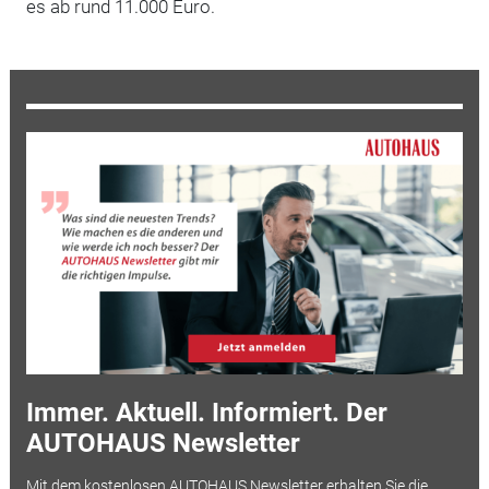
es ab rund 11.000 Euro.
Immer. Aktuell. Informiert. Der
AUTOHAUS Newsletter
Mit dem kostenlosen AUTOHAUS Newsletter erhalten Sie die