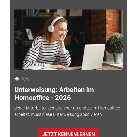
Kurs
Unterweisung: Arbeiten im
Homeoffice - 2026
Jeder Mitarbeiter, der auch nur ab und zu im Homeoffice
arbeitet, muss diese Unterweisung absolvieren.
JETZT KENNENLERNEN