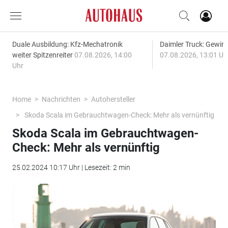
Duale Ausbildung: Kfz-Mechatronik
Daimler Truck: Gewinn
weiter Spitzenreiter
07.08.2026, 14:00
07.08.2026, 13:01 Uh
Uhr
Home
Nachrichten
Autohersteller
Skoda Scala im Gebrauchtwagen-Check: Mehr als vernünftig
Skoda Scala im Gebrauchtwagen-
Check: Mehr als vernünftig
25.02.2024 10:17 Uhr | Lesezeit: 2 min