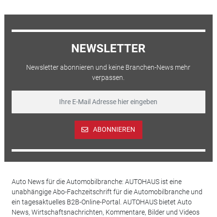
NEWSLETTER
Newsletter abonnieren und keine Branchen-News mehr
verpassen.
ABONNIEREN
Auto News für die Automobilbranche: AUTOHAUS ist eine
unabhängige Abo-Fachzeitschrift für die Automobilbranche und
ein tagesaktuelles B2B-Online-Portal. AUTOHAUS bietet Auto
News, Wirtschaftsnachrichten, Kommentare, Bilder und Videos