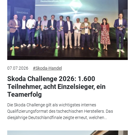
07.07.2026
#Skoda-Handel
Skoda Challenge 2026: 1.600
Teilnehmer, acht Einzelsieger, ein
Teamerfolg
Die Skoda Challenge gilt als wichtigstes internes
Qualifizierungsformat des tschechischen Herstellers. Das
diesjährige Deutschlandfinale zeigte erneut, welchen...