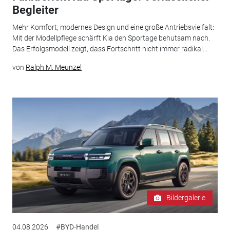
Begleiter
Mehr Komfort, modernes Design und eine große Antriebsvielfalt:
Mit der Modellpflege schärft Kia den Sportage behutsam nach.
Das Erfolgsmodell zeigt, dass Fortschritt nicht immer radikal...
von
Ralph M. Meunzel
Bildergalerie
04.08.2026
#BYD-Handel