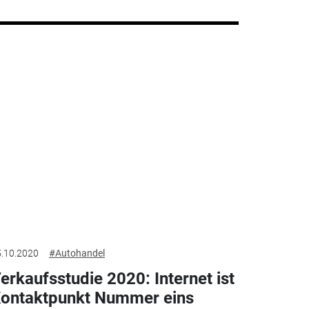
.10.2020
#Autohandel
erkaufsstudie 2020: Internet ist
ontaktpunkt Nummer eins