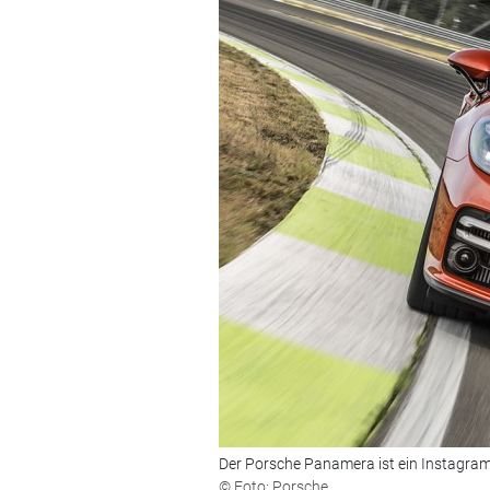
Der Porsche Panamera ist ein Instagram
© Foto: Porsche