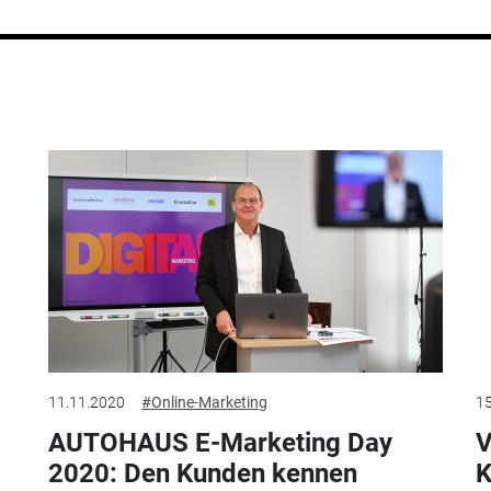
11.11.2020
#Online-Marketing
15
AUTOHAUS E-Marketing Day
V
2020: Den Kunden kennen
K