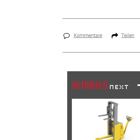
Kommentare
Teilen