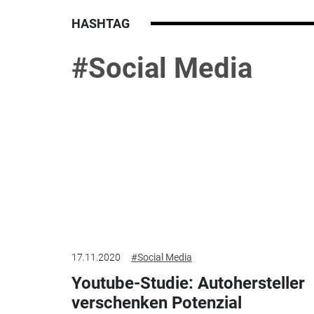
HASHTAG
#Social Media
17.11.2020
#Social Media
Youtube-Studie: Autohersteller
verschenken Potenzial