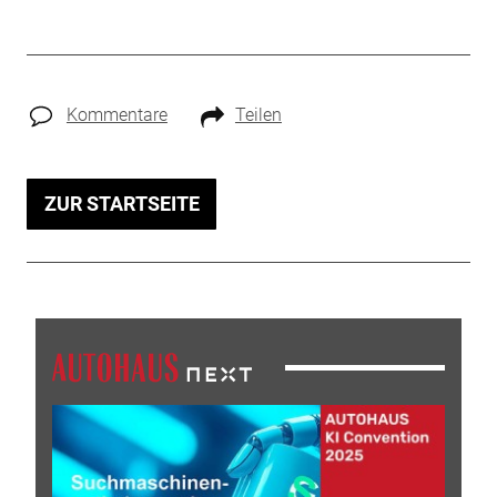
Kommentare
Teilen
ZUR STARTSEITE