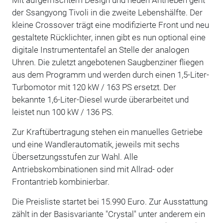
der Ssangyong Tivoli in die zweite Lebenshälfte. Der
kleine Crossover trägt eine modifizierte Front und neu
gestaltete Rücklichter, innen gibt es nun optional eine
digitale Instrumententafel an Stelle der analogen
Uhren. Die zuletzt angebotenen Saugbenziner fliegen
aus dem Programm und werden durch einen 1,5-Liter-
Turbomotor mit 120 kW / 163 PS ersetzt. Der
bekannte 1,6-Liter-Diesel wurde überarbeitet und
leistet nun 100 kW / 136 PS.
Zur Kraftübertragung stehen ein manuelles Getriebe
und eine Wandlerautomatik, jeweils mit sechs
Übersetzungsstufen zur Wahl. Alle
Antriebskombinationen sind mit Allrad- oder
Frontantrieb kombinierbar.
Die Preisliste startet bei 15.990 Euro. Zur Ausstattung
zählt in der Basisvariante "Crystal" unter anderem ein