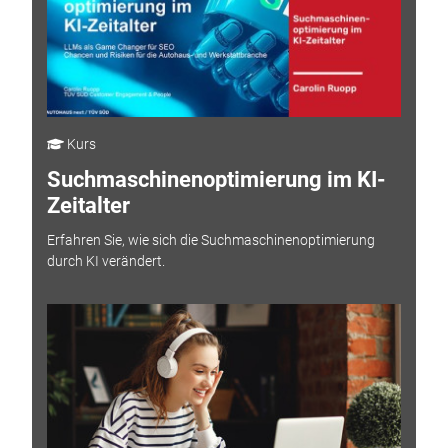
Kurs
Suchmaschinenoptimierung im KI-
Zeitalter
Erfahren Sie, wie sich die Suchmaschinenoptimierung
durch KI verändert.