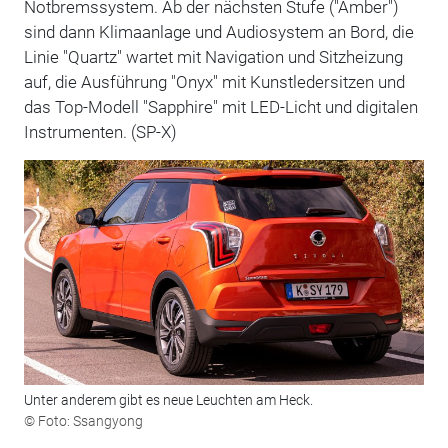
Notbremssystem. Ab der nächsten Stufe ("Amber")
sind dann Klimaanlage und Audiosystem an Bord, die
Linie "Quartz" wartet mit Navigation und Sitzheizung
auf, die Ausführung "Onyx" mit Kunstledersitzen und
das Top-Modell "Sapphire" mit LED-Licht und digitalen
Instrumenten. (SP-X)
Unter anderem gibt es neue Leuchten am Heck.
© Foto: Ssangyong