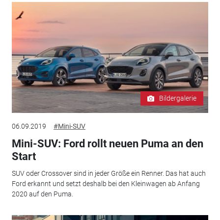
Bildergalerie
06.09.2019
#Mini-SUV
Mini-SUV: Ford rollt neuen Puma an den
Start
SUV oder Crossover sind in jeder Größe ein Renner. Das hat auch
Ford erkannt und setzt deshalb bei den Kleinwagen ab Anfang
2020 auf den Puma.