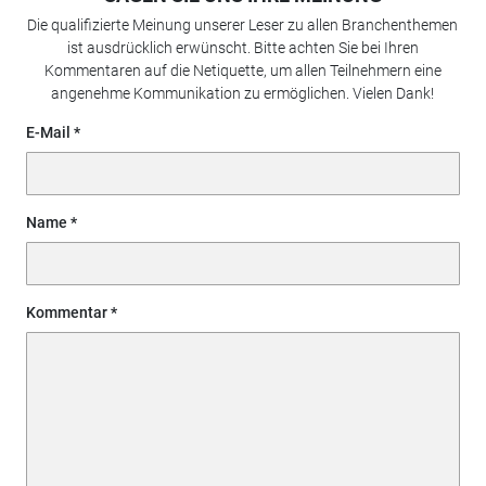
Die qualifizierte Meinung unserer Leser zu allen Branchenthemen
ist ausdrücklich erwünscht. Bitte achten Sie bei Ihren
Kommentaren auf die Netiquette, um allen Teilnehmern eine
angenehme Kommunikation zu ermöglichen. Vielen Dank!
E-Mail
Name
Kommentar