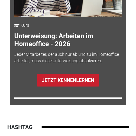
Kurs
Unterweisung: Arbeiten im
Homeoffice - 2026
Jeder Mitarbeiter, der auch nur ab und zu im Homeoffice
arbeitet, muss diese Unterweisung absolvieren.
JETZT KENNENLERNEN
HASHTAG