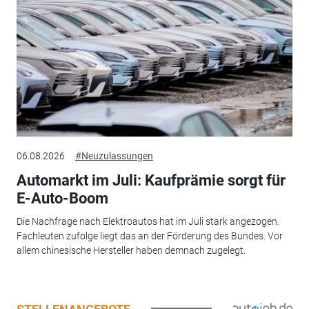
06.08.2026
#Neuzulassungen
Automarkt im Juli: Kaufprämie sorgt für
E-Auto-Boom
Die Nachfrage nach Elektroautos hat im Juli stark angezogen.
Fachleuten zufolge liegt das an der Förderung des Bundes. Vor
allem chinesische Hersteller haben demnach zugelegt.