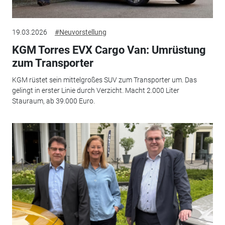
19.03.2026
#Neuvorstellung
KGM Torres EVX Cargo Van: Umrüstung
zum Transporter
KGM rüstet sein mittelgroßes SUV zum Transporter um. Das
gelingt in erster Linie durch Verzicht. Macht 2.000 Liter
Stauraum, ab 39.000 Euro.