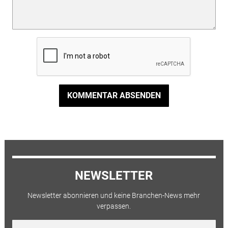
KOMMENTAR ABSENDEN
NEWSLETTER
Newsletter abonnieren und keine Branchen-News mehr
verpassen.