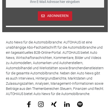
ABONNIEREN
Auto News für die Automobilbranche: AUTOHAUS ist eine
unabhängige Abo-Fachzeitschrift für die Automobilbranche und
ein tagesaktuelles B2B-Online-Portal. AUTOHAUS bietet Auto
News, Wirtschaftsnachrichten, Kommentare, Bilder und Videos
zu Automodellen, Automarken und Autoherstellern,
Automobilhandel und Werkstätten sowie Branchendienstleistern
für die gesamte Automobilbranche. Neben den Auto News gibt
es auch Interviews, Hintergrundberichte, Marktdaten und
Zulassungszahlen, Analysen, Management-Informationen sowie
Beiträge aus den Themenbereichen Steuern, Finanzen und Recht.
AUTOHAUS bietet Auto News für die Automobilbranche.