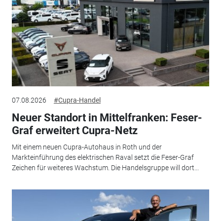
07.08.2026
#Cupra-Handel
Neuer Standort in Mittelfranken: Feser-
Graf erweitert Cupra-Netz
Mit einem neuen Cupra-Autohaus in Roth und der
Markteinführung des elektrischen Raval setzt die Feser-Graf
Zeichen für weiteres Wachstum. Die Handelsgruppe will dort...