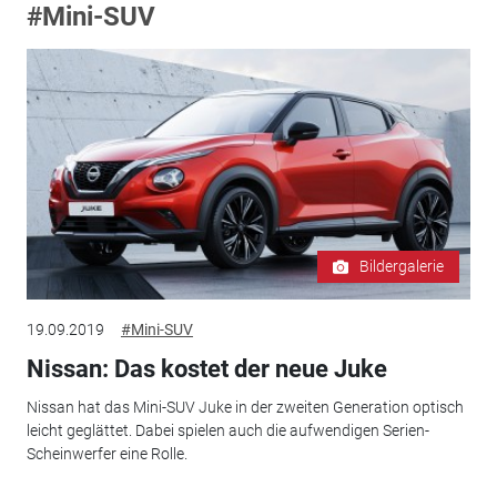
#Mini-SUV
Bildergalerie
19.09.2019
#Mini-SUV
Nissan: Das kostet der neue Juke
Nissan hat das Mini-SUV Juke in der zweiten Generation optisch
leicht geglättet. Dabei spielen auch die aufwendigen Serien-
Scheinwerfer eine Rolle.