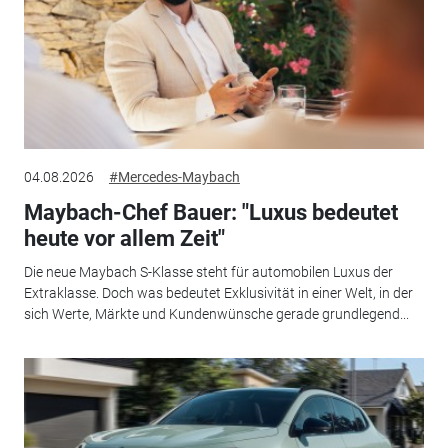
04.08.2026
#Mercedes-Maybach
Maybach-Chef Bauer: "Luxus bedeutet
heute vor allem Zeit"
Die neue Maybach S-Klasse steht für automobilen Luxus der
Extraklasse. Doch was bedeutet Exklusivität in einer Welt, in der
sich Werte, Märkte und Kundenwünsche gerade grundlegend...