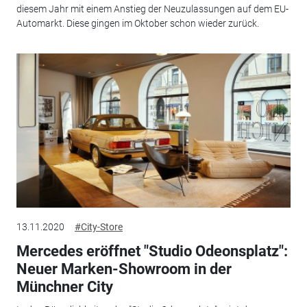
diesem Jahr mit einem Anstieg der Neuzulassungen auf dem EU-
Automarkt. Diese gingen im Oktober schon wieder zurück.
13.11.2020
#City-Store
Mercedes eröffnet "Studio Odeonsplatz":
Neuer Marken-Showroom in der
Münchner City