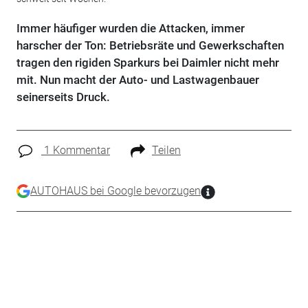
Immer häufiger wurden die Attacken, immer
harscher der Ton: Betriebsräte und Gewerkschaften
tragen den rigiden Sparkurs bei Daimler nicht mehr
mit. Nun macht der Auto- und Lastwagenbauer
seinerseits Druck.
1 Kommentar
Teilen
AUTOHAUS bei Google bevorzugen