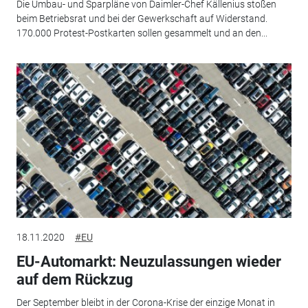
Die Umbau- und Sparpläne von Daimler-Chef Källenius stoßen
beim Betriebsrat und bei der Gewerkschaft auf Widerstand.
170.000 Protest-Postkarten sollen gesammelt und an den...
18.11.2020
#EU
EU-Automarkt: Neuzulassungen wieder
auf dem Rückzug
Der September bleibt in der Corona-Krise der einzige Monat in