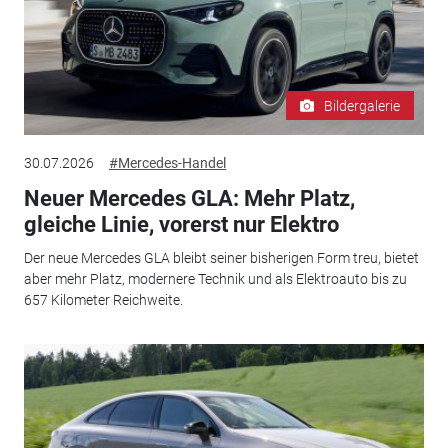
Bildergalerie
30.07.2026
#Mercedes-Handel
Neuer Mercedes GLA: Mehr Platz,
gleiche Linie, vorerst nur Elektro
Der neue Mercedes GLA bleibt seiner bisherigen Form treu, bietet
aber mehr Platz, modernere Technik und als Elektroauto bis zu
657 Kilometer Reichweite.