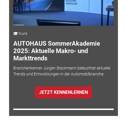
Kurs
AUTOHAUS SommerAkademie
2025: Aktuelle Makro- und
Markttrends
Branchenkenner Jürgen Stackmann beleuchtet aktuelle
Trends und Entwicklungen in der Automobilbranche.
JETZT KENNENLERNEN