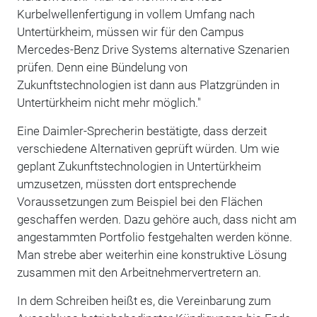
Kurbelwellenfertigung in vollem Umfang nach
Untertürkheim, müssen wir für den Campus
Mercedes-Benz Drive Systems alternative Szenarien
prüfen. Denn eine Bündelung von
Zukunftstechnologien ist dann aus Platzgründen in
Untertürkheim nicht mehr möglich."
Eine Daimler-Sprecherin bestätigte, dass derzeit
verschiedene Alternativen geprüft würden. Um wie
geplant Zukunftstechnologien in Untertürkheim
umzusetzen, müssten dort entsprechende
Voraussetzungen zum Beispiel bei den Flächen
geschaffen werden. Dazu gehöre auch, dass nicht am
angestammten Portfolio festgehalten werden könne.
Man strebe aber weiterhin eine konstruktive Lösung
zusammen mit den Arbeitnehmervertretern an.
In dem Schreiben heißt es, die Vereinbarung zum