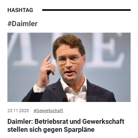
HASHTAG
#Daimler
23.11.2020
#Gewerkschaft
Daimler: Betriebsrat und Gewerkschaft
stellen sich gegen Sparpläne