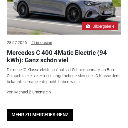
Bildergalerie
28.07.2026
#Limousine
Mercedes C 400 4Matic Electric (94
kWh): Ganz schön viel
Die neue "C-Klasse elektrisch" hat viel Schnickschnack an Bord.
Ob auch die rein elektrisch angetriebene Mercedes C-Klasse dem
bekannten Image entspricht, haben wir in...
von
Michael Blumenstein
MEHR ZU MERCEDES-BENZ