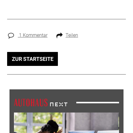
1 Kommentar
Teilen
ZUR STARTSEITE