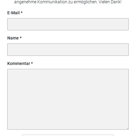
angenehme Kommunikation zu ermöglichen. Vielen Dank!
E-Mail
Name
Kommentar