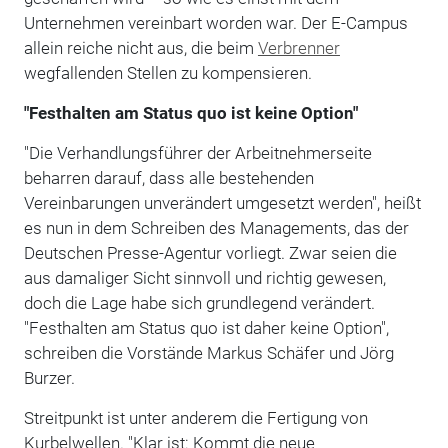
Unternehmen vereinbart worden war. Der E-Campus
allein reiche nicht aus, die beim
Verbrenner
wegfallenden Stellen zu kompensieren.
"Festhalten am Status quo ist keine Option"
"Die Verhandlungsführer der Arbeitnehmerseite
beharren darauf, dass alle bestehenden
Vereinbarungen unverändert umgesetzt werden", heißt
es nun in dem Schreiben des Managements, das der
Deutschen Presse-Agentur vorliegt. Zwar seien die
aus damaliger Sicht sinnvoll und richtig gewesen,
doch die Lage habe sich grundlegend verändert.
"Festhalten am Status quo ist daher keine Option",
schreiben die Vorstände Markus Schäfer und Jörg
Burzer.
Streitpunkt ist unter anderem die Fertigung von
Kurbelwellen. "Klar ist: Kommt die neue