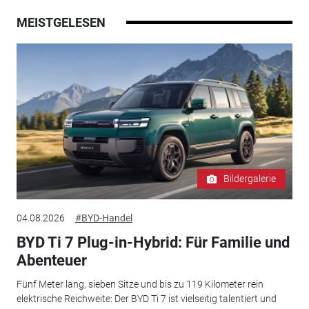
MEISTGELESEN
Bildergalerie
04.08.2026
#BYD-Handel
BYD Ti 7 Plug-in-Hybrid: Für Familie und
Abenteuer
Fünf Meter lang, sieben Sitze und bis zu 119 Kilometer rein
elektrische Reichweite: Der BYD Ti 7 ist vielseitig talentiert und