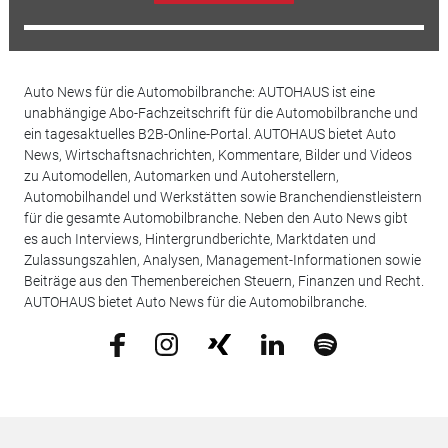
Auto News für die Automobilbranche: AUTOHAUS ist eine
unabhängige Abo-Fachzeitschrift für die Automobilbranche und
ein tagesaktuelles B2B-Online-Portal. AUTOHAUS bietet Auto
News, Wirtschaftsnachrichten, Kommentare, Bilder und Videos
zu Automodellen, Automarken und Autoherstellern,
Automobilhandel und Werkstätten sowie Branchendienstleistern
für die gesamte Automobilbranche. Neben den Auto News gibt
es auch Interviews, Hintergrundberichte, Marktdaten und
Zulassungszahlen, Analysen, Management-Informationen sowie
Beiträge aus den Themenbereichen Steuern, Finanzen und Recht.
AUTOHAUS bietet Auto News für die Automobilbranche.