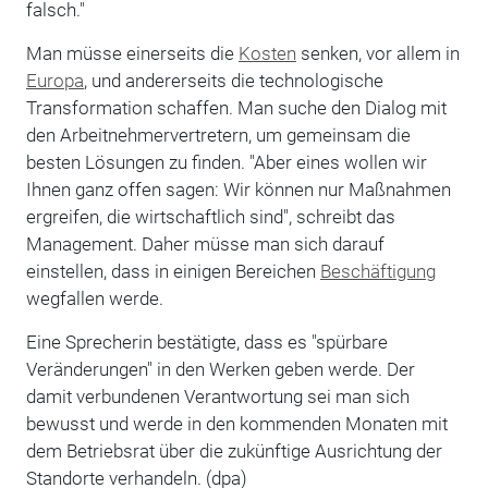
falsch."
Man müsse einerseits die
Kosten
senken, vor allem in
Europa
, und andererseits die technologische
Transformation schaffen. Man suche den Dialog mit
den Arbeitnehmervertretern, um gemeinsam die
besten Lösungen zu finden. "Aber eines wollen wir
Ihnen ganz offen sagen: Wir können nur Maßnahmen
ergreifen, die wirtschaftlich sind", schreibt das
Management. Daher müsse man sich darauf
einstellen, dass in einigen Bereichen
Beschäftigung
wegfallen werde.
Eine Sprecherin bestätigte, dass es "spürbare
Veränderungen" in den Werken geben werde. Der
damit verbundenen Verantwortung sei man sich
bewusst und werde in den kommenden Monaten mit
dem Betriebsrat über die zukünftige Ausrichtung der
Standorte verhandeln. (dpa)