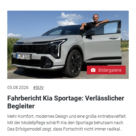
Bildergalerie
05.08.2026
#SUV
Fahrbericht Kia Sportage: Verlässlicher
Begleiter
Mehr Komfort, modernes Design und eine große Antriebsvielfalt:
Mit der Modellpflege schärft Kia den Sportage behutsam nach.
Das Erfolgsmodell zeigt, dass Fortschritt nicht immer radikal...