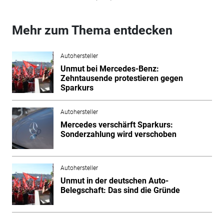
Mehr zum Thema entdecken
Autohersteller
Unmut bei Mercedes-Benz:
Zehntausende protestieren gegen
Sparkurs
Autohersteller
Mercedes verschärft Sparkurs:
Sonderzahlung wird verschoben
Autohersteller
Unmut in der deutschen Auto-
Belegschaft: Das sind die Gründe