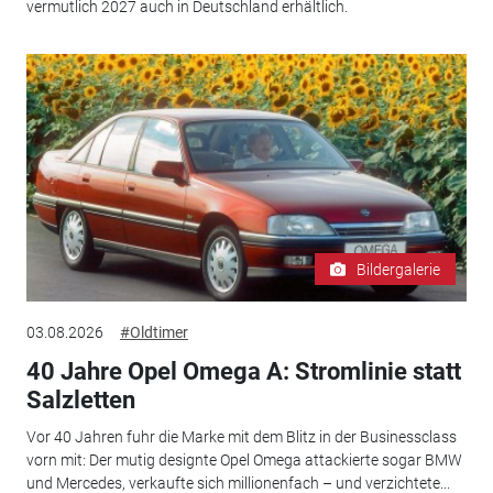
vermutlich 2027 auch in Deutschland erhältlich.
Bildergalerie
03.08.2026
#Oldtimer
40 Jahre Opel Omega A: Stromlinie statt
Salzletten
Vor 40 Jahren fuhr die Marke mit dem Blitz in der Businessclass
vorn mit: Der mutig designte Opel Omega attackierte sogar BMW
und Mercedes, verkaufte sich millionenfach – und verzichtete...