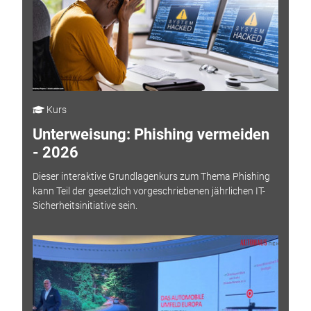
Kurs
Unterweisung: Phishing vermeiden
- 2026
Dieser interaktive Grundlagenkurs zum Thema Phishing
kann Teil der gesetzlich vorgeschriebenen jährlichen IT-
Sicherheitsinitiative sein.