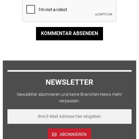
KOMMENTAR ABSENDEN
NEWSLETTER
Newsletter abonnieren und keine Branchen-News mehr
verpassen.
ABONNIEREN