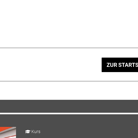
ZUR STARTS
Kurs