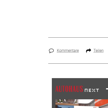
Kommentare
Teilen