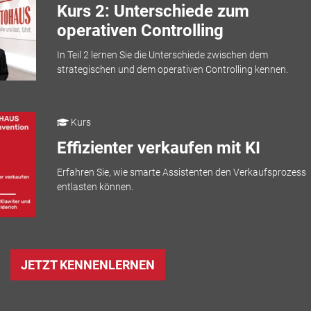
Kurs 2: Unterschiede zum
operativen Controlling
In Teil 2 lernen Sie die Unterschiede zwischen dem
strategischen und dem operativen Controlling kennen.
Kurs
Effizienter verkaufen mit KI
Erfahren Sie, wie smarte Assistenten den Verkaufsprozess
entlasten können.
JETZT KENNENLERNEN