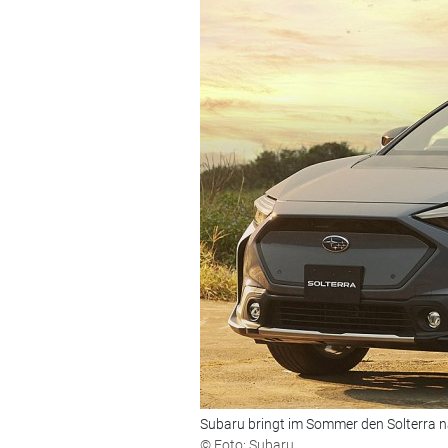
Subaru bringt im Sommer den Solterra 
© Foto: Subaru