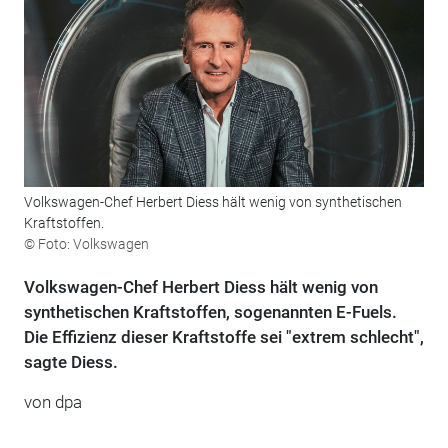
Volkswagen-Chef Herbert Diess hält wenig von synthetischen
Kraftstoffen.
© Foto: Volkswagen
Volkswagen-Chef Herbert Diess hält wenig von
synthetischen Kraftstoffen, sogenannten E-Fuels.
Die Effizienz dieser Kraftstoffe sei "extrem schlecht",
sagte Diess.
von dpa