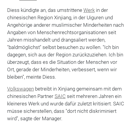
Diess kündigte an, das umstrittene
Werk
in der
chinesischen Region Xinjiang, in der Uiguren und
Angehörige anderer muslimischer Minderheiten nach
Angaben von Menschenrechtsorganisationen seit
Jahren misshandelt und drangsaliert werden,
"baldmöglichst" selbst besuchen zu wollen. "Ich bin
dagegen, sich aus der Region zurückzuziehen. Ich bin
überzeugt, dass es die Situation der Menschen vor
Ort, gerade der Minderheiten, verbessert, wenn wir
bleiben", meinte Diess.
Volkswagen
betreibt in Xinjiang gemeinsam mit dem
chinesischen Partner
SAIC
seit mehreren Jahren ein
kleineres Werk und wurde dafür zuletzt kritisiert. SAIC
müsse sicherstellen, dass "dort nicht diskriminiert
wird", sagte der Manager.