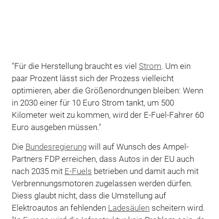
"Für die Herstellung braucht es viel
Strom
. Um ein
paar Prozent lässt sich der Prozess vielleicht
optimieren, aber die Größenordnungen bleiben: Wenn
in 2030 einer für 10 Euro Strom tankt, um 500
Kilometer weit zu kommen, wird der E-Fuel-Fahrer 60
Euro ausgeben müssen."
Die
Bundesregierung
will auf Wunsch des Ampel-
Partners FDP erreichen, dass Autos in der EU auch
nach 2035 mit
E-Fuels
betrieben und damit auch mit
Verbrennungsmotoren zugelassen werden dürfen.
Diess glaubt nicht, dass die Umstellung auf
Elektroautos an fehlenden
Ladesäulen
scheitern wird.