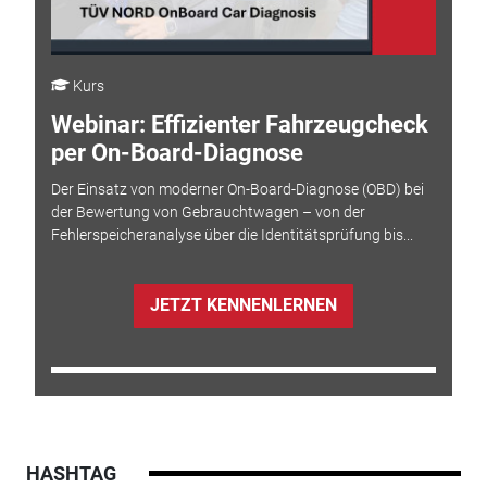
Kurs
Webinar: Effizienter Fahrzeugcheck
per On-Board-Diagnose
Der Einsatz von moderner On-Board-Diagnose (OBD) bei
der Bewertung von Gebrauchtwagen – von der
Fehlerspeicheranalyse über die Identitätsprüfung bis...
JETZT KENNENLERNEN
HASHTAG