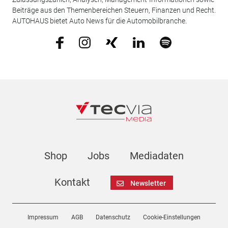
Beiträge aus den Themenbereichen Steuern, Finanzen und Recht.
AUTOHAUS bietet Auto News für die Automobilbranche.
Shop
Jobs
Mediadaten
Kontakt
Newsletter
Impressum
AGB
Datenschutz
Cookie-Einstellungen