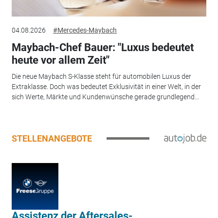
04.08.2026
#Mercedes-Maybach
Maybach-Chef Bauer: "Luxus bedeutet
heute vor allem Zeit"
Die neue Maybach S-Klasse steht für automobilen Luxus der
Extraklasse. Doch was bedeutet Exklusivität in einer Welt, in der
sich Werte, Märkte und Kundenwünsche gerade grundlegend...
STELLENANGEBOTE
Assistenz der Aftersales-