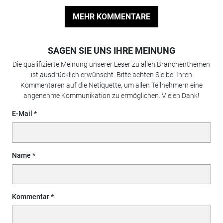
MEHR KOMMENTARE
SAGEN SIE UNS IHRE MEINUNG
Die qualifizierte Meinung unserer Leser zu allen Branchenthemen
ist ausdrücklich erwünscht. Bitte achten Sie bei Ihren
Kommentaren auf die Netiquette, um allen Teilnehmern eine
angenehme Kommunikation zu ermöglichen. Vielen Dank!
E-Mail
Name
Kommentar