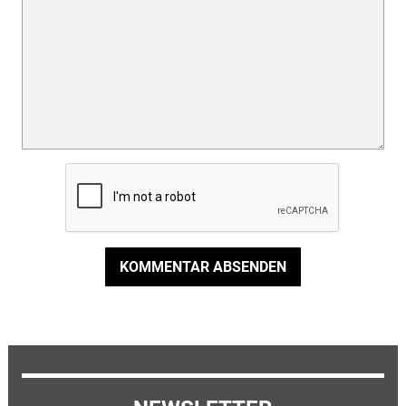
KOMMENTAR ABSENDEN