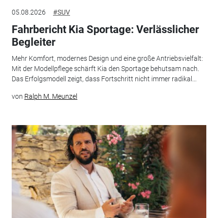
05.08.2026
#SUV
Fahrbericht Kia Sportage: Verlässlicher
Begleiter
Mehr Komfort, modernes Design und eine große Antriebsvielfalt:
Mit der Modellpflege schärft Kia den Sportage behutsam nach.
Das Erfolgsmodell zeigt, dass Fortschritt nicht immer radikal...
von
Ralph M. Meunzel