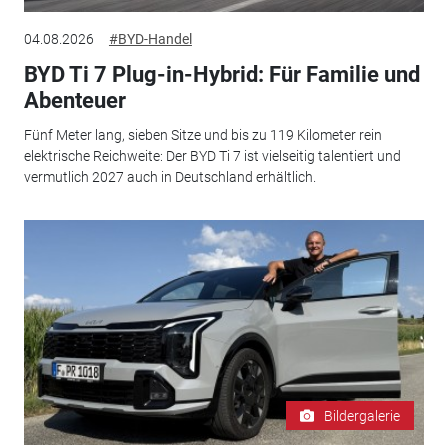
04.08.2026
#BYD-Handel
BYD Ti 7 Plug-in-Hybrid: Für Familie und
Abenteuer
Fünf Meter lang, sieben Sitze und bis zu 119 Kilometer rein
elektrische Reichweite: Der BYD Ti 7 ist vielseitig talentiert und
vermutlich 2027 auch in Deutschland erhältlich.
Bildergalerie