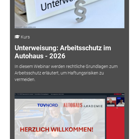
Kurs
Unterweisung: Arbeitsschutz im
Autohaus - 2026
In diesem Webinar werden rechtliche Grundlagen zum
Arbeitsschutz erläutert, um Haftungsrisiken zu
vermeiden.