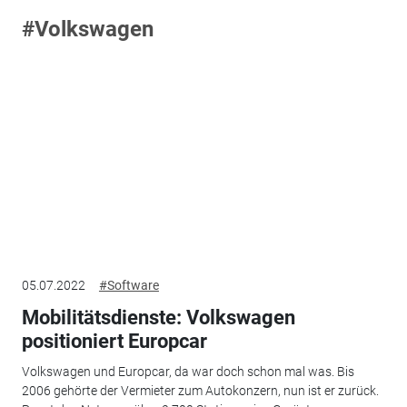
#Volkswagen
05.07.2022
#Software
Mobilitätsdienste: Volkswagen
positioniert Europcar
Volkswagen und Europcar, da war doch schon mal was. Bis
2006 gehörte der Vermieter zum Autokonzern, nun ist er zurück.