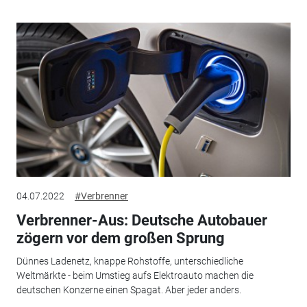
04.07.2022
#Verbrenner
Verbrenner-Aus: Deutsche Autobauer
zögern vor dem großen Sprung
Dünnes Ladenetz, knappe Rohstoffe, unterschiedliche
Weltmärkte - beim Umstieg aufs Elektroauto machen die
deutschen Konzerne einen Spagat. Aber jeder anders.