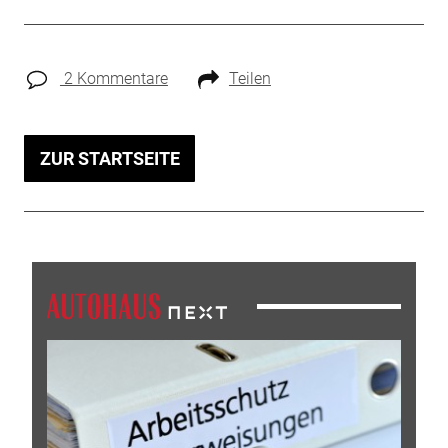
2 Kommentare
Teilen
ZUR STARTSEITE