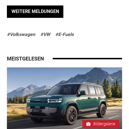
WEITERE MELDUNGEN
#Volkswagen
#VW
#E-Fuels
MEISTGELESEN
Bildergalerie