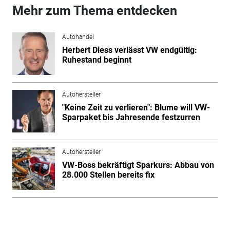
Mehr zum Thema entdecken
Autohandel
Herbert Diess verlässt VW endgültig:
Ruhestand beginnt
Autohersteller
"Keine Zeit zu verlieren": Blume will VW-
Sparpaket bis Jahresende festzurren
Autohersteller
VW-Boss bekräftigt Sparkurs: Abbau von
28.000 Stellen bereits fix