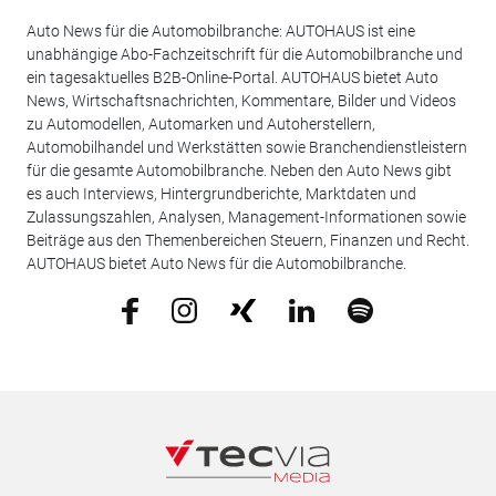
Auto News für die Automobilbranche: AUTOHAUS ist eine
unabhängige Abo-Fachzeitschrift für die Automobilbranche und
ein tagesaktuelles B2B-Online-Portal. AUTOHAUS bietet Auto
News, Wirtschaftsnachrichten, Kommentare, Bilder und Videos
zu Automodellen, Automarken und Autoherstellern,
Automobilhandel und Werkstätten sowie Branchendienstleistern
für die gesamte Automobilbranche. Neben den Auto News gibt
es auch Interviews, Hintergrundberichte, Marktdaten und
Zulassungszahlen, Analysen, Management-Informationen sowie
Beiträge aus den Themenbereichen Steuern, Finanzen und Recht.
AUTOHAUS bietet Auto News für die Automobilbranche.