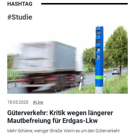
HASHTAG
#Studie
18.05.2020
#Lkw
Güterverkehr: Kritik wegen längerer
Mautbefreiung für Erdgas-Lkw
Mehr Schiene, weniger Straße: Wenn es um den Güterverkehr