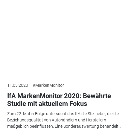
11.05.2020
#MarkenMonitor
IfA MarkenMonitor 2020: Bewährte
Studie mit aktuellem Fokus
Zum 22. Mal in Folge untersucht das IfA die Stellhebel, die die
Beziehungsqualität von Autohändlern und Herstellern
maßgeblich beeinflussen. Eine Sonderauswertung behandelt...