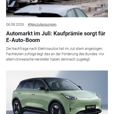
06.08.2026
#Neuzulassungen
Automarkt im Juli: Kaufprämie sorgt für
E-Auto-Boom
Die Nachfrage nach Elektroautos hat im Juli stark angezogen.
Fachleuten zufolge liegt das an der Förderung des Bundes. Vor
allem chinesische Hersteller haben demnach zugelegt.