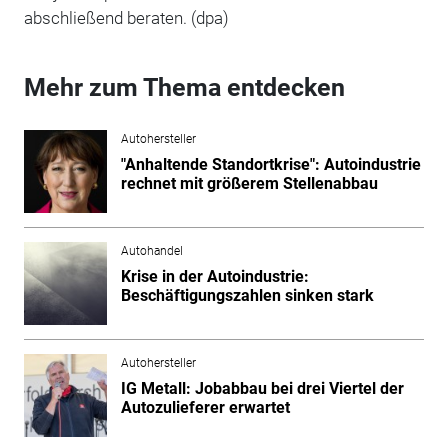
abschließend beraten. (dpa)
Mehr zum Thema entdecken
Autohersteller
"Anhaltende Standortkrise": Autoindustrie
rechnet mit größerem Stellenabbau
Autohandel
Krise in der Autoindustrie:
Beschäftigungszahlen sinken stark
Autohersteller
IG Metall: Jobabbau bei drei Viertel der
Autozulieferer erwartet