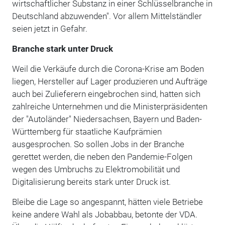
wirtschaftlicher Substanz in einer Schlüsselbranche in
Deutschland abzuwenden". Vor allem Mittelständler
seien jetzt in Gefahr.
Branche stark unter Druck
Weil die Verkäufe durch die Corona-Krise am Boden
liegen, Hersteller auf Lager produzieren und Aufträge
auch bei Zulieferern eingebrochen sind, hatten sich
zahlreiche Unternehmen und die Ministerpräsidenten
der "Autoländer" Niedersachsen, Bayern und Baden-
Württemberg für staatliche Kaufprämien
ausgesprochen. So sollen Jobs in der Branche
gerettet werden, die neben den Pandemie-Folgen
wegen des Umbruchs zu Elektromobilität und
Digitalisierung bereits stark unter Druck ist.
Bleibe die Lage so angespannt, hätten viele Betriebe
keine andere Wahl als Jobabbau, betonte der VDA.