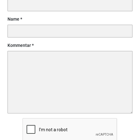
Name
Kommentar