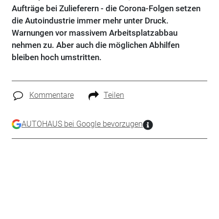
Aufträge bei Zulieferern - die Corona-Folgen setzen
die Autoindustrie immer mehr unter Druck.
Warnungen vor massivem Arbeitsplatzabbau
nehmen zu. Aber auch die möglichen Abhilfen
bleiben hoch umstritten.
Kommentare
Teilen
AUTOHAUS bei Google bevorzugen