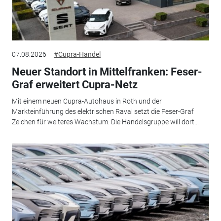
07.08.2026
#Cupra-Handel
Neuer Standort in Mittelfranken: Feser-
Graf erweitert Cupra-Netz
Mit einem neuen Cupra-Autohaus in Roth und der
Markteinführung des elektrischen Raval setzt die Feser-Graf
Zeichen für weiteres Wachstum. Die Handelsgruppe will dort...