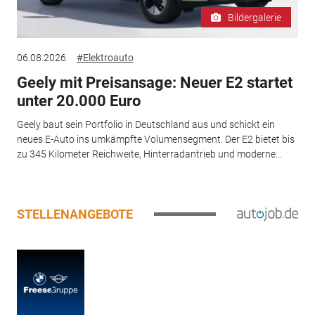
Bildergalerie
06.08.2026
#Elektroauto
Geely mit Preisansage: Neuer E2 startet
unter 20.000 Euro
Geely baut sein Portfolio in Deutschland aus und schickt ein
neues E-Auto ins umkämpfte Volumensegment. Der E2 bietet bis
zu 345 Kilometer Reichweite, Hinterradantrieb und moderne...
STELLENANGEBOTE