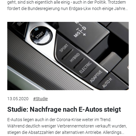
geht, sind sich eigentlich alle einig - auch in der Politik. Trotzdem
fördert die Bundesregierung nun Erdgas-Lkw noch einige Jahre...
13.05.2020
#Studie
Studie: Nachfrage nach E-Autos steigt
E-Autos liegen auch in der Corona-Krise weiter im Trend.
Während deutlich weniger Verbrennermotoren verkauft wurden,
stiegen die Absatzzahlen der alternativen Antriebe. Allerdings...