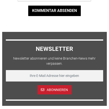
KOMMENTAR ABSENDEN
NEWSLETTER
Newsletter abonnieren und keine Branchen-News mehr
verpassen.
ABONNIEREN