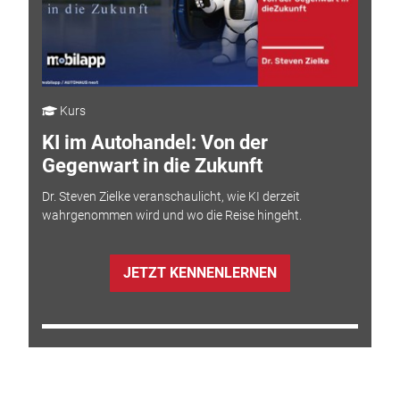
Kurs
KI im Autohandel: Von der
Gegenwart in die Zukunft
Dr. Steven Zielke veranschaulicht, wie KI derzeit
wahrgenommen wird und wo die Reise hingeht.
JETZT KENNENLERNEN