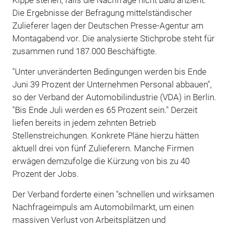
Die Ergebnisse der Befragung mittelständischer
Zulieferer lagen der Deutschen Presse-Agentur am
Montagabend vor. Die analysierte Stichprobe steht für
zusammen rund 187.000 Beschäftigte.
"Unter unveränderten Bedingungen werden bis Ende
Juni 39 Prozent der Unternehmen Personal abbauen",
so der Verband der Automobilindustrie (VDA) in Berlin.
"Bis Ende Juli werden es 65 Prozent sein." Derzeit
liefen bereits in jedem zehnten Betrieb
Stellenstreichungen. Konkrete Pläne hierzu hätten
aktuell drei von fünf Zulieferern. Manche Firmen
erwägen demzufolge die Kürzung von bis zu 40
Prozent der Jobs.
Der Verband forderte einen "schnellen und wirksamen
Nachfrageimpuls am Automobilmarkt, um einen
massiven Verlust von Arbeitsplätzen und