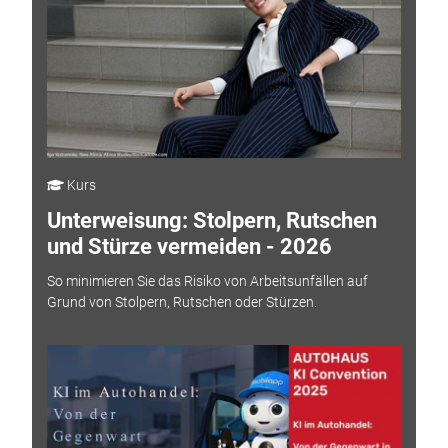
Kurs
Unterweisung: Stolpern, Rutschen
und Stürze vermeiden - 2026
So minimieren Sie das Risiko von Arbeitsunfällen auf
Grund von Stolpern, Rutschen oder Stürzen.