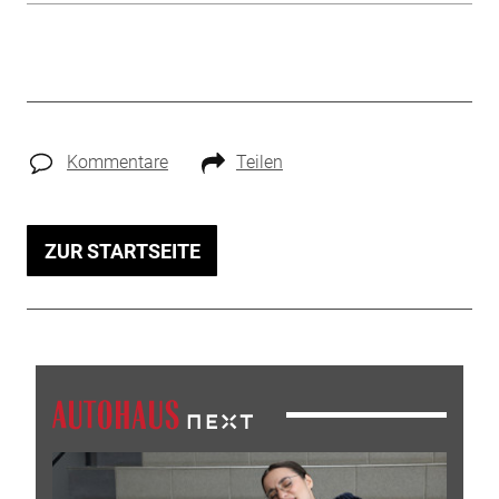
Kommentare
Teilen
ZUR STARTSEITE