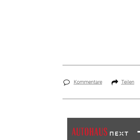
Kommentare
Teilen