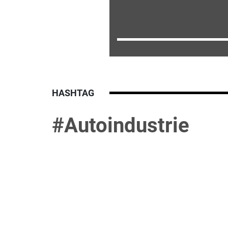
HASHTAG
#Autoindustrie