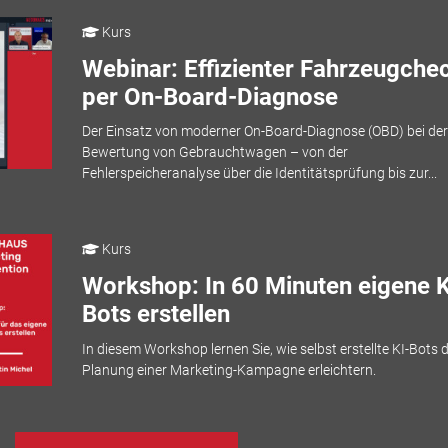
Kurs
Webinar: Effizienter Fahrzeugche
per On-Board-Diagnose
Der Einsatz von moderner On-Board-Diagnose (OBD) bei der
Bewertung von Gebrauchtwagen – von der
Fehlerspeicheranalyse über die Identitätsprüfung bis zur...
Kurs
Workshop: In 60 Minuten eigene K
Bots erstellen
In diesem Workshop lernen Sie, wie selbst erstellte KI-Bots d
Planung einer Marketing-Kampagne erleichtern.