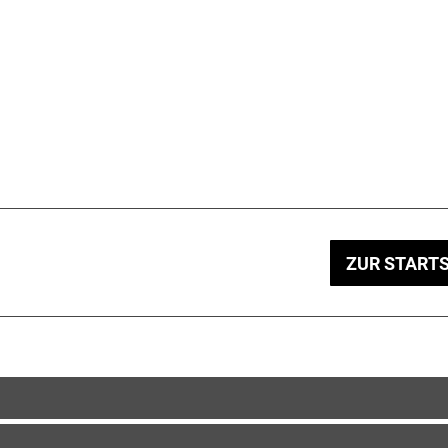
ZUR STARTS