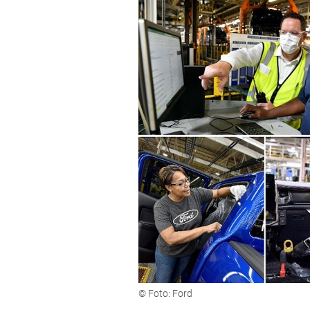
© Foto: Ford