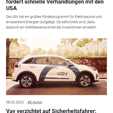
fordert schnelle Verhandlungen mit den
USA
Die USA hat ein großes Förderprogramm für Elektroautos und
erneuerbare Energien aufgelegt. Da befürchtet wird, dass
dadurch ein Wettbewerbsvorteil bei Investitionen entsteht...
08.02.2023
#E-Autos
Vay verzichtet auf Sicherheitsfahrer: