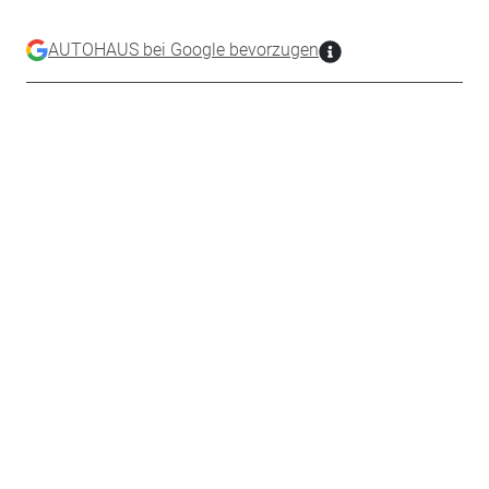
AUTOHAUS bei Google bevorzugen