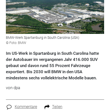
BMW-Werk Spartanburg in South Carolina (USA)
© Foto: BMW
Im US-Werk in Spartanburg in South Carolina hatte
der Autobauer im vergangenen Jahr 416.000 SUV
gebaut und davon rund 55 Prozent Fahrzeuge
exportiert. Bis 2030 will BMW in den USA
mindestens sechs vollelektrische Modelle bauen.
von dpa
Kommentare
Teilen