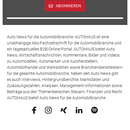
ABONNIEREN
Auto News für die Automobilbranche: AUTOHAUS ist eine
unabhängige Abo-Fachzeitschrift für die Automobilbranche und
ein tagesaktuelles B2B-Online-Portal. AUTOHAUS bietet Auto
News, Wirtschaftsnachrichten, Kommentare, Bilder und Videos
zu Automodellen, Automarken und Autoherstellern,
Automobilhandel und Werkstätten sowie Branchendienstleistern
für die gesamte Automobilbranche. Neben den Auto News gibt
es auch Interviews, Hintergrundberichte, Marktdaten und
Zulassungszahlen, Analysen, Management-Informationen sowie
Beiträge aus den Themenbereichen Steuern, Finanzen und Recht.
AUTOHAUS bietet Auto News für die Automobilbranche.