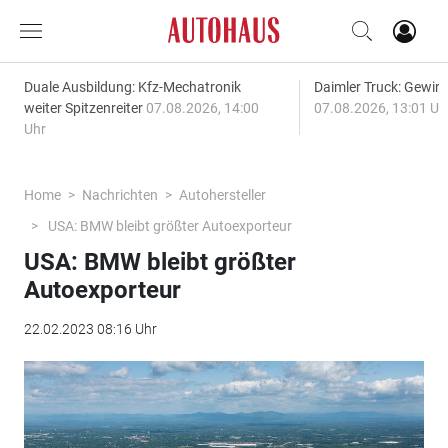
Duale Ausbildung: Kfz-Mechatronik
Daimler Truck: Gewinn
weiter Spitzenreiter
07.08.2026, 14:00
07.08.2026, 13:01 Uh
Uhr
Home
Nachrichten
Autohersteller
USA: BMW bleibt größter Autoexporteur
USA: BMW bleibt größter
Autoexporteur
22.02.2023 08:16 Uhr