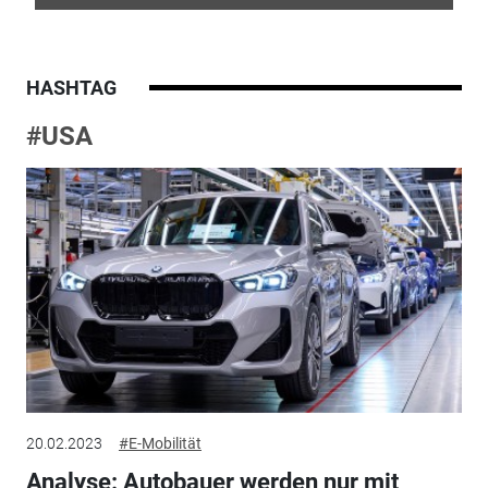
HASHTAG
#USA
20.02.2023
#E-Mobilität
Analyse: Autobauer werden nur mit