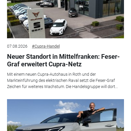
07.08.2026
#Cupra-Handel
Neuer Standort in Mittelfranken: Feser-
Graf erweitert Cupra-Netz
Mit einem neuen Cupra-Autohaus in Roth und der
Markteinführung des elektrischen Raval setzt die Feser-Graf
Zeichen für weiteres Wachstum. Die Handelsgruppe will dort...