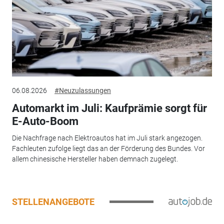
06.08.2026
#Neuzulassungen
Automarkt im Juli: Kaufprämie sorgt für
E-Auto-Boom
Die Nachfrage nach Elektroautos hat im Juli stark angezogen.
Fachleuten zufolge liegt das an der Förderung des Bundes. Vor
allem chinesische Hersteller haben demnach zugelegt.
STELLENANGEBOTE