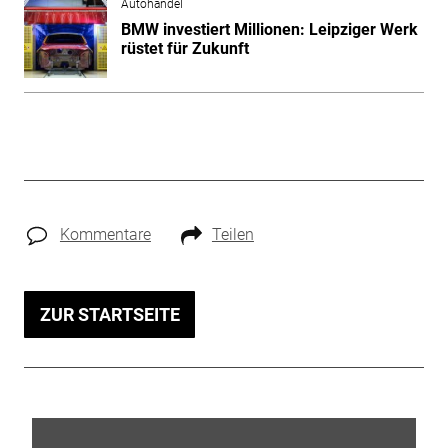
Autohandel
BMW investiert Millionen: Leipziger Werk
rüstet für Zukunft
Kommentare
Teilen
ZUR STARTSEITE