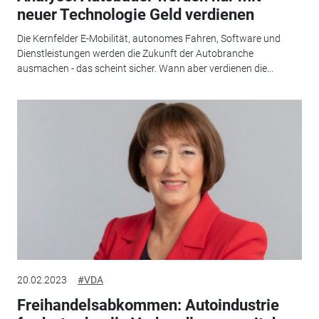
neuer Technologie Geld verdienen
Die Kernfelder E-Mobilität, autonomes Fahren, Software und
Dienstleistungen werden die Zukunft der Autobranche
ausmachen - das scheint sicher. Wann aber verdienen die...
20.02.2023
#VDA
Freihandelsabkommen: Autoindustrie