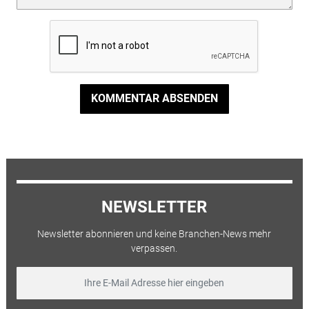
KOMMENTAR ABSENDEN
NEWSLETTER
Newsletter abonnieren und keine Branchen-News mehr
verpassen.