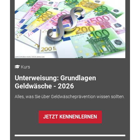
Kurs
Unterweisung: Grundlagen
Geldwäsche - 2026
Alles, was Sie über Geldwäscheprävention wissen sollten.
JETZT KENNENLERNEN