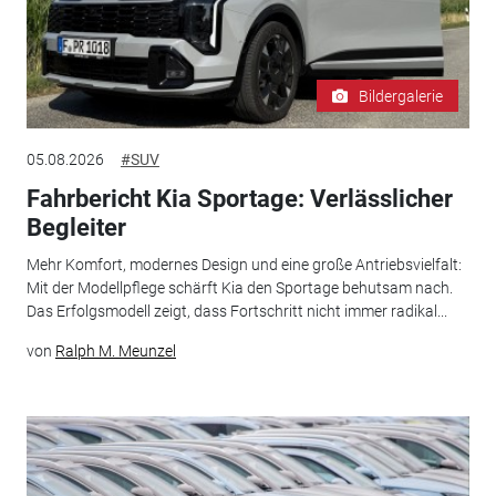
Bildergalerie
05.08.2026
#SUV
Fahrbericht Kia Sportage: Verlässlicher
Begleiter
Mehr Komfort, modernes Design und eine große Antriebsvielfalt:
Mit der Modellpflege schärft Kia den Sportage behutsam nach.
Das Erfolgsmodell zeigt, dass Fortschritt nicht immer radikal...
von
Ralph M. Meunzel