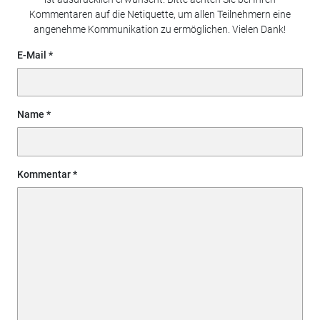
Kommentaren auf die Netiquette, um allen Teilnehmern eine
angenehme Kommunikation zu ermöglichen. Vielen Dank!
E-Mail
Name
Kommentar