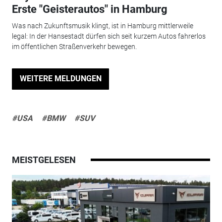
Erste "Geisterautos" in Hamburg
Was nach Zukunftsmusik klingt, ist in Hamburg mittlerweile
legal: In der Hansestadt dürfen sich seit kurzem Autos fahrerlos
im öffentlichen Straßenverkehr bewegen.
WEITERE MELDUNGEN
#USA
#BMW
#SUV
MEISTGELESEN