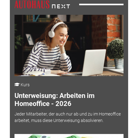
Kurs
Unterweisung: Arbeiten im
Homeoffice - 2026
Jeder Mitarbeiter, der auch nur ab und zu im Homeoffice
arbeitet, muss diese Unterweisung absolvieren.