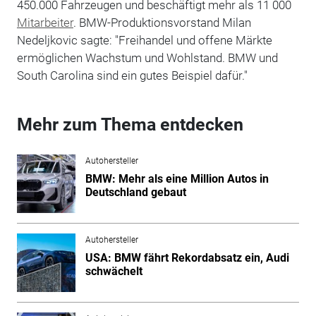
450.000 Fahrzeugen und beschäftigt mehr als 11 000
Mitarbeiter
. BMW-Produktionsvorstand Milan
Nedeljkovic sagte: "Freihandel und offene Märkte
ermöglichen Wachstum und Wohlstand. BMW und
South Carolina sind ein gutes Beispiel dafür."
Mehr zum Thema entdecken
Autohersteller
BMW: Mehr als eine Million Autos in
Deutschland gebaut
Autohersteller
USA: BMW fährt Rekordabsatz ein, Audi
schwächelt