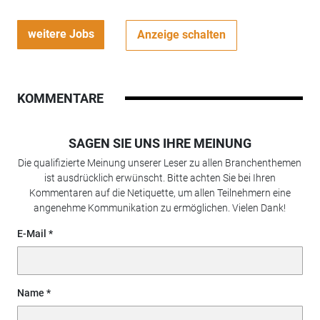
weitere Jobs
Anzeige schalten
KOMMENTARE
SAGEN SIE UNS IHRE MEINUNG
Die qualifizierte Meinung unserer Leser zu allen Branchenthemen
ist ausdrücklich erwünscht. Bitte achten Sie bei Ihren
Kommentaren auf die Netiquette, um allen Teilnehmern eine
angenehme Kommunikation zu ermöglichen. Vielen Dank!
E-Mail
Name