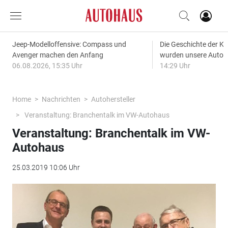
Jeep-Modelloffensive: Compass und
Die Geschichte der Kl
Avenger machen den Anfang
wurden unsere Autos
06.08.2026, 15:35 Uhr
14:29 Uhr
Home
Nachrichten
Autohersteller
Veranstaltung: Branchentalk im VW-Autohaus
Veranstaltung: Branchentalk im VW-
Autohaus
25.03.2019 10:06 Uhr