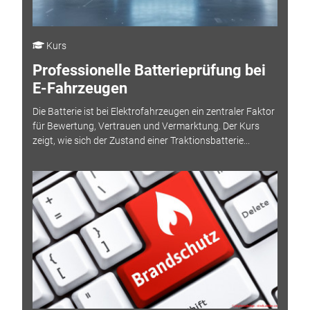
Kurs
Professionelle Batterieprüfung bei
E-Fahrzeugen
Die Batterie ist bei Elektrofahrzeugen ein zentraler Faktor
für Bewertung, Vertrauen und Vermarktung. Der Kurs
zeigt, wie sich der Zustand einer Traktionsbatterie...