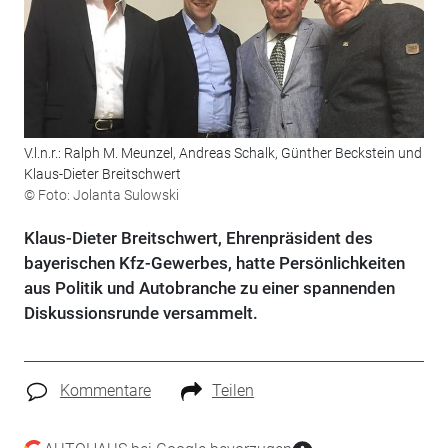
V.l.n.r.: Ralph M. Meunzel, Andreas Schalk, Günther Beckstein und
Klaus-Dieter Breitschwert
© Foto: Jolanta Sulowski
Klaus-Dieter Breitschwert, Ehrenpräsident des
bayerischen Kfz-Gewerbes, hatte Persönlichkeiten
aus Politik und Autobranche zu einer spannenden
Diskussionsrunde versammelt.
Kommentare
Teilen