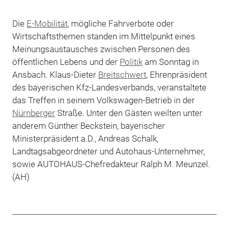
Die
E-Mobilität
, mögliche Fahrverbote oder
Wirtschaftsthemen standen im Mittelpunkt eines
Meinungsaustausches zwischen Personen des
öffentlichen Lebens und der
Politik
am Sonntag in
Ansbach. Klaus-Dieter
Breitschwert
, Ehrenpräsident
des bayerischen Kfz-Landesverbands, veranstaltete
das Treffen in seinem Volkswagen-Betrieb in der
Nürnberger
Straße. Unter den Gästen weilten unter
anderem Günther Beckstein, bayerischer
Ministerpräsident a.D., Andreas Schalk,
Landtagsabgeordneter und Autohaus-Unternehmer,
sowie AUTOHAUS-Chefredakteur Ralph M. Meunzel.
(AH)