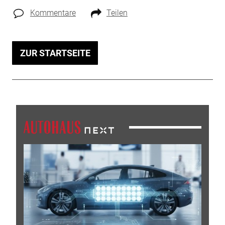
Kommentare
Teilen
ZUR STARTSEITE