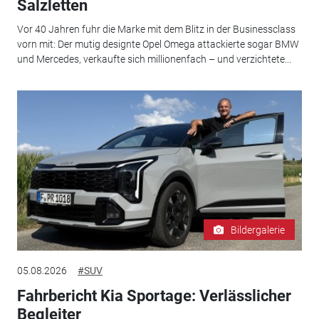
Salzletten
Vor 40 Jahren fuhr die Marke mit dem Blitz in der Businessclass
vorn mit: Der mutig designte Opel Omega attackierte sogar BMW
und Mercedes, verkaufte sich millionenfach – und verzichtete...
Bildergalerie
05.08.2026
#SUV
Fahrbericht Kia Sportage: Verlässlicher
Begleiter