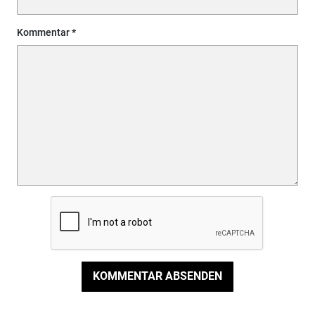
Kommentar
KOMMENTAR ABSENDEN