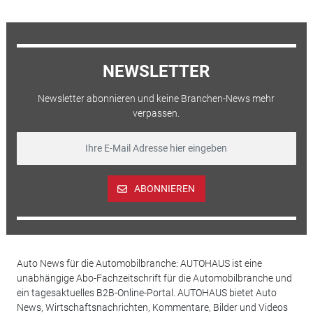
NEWSLETTER
Newsletter abonnieren und keine Branchen-News mehr
verpassen.
ABONNIEREN
Auto News für die Automobilbranche: AUTOHAUS ist eine
unabhängige Abo-Fachzeitschrift für die Automobilbranche und
ein tagesaktuelles B2B-Online-Portal. AUTOHAUS bietet Auto
News, Wirtschaftsnachrichten, Kommentare, Bilder und Videos