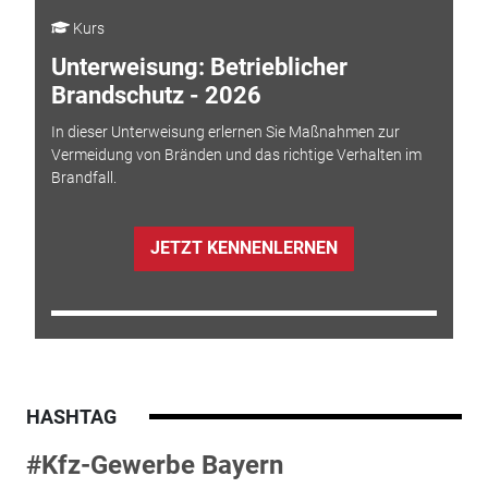
Kurs
Unterweisung: Betrieblicher
Brandschutz - 2026
In dieser Unterweisung erlernen Sie Maßnahmen zur
Vermeidung von Bränden und das richtige Verhalten im
Brandfall.
JETZT KENNENLERNEN
HASHTAG
#Kfz-Gewerbe Bayern