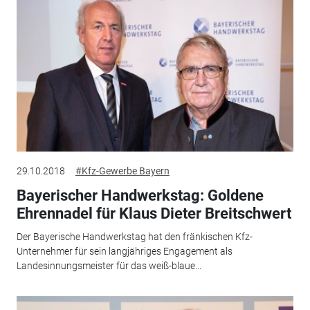
29.10.2018
#Kfz-Gewerbe Bayern
Bayerischer Handwerkstag: Goldene
Ehrennadel für Klaus Dieter Breitschwert
Der Bayerische Handwerkstag hat den fränkischen Kfz-
Unternehmer für sein langjähriges Engagement als
Landesinnungsmeister für das weiß-blaue...