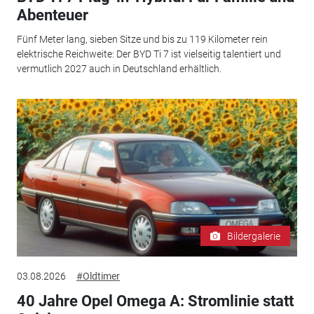
Abenteuer
Fünf Meter lang, sieben Sitze und bis zu 119 Kilometer rein
elektrische Reichweite: Der BYD Ti 7 ist vielseitig talentiert und
vermutlich 2027 auch in Deutschland erhältlich.
Bildergalerie
03.08.2026
#Oldtimer
40 Jahre Opel Omega A: Stromlinie statt