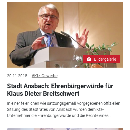
Bildergalerie
20.11.2018
#Kfz-Gewerbe
Stadt Ansbach: Ehrenbürgerwürde für
Klaus Dieter Breitschwert
In einer feierlichen wie satzungsgemäß vorgegebenen offiziellen
Sitzung des Stadtrates von Ansbach wurden dem Kfz-
Unternehmer die Ehrenbürgerwürde und die Rechte eines...