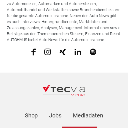
zu Automodellen, Automarken und Autoherstellern,
Automobilhandel und Werkstätten sowie Branchendienstleistern
für die gesamte Automobilbranche. Neben den Auto News gibt
es auch Interviews, Hintergrundberichte, Marktdaten und
Zulassungszahlen, Analysen, Management-Informationen sowie
Beiträge aus den Themenbereichen Steuern, Finanzen und Recht.
AUTOHAUS bietet Auto News für die Automobilbranche.
Shop
Jobs
Mediadaten