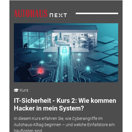
Kurs
IT-Sicherheit - Kurs 2: Wie kommen
Hacker in mein System?
In diesem Kurs erfahren Sie, wie Cyberangriffe im
Autohaus-Alltag beginnen – und welche Einfallstore am
häufigsten sind.