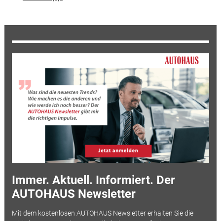
Immer. Aktuell. Informiert. Der
AUTOHAUS Newsletter
Mit dem kostenlosen AUTOHAUS Newsletter erhalten Sie die