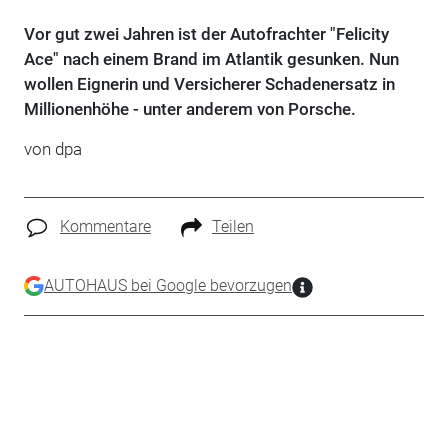
Vor gut zwei Jahren ist der Autofrachter "Felicity
Ace" nach einem Brand im Atlantik gesunken. Nun
wollen Eignerin und Versicherer Schadenersatz in
Millionenhöhe - unter anderem von Porsche.
von
dpa
Kommentare
Teilen
AUTOHAUS bei Google bevorzugen