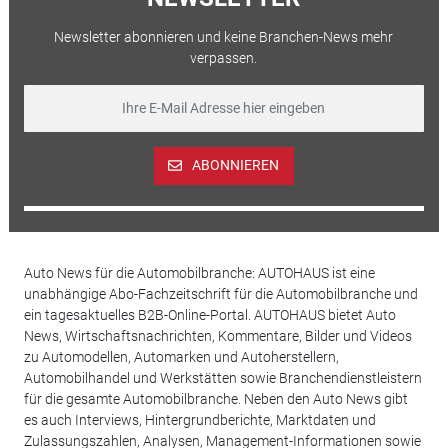
Newsletter abonnieren und keine Branchen-News mehr
verpassen.
ABONNIEREN
Auto News für die Automobilbranche: AUTOHAUS ist eine
unabhängige Abo-Fachzeitschrift für die Automobilbranche und
ein tagesaktuelles B2B-Online-Portal. AUTOHAUS bietet Auto
News, Wirtschaftsnachrichten, Kommentare, Bilder und Videos
zu Automodellen, Automarken und Autoherstellern,
Automobilhandel und Werkstätten sowie Branchendienstleistern
für die gesamte Automobilbranche. Neben den Auto News gibt
es auch Interviews, Hintergrundberichte, Marktdaten und
Zulassungszahlen, Analysen, Management-Informationen sowie