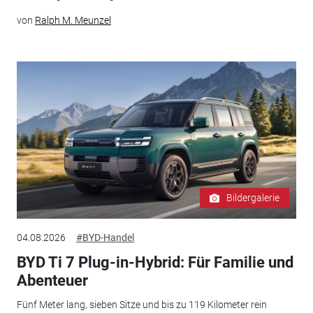
von
Ralph M. Meunzel
Bildergalerie
04.08.2026
#BYD-Handel
BYD Ti 7 Plug-in-Hybrid: Für Familie und
Abenteuer
Fünf Meter lang, sieben Sitze und bis zu 119 Kilometer rein