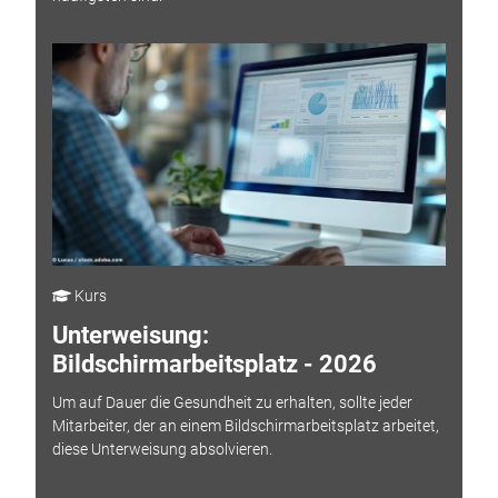
Kurs
Unterweisung:
Bildschirmarbeitsplatz - 2026
Um auf Dauer die Gesundheit zu erhalten, sollte jeder
Mitarbeiter, der an einem Bildschirmarbeitsplatz arbeitet,
diese Unterweisung absolvieren.