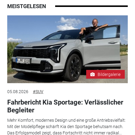
MEISTGELESEN
Bildergalerie
05.08.2026
#SUV
Fahrbericht Kia Sportage: Verlässlicher
Begleiter
Mehr Komfort, modernes Design und eine große Antriebsvielfalt:
Mit der Modellpflege schärft Kia den Sportage behutsam nach.
Das Erfolgsmodell zeigt, dass Fortschritt nicht immer radikal...