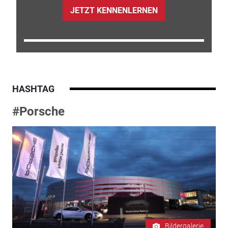
JETZT KENNENLERNEN
HASHTAG
#Porsche
Bildergalerie