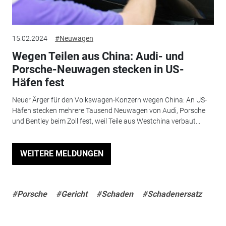
15.02.2024
#Neuwagen
Wegen Teilen aus China: Audi- und
Porsche-Neuwagen stecken in US-
Häfen fest
Neuer Ärger für den Volkswagen-Konzern wegen China: An US-
Häfen stecken mehrere Tausend Neuwagen von Audi, Porsche
und Bentley beim Zoll fest, weil Teile aus Westchina verbaut...
WEITERE MELDUNGEN
#Porsche
#Gericht
#Schaden
#Schadenersatz