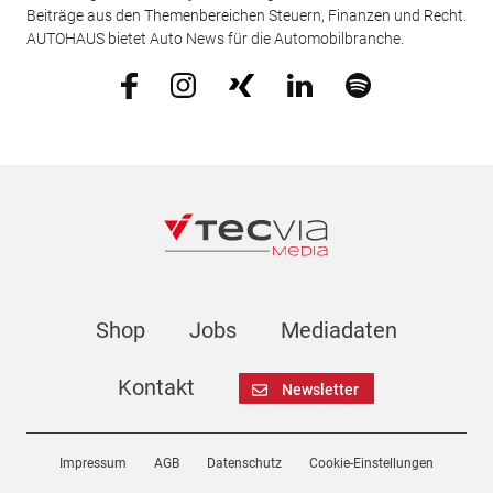
Beiträge aus den Themenbereichen Steuern, Finanzen und Recht.
AUTOHAUS bietet Auto News für die Automobilbranche.
Shop
Jobs
Mediadaten
Kontakt
Newsletter
Impressum
AGB
Datenschutz
Cookie-Einstellungen