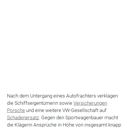
Nach dem Untergang eines Autofrachters verklagen
die Schiffseigentümerin sowie
Versicherungen
Porsche
und eine weitere VW-Gesellschaft auf
Schadenersatz
. Gegen den Sportwagenbauer macht
die Klägerin Ansprüche in Höhe von insgesamt knapp