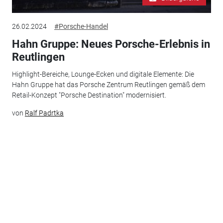
26.02.2024
#Porsche-Handel
Hahn Gruppe: Neues Porsche-Erlebnis in
Reutlingen
Highlight-Bereiche, Lounge-Ecken und digitale Elemente: Die
Hahn Gruppe hat das Porsche Zentrum Reutlingen gemäß dem
Retail-Konzept "Porsche Destination" modernisiert.
von
Ralf Padrtka