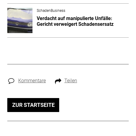
SchadenBusiness
Verdacht auf manipulierte Unfälle:
Gericht verweigert Schadensersatz
Kommentare
Teilen
ZUR STARTSEITE