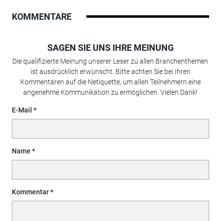
KOMMENTARE
SAGEN SIE UNS IHRE MEINUNG
Die qualifizierte Meinung unserer Leser zu allen Branchenthemen
ist ausdrücklich erwünscht. Bitte achten Sie bei Ihren
Kommentaren auf die Netiquette, um allen Teilnehmern eine
angenehme Kommunikation zu ermöglichen. Vielen Dank!
E-Mail
Name
Kommentar