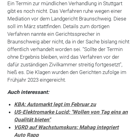
Ein Termin zur mündlichen Verhandlung in Stuttgart
gibt es noch nicht. Das Verfahren ruhe wegen einer
Mediation vor dem Landgericht Braunschweig. Diese
soll im März stattfinden. Details zum dortigen
Verfahren nannte ein Gerichtssprecher in
Braunschweig aber nicht, da in der Sache bislang nicht
öffentlich verhandelt worden sei. "Sollte der Termin
ohne Ergebnis bleiben, wird das Verfahren vor der
dafür zuständigen Zivilkammer streitig fortgesetzt",
hieß es. Die Klagen wurden den Gerichten zufolge im
Frühjahr 2023 eingereicht.
Auch interessant:
KBA: Automarkt legt im Februar zu
US-Elektromarke Lucid: "Wollen von Tag eins an
Qualität bieten"
VGRD auf Wachstumskurs: Mahag integriert
Auto Rapp