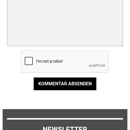
KOMMENTAR ABSENDEN
NEWSLETTER