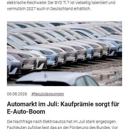
elektrische Reichweite: Der BYD Ti 7 ist vielseitig talentiert und
vermutlich 2027 auch in Deutschland erhältlich.
06.08.2026
#Neuzulassungen
Automarkt im Juli: Kaufprämie sorgt für
E-Auto-Boom
Die Nachfrage nach Elektroautos hat im Juli stark angezogen.
Fachleuten zufolge liegt das an der Förderung des Bundes. Vor