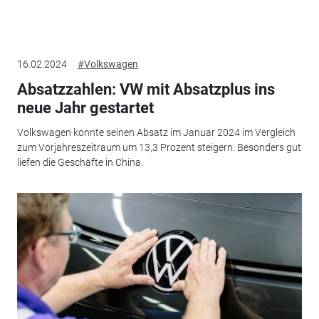
16.02.2024
#Volkswagen
Absatzzahlen: VW mit Absatzplus ins
neue Jahr gestartet
Volkswagen konnte seinen Absatz im Januar 2024 im Vergleich
zum Vorjahreszeitraum um 13,3 Prozent steigern. Besonders gut
liefen die Geschäfte in China.