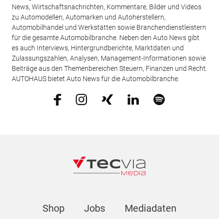
News, Wirtschaftsnachrichten, Kommentare, Bilder und Videos
zu Automodellen, Automarken und Autoherstellern,
Automobilhandel und Werkstätten sowie Branchendienstleistern
für die gesamte Automobilbranche. Neben den Auto News gibt
es auch Interviews, Hintergrundberichte, Marktdaten und
Zulassungszahlen, Analysen, Management-Informationen sowie
Beiträge aus den Themenbereichen Steuern, Finanzen und Recht.
AUTOHAUS bietet Auto News für die Automobilbranche.
Shop
Jobs
Mediadaten