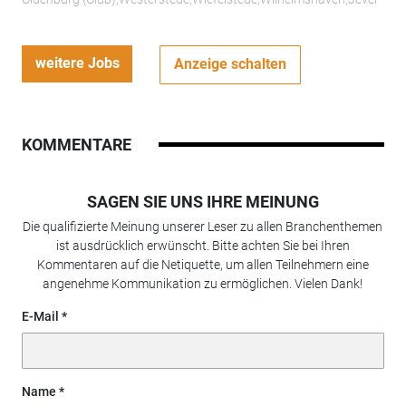
weitere Jobs
Anzeige schalten
KOMMENTARE
SAGEN SIE UNS IHRE MEINUNG
Die qualifizierte Meinung unserer Leser zu allen Branchenthemen
ist ausdrücklich erwünscht. Bitte achten Sie bei Ihren
Kommentaren auf die Netiquette, um allen Teilnehmern eine
angenehme Kommunikation zu ermöglichen. Vielen Dank!
E-Mail
Name