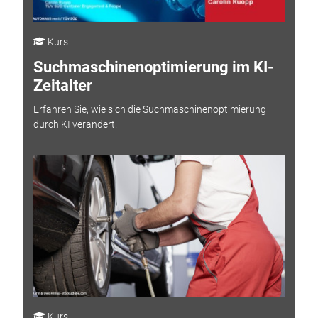
Kurs
Suchmaschinenoptimierung im KI-
Zeitalter
Erfahren Sie, wie sich die Suchmaschinenoptimierung
durch KI verändert.
Kurs