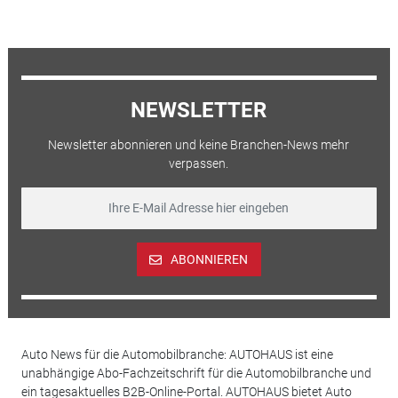
NEWSLETTER
Newsletter abonnieren und keine Branchen-News mehr
verpassen.
ABONNIEREN
Auto News für die Automobilbranche: AUTOHAUS ist eine
unabhängige Abo-Fachzeitschrift für die Automobilbranche und
ein tagesaktuelles B2B-Online-Portal. AUTOHAUS bietet Auto