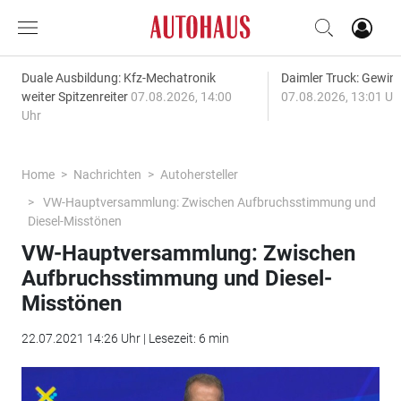
Duale Ausbildung: Kfz-Mechatronik
Daimler Truck: Gewinn
weiter Spitzenreiter
07.08.2026, 14:00
07.08.2026, 13:01 Uh
Uhr
Home
Nachrichten
Autohersteller
VW-Hauptversammlung: Zwischen Aufbruchsstimmung und
Diesel-Misstönen
VW-Hauptversammlung: Zwischen
Aufbruchsstimmung und Diesel-
Misstönen
22.07.2021 14:26 Uhr | Lesezeit: 6 min