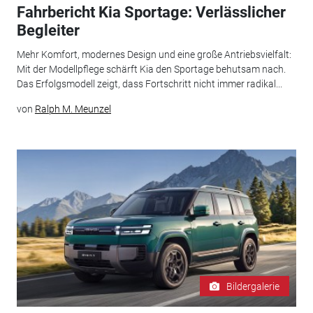
Fahrbericht Kia Sportage: Verlässlicher
Begleiter
Mehr Komfort, modernes Design und eine große Antriebsvielfalt:
Mit der Modellpflege schärft Kia den Sportage behutsam nach.
Das Erfolgsmodell zeigt, dass Fortschritt nicht immer radikal...
von
Ralph M. Meunzel
Bildergalerie