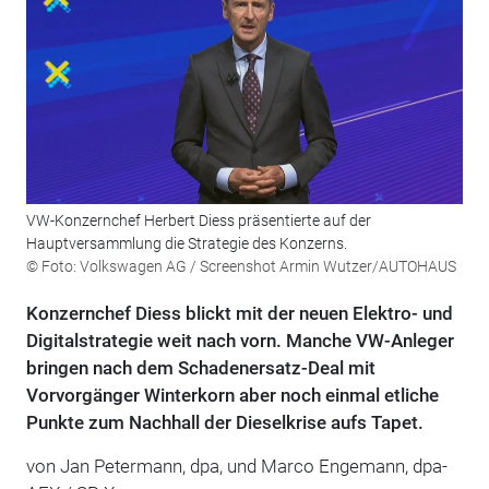
VW-Konzernchef Herbert Diess präsentierte auf der
Hauptversammlung die Strategie des Konzerns.
© Foto: Volkswagen AG / Screenshot Armin Wutzer/AUTOHAUS
Konzernchef Diess blickt mit der neuen Elektro- und
Digitalstrategie weit nach vorn. Manche VW-Anleger
bringen nach dem Schadenersatz-Deal mit
Vorvorgänger Winterkorn aber noch einmal etliche
Punkte zum Nachhall der Dieselkrise aufs Tapet.
von Jan Petermann, dpa, und Marco Engemann, dpa-