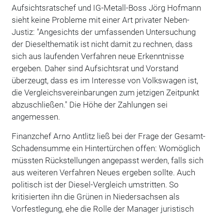
Aufsichtsratschef und IG-Metall-Boss Jörg Hofmann
sieht keine Probleme mit einer Art privater Neben-
Justiz: "Angesichts der umfassenden Untersuchung
der Dieselthematik ist nicht damit zu rechnen, dass
sich aus laufenden Verfahren neue Erkenntnisse
ergeben. Daher sind Aufsichtsrat und Vorstand
überzeugt, dass es im Interesse von Volkswagen ist,
die Vergleichsvereinbarungen zum jetzigen Zeitpunkt
abzuschließen." Die Höhe der Zahlungen sei
angemessen.
Finanzchef Arno Antlitz ließ bei der Frage der Gesamt-
Schadensumme ein Hintertürchen offen: Womöglich
müssten Rückstellungen angepasst werden, falls sich
aus weiteren Verfahren Neues ergeben sollte. Auch
politisch ist der Diesel-Vergleich umstritten. So
kritisierten ihn die Grünen in Niedersachsen als
Vorfestlegung, ehe die Rolle der Manager juristisch