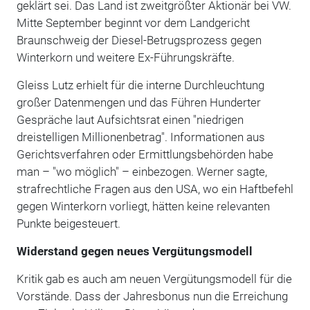
geklärt sei. Das Land ist zweitgrößter Aktionär bei VW.
Mitte September beginnt vor dem Landgericht
Braunschweig der Diesel-Betrugsprozess gegen
Winterkorn und weitere Ex-Führungskräfte.
Gleiss Lutz erhielt für die interne Durchleuchtung
großer Datenmengen und das Führen Hunderter
Gespräche laut Aufsichtsrat einen "niedrigen
dreistelligen Millionenbetrag". Informationen aus
Gerichtsverfahren oder Ermittlungsbehörden habe
man – "wo möglich" – einbezogen. Werner sagte,
strafrechtliche Fragen aus den USA, wo ein Haftbefehl
gegen Winterkorn vorliegt, hätten keine relevanten
Punkte beigesteuert.
Widerstand gegen neues Vergütungsmodell
Kritik gab es auch am neuen Vergütungsmodell für die
Vorstände. Dass der Jahresbonus nun die Erreichung