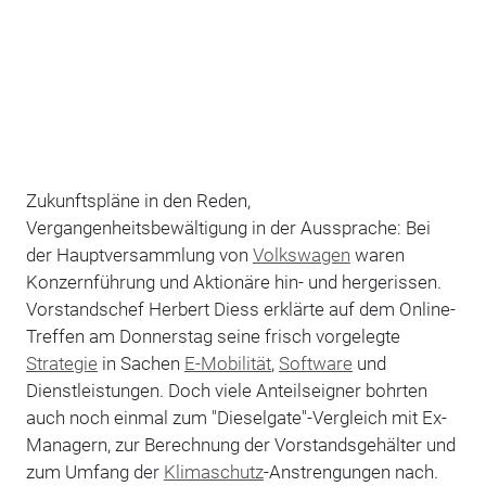
Zukunftspläne in den Reden,
Vergangenheitsbewältigung in der Aussprache: Bei
der Hauptversammlung von
Volkswagen
waren
Konzernführung und Aktionäre hin- und hergerissen.
Vorstandschef Herbert Diess erklärte auf dem Online-
Treffen am Donnerstag seine frisch vorgelegte
Strategie
in Sachen
E-Mobilität
,
Software
und
Dienstleistungen. Doch viele Anteilseigner bohrten
auch noch einmal zum "Dieselgate"-Vergleich mit Ex-
Managern, zur Berechnung der Vorstandsgehälter und
zum Umfang der
Klimaschutz
-Anstrengungen nach.