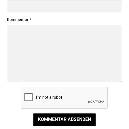
Kommentar
KOMMENTAR ABSENDEN