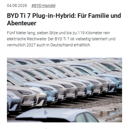
04.08.2026
#BYD-Handel
BYD Ti 7 Plug-in-Hybrid: Für Familie und
Abenteuer
Fünf Meter lang, sieben Sitze und bis zu 119 Kilometer rein
elektrische Reichweite: Der BYD Ti 7 ist vielseitig talentiert und
vermutlich 2027 auch in Deutschland erhältlich.