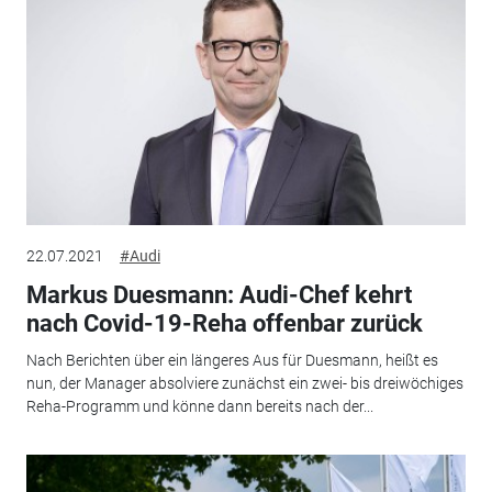
22.07.2021
#Audi
Markus Duesmann: Audi-Chef kehrt
nach Covid-19-Reha offenbar zurück
Nach Berichten über ein längeres Aus für Duesmann, heißt es
nun, der Manager absolviere zunächst ein zwei- bis dreiwöchiges
Reha-Programm und könne dann bereits nach der...