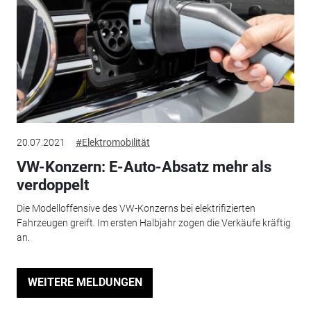
20.07.2021
#Elektromobilität
VW-Konzern: E-Auto-Absatz mehr als
verdoppelt
Die Modelloffensive des VW-Konzerns bei elektrifizierten
Fahrzeugen greift. Im ersten Halbjahr zogen die Verkäufe kräftig
an.
WEITERE MELDUNGEN