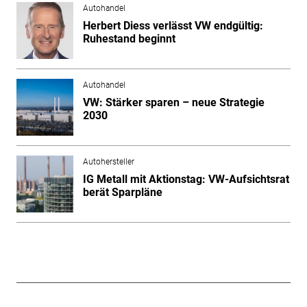
Autohandel
Herbert Diess verlässt VW endgültig:
Ruhestand beginnt
Autohandel
VW: Stärker sparen – neue Strategie
2030
Autohersteller
IG Metall mit Aktionstag: VW-Aufsichtsrat
berät Sparpläne