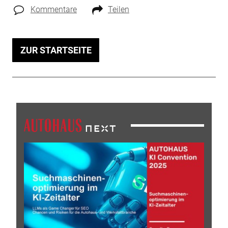
Kommentare
Teilen
ZUR STARTSEITE