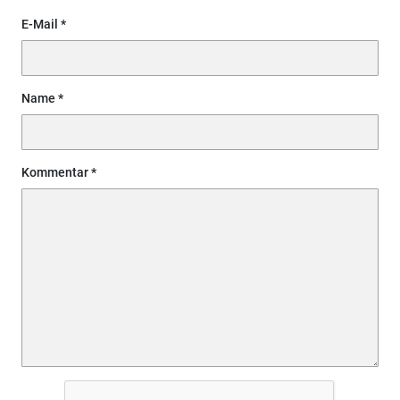
E-Mail
Name
Kommentar