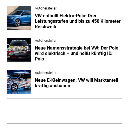
Autohersteller
VW enthüllt Elektro-Polo: Drei
Leistungsstufen und bis zu 450 Kilometer
Reichweite
Autohersteller
Neue Namensstrategie bei VW: Der Polo
wird elektrisch – und heißt künftig ID.
Polo
Autohersteller
Neue E-Kleinwagen: VW will Marktanteil
kräftig ausbauen