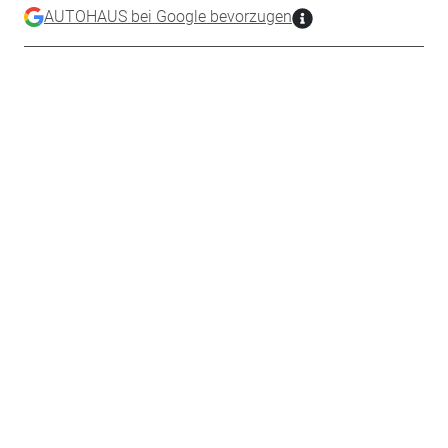
AUTOHAUS bei Google bevorzugen