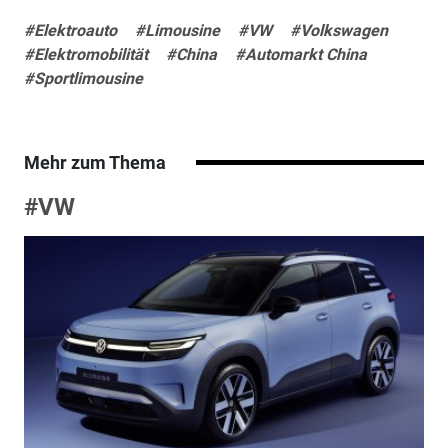
#Elektroauto
#Limousine
#VW
#Volkswagen
#Elektromobilität
#China
#Automarkt China
#Sportlimousine
Mehr zum Thema
#VW