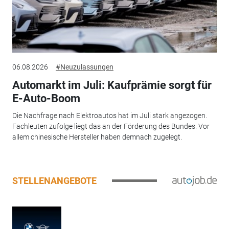
06.08.2026
#Neuzulassungen
Automarkt im Juli: Kaufprämie sorgt für
E-Auto-Boom
Die Nachfrage nach Elektroautos hat im Juli stark angezogen.
Fachleuten zufolge liegt das an der Förderung des Bundes. Vor
allem chinesische Hersteller haben demnach zugelegt.
STELLENANGEBOTE