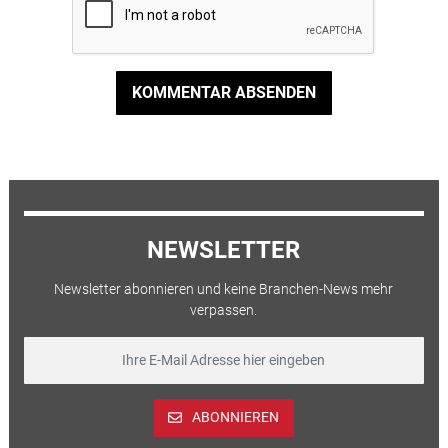
KOMMENTAR ABSENDEN
NEWSLETTER
Newsletter abonnieren und keine Branchen-News mehr
verpassen.
ABONNIEREN