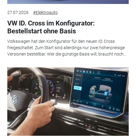
27.07.2026
#Elektroauto
VW ID. Cross im Konfigurator:
Bestellstart ohne Basis
Volkswagen hat den Konfigurator für den neuen ID. Cross
freigeschaltet. Zum Start sind allerdings nur zwei höherpreisige
Versionen bestellbar. Wer die günstige Basis will, braucht noch...