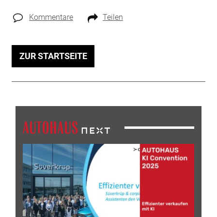
Kommentare
Teilen
ZUR STARTSEITE