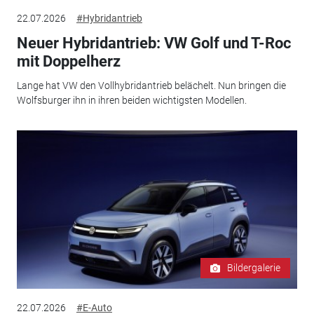
22.07.2026
#Hybridantrieb
Neuer Hybridantrieb: VW Golf und T-Roc
mit Doppelherz
Lange hat VW den Vollhybridantrieb belächelt. Nun bringen die
Wolfsburger ihn in ihren beiden wichtigsten Modellen.
Bildergalerie
22.07.2026
#E-Auto