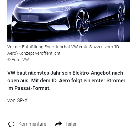
Vor der Enthülllung Ende Juni hat VW erste Skizzen vom "ID.
Aero"-Konzept veröffentlicht
© Foto: VW
VW baut nächstes Jahr sein Elektro-Angebot nach
oben aus. Mit dem ID. Aero folgt ein erster Stromer
im Passat-Format.
von SP-X
Kommentare
Teilen