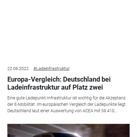
22.06.2022
#Ladeinfrastruktur
Europa-Vergleich: Deutschland bei
Ladeinfrastruktur auf Platz zwei
Eine gute Ladepunkt-Infrastruktur ist wichtig für die Akzeptanz
der E-Mobilität. Im europäischen Vergleich der Ladepunkte liegt
Deutschland laut einer Auswertung von ACEA mit 59.410...