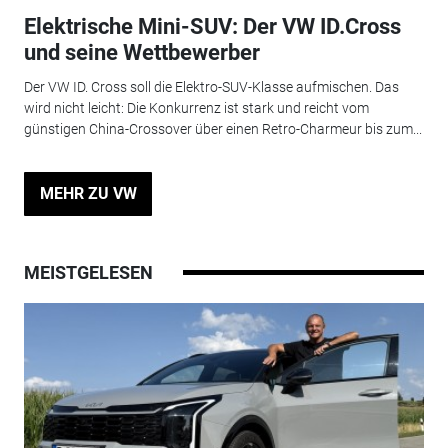
Elektrische Mini-SUV: Der VW ID.Cross
und seine Wettbewerber
Der VW ID. Cross soll die Elektro-SUV-Klasse aufmischen. Das
wird nicht leicht: Die Konkurrenz ist stark und reicht vom
günstigen China-Crossover über einen Retro-Charmeur bis zum...
MEHR ZU VW
MEISTGELESEN