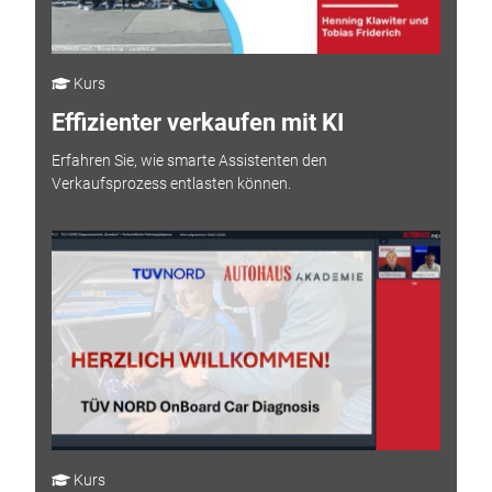
Kurs
Effizienter verkaufen mit KI
Erfahren Sie, wie smarte Assistenten den
Verkaufsprozess entlasten können.
Kurs