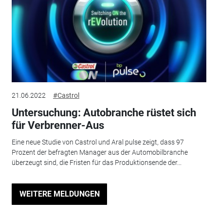
21.06.2022
#Castrol
Untersuchung: Autobranche rüstet sich
für Verbrenner-Aus
Eine neue Studie von Castrol und Aral pulse zeigt, dass 97
Prozent der befragten Manager aus der Automobilbranche
überzeugt sind, die Fristen für das Produktionsende der...
WEITERE MELDUNGEN