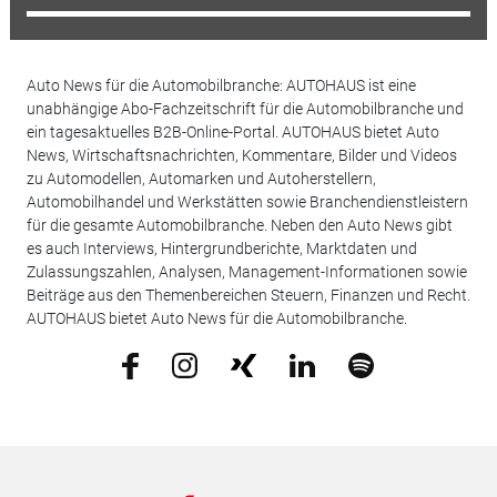
Auto News für die Automobilbranche: AUTOHAUS ist eine
unabhängige Abo-Fachzeitschrift für die Automobilbranche und
ein tagesaktuelles B2B-Online-Portal. AUTOHAUS bietet Auto
News, Wirtschaftsnachrichten, Kommentare, Bilder und Videos
zu Automodellen, Automarken und Autoherstellern,
Automobilhandel und Werkstätten sowie Branchendienstleistern
für die gesamte Automobilbranche. Neben den Auto News gibt
es auch Interviews, Hintergrundberichte, Marktdaten und
Zulassungszahlen, Analysen, Management-Informationen sowie
Beiträge aus den Themenbereichen Steuern, Finanzen und Recht.
AUTOHAUS bietet Auto News für die Automobilbranche.