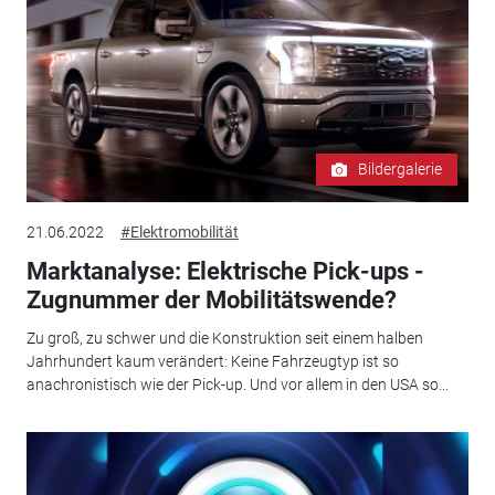
Bildergalerie
21.06.2022
#Elektromobilität
Marktanalyse: Elektrische Pick-ups -
Zugnummer der Mobilitätswende?
Zu groß, zu schwer und die Konstruktion seit einem halben
Jahrhundert kaum verändert: Keine Fahrzeugtyp ist so
anachronistisch wie der Pick-up. Und vor allem in den USA so...