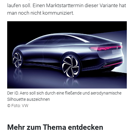
laufen soll. Einen Marktstarttermin dieser Variante hat
man noch nicht kommuniziert.
Der ID. Aero soll sich durch eine fließende und aerodynamische
Silhouette auszeichnen
© Foto: VW
Mehr zum Thema entdecken