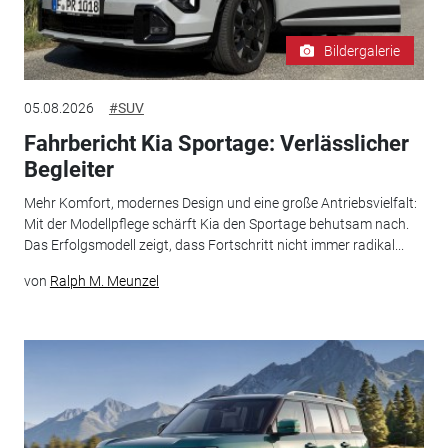
Bildergalerie
05.08.2026
#SUV
Fahrbericht Kia Sportage: Verlässlicher
Begleiter
Mehr Komfort, modernes Design und eine große Antriebsvielfalt:
Mit der Modellpflege schärft Kia den Sportage behutsam nach.
Das Erfolgsmodell zeigt, dass Fortschritt nicht immer radikal...
von
Ralph M. Meunzel