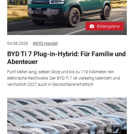
Bildergalerie
04.08.2026
#BYD-Handel
BYD Ti 7 Plug-in-Hybrid: Für Familie und
Abenteuer
Fünf Meter lang, sieben Sitze und bis zu 119 Kilometer rein
elektrische Reichweite: Der BYD Ti 7 ist vielseitig talentiert und
vermutlich 2027 auch in Deutschland erhältlich.