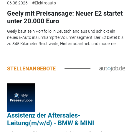
06.08.2026
#Elektroauto
Geely mit Preisansage: Neuer E2 startet
unter 20.000 Euro
Geely baut sein Portfolio in Deutschland aus und schickt ein
neues E-Auto ins umkämpfte Volumensegment. Der E2 bietet bis
zu 345 Kilometer Reichweite, Hinterradantrieb und moderne...
STELLENANGEBOTE
Assistenz der Aftersales-
Leitung(m/w/d) - BMW & MINI