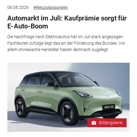
06.08.2026
#Neuzulassungen
Automarkt im Juli: Kaufprämie sorgt für
E-Auto-Boom
Die Nachfrage nach Elektroautos hat im Juli stark angezogen.
Fachleuten zufolge liegt das an der Förderung des Bundes. Vor
allem chinesische Hersteller haben demnach zugelegt.
Bildergalerie