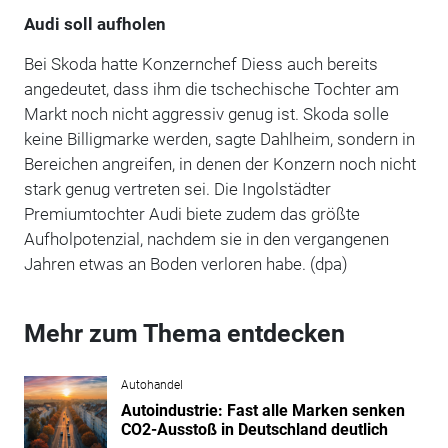
Audi soll aufholen
Bei Skoda hatte Konzernchef Diess auch bereits
angedeutet, dass ihm die tschechische Tochter am
Markt noch nicht aggressiv genug ist. Skoda solle
keine Billigmarke werden, sagte Dahlheim, sondern in
Bereichen angreifen, in denen der Konzern noch nicht
stark genug vertreten sei. Die Ingolstädter
Premiumtochter Audi biete zudem das größte
Aufholpotenzial, nachdem sie in den vergangenen
Jahren etwas an Boden verloren habe. (dpa)
Mehr zum Thema entdecken
Autohandel
Autoindustrie: Fast alle Marken senken
CO2-Ausstoß in Deutschland deutlich