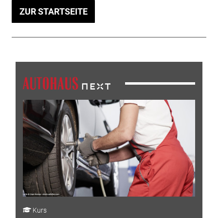
ZUR STARTSEITE
Kurs