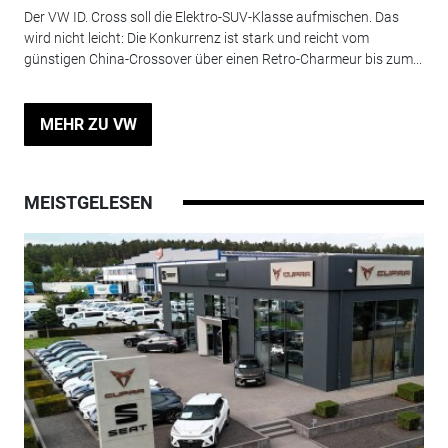
Der VW ID. Cross soll die Elektro-SUV-Klasse aufmischen. Das
wird nicht leicht: Die Konkurrenz ist stark und reicht vom
günstigen China-Crossover über einen Retro-Charmeur bis zum...
MEHR ZU VW
MEISTGELESEN