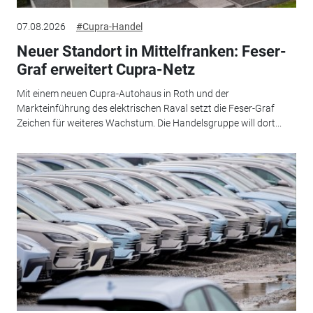
07.08.2026
#Cupra-Handel
Neuer Standort in Mittelfranken: Feser-
Graf erweitert Cupra-Netz
Mit einem neuen Cupra-Autohaus in Roth und der
Markteinführung des elektrischen Raval setzt die Feser-Graf
Zeichen für weiteres Wachstum. Die Handelsgruppe will dort...