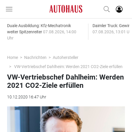
Duale Ausbildung: Kfz-Mechatronik
Daimler Truck: Gewinn
weiter Spitzenreiter
07.08.2026, 14:00
07.08.2026, 13:01 Uh
Uhr
Home
Nachrichten
Autohersteller
VW-Vertriebschef Dahlheim: Werden 2021 CO2-Ziele erfüllen
VW-Vertriebschef Dahlheim: Werden
2021 CO2-Ziele erfüllen
10.12.2020 16:47 Uhr