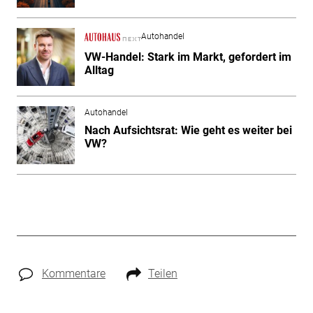
Autohandel
VW-Handel: Stark im Markt, gefordert im
Alltag
Autohandel
Nach Aufsichtsrat: Wie geht es weiter bei
VW?
Kommentare
Teilen