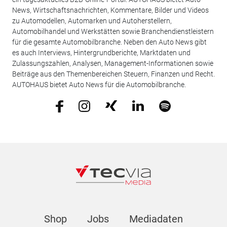
News, Wirtschaftsnachrichten, Kommentare, Bilder und Videos
zu Automodellen, Automarken und Autoherstellern,
Automobilhandel und Werkstätten sowie Branchendienstleistern
für die gesamte Automobilbranche. Neben den Auto News gibt
es auch Interviews, Hintergrundberichte, Marktdaten und
Zulassungszahlen, Analysen, Management-Informationen sowie
Beiträge aus den Themenbereichen Steuern, Finanzen und Recht.
AUTOHAUS bietet Auto News für die Automobilbranche.
Shop
Jobs
Mediadaten