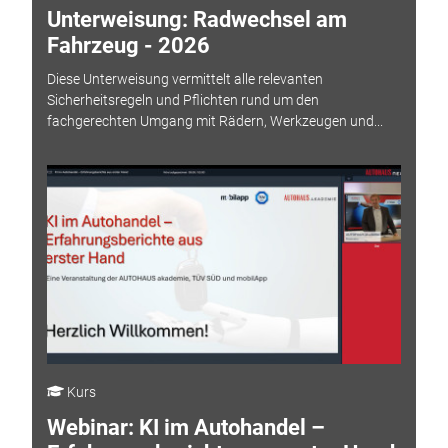
Unterweisung: Radwechsel am
Fahrzeug - 2026
Diese Unterweisung vermittelt alle relevanten
Sicherheitsregeln und Pflichten rund um den
fachgerechten Umgang mit Rädern, Werkzeugen und...
Kurs
Webinar: KI im Autohandel –