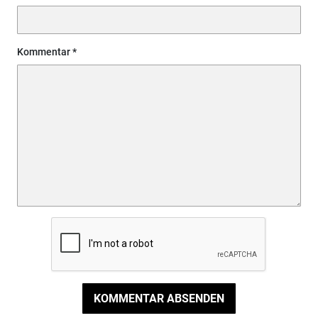
Kommentar
KOMMENTAR ABSENDEN