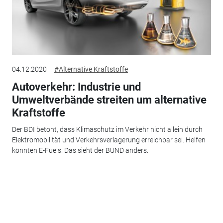
04.12.2020
#Alternative Kraftstoffe
Autoverkehr: Industrie und
Umweltverbände streiten um alternative
Kraftstoffe
Der BDI betont, dass Klimaschutz im Verkehr nicht allein durch
Elektromobilität und Verkehrsverlagerung erreichbar sei. Helfen
könnten E-Fuels. Das sieht der BUND anders.