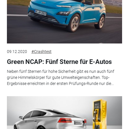
09.12.2020
#Crashtest
Green NCAP: Fünf Sterne für E-Autos
Neben fünf Sternen für hohe Sicherheit gibt es nun auch fünf
grüne Himmelskörper für gute Umwelteigenschaften. Top-
Ergebnisse erreichten in der ersten Prüfungs-Runde nur die...