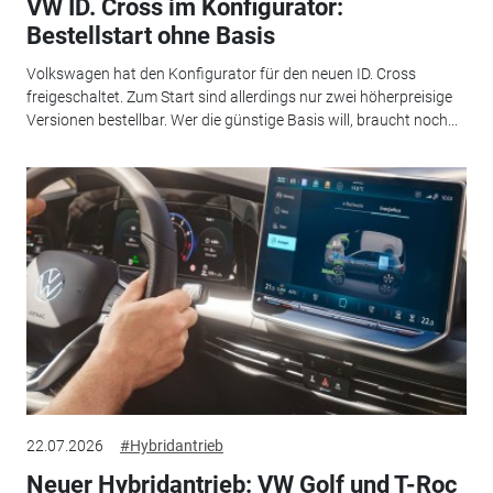
VW ID. Cross im Konfigurator:
Bestellstart ohne Basis
Volkswagen hat den Konfigurator für den neuen ID. Cross
freigeschaltet. Zum Start sind allerdings nur zwei höherpreisige
Versionen bestellbar. Wer die günstige Basis will, braucht noch...
22.07.2026
#Hybridantrieb
Neuer Hybridantrieb: VW Golf und T-Roc