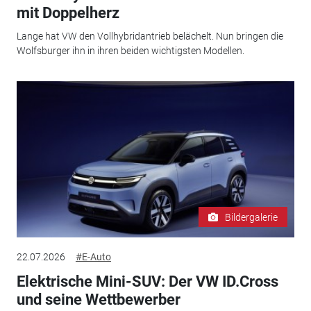
mit Doppelherz
Lange hat VW den Vollhybridantrieb belächelt. Nun bringen die
Wolfsburger ihn in ihren beiden wichtigsten Modellen.
Bildergalerie
22.07.2026
#E-Auto
Elektrische Mini-SUV: Der VW ID.Cross
und seine Wettbewerber