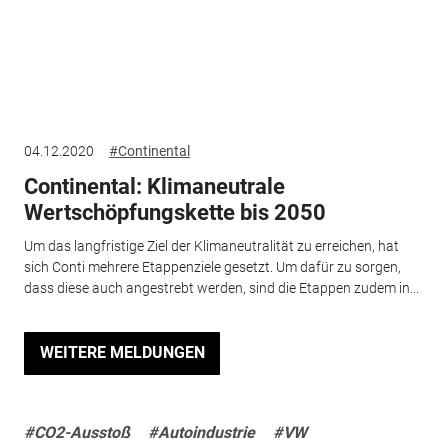
04.12.2020
#Continental
Continental: Klimaneutrale
Wertschöpfungskette bis 2050
Um das langfristige Ziel der Klimaneutralität zu erreichen, hat
sich Conti mehrere Etappenziele gesetzt. Um dafür zu sorgen,
dass diese auch angestrebt werden, sind die Etappen zudem in...
WEITERE MELDUNGEN
#CO2-Ausstoß
#Autoindustrie
#VW