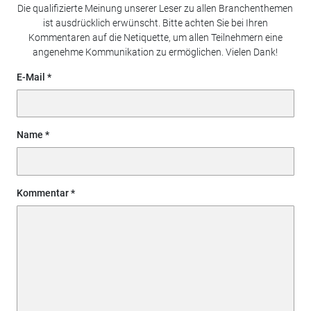
Die qualifizierte Meinung unserer Leser zu allen Branchenthemen
ist ausdrücklich erwünscht. Bitte achten Sie bei Ihren
Kommentaren auf die Netiquette, um allen Teilnehmern eine
angenehme Kommunikation zu ermöglichen. Vielen Dank!
E-Mail
Name
Kommentar