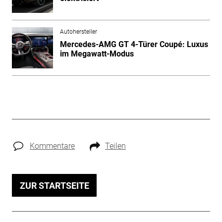
Autohersteller
Mercedes-AMG GT 4-Türer Coupé: Luxus
im Megawatt-Modus
Kommentare
Teilen
ZUR STARTSEITE