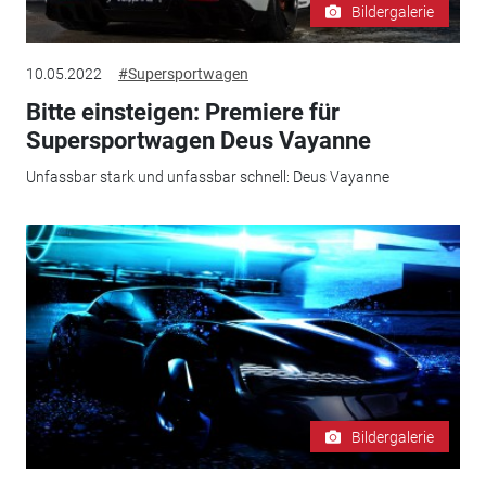
Bildergalerie
10.05.2022
#Supersportwagen
Bitte einsteigen: Premiere für
Supersportwagen Deus Vayanne
Unfassbar stark und unfassbar schnell: Deus Vayanne
Bildergalerie