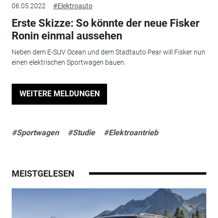
06.05.2022
#Elektroauto
Erste Skizze: So könnte der neue Fisker
Ronin einmal aussehen
Neben dem E-SUV Ocean und dem Stadtauto Pear will Fisker nun
einen elektrischen Sportwagen bauen.
WEITERE MELDUNGEN
#Sportwagen
#Studie
#Elektroantrieb
MEISTGELESEN