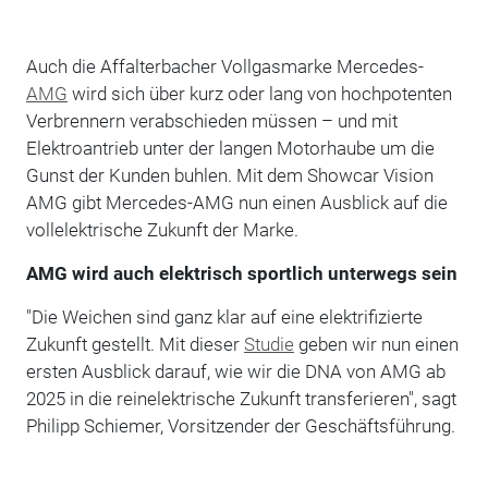
Auch die Affalterbacher Vollgasmarke Mercedes-
AMG
wird sich über kurz oder lang von hochpotenten
Verbrennern verabschieden müssen – und mit
Elektroantrieb unter der langen Motorhaube um die
Gunst der Kunden buhlen. Mit dem Showcar Vision
AMG gibt Mercedes-AMG nun einen Ausblick auf die
vollelektrische Zukunft der Marke.
AMG wird auch elektrisch sportlich unterwegs sein
"Die Weichen sind ganz klar auf eine elektrifizierte
Zukunft gestellt. Mit dieser
Studie
geben wir nun einen
ersten Ausblick darauf, wie wir die DNA von AMG ab
2025 in die reinelektrische Zukunft transferieren", sagt
Philipp Schiemer, Vorsitzender der Geschäftsführung.