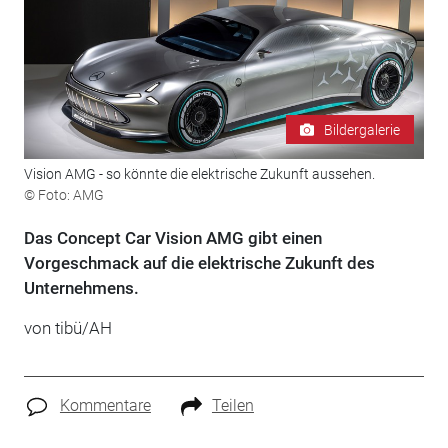
Bildergalerie
Vision AMG - so könnte die elektrische Zukunft aussehen.
© Foto: AMG
Das Concept Car Vision AMG gibt einen
Vorgeschmack auf die elektrische Zukunft des
Unternehmens.
von tibü/AH
Kommentare
Teilen