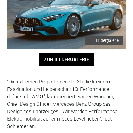
Bildergalerie
ZUR BILDERGALERIE
"Die extremen Proportionen der Studie kreieren
Faszination und Leidenschaft für Performance –
dafür steht AMG", kommentiert Gorden Wagener,
Chief
Design
Officer
Mercedes-Benz
Group das
Design des Fahrzeuges. "Wir werden Performance
Elektromobilität
auf ein neues Level heben", fügt
Schiemer an.