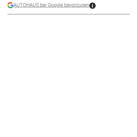
AUTOHAUS bei Google bevorzugen