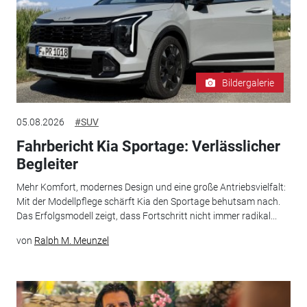
Bildergalerie
05.08.2026
#SUV
Fahrbericht Kia Sportage: Verlässlicher
Begleiter
Mehr Komfort, modernes Design und eine große Antriebsvielfalt:
Mit der Modellpflege schärft Kia den Sportage behutsam nach.
Das Erfolgsmodell zeigt, dass Fortschritt nicht immer radikal...
von
Ralph M. Meunzel