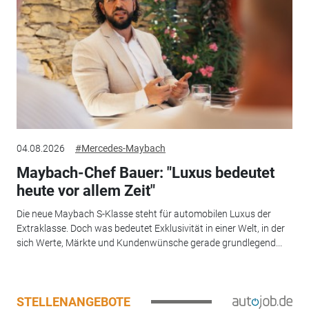
04.08.2026
#Mercedes-Maybach
Maybach-Chef Bauer: "Luxus bedeutet
heute vor allem Zeit"
Die neue Maybach S-Klasse steht für automobilen Luxus der
Extraklasse. Doch was bedeutet Exklusivität in einer Welt, in der
sich Werte, Märkte und Kundenwünsche gerade grundlegend...
STELLENANGEBOTE