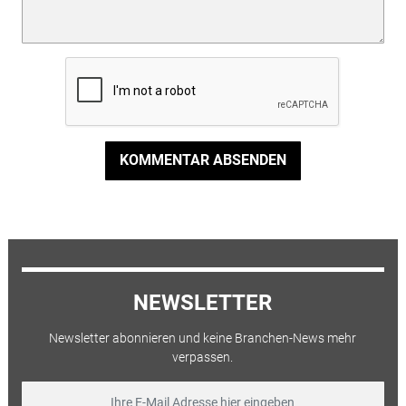
KOMMENTAR ABSENDEN
NEWSLETTER
Newsletter abonnieren und keine Branchen-News mehr
verpassen.