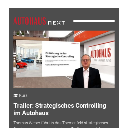
Kurs
Trailer: Strategisches Controlling
im Autohaus
Thomas Weber führt in das Themenfeld strategisches