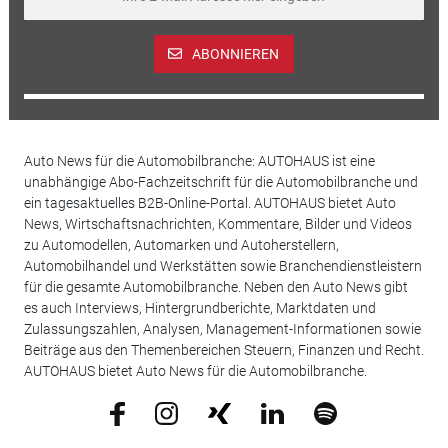
ABONNIEREN
Auto News für die Automobilbranche: AUTOHAUS ist eine
unabhängige Abo-Fachzeitschrift für die Automobilbranche und
ein tagesaktuelles B2B-Online-Portal. AUTOHAUS bietet Auto
News, Wirtschaftsnachrichten, Kommentare, Bilder und Videos
zu Automodellen, Automarken und Autoherstellern,
Automobilhandel und Werkstätten sowie Branchendienstleistern
für die gesamte Automobilbranche. Neben den Auto News gibt
es auch Interviews, Hintergrundberichte, Marktdaten und
Zulassungszahlen, Analysen, Management-Informationen sowie
Beiträge aus den Themenbereichen Steuern, Finanzen und Recht.
AUTOHAUS bietet Auto News für die Automobilbranche.