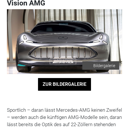
Vision AMG
Bildergalerie
ZUR BILDERGALERIE
Sportlich – daran lässt Mercedes-AMG keinen Zweifel
– werden auch die künftigen AMG-Modelle sein, daran
lässt bereits die Optik des auf 22-Zöllern stehenden