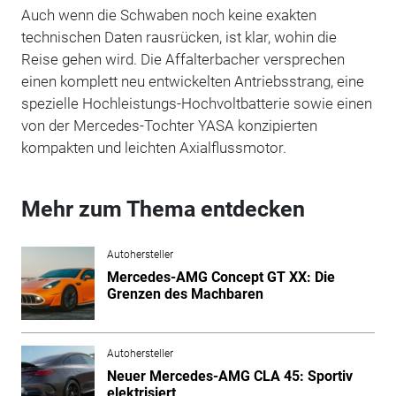
Auch wenn die Schwaben noch keine exakten
technischen Daten rausrücken, ist klar, wohin die
Reise gehen wird. Die Affalterbacher versprechen
einen komplett neu entwickelten Antriebsstrang, eine
spezielle Hochleistungs-Hochvoltbatterie sowie einen
von der Mercedes-Tochter YASA konzipierten
kompakten und leichten Axialflussmotor.
Mehr zum Thema entdecken
Autohersteller
Mercedes-AMG Concept GT XX: Die
Grenzen des Machbaren
Autohersteller
Neuer Mercedes-AMG CLA 45: Sportiv
elektrisiert