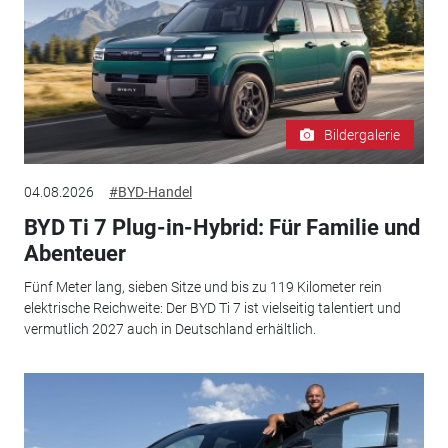
Bildergalerie
04.08.2026
#BYD-Handel
BYD Ti 7 Plug-in-Hybrid: Für Familie und
Abenteuer
Fünf Meter lang, sieben Sitze und bis zu 119 Kilometer rein
elektrische Reichweite: Der BYD Ti 7 ist vielseitig talentiert und
vermutlich 2027 auch in Deutschland erhältlich.