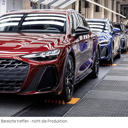
 Bereiche treffen - nicht die Produktion.