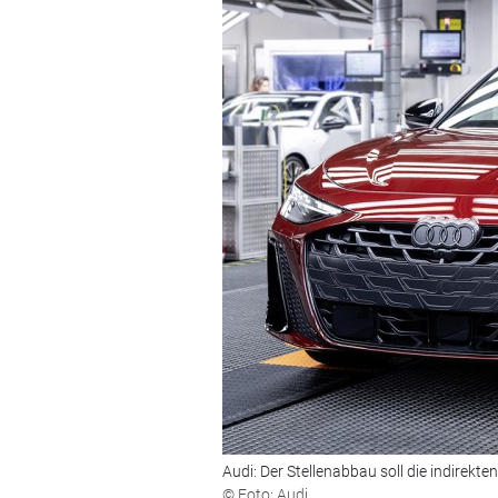
Audi: Der Stellenabbau soll die indirekten
© Foto: Audi