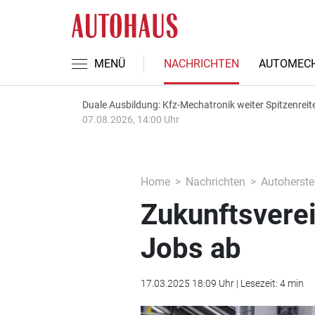
MENÜ
NACHRICHTEN
AUTOMECH
Duale Ausbildung: Kfz-Mechatronik weiter Spitzenreit
07.08.2026, 14:00 Uhr
Home
Nachrichten
Autoherstel
Zukunftsverei
Jobs ab
17.03.2025 18:09 Uhr | Lesezeit: 4 min