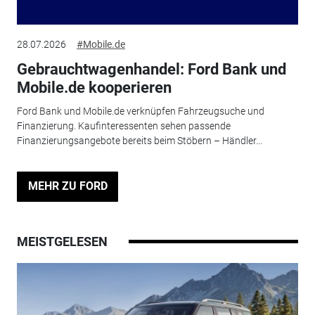
28.07.2026
#Mobile.de
Gebrauchtwagenhandel: Ford Bank und
Mobile.de kooperieren
Ford Bank und Mobile.de verknüpfen Fahrzeugsuche und
Finanzierung. Kaufinteressenten sehen passende
Finanzierungsangebote bereits beim Stöbern – Händler...
MEHR ZU FORD
MEISTGELESEN