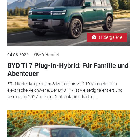
Bildergalerie
04.08.2026
#BYD-Handel
BYD Ti 7 Plug-in-Hybrid: Für Familie und
Abenteuer
Fünf Meter lang, sieben Sitze und bis zu 119 Kilometer rein
elektrische Reichweite: Der BYD Ti 7 ist vielseitig talentiert und
vermutlich 2027 auch in Deutschland erhältlich.