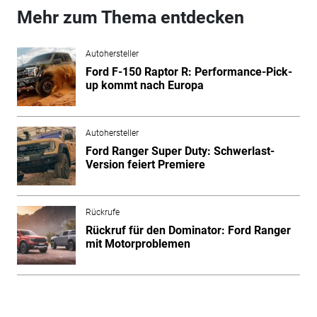
Mehr zum Thema entdecken
Autohersteller
Ford F-150 Raptor R: Performance-Pick-
up kommt nach Europa
Autohersteller
Ford Ranger Super Duty: Schwerlast-
Version feiert Premiere
Rückrufe
Rückruf für den Dominator: Ford Ranger
mit Motorproblemen