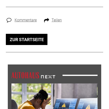
Kommentare
Teilen
ZUR STARTSEITE