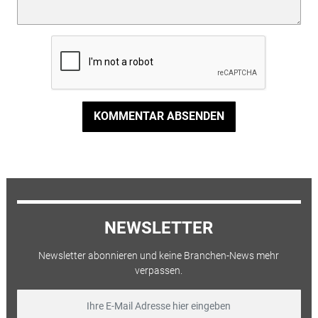
KOMMENTAR ABSENDEN
NEWSLETTER
Newsletter abonnieren und keine Branchen-News mehr
verpassen.