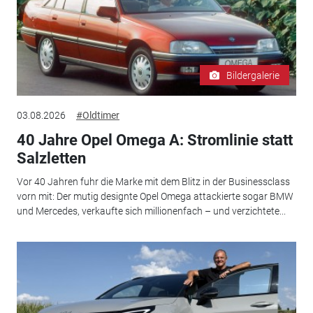
Bildergalerie
03.08.2026
#Oldtimer
40 Jahre Opel Omega A: Stromlinie statt
Salzletten
Vor 40 Jahren fuhr die Marke mit dem Blitz in der Businessclass
vorn mit: Der mutig designte Opel Omega attackierte sogar BMW
und Mercedes, verkaufte sich millionenfach – und verzichtete...