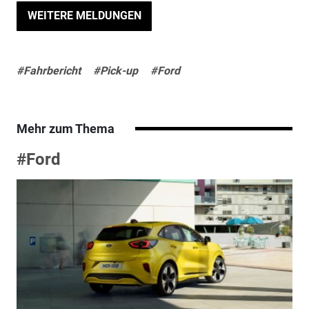
WEITERE MELDUNGEN
#Fahrbericht
#Pick-up
#Ford
Mehr zum Thema
#Ford