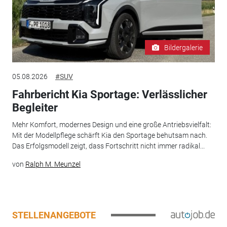
Bildergalerie
05.08.2026
#SUV
Fahrbericht Kia Sportage: Verlässlicher
Begleiter
Mehr Komfort, modernes Design und eine große Antriebsvielfalt:
Mit der Modellpflege schärft Kia den Sportage behutsam nach.
Das Erfolgsmodell zeigt, dass Fortschritt nicht immer radikal...
von
Ralph M. Meunzel
STELLENANGEBOTE