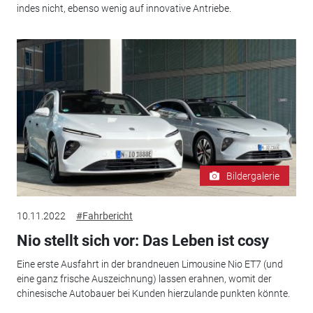
indes nicht, ebenso wenig auf innovative Antriebe.
Bildergalerie
10.11.2022
#Fahrbericht
Nio stellt sich vor: Das Leben ist cosy
Eine erste Ausfahrt in der brandneuen Limousine Nio ET7 (und
eine ganz frische Auszeichnung) lassen erahnen, womit der
chinesische Autobauer bei Kunden hierzulande punkten könnte.