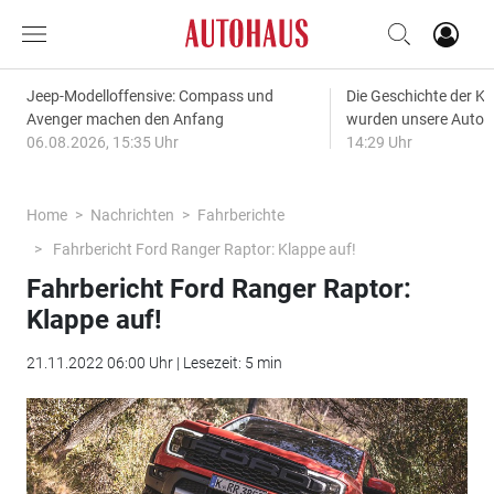
Jeep-Modelloffensive: Compass und
Die Geschichte der Kl
Avenger machen den Anfang
wurden unsere Autos
06.08.2026, 15:35 Uhr
14:29 Uhr
Home
Nachrichten
Fahrberichte
Fahrbericht Ford Ranger Raptor: Klappe auf!
Fahrbericht Ford Ranger Raptor:
Klappe auf!
21.11.2022 06:00 Uhr | Lesezeit: 5 min