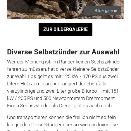
Bildergalerie
ZUR BILDERGALERIE
Diverse Selbstzünder zur Auswahl
Wer der
Meinung
ist, im Ranger keinen Sechszylinder
fahren zu müssen, hat diverse kleinere Selbstzünder
zur Wahl. Los geht es mit 125 kW / 170 PS aus zwei
Litern Hubraum, darüber rangiert der ebenfalls
vierzylindrige und zwei Liter große Biturbo – mit 151
kW / 205 PS und 500 Newtonmetern Drehmoment.
Einen Sechszylinder als Diesel gibt es auch noch.
Und transportieren können die freilich nicht so fein
klingenden Diesel-Ranger ebenso wie das luxuriöse