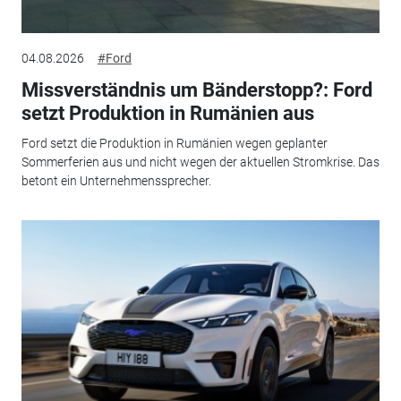
04.08.2026
#Ford
Missverständnis um Bänderstopp?: Ford
setzt Produktion in Rumänien aus
Ford setzt die Produktion in Rumänien wegen geplanter
Sommerferien aus und nicht wegen der aktuellen Stromkrise. Das
betont ein Unternehmenssprecher.