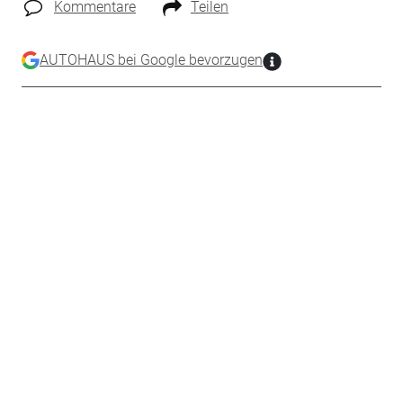
Kommentare
Teilen
AUTOHAUS bei Google bevorzugen