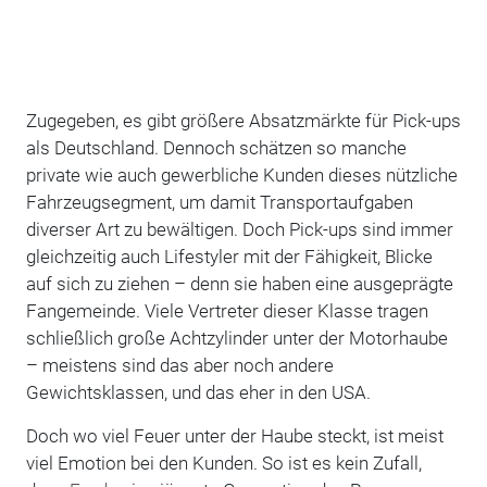
Zugegeben, es gibt größere Absatzmärkte für Pick-ups
als Deutschland. Dennoch schätzen so manche
private wie auch gewerbliche Kunden dieses nützliche
Fahrzeugsegment, um damit Transportaufgaben
diverser Art zu bewältigen. Doch Pick-ups sind immer
gleichzeitig auch Lifestyler mit der Fähigkeit, Blicke
auf sich zu ziehen – denn sie haben eine ausgeprägte
Fangemeinde. Viele Vertreter dieser Klasse tragen
schließlich große Achtzylinder unter der Motorhaube
– meistens sind das aber noch andere
Gewichtsklassen, und das eher in den USA.
Doch wo viel Feuer unter der Haube steckt, ist meist
viel Emotion bei den Kunden. So ist es kein Zufall,