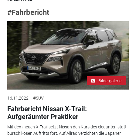
#Fahrbericht
Bildergalerie
16.11.2022
#SUV
Fahrbericht Nissan X-Trail:
Aufgeräumter Praktiker
Mit dem neuen X-Trail setzt Nissan den Kurs des eleganten statt
burschikosen Auftritts fort. Auf Allrad verzichten die Japaner