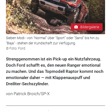
Bildergalerie
Sieben Modi - von "Normal" über "Sport" oder "Sand" bis hin zu
"Baja" - stehen der Kundschaft zur Verfügung.
© Foto: Ford
Strenggenommen ist ein Pick-up ein Nutzfahrzeug.
Doch Ford schafft es, den neuen Ranger emotional
zu machen. Und das Topmodell Raptor kommt noch
emotionaler daher — mit Klappenauspuff und
Dreiliter-Sechszylinder.
von Patrick Broich/SP-X