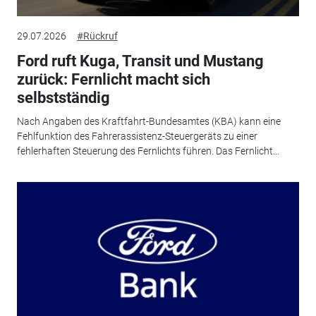
29.07.2026
#Rückruf
Ford ruft Kuga, Transit und Mustang
zurück: Fernlicht macht sich
selbstständig
Nach Angaben des Kraftfahrt-Bundesamtes (KBA) kann eine
Fehlfunktion des Fahrerassistenz-Steuergeräts zu einer
fehlerhaften Steuerung des Fernlichts führen. Das Fernlicht...