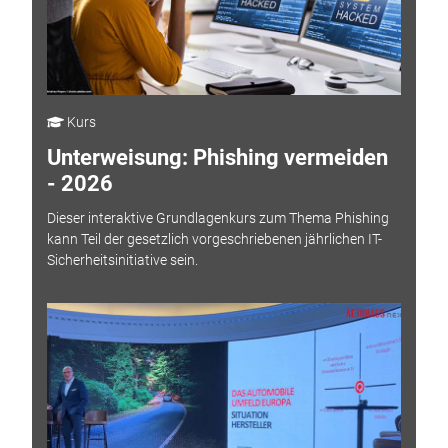
Kurs
Unterweisung: Phishing vermeiden
- 2026
Dieser interaktive Grundlagenkurs zum Thema Phishing
kann Teil der gesetzlich vorgeschriebenen jährlichen IT-
Sicherheitsinitiative sein.