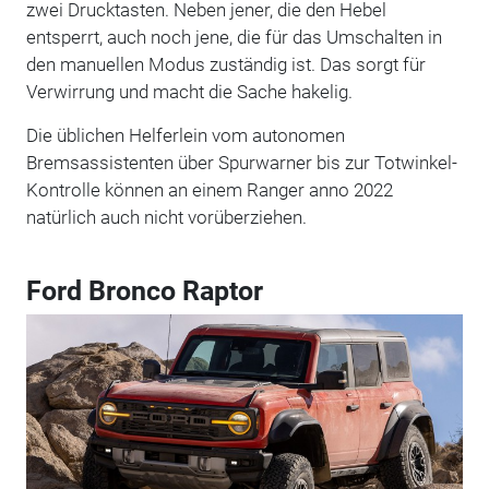
zwei Drucktasten. Neben jener, die den Hebel
entsperrt, auch noch jene, die für das Umschalten in
den manuellen Modus zuständig ist. Das sorgt für
Verwirrung und macht die Sache hakelig.
Die üblichen Helferlein vom autonomen
Bremsassistenten über Spurwarner bis zur Totwinkel-
Kontrolle können an einem Ranger anno 2022
natürlich auch nicht vorüberziehen.
Ford Bronco Raptor