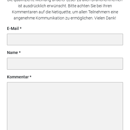
ist ausdrücklich erwünscht. Bitte achten Sie bei Ihren
Kommentaren auf die Netiquette, um allen Teilnehmern eine
angenehme Kommunikation zu ermöglichen. Vielen Dank!
E-Mail
Name
Kommentar