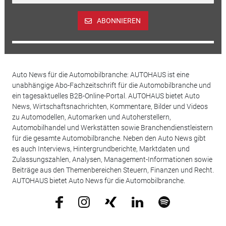
ABONNIEREN
Auto News für die Automobilbranche: AUTOHAUS ist eine
unabhängige Abo-Fachzeitschrift für die Automobilbranche und
ein tagesaktuelles B2B-Online-Portal. AUTOHAUS bietet Auto
News, Wirtschaftsnachrichten, Kommentare, Bilder und Videos
zu Automodellen, Automarken und Autoherstellern,
Automobilhandel und Werkstätten sowie Branchendienstleistern
für die gesamte Automobilbranche. Neben den Auto News gibt
es auch Interviews, Hintergrundberichte, Marktdaten und
Zulassungszahlen, Analysen, Management-Informationen sowie
Beiträge aus den Themenbereichen Steuern, Finanzen und Recht.
AUTOHAUS bietet Auto News für die Automobilbranche.