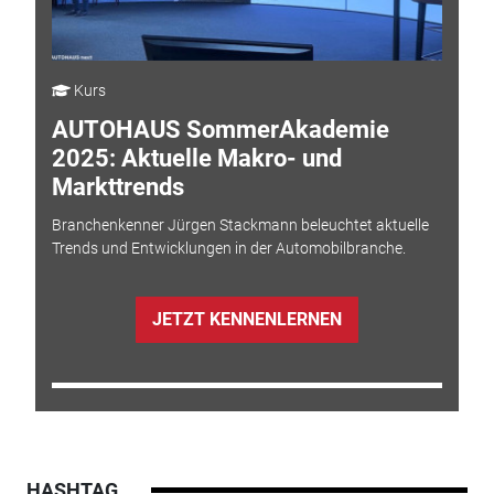
Kurs
AUTOHAUS SommerAkademie
2025: Aktuelle Makro- und
Markttrends
Branchenkenner Jürgen Stackmann beleuchtet aktuelle
Trends und Entwicklungen in der Automobilbranche.
JETZT KENNENLERNEN
HASHTAG