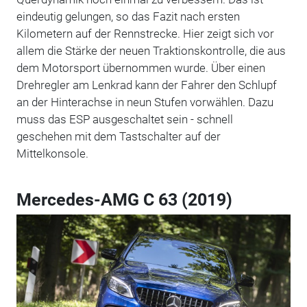
eindeutig gelungen, so das Fazit nach ersten
Kilometern auf der Rennstrecke. Hier zeigt sich vor
allem die Stärke der neuen Traktionskontrolle, die aus
dem Motorsport übernommen wurde. Über einen
Drehregler am Lenkrad kann der Fahrer den Schlupf
an der Hinterachse in neun Stufen vorwählen. Dazu
muss das ESP ausgeschaltet sein - schnell
geschehen mit dem Tastschalter auf der
Mittelkonsole.
Mercedes-AMG C 63 (2019)