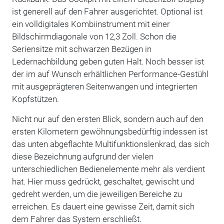
ist generell auf den Fahrer ausgerichtet. Optional ist
ein volldigitales Kombiinstrument mit einer
Bildschirmdiagonale von 12,3 Zoll. Schon die
Seriensitze mit schwarzen Bezügen in
Ledernachbildung geben guten Halt. Noch besser ist
der im auf Wunsch erhältlichen Performance-Gestühl
mit ausgeprägteren Seitenwangen und integrierten
Kopfstützen.
Nicht nur auf den ersten Blick, sondern auch auf den
ersten Kilometern gewöhnungsbedürftig indessen ist
das unten abgeflachte Multifunktionslenkrad, das sich
diese Bezeichnung aufgrund der vielen
unterschiedlichen Bedienelemente mehr als verdient
hat. Hier muss gedrückt, geschaltet, gewischt und
gedreht werden, um die jeweiligen Bereiche zu
erreichen. Es dauert eine gewisse Zeit, damit sich
dem Fahrer das System erschließt.