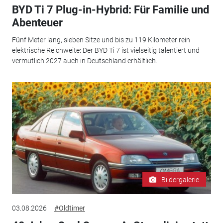
BYD Ti 7 Plug-in-Hybrid: Für Familie und
Abenteuer
Fünf Meter lang, sieben Sitze und bis zu 119 Kilometer rein
elektrische Reichweite: Der BYD Ti 7 ist vielseitig talentiert und
vermutlich 2027 auch in Deutschland erhältlich.
Bildergalerie
03.08.2026
#Oldtimer