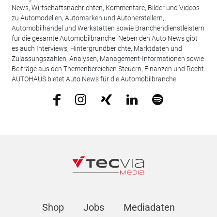
News, Wirtschaftsnachrichten, Kommentare, Bilder und Videos
zu Automodellen, Automarken und Autoherstellern,
Automobilhandel und Werkstätten sowie Branchendienstleistern
für die gesamte Automobilbranche. Neben den Auto News gibt
es auch Interviews, Hintergrundberichte, Marktdaten und
Zulassungszahlen, Analysen, Management-Informationen sowie
Beiträge aus den Themenbereichen Steuern, Finanzen und Recht.
AUTOHAUS bietet Auto News für die Automobilbranche.
Shop
Jobs
Mediadaten