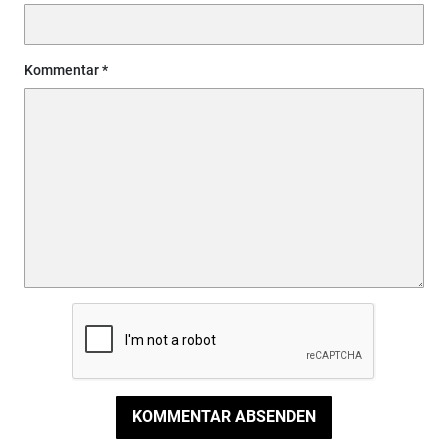
Kommentar
KOMMENTAR ABSENDEN