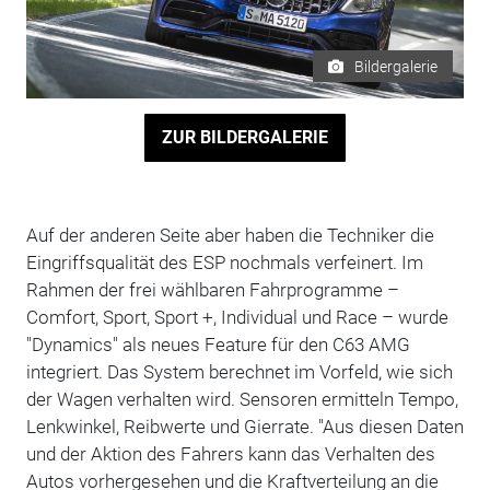
Bildergalerie
ZUR BILDERGALERIE
Auf der anderen Seite aber haben die Techniker die
Eingriffsqualität des ESP nochmals verfeinert. Im
Rahmen der frei wählbaren Fahrprogramme –
Comfort, Sport, Sport +, Individual und Race – wurde
"Dynamics" als neues Feature für den C63 AMG
integriert. Das System berechnet im Vorfeld, wie sich
der Wagen verhalten wird. Sensoren ermitteln Tempo,
Lenkwinkel, Reibwerte und Gierrate. "Aus diesen Daten
und der Aktion des Fahrers kann das Verhalten des
Autos vorhergesehen und die Kraftverteilung an die