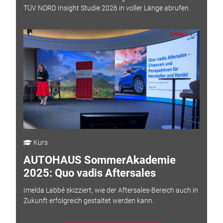
TÜV NORD Insight Studie 2026 in voller Länge abrufen.
Kurs
AUTOHAUS SommerAkademie
2025: Quo vadis Aftersales
Imelda Labbé skizziert, wie der Aftersales-Bereich auch in
Zukunft erfolgreich gestaltet werden kann.