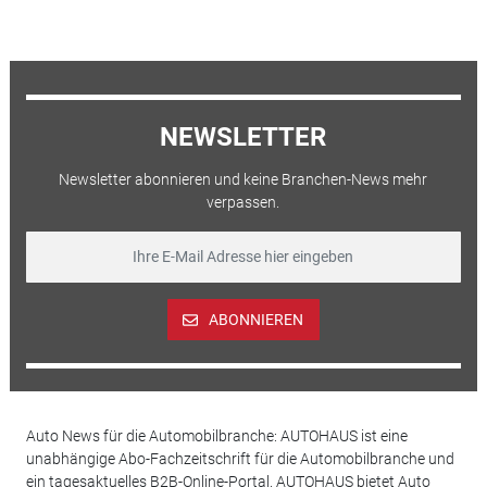
NEWSLETTER
Newsletter abonnieren und keine Branchen-News mehr
verpassen.
ABONNIEREN
Auto News für die Automobilbranche: AUTOHAUS ist eine
unabhängige Abo-Fachzeitschrift für die Automobilbranche und
ein tagesaktuelles B2B-Online-Portal. AUTOHAUS bietet Auto