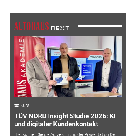
Kurs
TÜV NORD Insight Studie 2026: KI
und digitaler Kundenkontakt
Hier können Sie die Aufzeichnung der Präsentation Der