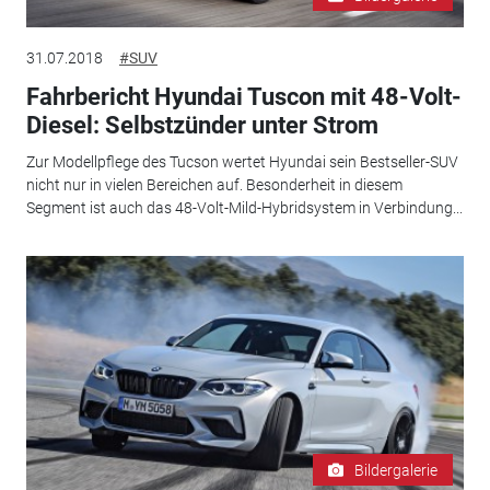
31.07.2018
#SUV
Fahrbericht Hyundai Tuscon mit 48-Volt-
Diesel: Selbstzünder unter Strom
Zur Modellpflege des Tucson wertet Hyundai sein Bestseller-SUV
nicht nur in vielen Bereichen auf. Besonderheit in diesem
Segment ist auch das 48-Volt-Mild-Hybridsystem in Verbindung...
Bildergalerie