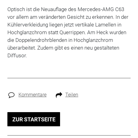
Optisch ist die Neuauflage des Mercedes-AMG C63
vor allem am veränderten Gesicht zu erkennen. In der
Kühlerverkleidung liegen jetzt vertikale Lamellen in
Hochglanzchrom statt Querrippen. Am Heck wurden
die Doppelendrohrblenden in Hochglanzchrom
überarbeitet. Zudem gibt es einen neu gestalteten
Diffusor.
Kommentare
Teilen
ZUR STARTSEITE