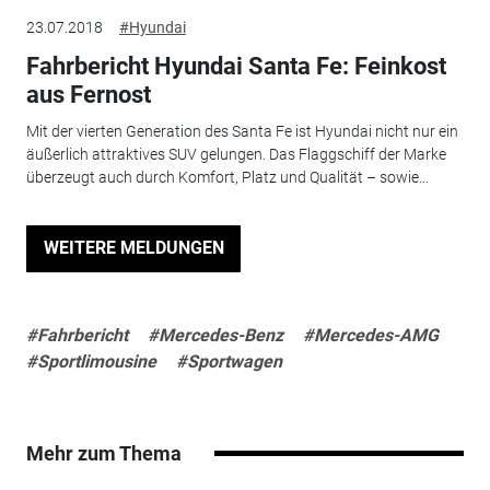
23.07.2018
#Hyundai
Fahrbericht Hyundai Santa Fe: Feinkost
aus Fernost
Mit der vierten Generation des Santa Fe ist Hyundai nicht nur ein
äußerlich attraktives SUV gelungen. Das Flaggschiff der Marke
überzeugt auch durch Komfort, Platz und Qualität – sowie...
WEITERE MELDUNGEN
#Fahrbericht
#Mercedes-Benz
#Mercedes-AMG
#Sportlimousine
#Sportwagen
Mehr zum Thema