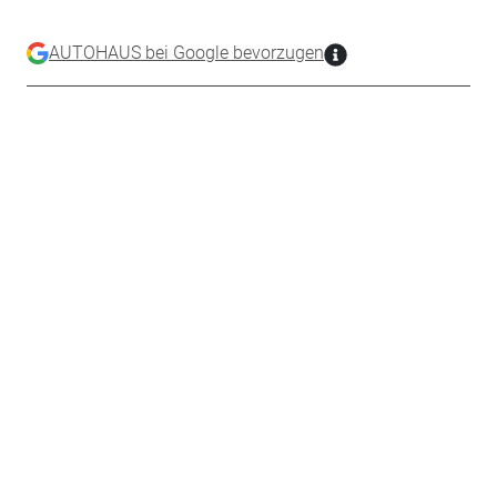
AUTOHAUS bei Google bevorzugen