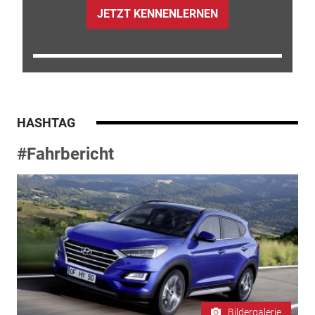
JETZT KENNENLERNEN
HASHTAG
#Fahrbericht
Bildergalerie