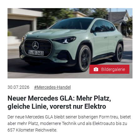
Bildergalerie
30.07.2026
#Mercedes-Handel
Neuer Mercedes GLA: Mehr Platz,
gleiche Linie, vorerst nur Elektro
Der neue Mercedes GLA bleibt seiner bisherigen Form treu, bietet
aber mehr Platz, modernere Technik und als Elektroauto bis zu
657 Kilometer Reichweite.