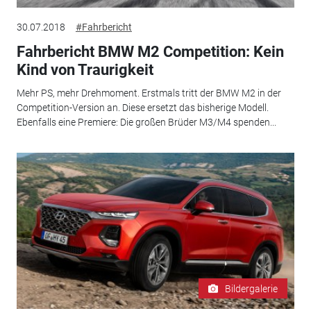
30.07.2018
#Fahrbericht
Fahrbericht BMW M2 Competition: Kein
Kind von Traurigkeit
Mehr PS, mehr Drehmoment. Erstmals tritt der BMW M2 in der
Competition-Version an. Diese ersetzt das bisherige Modell.
Ebenfalls eine Premiere: Die großen Brüder M3/M4 spenden...
Bildergalerie