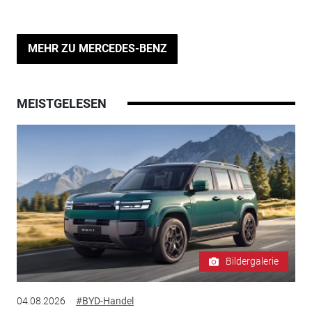
MEHR ZU MERCEDES-BENZ
MEISTGELESEN
Bildergalerie
04.08.2026
#BYD-Handel