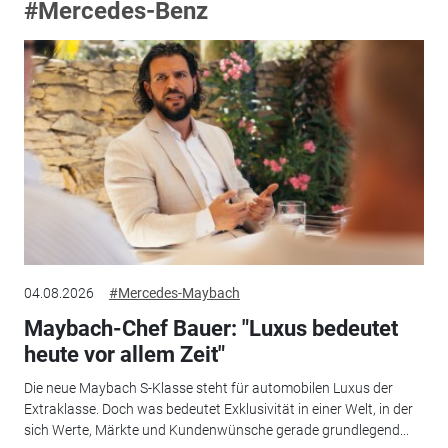
#Mercedes-Benz
04.08.2026
#Mercedes-Maybach
Maybach-Chef Bauer: "Luxus bedeutet
heute vor allem Zeit"
Die neue Maybach S-Klasse steht für automobilen Luxus der
Extraklasse. Doch was bedeutet Exklusivität in einer Welt, in der
sich Werte, Märkte und Kundenwünsche gerade grundlegend...