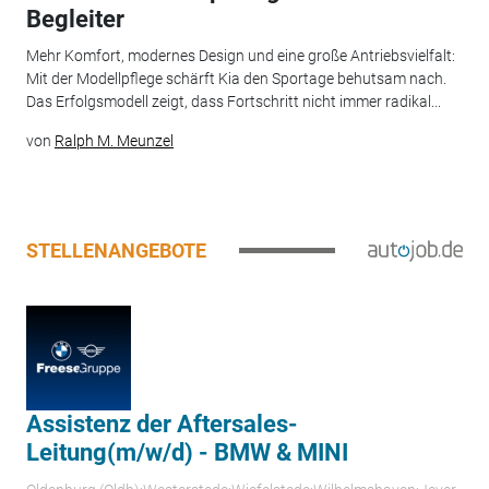
Begleiter
Mehr Komfort, modernes Design und eine große Antriebsvielfalt:
Mit der Modellpflege schärft Kia den Sportage behutsam nach.
Das Erfolgsmodell zeigt, dass Fortschritt nicht immer radikal...
von
Ralph M. Meunzel
STELLENANGEBOTE
Assistenz der Aftersales-
Leitung(m/w/d) - BMW & MINI