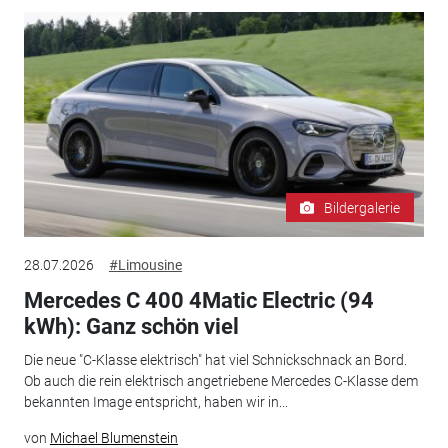
Bildergalerie
28.07.2026
#Limousine
Mercedes C 400 4Matic Electric (94
kWh): Ganz schön viel
Die neue "C-Klasse elektrisch" hat viel Schnickschnack an Bord.
Ob auch die rein elektrisch angetriebene Mercedes C-Klasse dem
bekannten Image entspricht, haben wir in...
von
Michael Blumenstein