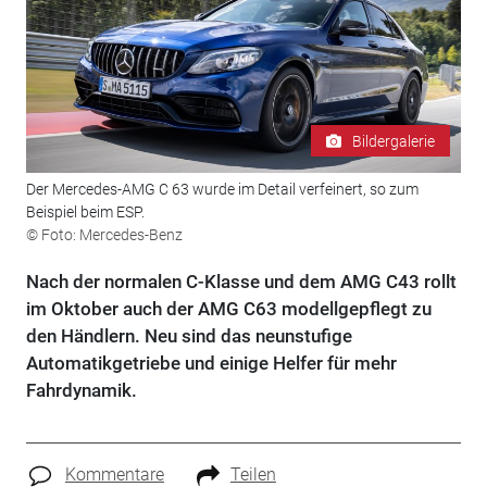
Bildergalerie
Der Mercedes-AMG C 63 wurde im Detail verfeinert, so zum
Beispiel beim ESP.
© Foto: Mercedes-Benz
Nach der normalen C-Klasse und dem AMG C43 rollt
im Oktober auch der AMG C63 modellgepflegt zu
den Händlern. Neu sind das neunstufige
Automatikgetriebe und einige Helfer für mehr
Fahrdynamik.
Kommentare
Teilen