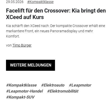
29.05.2026
#Kompaktklasse
Facelift für den Crossover: Kia bringt den
XCeed auf Kurs
Kia schärft den XCeed nach: Der kompakte Crossover erhält eine
markantere Front, ein neues Panoramadisplay und mehr
Komfort.
von
Timo Bürger
WEITERE MELDUNGEN
#Kompaktklasse
#Elektroauto
#Leapmotor
#Leapmotor-Handel
#Elektromobilität
#Kompakt-SUV