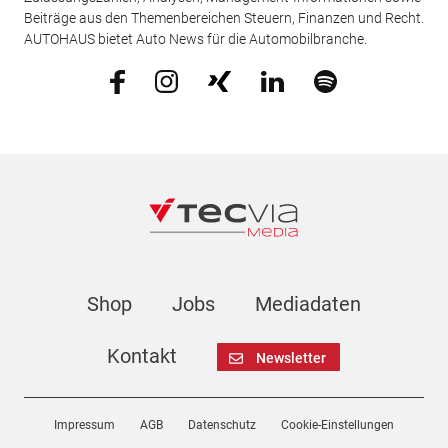
Beiträge aus den Themenbereichen Steuern, Finanzen und Recht.
AUTOHAUS bietet Auto News für die Automobilbranche.
Shop
Jobs
Mediadaten
Kontakt
Newsletter
Impressum
AGB
Datenschutz
Cookie-Einstellungen