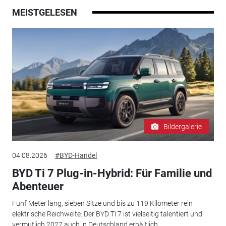
MEISTGELESEN
Bildergalerie
04.08.2026
#BYD-Handel
BYD Ti 7 Plug-in-Hybrid: Für Familie und
Abenteuer
Fünf Meter lang, sieben Sitze und bis zu 119 Kilometer rein
elektrische Reichweite: Der BYD Ti 7 ist vielseitig talentiert und
vermutlich 2027 auch in Deutschland erhältlich.