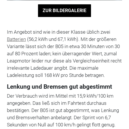
ZUR BILDERGALERIE
Im Angebot sind wie in dieser Klasse üblich zwei
Batterien
(56,2 kWh und 67,1 kWh). Mit der größeren
Variante lässt sich der B05 in etwa 30 Minuten von 30
auf 80 Prozent laden; kein überragender Wert, zumal
Leapmotor leider nur diese als Vergleichseinheit recht
irrelevante Ladedauer angibt. Die maximale
Ladeleistung soll 168 kW pro Stunde betragen.
Lenkung und Bremsen gut abgestimmt
Der Verbrauch wird im Mittel mit 15,9 kWh/100 km
angegeben. Das ließ sich im Fahrtest durchaus
bestätigen. Der B05 ist gut abgestimmt, was Lenkung
und Bremsverhalten anbelangt. Der Sprint von 6,7
Sekunden von Null auf 100 km/h gelingt flott genug.