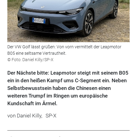
Der VW Golf lässt grüßen: Von vorn vermittelt der Leapmotor
B05 eine seltsame Vertrautheit.
© Foto: Daniel Killy/SP-X
Der Nächste bitte: Leapmotor steigt mit seinem B05
ein in den heißen Kampf ums C-Segment ein. Neben
Selbstbewusstsein haben die Chinesen einen
weiteren Trumpf im Ringen um europäische
Kundschaft im Ärmel.
von
Daniel Killy,
SP-X