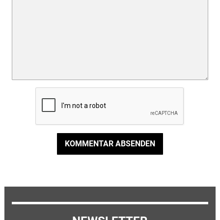
KOMMENTAR ABSENDEN