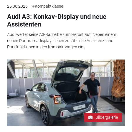
25.06.2026
#Kompaktklasse
Audi A3: Konkav-Display und neue
Assistenten
Audi wertet seine A3-Baureihe zum Herbst auf. Neben einem
neuen Panoramadisplay ziehen zusätzliche Assistenz- und
Parkfunktionen in den Kompaktwagen ein.
Bildergalerie