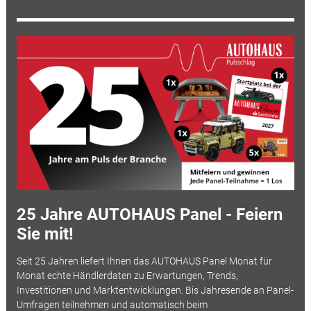
25 Jahre AUTOHAUS Panel - Feiern
Sie mit!
Seit 25 Jahren liefert Ihnen das AUTOHAUS Panel Monat für
Monat echte Händlerdaten zu Erwartungen, Trends,
Investitionen und Marktentwicklungen. Bis Jahresende an Panel-
Umfragen teilnehmen und automatisch beim