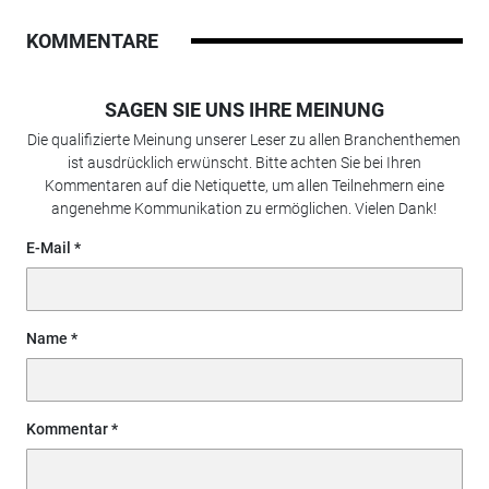
KOMMENTARE
SAGEN SIE UNS IHRE MEINUNG
Die qualifizierte Meinung unserer Leser zu allen Branchenthemen
ist ausdrücklich erwünscht. Bitte achten Sie bei Ihren
Kommentaren auf die Netiquette, um allen Teilnehmern eine
angenehme Kommunikation zu ermöglichen. Vielen Dank!
E-Mail
Name
Kommentar