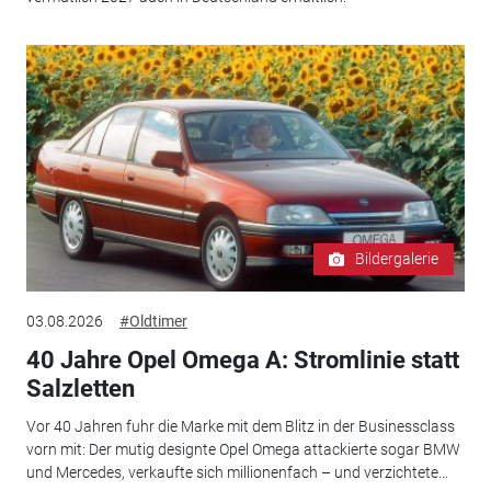
Bildergalerie
03.08.2026
#Oldtimer
40 Jahre Opel Omega A: Stromlinie statt
Salzletten
Vor 40 Jahren fuhr die Marke mit dem Blitz in der Businessclass
vorn mit: Der mutig designte Opel Omega attackierte sogar BMW
und Mercedes, verkaufte sich millionenfach – und verzichtete...