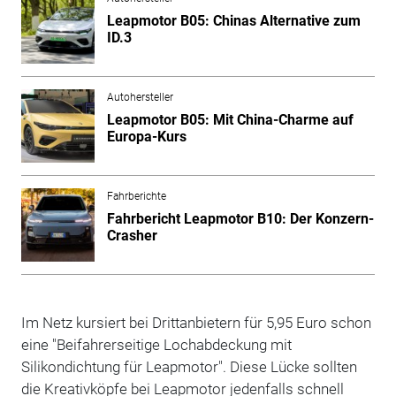
Leapmotor B05: Chinas Alternative zum
ID.3
Autohersteller
Leapmotor B05: Mit China-Charme auf
Europa-Kurs
Fahrberichte
Fahrbericht Leapmotor B10: Der Konzern-
Crasher
Im Netz kursiert bei Drittanbietern für 5,95 Euro schon
eine "Beifahrerseitige Lochabdeckung mit
Silikondichtung für Leapmotor". Diese Lücke sollten
die Kreativköpfe bei Leapmotor jedenfalls schnell