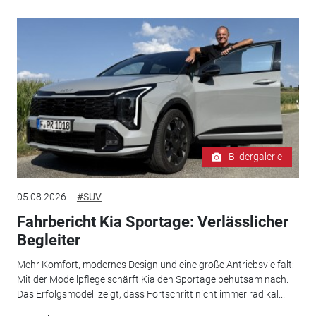
Bildergalerie
05.08.2026
#SUV
Fahrbericht Kia Sportage: Verlässlicher
Begleiter
Mehr Komfort, modernes Design und eine große Antriebsvielfalt:
Mit der Modellpflege schärft Kia den Sportage behutsam nach.
Das Erfolgsmodell zeigt, dass Fortschritt nicht immer radikal...