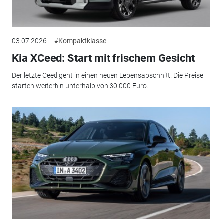
03.07.2026
#Kompaktklasse
Kia XCeed: Start mit frischem Gesicht
Der letzte Ceed geht in einen neuen Lebensabschnitt. Die Preise
starten weiterhin unterhalb von 30.000 Euro.