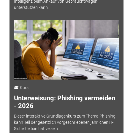
Intelligenz beim Ankauf von Gebrauchtwagen
unterstützen kann.
Kurs
Unterweisung: Phishing vermeiden
- 2026
Dieser interaktive Grundlagenkurs zum Thema Phishing
kann Teil der gesetzlich vorgeschriebenen jährlichen IT-
Sicherheitsinitiative sein.