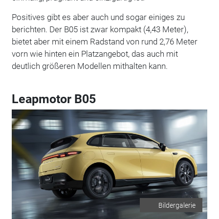
Positives gibt es aber auch und sogar einiges zu
berichten. Der B05 ist zwar kompakt (4,43 Meter),
bietet aber mit einem Radstand von rund 2,76 Meter
vorn wie hinten ein Platzangebot, das auch mit
deutlich größeren Modellen mithalten kann.
Leapmotor B05
Bildergalerie