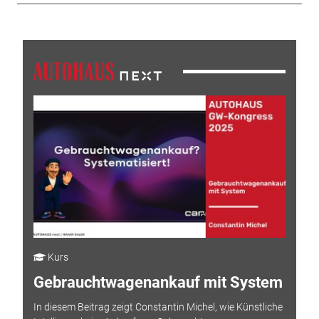
Kurs
Gebrauchtwagenankauf mit System
In diesem Beitrag zeigt Constantin Michel, wie Künstliche