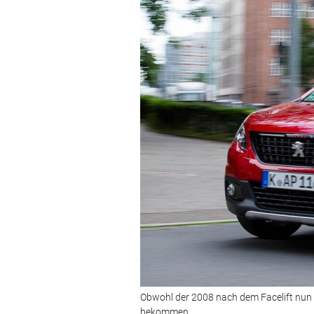
Obwohl der 2008 nach dem Facelift nun de
bekommen.