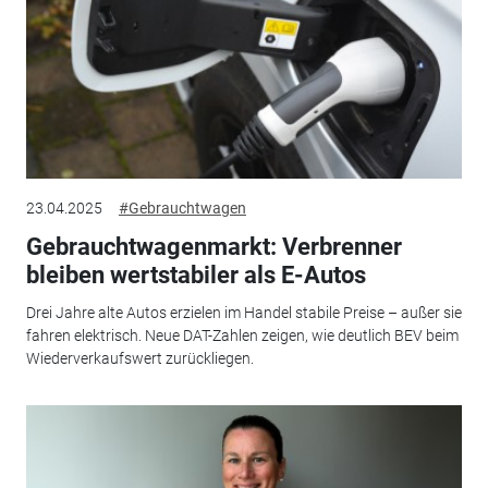
23.04.2025
#Gebrauchtwagen
Gebrauchtwagenmarkt: Verbrenner
bleiben wertstabiler als E-Autos
Drei Jahre alte Autos erzielen im Handel stabile Preise – außer sie
fahren elektrisch. Neue DAT-Zahlen zeigen, wie deutlich BEV beim
Wiederverkaufswert zurückliegen.