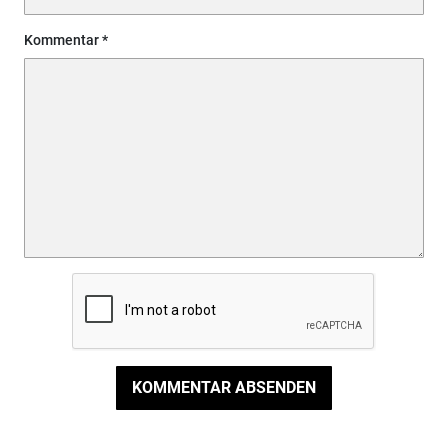
Kommentar
KOMMENTAR ABSENDEN