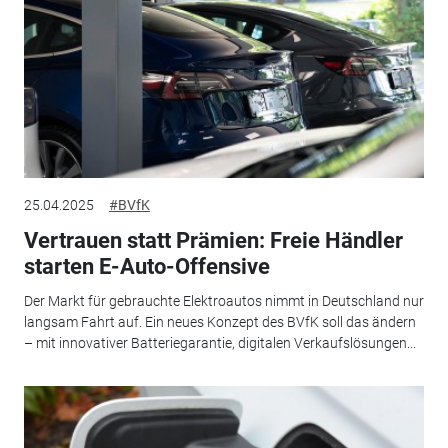
25.04.2025
#BVfK
Vertrauen statt Prämien: Freie Händler
starten E-Auto-Offensive
Der Markt für gebrauchte Elektroautos nimmt in Deutschland nur
langsam Fahrt auf. Ein neues Konzept des BVfK soll das ändern
– mit innovativer Batteriegarantie, digitalen Verkaufslösungen...