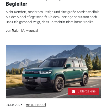
Begleiter
Mehr Komfort, modernes Design und eine große Antriebsvielfalt:
Mit der Modellpflege schärft Kia den Sportage behutsam nach.
Das Erfolgsmodell zeigt, dass Fortschritt nicht immer radikal...
von
Ralph M. Meunzel
Bildergalerie
04.08.2026
#BYD-Handel