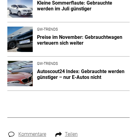
Kleine Sommerflaute: Gebrauchte
werden im Juli günstiger
GW-TRENDS
Preise im November: Gebrauchtwagen
verteuern sich weiter
GW-TRENDS
Autoscout24 Index: Gebrauchte werden
günstiger – nur E-Autos nicht
Kommentare
Teilen