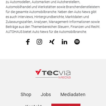
zu Automodellen, Automarken und Autoherstellern,
Automobilhandel und Werkstätten sowie Branchendienstleistern
für die gesamte Automobilbranche. Neben den Auto News gibt
es auch Interviews, Hintergrundberichte, Marktdaten und
Zulassungszahlen, Analysen, Management-Informationen sowie
Beiträge aus den Themenbereichen Steuern, Finanzen und Recht.
AUTOHAUS bietet Auto News für die Automobilbranche.
Shop
Jobs
Mediadaten