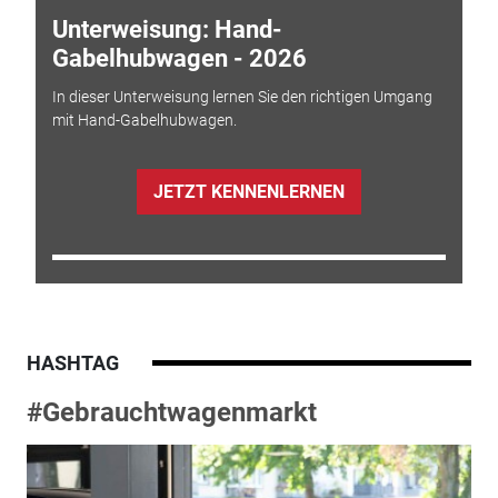
Unterweisung: Hand-
Gabelhubwagen - 2026
In dieser Unterweisung lernen Sie den richtigen Umgang
mit Hand-Gabelhubwagen.
JETZT KENNENLERNEN
HASHTAG
#Gebrauchtwagenmarkt