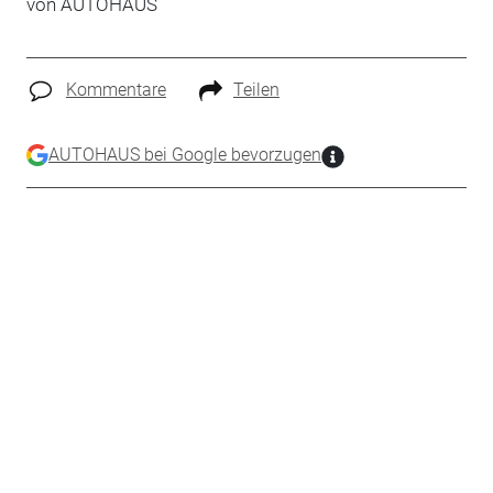
von
AUTOHAUS
Kommentare
Teilen
AUTOHAUS bei Google bevorzugen