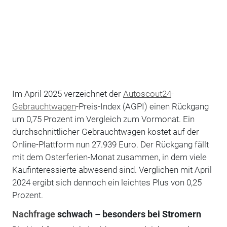
Im April 2025 verzeichnet der
Autoscout24
-
Gebrauchtwagen
-Preis-Index (AGPI) einen Rückgang
um 0,75 Prozent im Vergleich zum Vormonat. Ein
durchschnittlicher Gebrauchtwagen kostet auf der
Online-Plattform nun 27.939 Euro. Der Rückgang fällt
mit dem Osterferien-Monat zusammen, in dem viele
Kaufinteressierte abwesend sind. Verglichen mit April
2024 ergibt sich dennoch ein leichtes Plus von 0,25
Prozent.
Nachfrage
schwach – besonders bei Stromern