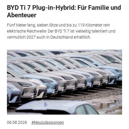
BYD Ti 7 Plug-in-Hybrid: Für Familie und
Abenteuer
Fünf Meter lang, sieben Sitze und bis zu 119 Kilometer rein
elektrische Reichweite: Der BYD Ti 7 ist vielseitig talentiert und
vermutlich 2027 auch in Deutschland erhältlich.
06.08.2026
#Neuzulassungen