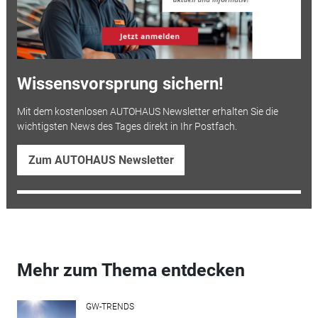
Wissensvorsprung sichern!
Mit dem kostenlosen AUTOHAUS Newsletter erhalten Sie die
wichtigsten News des Tages direkt in Ihr Postfach.
Zum AUTOHAUS Newsletter
Mehr zum Thema entdecken
GW-TRENDS