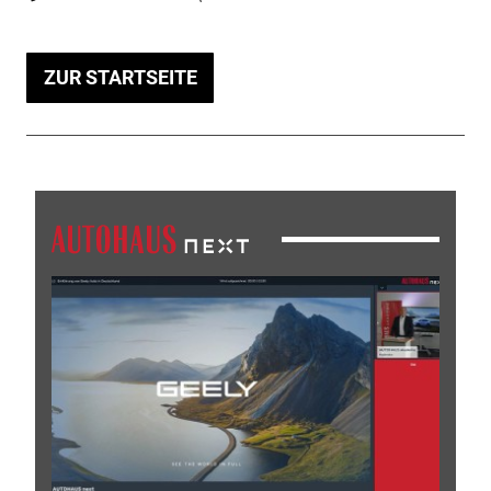
ZUR STARTSEITE