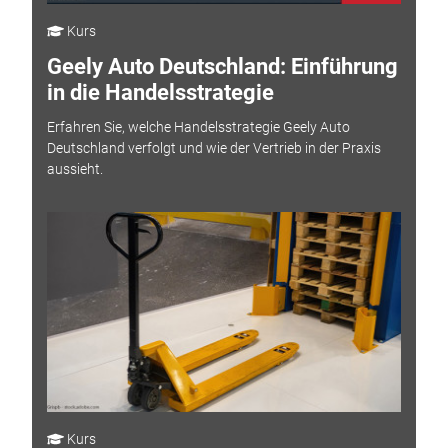
Kurs
Geely Auto Deutschland: Einführung
in die Handelsstrategie
Erfahren Sie, welche Handelsstrategie Geely Auto
Deutschland verfolgt und wie der Vertrieb in der Praxis
aussieht.
Kurs