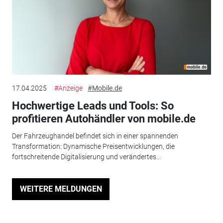
17.04.2025
#Anzeige
#Mobile.de
Hochwertige Leads und Tools: So
profitieren Autohändler von mobile.de
Der Fahrzeughandel befindet sich in einer spannenden
Transformation: Dynamische Preisentwicklungen, die
fortschreitende Digitalisierung und verändertes...
WEITERE MELDUNGEN