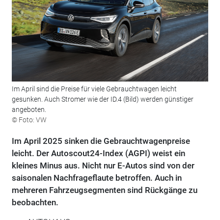
Im April sind die Preise für viele Gebrauchtwagen leicht
gesunken. Auch Stromer wie der ID.4 (Bild) werden günstiger
angeboten.
© Foto: VW
Im April 2025 sinken die Gebrauchtwagenpreise
leicht. Der Autoscout24-Index (AGPI) weist ein
kleines Minus aus. Nicht nur E-Autos sind von der
saisonalen Nachfrageflaute betroffen. Auch in
mehreren Fahrzeugsegmenten sind Rückgänge zu
beobachten.