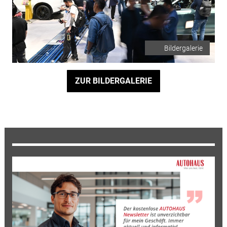
Bildergalerie
ZUR BILDERGALERIE