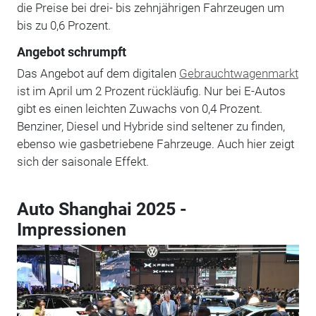
die Preise bei drei- bis zehnjährigen Fahrzeugen um
bis zu 0,6 Prozent.
Angebot schrumpft
Das Angebot auf dem digitalen
Gebrauchtwagenmarkt
ist im April um 2 Prozent rückläufig. Nur bei E-Autos
gibt es einen leichten Zuwachs von 0,4 Prozent.
Benziner, Diesel und Hybride sind seltener zu finden,
ebenso wie gasbetriebene Fahrzeuge. Auch hier zeigt
sich der saisonale Effekt.
Auto Shanghai 2025 -
Impressionen