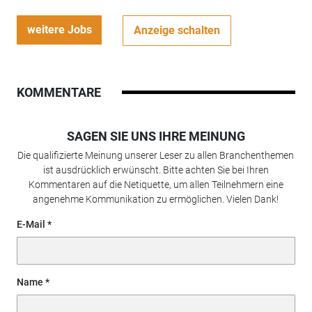
weitere Jobs
Anzeige schalten
KOMMENTARE
SAGEN SIE UNS IHRE MEINUNG
Die qualifizierte Meinung unserer Leser zu allen Branchenthemen
ist ausdrücklich erwünscht. Bitte achten Sie bei Ihren
Kommentaren auf die Netiquette, um allen Teilnehmern eine
angenehme Kommunikation zu ermöglichen. Vielen Dank!
E-Mail
Name