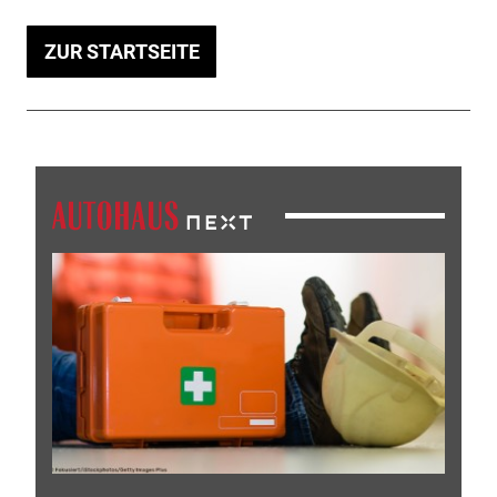
ZUR STARTSEITE