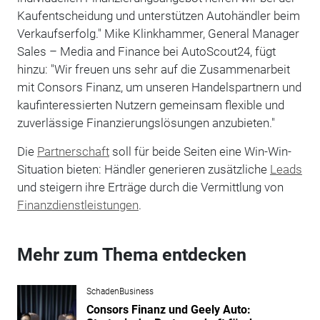
Kaufentscheidung und unterstützen Autohändler beim
Verkaufserfolg." Mike Klinkhammer, General Manager
Sales – Media and Finance bei AutoScout24, fügt
hinzu: "Wir freuen uns sehr auf die Zusammenarbeit
mit Consors Finanz, um unseren Handelspartnern und
kaufinteressierten Nutzern gemeinsam flexible und
zuverlässige Finanzierungslösungen anzubieten."
Die
Partnerschaft
soll für beide Seiten eine Win-Win-
Situation bieten: Händler generieren zusätzliche
Leads
und steigern ihre Erträge durch die Vermittlung von
Finanzdienstleistungen
.
Mehr zum Thema entdecken
SchadenBusiness
Consors Finanz und Geely Auto: