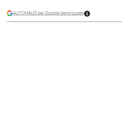
AUTOHAUS bei Google bevorzugen