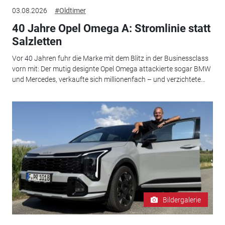
03.08.2026
#Oldtimer
40 Jahre Opel Omega A: Stromlinie statt
Salzletten
Vor 40 Jahren fuhr die Marke mit dem Blitz in der Businessclass
vorn mit: Der mutig designte Opel Omega attackierte sogar BMW
und Mercedes, verkaufte sich millionenfach – und verzichtete...
Bildergalerie