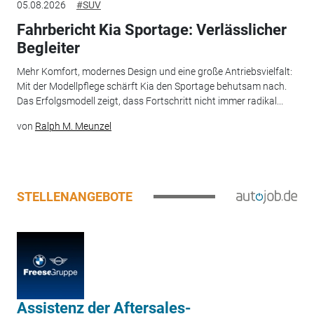
05.08.2026
#SUV
Fahrbericht Kia Sportage: Verlässlicher
Begleiter
Mehr Komfort, modernes Design und eine große Antriebsvielfalt:
Mit der Modellpflege schärft Kia den Sportage behutsam nach.
Das Erfolgsmodell zeigt, dass Fortschritt nicht immer radikal...
von
Ralph M. Meunzel
STELLENANGEBOTE
Assistenz der Aftersales-