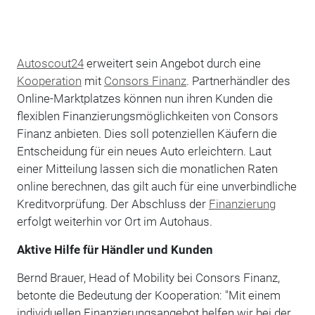
Autoscout24
erweitert sein Angebot durch eine
Kooperation
mit
Consors Finanz
. Partnerhändler des
Online-Marktplatzes können nun ihren Kunden die
flexiblen Finanzierungsmöglichkeiten von Consors
Finanz anbieten. Dies soll potenziellen Käufern die
Entscheidung für ein neues Auto erleichtern. Laut
einer Mitteilung lassen sich die monatlichen Raten
online berechnen, das gilt auch für eine unverbindliche
Kreditvorprüfung. Der Abschluss der
Finanzierung
erfolgt weiterhin vor Ort im Autohaus.
Aktive Hilfe für Händler und Kunden
Bernd Brauer, Head of Mobility bei Consors Finanz,
betonte die Bedeutung der Kooperation: "Mit einem
individuellen Finanzierungsangebot helfen wir bei der