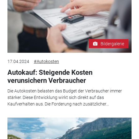
Bildergalerie
17.04.2024
#Autokosten
Autokauf: Steigende Kosten
verunsichern Verbraucher
Die Autokosten belasten das Budget der Verbraucher immer
stärker. Diese Entwicklung wirkt sich direkt auf das
Kaufverhalten aus. Die Forderung nach zusätzlicher...