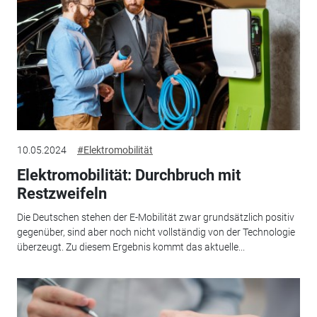
10.05.2024
#Elektromobilität
Elektromobilität: Durchbruch mit
Restzweifeln
Die Deutschen stehen der E-Mobilität zwar grundsätzlich positiv
gegenüber, sind aber noch nicht vollständig von der Technologie
überzeugt. Zu diesem Ergebnis kommt das aktuelle...