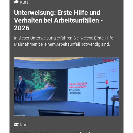
Kurs
Unterweisung: Erste Hilfe und
Verhalten bei Arbeitsunfällen -
2026
In dieser Unterweisung erfahren Sie, welche Erste-Hilfe-
Maßnahmen bei einem Arbeitsunfall notwendig sind.
Kurs