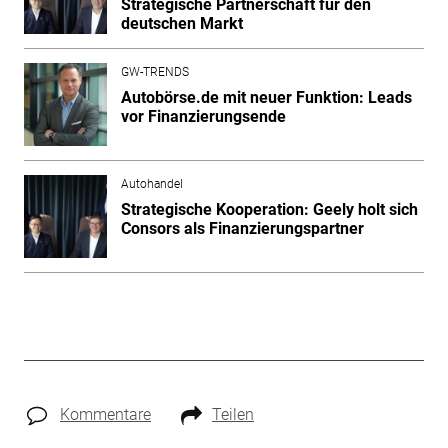
Strategische Partnerschaft für den
deutschen Markt
GW-TRENDS
Autobörse.de mit neuer Funktion: Leads
vor Finanzierungsende
Autohandel
Strategische Kooperation: Geely holt sich
Consors als Finanzierungspartner
Kommentare
Teilen