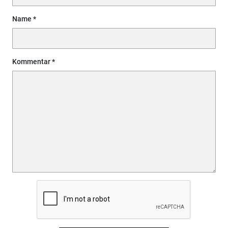
Name
Kommentar