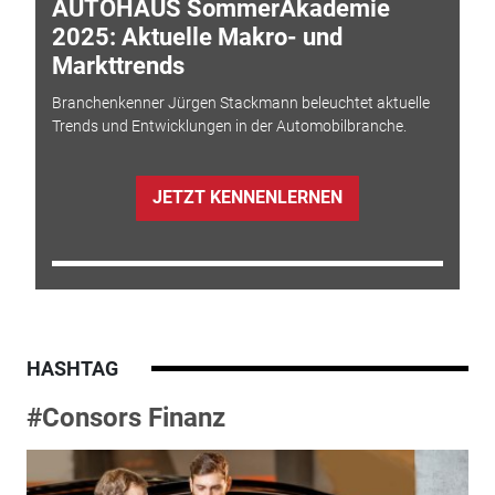
AUTOHAUS SommerAkademie
2025: Aktuelle Makro- und
Markttrends
Branchenkenner Jürgen Stackmann beleuchtet aktuelle
Trends und Entwicklungen in der Automobilbranche.
JETZT KENNENLERNEN
HASHTAG
#Consors Finanz