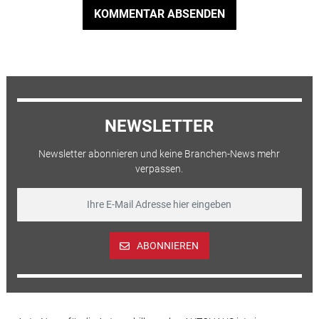
KOMMENTAR ABSENDEN
NEWSLETTER
Newsletter abonnieren und keine Branchen-News mehr
verpassen.
ABONNIEREN