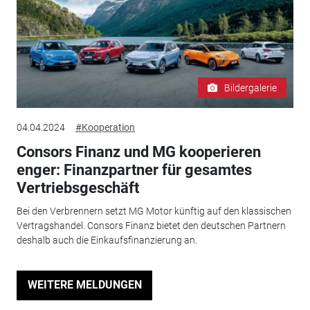
Bildergalerie
04.04.2024
#Kooperation
Consors Finanz und MG kooperieren
enger: Finanzpartner für gesamtes
Vertriebsgeschäft
Bei den Verbrennern setzt MG Motor künftig auf den klassischen
Vertragshandel. Consors Finanz bietet den deutschen Partnern
deshalb auch die Einkaufsfinanzierung an.
WEITERE MELDUNGEN