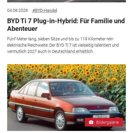
04.08.2026
#BYD-Handel
BYD Ti 7 Plug-in-Hybrid: Für Familie und
Abenteuer
Fünf Meter lang, sieben Sitze und bis zu 119 Kilometer rein
elektrische Reichweite: Der BYD Ti 7 ist vielseitig talentiert und
vermutlich 2027 auch in Deutschland erhältlich.
Bildergalerie