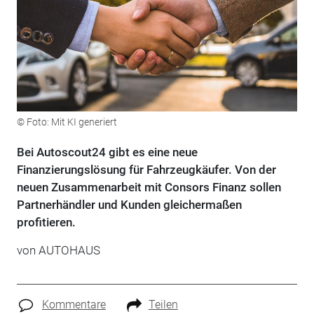
© Foto: Mit KI generiert
Bei Autoscout24 gibt es eine neue
Finanzierungslösung für Fahrzeugkäufer. Von der
neuen Zusammenarbeit mit Consors Finanz sollen
Partnerhändler und Kunden gleichermaßen
profitieren.
von
AUTOHAUS
Kommentare
Teilen