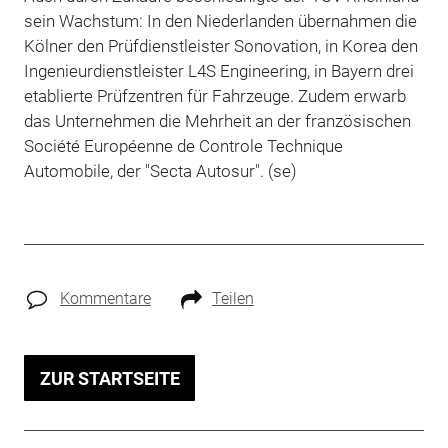
sein Wachstum: In den Niederlanden übernahmen die
Kölner den Prüfdienstleister Sonovation, in Korea den
Ingenieurdienstleister L4S Engineering, in Bayern drei
etablierte Prüfzentren für Fahrzeuge. Zudem erwarb
das Unternehmen die Mehrheit an der französischen
Société Européenne de Controle Technique
Automobile, der "Secta Autosur". (se)
Kommentare
Teilen
ZUR STARTSEITE