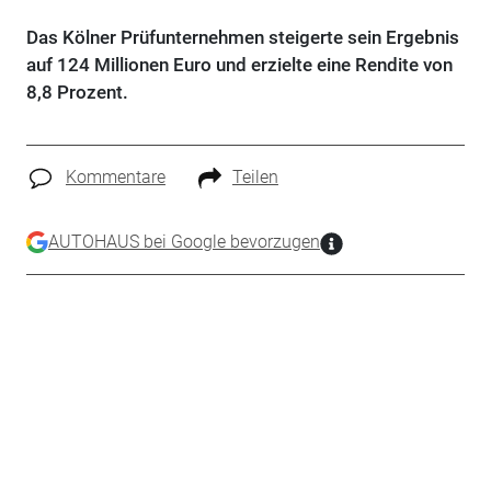
Das Kölner Prüfunternehmen steigerte sein Ergebnis
auf 124 Millionen Euro und erzielte eine Rendite von
8,8 Prozent.
Kommentare
Teilen
AUTOHAUS bei Google bevorzugen