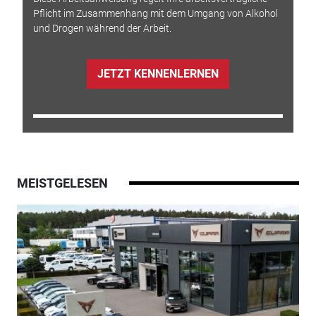
Pflicht im Zusammenhang mit dem Umgang von Alkohol
und Drogen während der Arbeit.
JETZT KENNENLERNEN
MEISTGELESEN