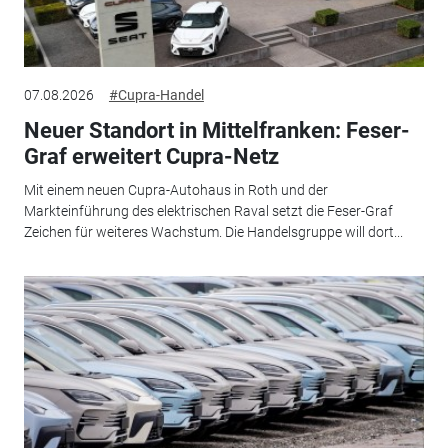
07.08.2026
#Cupra-Handel
Neuer Standort in Mittelfranken: Feser-
Graf erweitert Cupra-Netz
Mit einem neuen Cupra-Autohaus in Roth und der
Markteinführung des elektrischen Raval setzt die Feser-Graf
Zeichen für weiteres Wachstum. Die Handelsgruppe will dort...