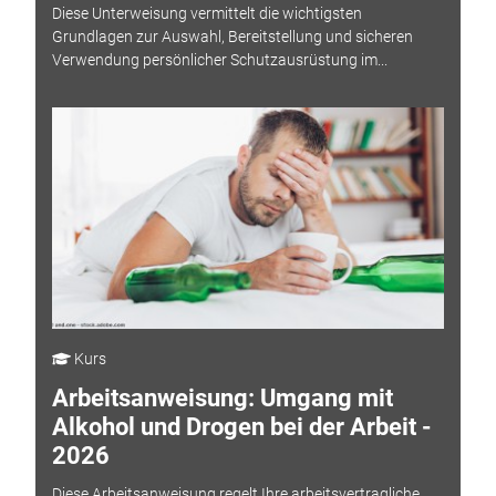
Diese Unterweisung vermittelt die wichtigsten
Grundlagen zur Auswahl, Bereitstellung und sicheren
Verwendung persönlicher Schutzausrüstung im...
Kurs
Arbeitsanweisung: Umgang mit
Alkohol und Drogen bei der Arbeit -
2026
Diese Arbeitsanweisung regelt Ihre arbeitsvertragliche