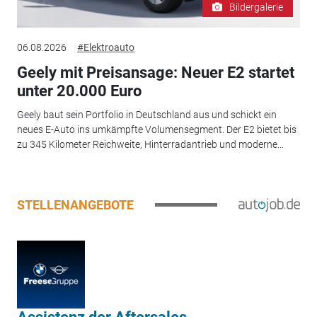
Bildergalerie
06.08.2026
#Elektroauto
Geely mit Preisansage: Neuer E2 startet
unter 20.000 Euro
Geely baut sein Portfolio in Deutschland aus und schickt ein
neues E-Auto ins umkämpfte Volumensegment. Der E2 bietet bis
zu 345 Kilometer Reichweite, Hinterradantrieb und moderne...
STELLENANGEBOTE