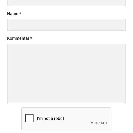
Name
Kommentar