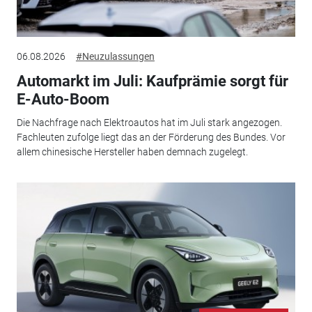
06.08.2026
#Neuzulassungen
Automarkt im Juli: Kaufprämie sorgt für
E-Auto-Boom
Die Nachfrage nach Elektroautos hat im Juli stark angezogen.
Fachleuten zufolge liegt das an der Förderung des Bundes. Vor
allem chinesische Hersteller haben demnach zugelegt.