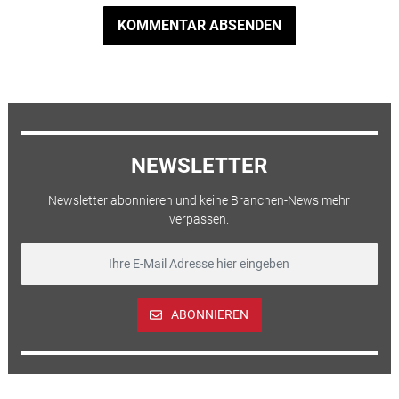
KOMMENTAR ABSENDEN
NEWSLETTER
Newsletter abonnieren und keine Branchen-News mehr
verpassen.
ABONNIEREN