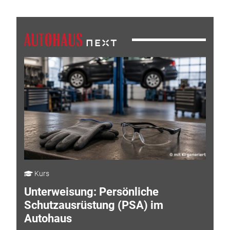
Kurs
Unterweisung: Persönliche
Schutzausrüstung (PSA) im
Autohaus