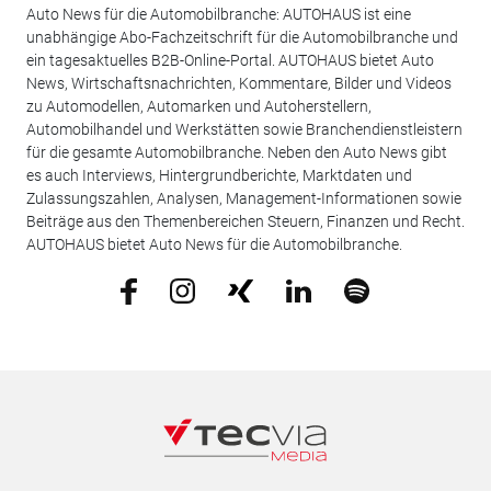
Auto News für die Automobilbranche: AUTOHAUS ist eine
unabhängige Abo-Fachzeitschrift für die Automobilbranche und
ein tagesaktuelles B2B-Online-Portal. AUTOHAUS bietet Auto
News, Wirtschaftsnachrichten, Kommentare, Bilder und Videos
zu Automodellen, Automarken und Autoherstellern,
Automobilhandel und Werkstätten sowie Branchendienstleistern
für die gesamte Automobilbranche. Neben den Auto News gibt
es auch Interviews, Hintergrundberichte, Marktdaten und
Zulassungszahlen, Analysen, Management-Informationen sowie
Beiträge aus den Themenbereichen Steuern, Finanzen und Recht.
AUTOHAUS bietet Auto News für die Automobilbranche.