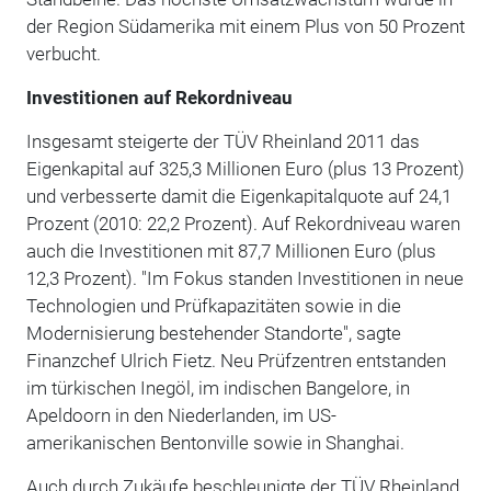
der Region Südamerika mit einem Plus von 50 Prozent
verbucht.
Investitionen auf Rekordniveau
Insgesamt steigerte der TÜV Rheinland 2011 das
Eigenkapital auf 325,3 Millionen Euro (plus 13 Prozent)
und verbesserte damit die Eigenkapitalquote auf 24,1
Prozent (2010: 22,2 Prozent). Auf Rekordniveau waren
auch die Investitionen mit 87,7 Millionen Euro (plus
12,3 Prozent). "Im Fokus standen Investitionen in neue
Technologien und Prüfkapazitäten sowie in die
Modernisierung bestehender Standorte", sagte
Finanzchef Ulrich Fietz. Neu Prüfzentren entstanden
im türkischen Inegöl, im indischen Bangelore, in
Apeldoorn in den Niederlanden, im US-
amerikanischen Bentonville sowie in Shanghai.
Auch durch Zukäufe beschleunigte der TÜV Rheinland